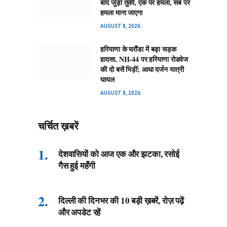
बाद जुड़ा तुर्की, एक पर हमला, सब पर
हमला माना जाएगा
AUGUST 8, 2026
हरियाणा के घरौंडा में बड़ा सड़क
हादसा, NH-44 पर हरियाणा रोडवेज
की दो बसें भिड़ीं; आधा दर्जन यात्री
घायल
AUGUST 8, 2026
चर्चित ख़बरें
देशवासियों को आज एक और झटका, रसोई
गैस हुई महँगी
दिल्ली की दिनभर की 10 बड़ी ख़बरें, रोज़ पढ़ें
और अपडेट रहें