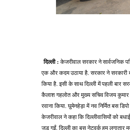
दिल्ली :
केजरीवाल सरकार ने सार्वजनिक परि
एक और कदम उठाया है. सरकार ने सरकारी बस
किया है. इसी के साथ दिल्ली में पहली बार स
कैलाश गहलोत और मुख्य सचिव विजय कुमार द
रवाना किया. घुमेनहेड़ा में नव निर्मित बस डिपो
केजरीवाल ने कहा कि दिल्लीवासियों को बधाई.
जुड़ गईं. दिल्ली का बस नेटवर्क हम लगातार मज़बूत