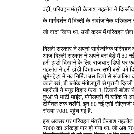
वहीं, परिवहन मंत्री कैलाश गहलोत ने दिल्लीव
के मार्गदर्शन में दिल्ली के सर्वाजनिक परिवह
जो वादा किया था, उसी क्रम में परिवहन सेवा
दिल्ली सरकार ने अपनी सार्वजनिक परिवहन व्
आज दिल्ली सरकार ने अपने बस बेड़ें में 80 न
हरी झंडी दिखाने के लिए राजघाट डिपो पर ए
गहलोत ने हरी झंडी दिखाकर सभी बसों को दि
घुमेनहेड़ा में नव निर्मित बस डिपो से संचालित 
काले खां, बी ब्लॉक मंगोलपुरी से पुरानी दिल्ली
महरौली ये मयूर विहार फेस-3, टिकरी बॉर्डर स
कुआं से भाटी माइंस, मंगोलपुरी बी ब्लॉक से आ
टर्मिनल तक चलेंगी. इन 80 नई एसी सीएनजी बसो
संख्या 7081 पहुंच गई है.
इस अवसर पर परिवहन मंत्री कैलाश गहलोत ने 
7000 का आंकड़ा पार हो गया था. जो अब 7081 हो