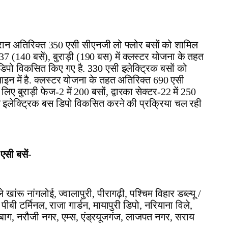
दौरान अतिरिक्त 350 एसी सीएनजी लो फ्लोर बसों को शामिल
-37 (140 बसें), बुराड़ी (190 बस) में क्लस्टर योजना के तहत
 डिपो विकसित किए गए है. 330 एसी इलेक्ट्रिक बसों को
ाइन में है. क्लस्टर योजना के तहत अतिरिक्त 690 एसी
िए बुराड़ी फेज-2 में 200 बसों, द्वारका सेक्टर-22 में 250
्त इलेक्ट्रिक बस डिपो विकसित करने की प्रक्रिया चल रही
 एसी बसें-
खांरू नांगलोई, ज्वालापुरी, पीरागढ़ी, पश्चिम विहार डब्ल्यू /
पीबी टर्मिनल, राजा गार्डन, मायापुरी डिपो, नरियाना विले,
बाग, नरौजी नगर, एम्स, एंड्रयूजगंज, लाजपत नगर, सराय