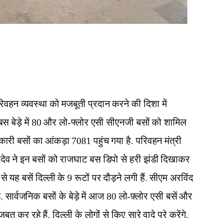
वहन व्यवस्था को मजबूती प्रदान करने की दिशा में
 बेड़े में 80 और लो-फ्लोर एसी सीएनजी बसों को शामिल
रकारी बसों का आंकड़ा 7081 पहुंच गया है. परिवहन मंत्री
ेव ने इन बसों को राजघाट बस डिपो से हरी झंडी दिखाकर
 से यह बसें दिल्ली के 9 रूटों पर दौड़ने लगी हैं. सीएम अरविंद
 सार्वजनिक बसों के बेड़े में आज 80 लो-फ़्लोर एसी बसें और
 कर रहे हैं. दिल्ली के लोगों से किए सारे वादे पूरे करेंगे.