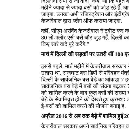
दिल्लीवासियों से जो वादा किया था कि बहुत 
महीने ज्यादा से ज्यादा बसों को जोड़ रहे हैं. 
जाएगा. उनका अभी रजिस्ट्रेशन और इंटीग्रे
केजरिवाल द्वारा फ्लैग ऑफ कराया जाएगा.
वहीं, सीएम अरविंद केजरीवाल ने ट्वीट कर क
80 लो-फ़्लोर एसी बसें और जुड़ गईं. दिल्ली का
किए सारे वादे पूरे करेंगे.”
मार्च में दिल्ली की सड़कों पर उतरी थीं 100 
इससे पहले, मार्च महीने में केजरीवाल सरकार
उतारा था. राजघाट बस डिपों से परिवहन मंत
दिल्ली के सार्वजनिक बस बेड़े का आंकड़ा 7 ह
सार्वजनिक बस बेड़े में बसों की संख्या बढ़
को शामिल करने के बाद कुल बसों की संख्या ब
बेड़े के सेवानिवृत्त होने को देखते हुए क्रमशः
ई-बसों को शामिल करने की योजना बनाई है.
अप्रैल 2016 से अब तक बेड़े में शामिल हुईं 2
केजरीवाल सरकार अपने सार्वनिक परिवहन को म