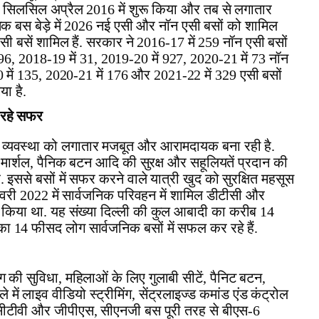
ा सिलसिल अप्रैल 2016 में शुरू किया और तब से लगातार
क बस बेड़े में 2026 नई एसी और नॉन एसी बसों को शामिल
सी बसें शामिल हैं. सरकार ने 2016-17 में 259 नॉन एसी बसों
6, 2018-19 में 31, 2019-20 में 927, 2020-21 में 73 नॉन
 में 135, 2020-21 में 176 और 2021-22 में 329 एसी बसों
ा है.
 रहे सफर
व्यवस्था को लगातार मजबूत और आरामदायक बना रही है.
ार्शल, पैनिक बटन आदि की सुरक्ष और सहूलियतें प्रदान की
. इससे बसों में सफर करने वाले यात्री खुद को सुरक्षित महसूस
रवरी 2022 में सार्वजनिक परिवहन में शामिल डीटीसी और
र किया था. यह संख्या दिल्ली की कुल आबादी का करीब 14
ा 14 फीसद लोग सार्वजनिक बसों में सफल कर रहे हैं.
िंग की सुविधा, महिलाओं के लिए गुलाबी सीटें, पैनिट बटन,
े में लाइव वीडियो स्ट्रीमिंग, सेंट्रलाइज्ड कमांड एंड कंट्रोल
सीसीटीवी और जीपीएस, सीएनजी बस पूरी तरह से बीएस-6