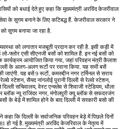
ासियों को बधाई देते हुए कहा कि मुख्यमंत्री अरविंद केजरीवाल
न सेवा के सुगम बनाने के लिए कटिबद्ध हैं. केजरीवाल सरकार ने
 को सुगम बनाया जा रहा है.
यवस्था को लगातार मजबूती प्रदान कर रही है. इसी कड़ी में
ई लो-फ्लोर एसी सीएनजी बसों को शामिल हैं. इन नई बसों को
क कार्यक्रम आयोजित किया गया, जहां परिवहन मंत्री कैलाश
ल्ली के अलग-अलग रूटों पर रवाना किया. यह सभी बसें
की जाएंगी. यह बसें 9 रूटों, कमरुद्दीन नगर टर्मिनल से सराय
 रेलवे स्टेशन, सैयद नांगलोई पुरानी दिल्ली से रेलवे स्टेशन,
े दिल्ली सचिवालय, वेस्ट एन्क्लेव से शिवाजी स्टेडियम, धौला
र ब्लॉक न्यू राजिंदर नगर, मंगोलपुरी क्यू ब्लॉक से सफदरजंग
ं के बेड़े में शामिल होने के बाद दिल्ली में सरकारी बसो की
कहा कि दिल्ली के सर्वाजनिक परिवहन बेड़े में पिछले दिनों
 गई है. मुख्यमंत्री अरविंद केजरिवाल के नेतृत्व में