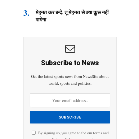
मेहनत कर बन्दे, तू मेहनत से क्या कुछ नहीं
पायेगा
Subscribe to News
Get the latest sports news from NewsSite about
world, sports and politics.
By signing up, you agree to the our terms and