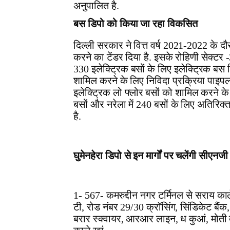
अनुपालित है.
बस डिपो को किया जा रहा विकसित
दिल्ली सरकार ने वित्त वर्ष 2021-2022 के 
करने का टेंडर दिया है. इसके रोहिणी सेक्टर 
330 इलेक्ट्रिक बसों के लिए इलेक्ट्रिक बस
शामिल करने के लिए निविदा प्रक्रिया पाइपल
इलेक्ट्रिक लो फ्लोर बसों को शामिल करने के ल
बसों और नरेला में 240 बसों के लिए अतिरिक
है.
घुमेनहेरा डिपो से इन मार्गों पर चलेंगी सीएनजी
1- 567- कमरुद्दीन नगर टर्मिनल से सराय काले 
टी, रोड नंबर 29/30 क्रॉसिंग, सिंडिकेट बैंक, 
बरार स्क्वायर, आरआर लाइन, ध कुआं, मोती 