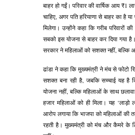
बाहर हो गईं। परिवार की वार्षिक आय ₹1 ला
चाहिए, अगर पति हरियाणा से बाहर का है या प
मिलेगा। उन्होंने कहा कि गरीब परिवारों की
सबको इस योजना से बाहर कर दिया गया है।
सरकार ने महिलाओं को सशक्त नहीं, बल्कि 
ढांडा ने कहा कि मुख्यमंत्री ने मंच से फ
सशक्त बना रही है, जबकि सच्चाई यह है क
योजना नहीं, बल्कि महिलाओं के साथ छलावा 
हजार महिलाओं को ही मिला। यह ‘लाड़ो लक्ष्
आरोप लगाया कि भाजपा को महिलाओं की तकली
रहती है। मुख्यमंत्री को मंच और कैमरे क