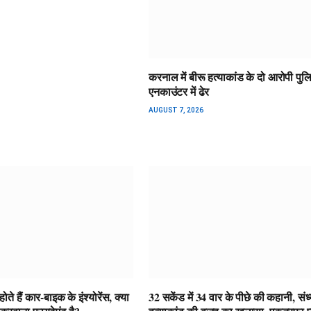
करनाल में बीरू हत्याकांड के दो आरोपी पुल
एनकाउंटर में ढेर
AUGUST 7, 2026
ते हैं कार-बाइक के इंश्योरेंस, क्या
32 सकेंड में 34 वार के पीछे की कहानी, संध्