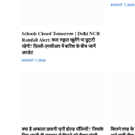
AUGUST 7, 2026
Schools Closed Tomorrow | Delhi NCR
Rainfall Alert: कल स्कूल खुलेंगे या छुट्टी
रहेगी? दिल्ली-एनसीआर में बारिश के बीच जानें
अपडेट
AUGUST 7, 2026
क्या है अम्बाला छावनी फ्री होल्ड पॉलिसी? जिसके
कितने तरह के हो