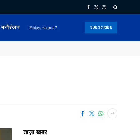
Facebook
X
Instagram
(Twitter)
मनोरंजन
Friday, August 7
SUBSCRIBE
ताज़ा खबर