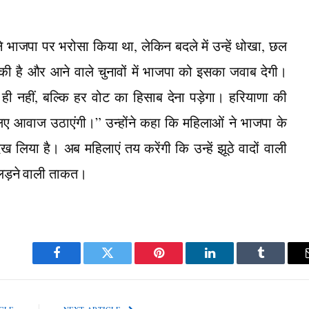
 भाजपा पर भरोसा किया था, लेकिन बदले में उन्हें धोखा, छल
ै और आने वाले चुनावों में भाजपा को इसका जवाब देगी।
ी नहीं, बल्कि हर वोट का हिसाब देना पड़ेगा। हरियाणा की
े लिए आवाज उठाएंगी।” उन्होंने कहा कि महिलाओं ने भाजपा के
लिया है। अब महिलाएं तय करेंगी कि उन्हें झूठे वादों वाली
 लड़ने वाली ताकत।
Facebook
Twitter
Pinterest
LinkedIn
Tumblr