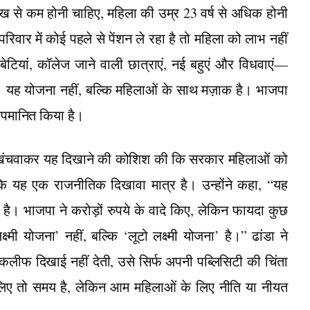
ख से कम होनी चाहिए, महिला की उम्र 23 वर्ष से अधिक होनी
रिवार में कोई पहले से पेंशन ले रहा है तो महिला को लाभ नहीं
 बेटियां, कॉलेज जाने वाली छात्राएं, नई बहुएं और विधवाएं—
 यह योजना नहीं, बल्कि महिलाओं के साथ मज़ाक है। भाजपा
अपमानित किया है।
ोटो खिंचवाकर यह दिखाने की कोशिश की कि सरकार महिलाओं को
ि यह एक राजनीतिक दिखावा मात्र है। उन्होंने कहा, “यह
है। भाजपा ने करोड़ों रुपये के वादे किए, लेकिन फायदा कुछ
मी योजना’ नहीं, बल्कि ‘लूटो लक्ष्मी योजना’ है।” ढांडा ने
फ दिखाई नहीं देती, उसे सिर्फ अपनी पब्लिसिटी की चिंता
े लिए तो समय है, लेकिन आम महिलाओं के लिए नीति या नीयत