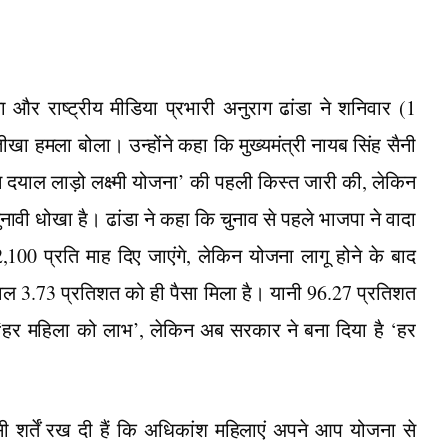
 और राष्ट्रीय मीडिया प्रभारी अनुराग ढांडा ने शनिवार (1
ा हमला बोला। उन्होंने कहा कि मुख्यमंत्री नायब सिंह सैनी
दिन दयाल लाड़ो लक्ष्मी योजना’ की पहली किस्त जारी की, लेकिन
ावी धोखा है। ढांडा ने कहा कि चुनाव से पहले भाजपा ने वादा
00 प्रति माह दिए जाएंगे, लेकिन योजना लागू होने के बाद
ेवल 3.73 प्रतिशत को ही पैसा मिला है। यानी 96.27 प्रतिशत
 ‘हर महिला को लाभ’, लेकिन अब सरकार ने बना दिया है ‘हर
ी शर्तें रख दी हैं कि अधिकांश महिलाएं अपने आप योजना से