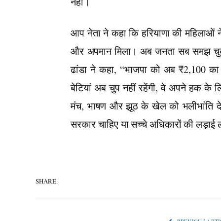
नहीं।
आप नेता ने कहा कि हरियाणा की महिलाओं ने
और अपमान मिला। अब जनता सब समझ चुकी ह
ढांडा ने कहा, “भाजपा को अब ₹2,100 का ह
बेटियां अब चुप नहीं रहेंगी, वे अपने हक क
मंच, भाषण और झूठ के खेल को भलीभांति देख 
सरकार चाहिए या सच्चे अधिकारों की लड़ाई
SHARE.