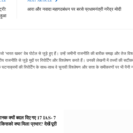
CLE
NEXT ARTICLE
्री!
आरा और नवादा महागठबंधन पर बरसे प्रधामनंत्री नरेंद्र मोदी
 हुआ
ो 'भारत खबर' वेब पोर्टल से जुड़े हुए हैं। उन्हें जमीनी राजनीति की बारीक समझ और तेज विश्
ीय राजनीति से जुड़े मुद्दों पर रिपोर्टिंग और विश्लेषण करते हैं। उनकी लेखनी में तथ्यों की सट
ाक्रमों की रिपोर्टिंग के साथ-साथ वे चुनावी विश्लेषण और सत्ता के समीकरणों पर भी पैनी
चानक क्यों बदल दिए गए 17 IAS- 7
को क्या मिला प्रभार? देखें पूरी