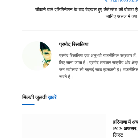
PREVIOUS ARTI
चौंकाने वाले एलिमिनेशन के बाद बेदखल हुए कंटेस्टेंट की दोबारा एंट
जानिए असल में क्या
प्रमोद रिसालिया
प्रमोद रिसालिया एक अनुभवी राजनीतिक पत्रकार हैं, ज
लिए जाना जाता है। प्रमोद लगातार राष्ट्रीय और क्षेत्र
जन सरोकारों की गहराई साफ झलकती है। राजनीतिक घटन
रखते हैं।
मिलती जुलती
ख़बरें
हरियाणा में अ
PCS अफसर, किस
लिस्ट