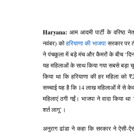
Haryana:
आम आदमी पार्टी के वरिष्ठ नेता
नवंबर) को
हरियाणा की भाजपा
सरकार पर तीख
ने पंचकूला में बड़े मंच और कैमरों के बीच ‘
यह महिलाओं के साथ किया गया सबसे बड़ा चुन
किया था कि हरियाणा की हर महिला को ₹2,1
सच्चाई यह है कि 14 लाख महिलाओं में से क
महिलाएं ठगी गईं। भाजपा ने वादा किया था
शर्त लागू’।
अनुराग ढांडा ने कहा कि सरकार ने ऐसी-ऐस