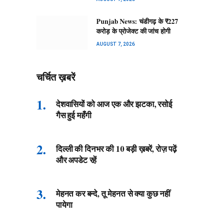
Punjab News: चंडीगढ़ के ₹227
करोड़ के प्रोजेक्ट की जांच होगी
AUGUST 7, 2026
चर्चित ख़बरें
देशवासियों को आज एक और झटका, रसोई
गैस हुई महँगी
दिल्ली की दिनभर की 10 बड़ी ख़बरें, रोज़ पढ़ें
और अपडेट रहें
मेहनत कर बन्दे, तू मेहनत से क्या कुछ नहीं
पायेगा