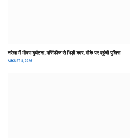
नरेला में भीषण दुर्घटना, मर्सिडीज से भिड़ी कार, मौके पर पहुंची पुलिस
AUGUST 8, 2026