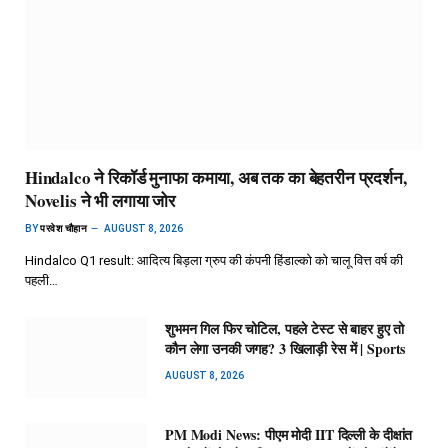
Hindalco ने रिकॉर्ड मुनाफा कमाया, अब तक का बेहतरीन प्रदर्शन,
Novelis ने भी लगाया जोर
BY
परवेश चौहान
AUGUST 8, 2026
Hindalco Q1 result: आदित्य बिड़ला ग्रुप की कंपनी हिंडाल्को को चालू वित्त वर्ष की
पहली…
शुभमन गिल फिर चोटिल, पहले टेस्ट से बाहर हुए तो
कौन लेगा उनकी जगह? 3 खिलाड़ी रेस में | Sports
AUGUST 8, 2026
PM Modi News: पीएम मोदी IIT दिल्ली के दीक्षांत