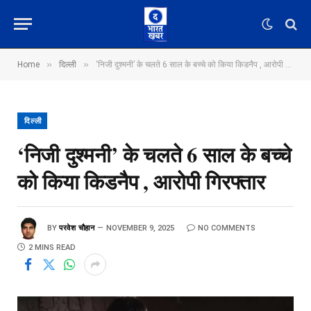
»
»
Home
दिल्ली
‘निजी दुश्मनी’ के चलते 6 साल के बच्चे को किया किडनैप , आरोपी गिरफ्तार
दिल्ली
‘निजी दुश्मनी’ के चलते 6 साल के बच्चे
को किया किडनैप , आरोपी गिरफ्तार
BY
परवेश चौहान
NOVEMBER 9, 2025
NO COMMENTS
2 MINS READ