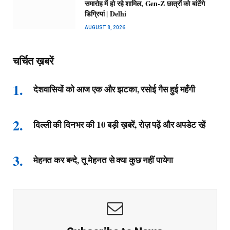
समारोह में हो रहे शामिल, Gen-Z छात्रों को बांटेंगे
डिग्रियां | Delhi
AUGUST 8, 2026
चर्चित ख़बरें
देशवासियों को आज एक और झटका, रसोई गैस हुई महँगी
दिल्ली की दिनभर की 10 बड़ी ख़बरें, रोज़ पढ़ें और अपडेट रहें
मेहनत कर बन्दे, तू मेहनत से क्या कुछ नहीं पायेगा