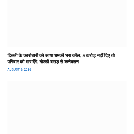
दिल्ली के कारोबारी को आया धमकी भरा कॉल, 5 करोड़ नहीं दिए तो
परिवार को मार देंगे, गोल्डी बराड़ से कनेक्शन
AUGUST 6, 2026