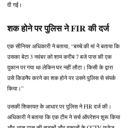
दी गई।
शक होने पर पुलिस ने FIR की दर्ज
एक सीनियर अधिकारी ने बताया, “बच्चे की मां ने बताया कि
उसका बेटा 3 नवंबर को शाम करीब 7 बजे पास की एक
दुकान पर गया था लेकिन घर नहीं लौटा। किसी के द्वारा
उसे किडनैप करने का शक होने पर उसने पुलिस से संपर्क
किया।”
उसकी शिकायत के आधार पर पुलिस ने FIR दर्ज की।
अधिकारी ने बताया कि एक टीम ने सर्च ऑपरेशन शुरू किया
और आस-पास की सड़कों और दुकानों के CCTV फुटेज