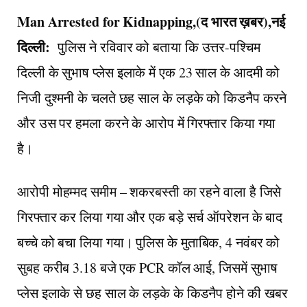
Man Arrested for Kidnapping,(द भारत ख़बर),नई
दिल्ली:
पुलिस ने रविवार को बताया कि उत्तर-पश्चिम
दिल्ली के सुभाष प्लेस इलाके में एक 23 साल के आदमी को
निजी दुश्मनी के चलते छह साल के लड़के को किडनैप करने
और उस पर हमला करने के आरोप में गिरफ्तार किया गया
है।
आरोपी मोहम्मद समीम – शकरबस्ती का रहने वाला है जिसे
गिरफ्तार कर लिया गया और एक बड़े सर्च ऑपरेशन के बाद
बच्चे को बचा लिया गया। पुलिस के मुताबिक, 4 नवंबर को
सुबह करीब 3.18 बजे एक PCR कॉल आई, जिसमें सुभाष
प्लेस इलाके से छह साल के लड़के के किडनैप होने की खबर