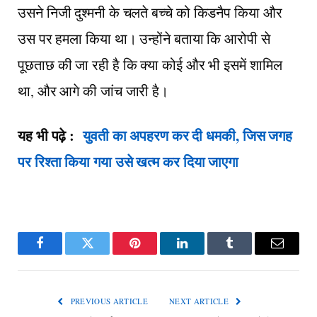
उसने निजी दुश्मनी के चलते बच्चे को किडनैप किया और
उस पर हमला किया था। उन्होंने बताया कि आरोपी से
पूछताछ की जा रही है कि क्या कोई और भी इसमें शामिल
था, और आगे की जांच जारी है।
यह भी पढ़े :
युवती का अपहरण कर दी धमकी, जिस जगह
पर रिश्ता किया गया उसे खत्म कर दिया जाएगा
Facebook
Twitter
Pinterest
LinkedIn
Tumblr
Email
PREVIOUS ARTICLE
NEXT ARTICLE