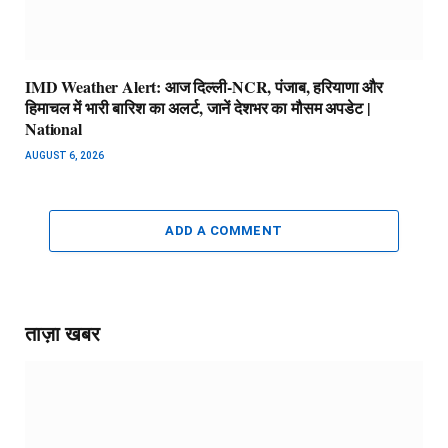
IMD Weather Alert: आज दिल्ली-NCR, पंजाब, हरियाणा और
हिमाचल में भारी बारिश का अलर्ट, जानें देशभर का मौसम अपडेट |
National
AUGUST 6, 2026
ADD A COMMENT
ताज़ा खबर