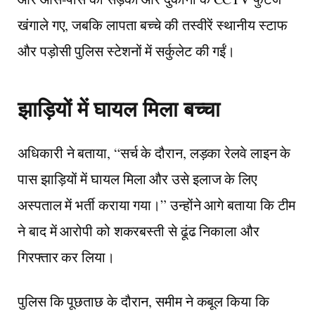
खंगाले गए, जबकि लापता बच्चे की तस्वीरें स्थानीय स्टाफ
और पड़ोसी पुलिस स्टेशनों में सर्कुलेट की गईं।
झाड़ियों में घायल मिला बच्चा
अधिकारी ने बताया, “सर्च के दौरान, लड़का रेलवे लाइन के
पास झाड़ियों में घायल मिला और उसे इलाज के लिए
अस्पताल में भर्ती कराया गया।” उन्होंने आगे बताया कि टीम
ने बाद में आरोपी को शकरबस्ती से ढूंढ निकाला और
गिरफ्तार कर लिया।
पुलिस कि पूछताछ के दौरान, समीम ने कबूल किया कि