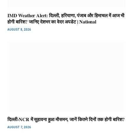
IMD Weather Alert: दिल्ली, हरियाणा, पंजाब और हिमाचल में आज भी
होगी बारिश? जानिए देशभर का वेदर अपडेट | National
AUGUST 8, 2026
दिल्ली-NCR में सुहावना हुआ मौसमन, जानें कितने दिनों तक होगी बारिश?
AUGUST 7, 2026