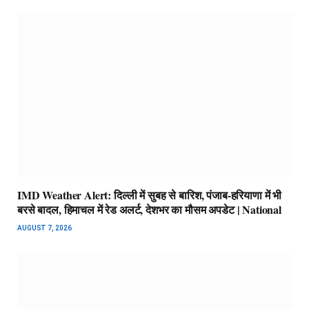
IMD Weather Alert: दिल्ली में सुबह से बारिश, पंजाब-हरियाणा में भी
बरसे बादल, हिमाचल में रेड अलर्ट, देशभर का मौसम अपडेट | National
AUGUST 7, 2026