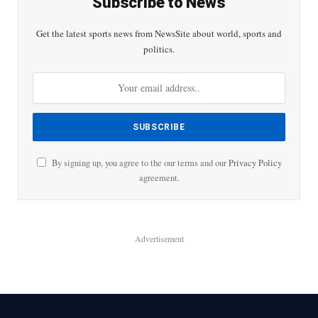
Subscribe to News
Get the latest sports news from NewsSite about world, sports and
politics.
By signing up, you agree to the our terms and our
Privacy Policy
agreement.
Advertisement