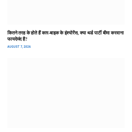
कितने तरह के होते हैं कार-बाइक के इंश्योरेंस, क्या थर्ड पार्टी बीमा करवाना
फायदेमंद है?
AUGUST 7, 2026