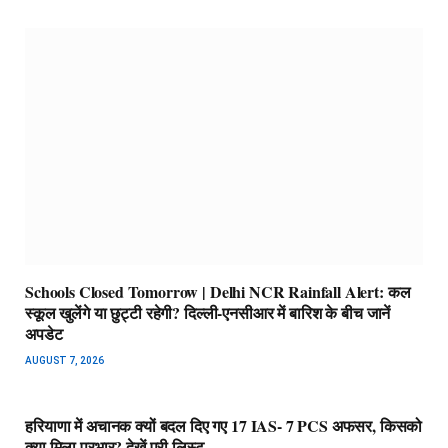
Schools Closed Tomorrow | Delhi NCR Rainfall Alert: कल
स्कूल खुलेंगे या छुट्टी रहेगी? दिल्ली-एनसीआर में बारिश के बीच जानें
अपडेट
AUGUST 7, 2026
हरियाणा में अचानक क्यों बदल दिए गए 17 IAS- 7 PCS अफसर, किसको
क्या मिला प्रभार? देखें पूरी लिस्ट