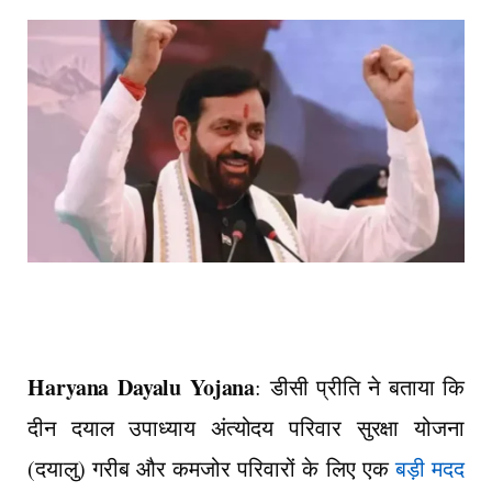
Haryana Dayalu Yojana
: डीसी प्रीति ने बताया कि
दीन दयाल उपाध्याय अंत्योदय परिवार सुरक्षा योजना
(दयालु) गरीब और कमजोर परिवारों के लिए एक
बड़ी मदद