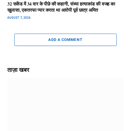
32 सकेंड में 34 वार के पीछे की कहानी, संध्या हत्याकांड की वजह का
खुलासा, एकतरफा प्यार करता था आरोपी पूर्व छात्र अमित
AUGUST 7, 2026
ADD A COMMENT
ताज़ा खबर