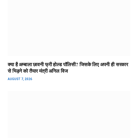
क्या है अम्बाला छावनी फ्री होल्ड पॉलिसी? जिसके लिए अपनी ही सरकार
से भिड़ने को तैयार मंत्री अनिल विज
AUGUST 7, 2026