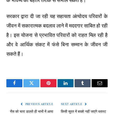
के भविष्य को बेहतर तरीके से संभाल सकते हैं।
सरकार द्वारा दी जा रही यह सहायता अंत्योदय परिवारों के
जीवन में सकारात्मक बदलाव लाने में मददगार साबित हो रही
है। इस योजना से प्रभावित परिवारों को राहत मिल रही है
और वे आर्थिक संकट में फंसे बिना सम्मान के जीवन जी
सकते हैं।
Facebook
Twitter
Pinterest
LinkedIn
Tumblr
Email
PREVIOUS ARTICLE
NEXT ARTICLE
भैंस को चारा डालते ही भाभी में आया
किसी सूरत में बख्शे नहीं जाएंगे ब्लास्ट