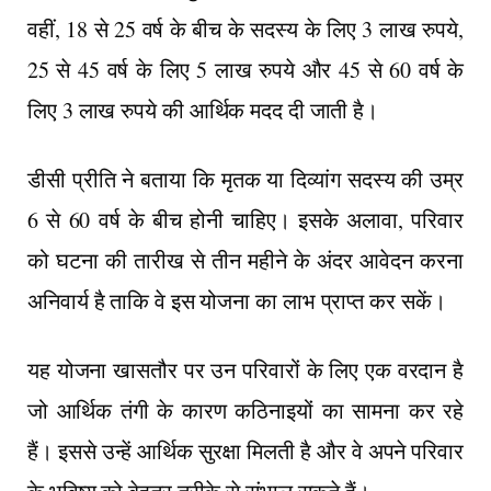
वहीं, 18 से 25 वर्ष के बीच के सदस्य के लिए 3 लाख रुपये,
25 से 45 वर्ष के लिए 5 लाख रुपये और 45 से 60 वर्ष के
लिए 3 लाख रुपये की आर्थिक मदद दी जाती है।
डीसी प्रीति ने बताया कि मृतक या दिव्यांग सदस्य की उम्र
6 से 60 वर्ष के बीच होनी चाहिए। इसके अलावा, परिवार
को घटना की तारीख से तीन महीने के अंदर आवेदन करना
अनिवार्य है ताकि वे इस योजना का लाभ प्राप्त कर सकें।
यह योजना खासतौर पर उन परिवारों के लिए एक वरदान है
जो आर्थिक तंगी के कारण कठिनाइयों का सामना कर रहे
हैं। इससे उन्हें आर्थिक सुरक्षा मिलती है और वे अपने परिवार