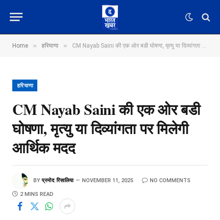
»
»
Home
हरियाणा
CM Nayab Saini की एक ओर बडी घोषणा, मृत्यु या दिव्यांगता पर मिलेगी आर्थिक मदद
हरियाणा
CM Nayab Saini की एक ओर बडी
घोषणा, मृत्यु या दिव्यांगता पर मिलेगी
आर्थिक मदद
BY
प्रमोद रिसालिया
NOVEMBER 11, 2025
NO COMMENTS
2 MINS READ