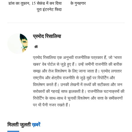
डांस का तूफ़ान, 15 सेकंड में कर दिया
के गुनहगार
पूरा इंटरनेट फिदा
प्रमोद रिसालिया
Website
प्रमोद रिसालिया एक अनुभवी राजनीतिक पत्रकार हैं, जो 'भारत
खबर' वेब पोर्टल से जुड़े हुए हैं। उन्हें जमीनी राजनीति की बारीक
समझ और तेज विश्लेषण के लिए जाना जाता है। प्रमोद लगातार
राष्ट्रीय और क्षेत्रीय राजनीति से जुड़े मुद्दों पर रिपोर्टिंग और
विश्लेषण करते हैं। उनकी लेखनी में तथ्यों की सटीकता और जन
सरोकारों की गहराई साफ झलकती है। राजनीतिक घटनाक्रमों की
रिपोर्टिंग के साथ-साथ वे चुनावी विश्लेषण और सत्ता के समीकरणों
पर भी पैनी नजर रखते हैं।
मिलती जुलती
ख़बरें