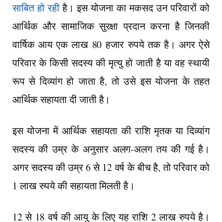
साबित हो रही
है। इस योजना का मकसद उन परिवारों को
आर्थिक और सामाजिक सुरक्षा प्रदान करना है जिनकी
वार्षिक आय एक लाख 80 हजार रुपये तक है। अगर ऐसे
परिवार के किसी सदस्य की मृत्यु हो जाती है या वह स्थायी
रूप से दिव्यांग हो जाता है, तो उसे इस योजना के तहत
आर्थिक सहायता दी जाती है।
इस योजना में आर्थिक सहायता की राशि मृतक या दिव्यांग
सदस्य की उम्र के अनुसार अलग-अलग तय की गई है।
अगर सदस्य की उम्र 6 से 12 वर्ष के बीच है, तो परिवार को
1 लाख रुपये की सहायता मिलती है।
12 से 18 वर्ष की आयु के लिए यह राशि 2 लाख रुपये है।