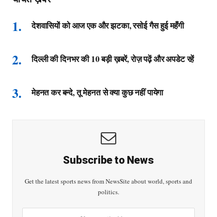
देशवासियों को आज एक और झटका, रसोई गैस हुई महँगी
दिल्ली की दिनभर की 10 बड़ी ख़बरें, रोज़ पढ़ें और अपडेट रहें
मेहनत कर बन्दे, तू मेहनत से क्या कुछ नहीं पायेगा
Subscribe to News
Get the latest sports news from NewsSite about world, sports and
politics.