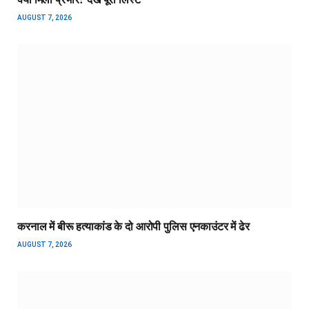
AUGUST 7, 2026
करनाल में बीरू हत्याकांड के दो आरोपी पुलिस एनकाउंटर में ढेर
AUGUST 7, 2026