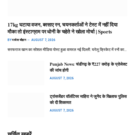
17kg घटाया वजन, बरसाए रन, चयनकर्ताओं ने टेस्ट में नहीं दिया
मौका तो इंस्टाग्राम पर धोनी के चहेते ने खोला मोर्चा | Sports
BY
परवेश चौहान
AUGUST 7, 2026
सरफराज खान का सोशल मीडिया पोस्ट हुआ वायरल नई दिल्ली. घरेलू क्रिकेट में रनों का…
Punjab News: चंडीगढ़ के ₹227 करोड़ के प्रोजेक्ट
की जांच होगी
AUGUST 7, 2026
ट्रांसजेंडर वॉलंटियर माहिरा ने जुनैद के खिलाफ पुलिस
को दी शिकायत
AUGUST 7, 2026
चर्चित ख़बरें