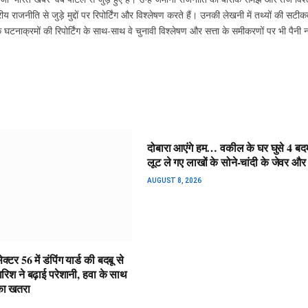
ीय राजनीति से जुड़े मुद्दों पर रिपोर्टिंग और विश्लेषण करते हैं। उनकी लेखनी में तथ्यों की सट
ाक्रमों की रिपोर्टिंग के साथ-साथ वे चुनावी विश्लेषण और सत्ता के समीकरणों पर भी पैनी
दोबारा आएंगे हम… वकील के घर घुसे 4 बद
लूट ले गए लाखों के सोने-चांदी के जेवर और
AUGUST 8, 2026
्टर 56 में डंपिंग यार्ड की बदबू से
रिश ने बढ़ाई परेशानी, हवा के साथ
 का खतरा