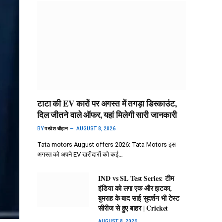
टाटा की EV कारों पर अगस्त में तगड़ा डिस्काउंट,
दिल जीतने वाले ऑफर, यहां मिलेगी सारी जानकारी
BY
परवेश चौहान
AUGUST 8, 2026
Tata motors August offers 2026: Tata Motors इस
अगस्त को अपने EV खरीदारों को कई…
IND vs SL Test Series: टीम
इंडिया को लगा एक और झटका,
बुमराह के बाद साई सुदर्शन भी टेस्ट
सीरीज से हुए बाहर | Cricket
AUGUST 8, 2026