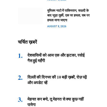
मुस्लिम नाटो में पाकिस्तान, सऊदी के
बाद जुड़ा तुर्की, एक पर हमला, सब पर
हमला माना जाएगा
AUGUST 8, 2026
चर्चित ख़बरें
देशवासियों को आज एक और झटका, रसोई
गैस हुई महँगी
दिल्ली की दिनभर की 10 बड़ी ख़बरें, रोज़ पढ़ें
और अपडेट रहें
मेहनत कर बन्दे, तू मेहनत से क्या कुछ नहीं
पायेगा