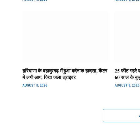
हरियाणा के बहादुरगढ़ में हुआ दर्दनाक हादसा, कैंटर
25 फीट गहरे पान
में लगी आग, जिंदा जला ड्राइवर
60 साल के बुज
AUGUST 8, 2026
AUGUST 8, 2026