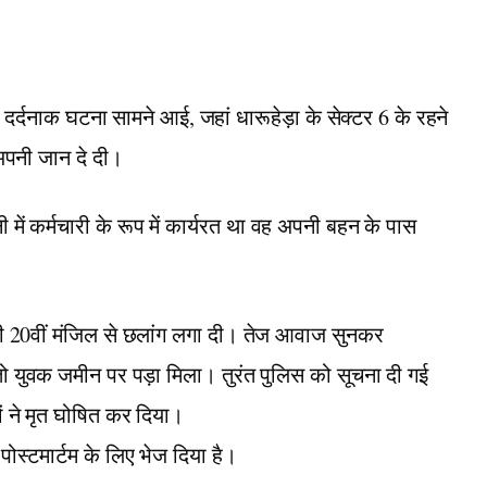
र्दनाक घटना सामने आई, जहां धारूहेड़ा के सेक्टर 6 के रहने
 अपनी जान दे दी।
में कर्मचारी के रूप में कार्यरत था वह अपनी बहन के पास
 की 20वीं मंजिल से छलांग लगा दी। तेज आवाज सुनकर
तो युवक जमीन पर पड़ा मिला। तुरंत पुलिस को सूचना दी गई
ं ने मृत घोषित कर दिया।
ोस्टमार्टम के लिए भेज दिया है।