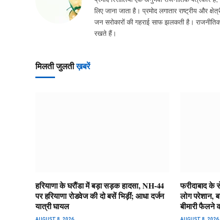
लिए जाना जाता है। प्रमोद लगातार राष्ट्रीय और क्षेत्र
जन सरोकारों की गहराई साफ झलकती है। राजनीतिक घटन
रखते हैं।
मिलती जुलती
ख़बरें
हरियाणा के घरौंडा में बड़ा सड़क हादसा, NH-44
फरीदाबाद के सेक
पर हरियाणा रोडवेज की दो बसें भिड़ीं; आधा दर्जन
लोग परेशान, बा
यात्री घायल
बीमारी फैलने
AUGUST 8, 2026
AUGUST 8, 2026