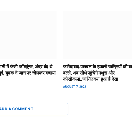
ी में फंसी फॉर्च्यूनर, अंदर बंद थे
फरीदाबाद-पलवल के हजारों यात्रियों की बल
ुर्ग, युवक ने जान पर खेलकर बचाया
बल्ले, अब सीधे पहुंचेंगे मथुरा और
कोसीकलां..जानिए क्या हुआ है ऐसा
AUGUST 7, 2026
ADD A COMMENT