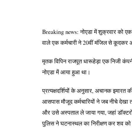
Breaking news: नोएडा में शुक्रवार को एक द
वाले एक कर्मचारी ने 20वीं मंजिल से कूदकर
मृतक विपिन राजपूत धारूहेड़ा एक निजी कंपनी 
नोएडा में आया हुआ था।
प्रत्यक्षदर्शियों के अनुसार, अचानक इमारत
आसपास मौजूद कर्मचारियों ने जब नीचे देखा 
और उसे अस्पताल ले जाया गया, जहां डॉक्टरो
पुलिस ने घटनास्थल का निरीक्षण कर शव को प