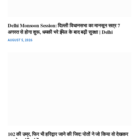
Delhi Monsoon Session: दिल्ली विधानसभा का मानसून सत्र 7
अगस्त से होगा शुरू, धमकी भरे ईमेल के बाद बढ़ी सुरक्षा | Delhi
AUGUST 5, 2026
102 की उम्र, फिर भी हरिद्वार जाने की जिद! पोतों ने जो किया वो देखकर