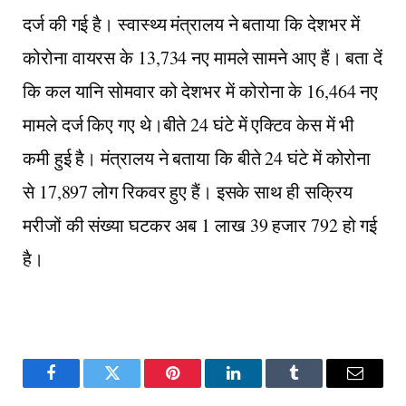
दर्ज की गई है। स्वास्थ्य मंत्रालय ने बताया कि देशभर में
कोरोना वायरस के 13,734 नए मामले सामने आए हैं। बता दें
कि कल यानि सोमवार को देशभर में कोरोना के 16,464 नए
मामले दर्ज किए गए थे।बीते 24 घंटे में एक्टिव केस में भी
कमी हुई है। मंत्रालय ने बताया कि बीते 24 घंटे में कोरोना
से 17,897 लोग रिकवर हुए हैं। इसके साथ ही सक्रिय
मरीजों की संख्या घटकर अब 1 लाख 39 हजार 792 हो गई
है।
Facebook
Twitter
Pinterest
LinkedIn
Tumblr
Email