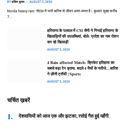
BY
अंकित कुमार
AUGUST 5, 2026
Noida heavy rain: नोएडा में भारी बारिश से जीवन अस्त-व्यस्त है। बुधवार सुबह करीब
7…
हरियाणा के पलवल में CM सैनी ने गिनाई हरियाणा के
खिलाड़ियों की उपलब्धियां, बोले- प्रदेश का नाम रोशन
कर रहे खिलाड़ी
AUGUST 5, 2026
4 Rain affected Match: क्रिकेट इतिहास का
सबसे बड़ा रेन ड्रामा, बदले 4 मैचों के नतीजे…बारिश
ने छीनी ट्रॉफी | Sports
AUGUST 5, 2026
चर्चित ख़बरें
देशवासियों को आज एक और झटका, रसोई गैस हुई महँगी