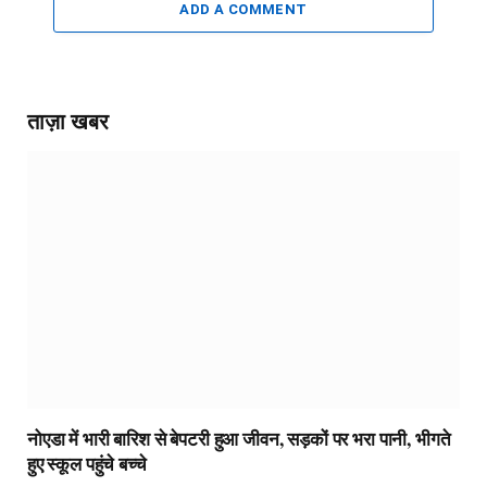
ADD A COMMENT
ताज़ा खबर
नोएडा में भारी बारिश से बेपटरी हुआ जीवन, सड़कों पर भरा पानी, भीगते
हुए स्कूल पहुंचे बच्चे