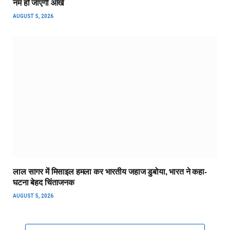
नम हो जाएंगी आंखें
AUGUST 5, 2026
लाल सागर में मिसाइल हमला कर भारतीय जहाज डुबोया, भारत ने कहा-
घटना बेहद चिंताजनक
AUGUST 5, 2026