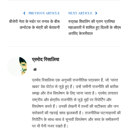
PREVIOUS ARTICLE
NEXT ARTICLE
बीजेपी नेता के मर्डर पर तनाव के बीच
रुद्राक्ष शिवलिंग की प्राण प्रतिष्ठा
कर्नाटक के मंत्री की चेतावनी
महाआरती में शामिल हुए दिल्ली के सीएम
अरविंद केजरीवाल
प्रमोद रिसालिया
Website
प्रमोद रिसालिया एक अनुभवी राजनीतिक पत्रकार हैं, जो 'भारत
खबर' वेब पोर्टल से जुड़े हुए हैं। उन्हें जमीनी राजनीति की बारीक
समझ और तेज विश्लेषण के लिए जाना जाता है। प्रमोद लगातार
राष्ट्रीय और क्षेत्रीय राजनीति से जुड़े मुद्दों पर रिपोर्टिंग और
विश्लेषण करते हैं। उनकी लेखनी में तथ्यों की सटीकता और जन
सरोकारों की गहराई साफ झलकती है। राजनीतिक घटनाक्रमों की
रिपोर्टिंग के साथ-साथ वे चुनावी विश्लेषण और सत्ता के समीकरणों
पर भी पैनी नजर रखते हैं।