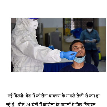
नई दिल्ली: देश में कोरोना वायरस के मामले तेजी से कम हो
रहे हैं। बीते 24 घंटों में कोरोना के मामलों में फिर गिरावट