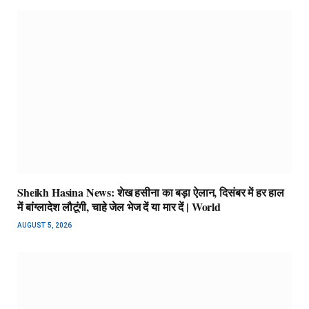
Sheikh Hasina News: शेख हसीना का बड़ा ऐलान, दिसंबर में हर हाल
में बांग्लादेश लौटूंगी, चाहे जेल भेज दें या मार दें | World
AUGUST 5, 2026