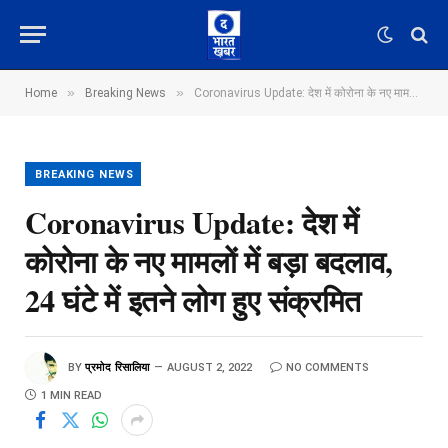
»
»
Home
Breaking News
Coronavirus Update: देश में कोरोना के नए मामलों में बड़ा बदलाव, 24 घंटे में इतने लोग हुए संक्रमित
BREAKING NEWS
Coronavirus Update: देश में
कोरोना के नए मामलों में बड़ा बदलाव,
24 घंटे में इतने लोग हुए संक्रमित
BY
प्रमोद रिसालिया
AUGUST 2, 2022
NO COMMENTS
1 MIN READ