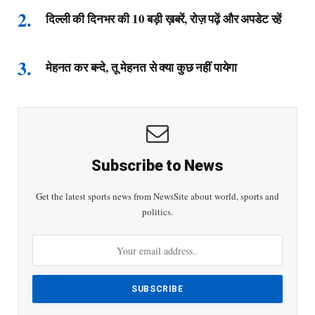
दिल्ली की दिनभर की 10 बड़ी ख़बरें, रोज़ पढ़ें और अपडेट रहें
मेहनत कर बन्दे, तू मेहनत से क्या कुछ नहीं पायेगा
Subscribe to News
Get the latest sports news from NewsSite about world, sports and
politics.