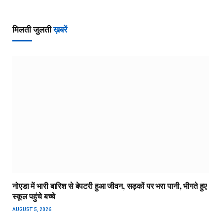
मिलती जुलती
ख़बरें
नोएडा में भारी बारिश से बेपटरी हुआ जीवन, सड़कों पर भरा पानी, भीगते हुए
स्कूल पहुंचे बच्चे
AUGUST 5, 2026