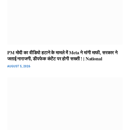
PM मोदी का वीडियो हटाने के मामले में Meta ने मांगी माफी, सरकार ने
जताई नाराजगी, डीपफेक कंटेंट पर होगी सख्ती ! | National
AUGUST 5, 2026