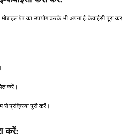
ोबाइल ऐप का उपयोग करके भी अपना ई-केवाईसी पूरा कर
।
ित करें।
 से प्रक्रिया पूरी करें।
 करें: