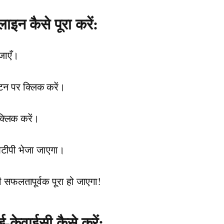
न कैसे पूरा करें:
जाएँ।
टन पर क्लिक करें।
क्लिक करें।
ओटीपी भेजा जाएगा।
फलतापूर्वक पूरा हो जाएगा!
केवाईसी कैसे करें: