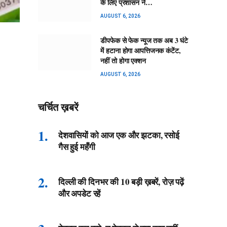
के लिए प्रशासन ने…
AUGUST 6, 2026
डीपफेक से फेक न्यूज तक अब 3 घंटे
में हटाना होगा आपत्तिजनक कंटेंट,
नहीं तो होगा एक्शन
AUGUST 6, 2026
चर्चित ख़बरें
देशवासियों को आज एक और झटका, रसोई
गैस हुई महँगी
दिल्ली की दिनभर की 10 बड़ी ख़बरें, रोज़ पढ़ें
और अपडेट रहें