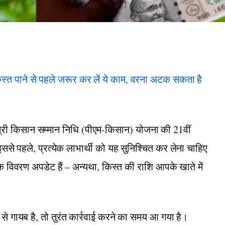
्री किसान सम्मान निधि (पीएम-किसान) योजना की 21वीं
इससे पहले, प्रत्येक लाभार्थी को यह सुनिश्चित कर लेना चाहिए
 विवरण अपडेट हैं – अन्यथा, किस्त की राशि आपके खाते में
े गायब है, तो तुरंत कार्रवाई करने का समय आ गया है।