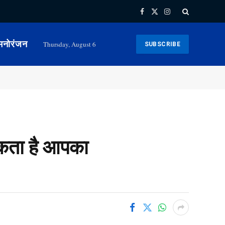
Facebook
X
Instagram
(Twitter)
मनोरंजन
Thursday, August 6
SUBSCRIBE
सकता है आपका