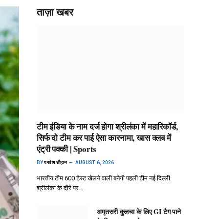
ताज़ा खबर
टीम इंडिया के नाम दर्ज होगा श्रीलंका में महारिकॉर्ड,
सिर्फ दो टीम कर पाई ऐसा कारनामा, खास क्लब में
एंट्री पक्की | Sports
BY
परवेश चौहान
AUGUST 6, 2026
भारतीय टीम 600 टेस्ट खेलने वाली बनेगी पहली टीम नई दिल्ली.
श्रीलंका के दौरे पर…
अमृतसरी कुलचा के लिए GI टैग पाने