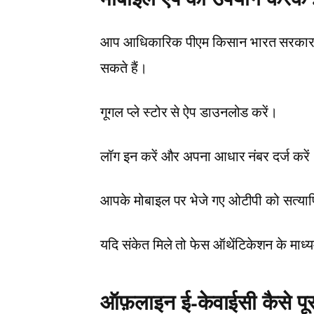
आप आधिकारिक पीएम किसान भारत सरकार म
सकते हैं।
गूगल प्ले स्टोर से ऐप डाउनलोड करें।
लॉग इन करें और अपना आधार नंबर दर्ज करें
आपके मोबाइल पर भेजे गए ओटीपी को सत्याप
यदि संकेत मिले तो फेस ऑथेंटिकेशन के माध्यम
ऑफ़लाइन ई-केवाईसी कैसे पूरा