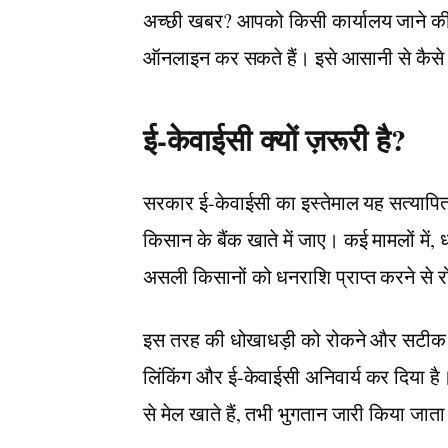
अच्छी खबर? आपको किसी कार्यालय जाने की ज
ऑनलाइन कर सकते हैं। इसे आसानी से कैसे कर
ई-केवाईसी क्यों ज़रूरी है?
सरकार ई-केवाईसी का इस्तेमाल यह सत्यापि
किसान के बैंक खाते में जाए। कई मामलों में, ध
असली किसानों को धनराशि प्राप्त करने से 
इस तरह की धोखाधड़ी को रोकने और सटीक ध
लिंकिंग और ई-केवाईसी अनिवार्य कर दिया 
से मेल खाते हैं, तभी भुगतान जारी किया जाता