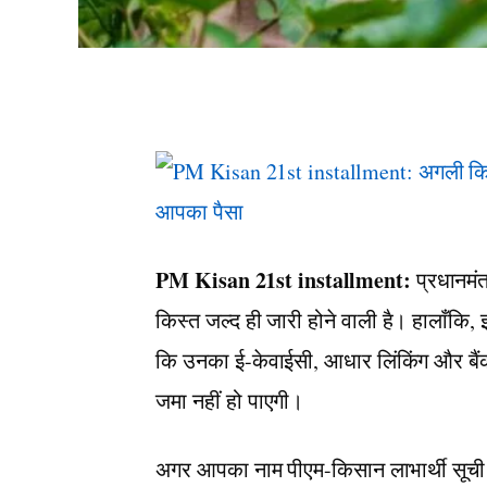
PM Kisan 21st installment:
प्रधानमंत
किस्त जल्द ही जारी होने वाली है। हालाँकि, 
कि उनका ई-केवाईसी, आधार लिंकिंग और बैंक
जमा नहीं हो पाएगी।
अगर आपका नाम पीएम-किसान लाभार्थी सूची स