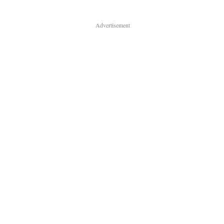
Advertisement