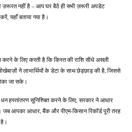
़रूरत नहीं है – आप घर बैठे ही सभी ज़रूरी अपडेट
ें, यहाँ बताया गया है।
त करने के लिए करती है कि किस्त की राशि सीधे असली
ोखेबाज़ों ने लाभार्थियों के डेटा के साथ छेड़छाड़ की है, जिससे
रोका जा सके।
न हस्तांतरण सुनिश्चित करने के लिए, सरकार ने आधार
है। जब आपका आधार, बैंक और पीएम-किसान रिकॉर्ड पूरी तरह
 है।