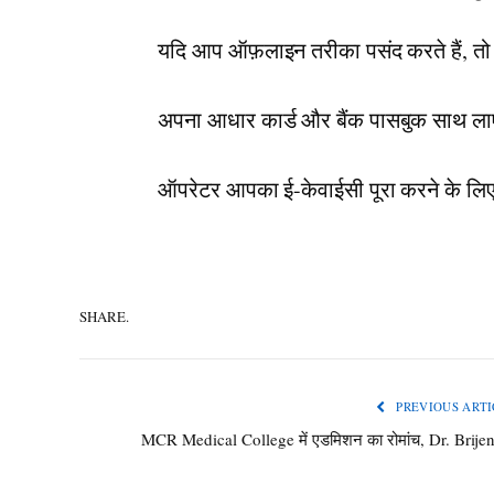
यदि आप ऑफ़लाइन तरीका पसंद करते हैं, तो
अपना आधार कार्ड और बैंक पासबुक साथ ला
ऑपरेटर आपका ई-केवाईसी पूरा करने के लिए
SHARE.
PREVIOUS ARTI
MCR Medical College में एडमिशन का रोमांच, Dr. Brije