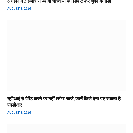
6 महीने में 3 हजार से ज्यादा भारतीयों को डिपोर्ट कर चुका कनाडा
AUGUST 8, 2026
यूपीआई से पेमेंट करने पर नहीं लगेगा चार्ज, जानें किसे देना पड़ सकता है
एमडीआर
AUGUST 8, 2026