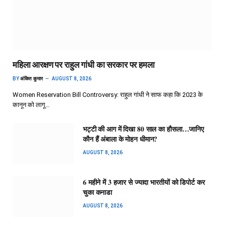
महिला आरक्षण पर राहुल गांधी का सरकार पर हमला
BY
अंकित कुमार
AUGUST 8, 2026
Women Reservation Bill Controversy: राहुल गांधी ने साफ कहा कि 2023 के
कानून को लागू…
भट्टी की आग में दिखा 80 साल का हौसला…जानिए
कौन हैं अंबाला के मोहन धीमान?
AUGUST 8, 2026
6 महीने में 3 हजार से ज्यादा भारतीयों को डिपोर्ट कर
चुका कनाडा
AUGUST 8, 2026