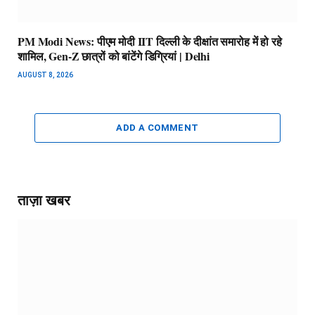
PM Modi News: पीएम मोदी IIT दिल्ली के दीक्षांत समारोह में हो रहे
शामिल, Gen-Z छात्रों को बांटेंगे डिग्रियां | Delhi
AUGUST 8, 2026
ADD A COMMENT
ताज़ा खबर