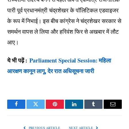
पारी पूर्व प्रधानमंत्री चंद्रशेखर के पॉलिटिकल एडवाइजर
के रूप में निभाई। इस बीच कांग्रेस ने चंद्रशेखर सरकार से
समर्थन वापस ले लिया और हरिवंश फिर से अखबार में लौट
आए।
ये भी पढ़ें :
Parliament Special Session: महिला
आरक्षण कानून लागू, देर रात अधिसूचना जारी
Facebook
Twitter
Pinterest
LinkedIn
Tumblr
Email
PREVIOUS ARTICLE
NEXT ARTICLE