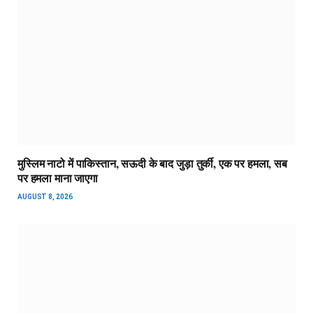
मुस्लिम नाटो में पाकिस्तान, सऊदी के बाद जुड़ा तुर्की, एक पर हमला, सब
पर हमला माना जाएगा
AUGUST 8, 2026