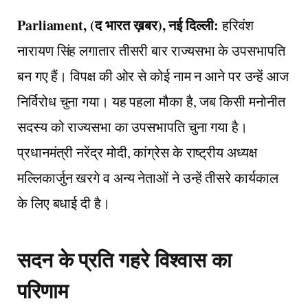
Parliament, (द भारत ख़बर), नई दिल्ली:
हरिवंश
नारायण सिंह लगातार तीसरी बार राज्यसभा के उपसभापति
बन गए हैं। विपक्ष की ओर से कोई नाम न आने पर उन्हें आज
निर्विरोध चुना गया। यह पहला मौका है, जब किसी मनोनीत
सदस्य को राज्यसभा का उपसभापति चुना गया है।
प्रधानमंत्री नरेंद्र मोदी, कांग्रेस के राष्ट्रीय अध्यक्ष
मल्लिकार्जुन खरगे व अन्य नेताओं ने उन्हें तीसरे कार्यकाल
के लिए बधाई दी है।
सदन के प्रति गहरे विश्वास का
परिणाम