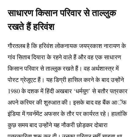
साधारण किसान परिवार से ताल्लुक
रखते हैं हरिवंश
गौरतलब है कि हरिवंश लोकनायक जयप्रकाश नारायण के
गांव सिताब दियारा के रहने वाले हैं और वह एक साधारण
किसान परिवार से ताल्लुक रखते हैं। वह अर्थशास्त्र में
पोस्ट ग्रेजुएट हैं। यह डिग्री हासिल करने के बाद उन्होंने
1980 के दशक में हिंदी अखबार ‘धर्मयुग’ से बतौर पत्रकार
अपने करियर की शुरुआत की। इसके बाद वह बैंक आॅफ
इंडिया में गवर्नमेंट अफसर के तौर पर कार्यरत रहे। हालांकि
कुछ समय बाद उन्होंने यह नौकरी छोड़कर दोबारा
पत्रकारिता शुरू कर दी। उनका परिवार नहीं चाहता था