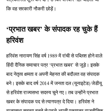
कि वह सरकारी नौकरी छोड़ें।
‘प्रभात खबर’ के संपादक रह चुके हैं
हरिवंश
हरिवंश नारायण सिंह वर्ष 1989 में रांची से पब्लिश होने वाले
हिंदी दैनिक समाचार पत्र ‘प्रभात खबर’ से जुड़े। इसके
बाद नेतृत्व क्षमता व अपनी मेहनत की बदौलत वह संपादक
बने। इसके बाद वर्ष 2014 में जनता दल (यूनाइटेड) जेडीयू
से हरिवंश राज्यसभा सदस्य चुने गए। तब उन्होंने प्रभात
खबर के संपादक पद से त्यागपत्र दे दिया। हरिवंश ने
राज्यसभा सदस्य बनने से पहले अपनी एकमात्र राजनीतिक