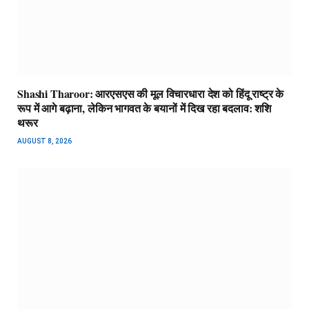
Shashi Tharoor: आरएसएस की मूल विचारधारा देश को हिंदू राष्ट्र के
रूप में आगे बढ़ाना, लेकिन भागवत के बयानों में दिख रहा बदलाव: शशि
थरूर
AUGUST 8, 2026