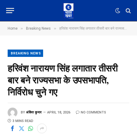
»
»
Home
Breaking News
हरिवंश नारायण सिंह लगातार तीसरी बार बने राज्यसभा के उपसभापति, निर्विरोध चुने गए
BREAKING NEWS
हरिवंश नारायण सिंह लगातार तीसरी
बार बने राज्यसभा के उपसभापति,
निर्विरोध चुने गए
BY
अंकित कुमार
APRIL 18, 2026
NO COMMENTS
3 MINS READ