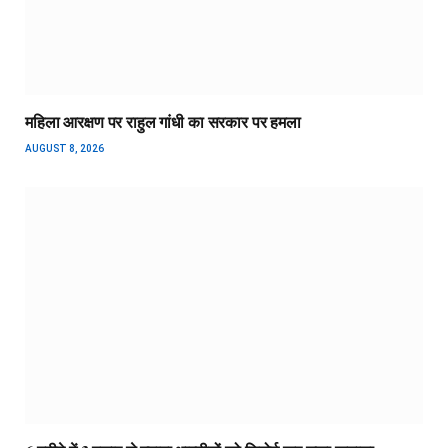
महिला आरक्षण पर राहुल गांधी का सरकार पर हमला
AUGUST 8, 2026