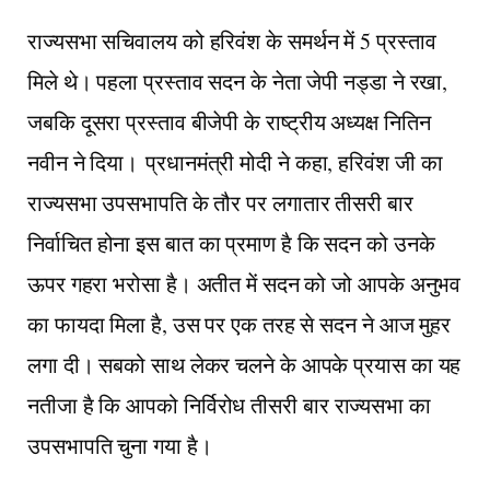
राज्यसभा सचिवालय को हरिवंश के समर्थन में 5 प्रस्ताव
मिले थे। पहला प्रस्ताव सदन के नेता जेपी नड्डा ने रखा,
जबकि दूसरा प्रस्ताव बीजेपी के राष्ट्रीय अध्यक्ष नितिन
नवीन ने दिया। प्रधानमंत्री मोदी ने कहा, हरिवंश जी का
राज्यसभा उपसभापति के तौर पर लगातार तीसरी बार
निर्वाचित होना इस बात का प्रमाण है कि सदन को उनके
ऊपर गहरा भरोसा है। अतीत में सदन को जो आपके अनुभव
का फायदा मिला है, उस पर एक तरह से सदन ने आज मुहर
लगा दी। सबको साथ लेकर चलने के आपके प्रयास का यह
नतीजा है कि आपको निर्विरोध तीसरी बार राज्यसभा का
उपसभापति चुना गया है।