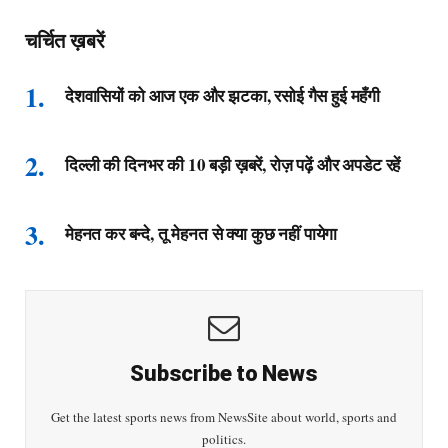
चर्चित ख़बरें
देशवासियों को आज एक और झटका, रसोई गैस हुई महँगी
दिल्ली की दिनभर की 10 बड़ी ख़बरें, रोज़ पढ़ें और अपडेट रहें
मेहनत कर बन्दे, तू मेहनत से क्या कुछ नहीं पायेगा
Subscribe to News
Get the latest sports news from NewsSite about world, sports and
politics.