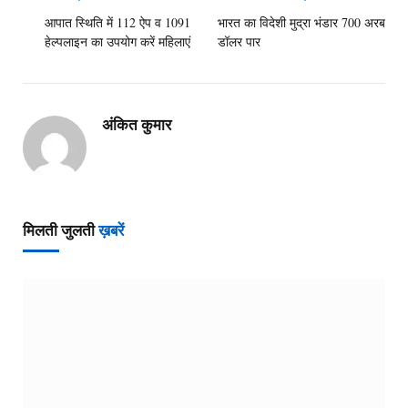
आपात स्थिति में 112 ऐप व 1091
भारत का विदेशी मुद्रा भंडार 700 अरब
हेल्पलाइन का उपयोग करें महिलाएं
डॉलर पार
अंकित कुमार
मिलती जुलती
ख़बरें