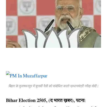
बिहार के मुजफ्फरपुर में चुनावी रैली को संबोधित करते प्रधानमंत्री नरेंद्र मोदी।
Bihar Election 2505, (द भारत ख़बर), पटना
: