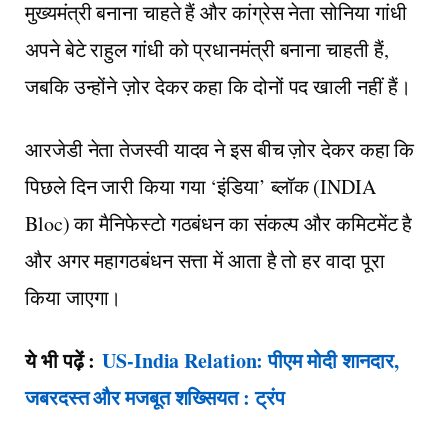
मुख्यमंत्री बनाना चाहते हैं और कांग्रेस नेता सोनिया गांधी
अपने बेटे राहुल गांधी को प्रधानमंत्री बनाना चाहती हैं,
जबकि उन्होंने ज़ोर देकर कहा कि दोनों पद खाली नहीं हैं।
आरजेडी नेता तेजस्वी यादव ने इस बीच ज़ोर देकर कहा कि
पिछले दिन जारी किया गया ‘इंडिया’ ब्लॉक (INDIA
Bloc) का मैनिफेस्टो गठबंधन का संकल्प और कमिटमेंट है
और अगर महागठबंधन सत्ता में आता है तो हर वादा पूरा
किया जाएगा।
ये भी पढ़ें :
US-India Relation: पीएम मोदी शानदार,
जबरदस्त और मजबूत शख्सियत : ट्रंप