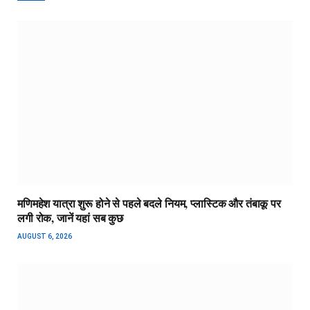
मणिमहेश यात्रा शुरू होने से पहले बदले नियम, प्लास्टिक और तंबाकू पर
लगी रोक, जानें यहां सब कुछ
AUGUST 6, 2026