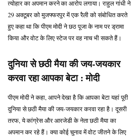
त्योहार का अपमान करने का आरोप लगाया। राहुल गांधी ने
29 अक्टूबर को मुजफ्फरपुर में एक रैली को संबोधित करते
हुए कहा था कि पीएम मोदी ने छठ पूजा के नाम पर ड्रामा
किया और वोट के लिए स्टेज पर वह नाच भी सकते हैं।
दुनिया से छठी मैया की जय-जयकार
करवा रहा आपका बेटा : मोदी
पीएम मोदी ने कहा, आपने देखा है कि आपका बेटा यहां पूरी
दुनिया से छठी मैया की जय-जयकार करवा रहा है। दूसरी
तरफ, ये कांग्रेस और आरजेडी के नेता छठी मैया का
अपमान कर रहे हैं। क्या कोई चुनाव में वोट जीतने के लिए