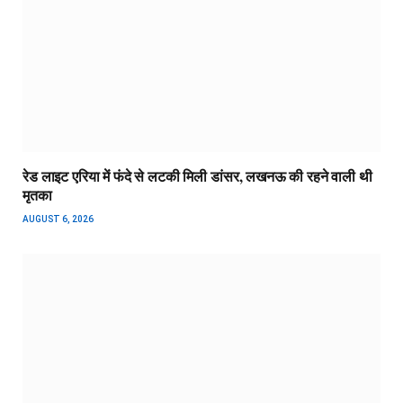
रेड लाइट एरिया में फंदे से लटकी मिली डांसर, लखनऊ की रहने वाली थी
मृतका
AUGUST 6, 2026