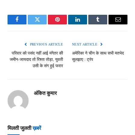
Facebook
Twitter
Pinterest
LinkedIn
Tumblr
Email
PREVIOUS ARTICLE
NEXT ARTICLE
परिवार को पसंद नहीं आई मंगेतर की
अमेरिका ने चीन के साथ सभी मतभेद
जमीन-जायदाद तो रिश्ता तोड़ा, युवती
सुलझाए : ट्रंप
उसी के संग हुई फरार
अंकित कुमार
मिलती जुलती
ख़बरें