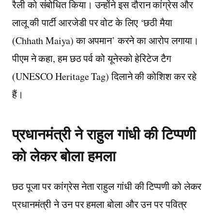
रैली को संबोधित किया। उन्होंने इस दौरान कांग्रेस और
लालू की पार्टी आरजेडी पर वोट के लिए ‘छठी मैया
(Chhath Maiya) का अपमान’ करने का आरोप लगाया।
पीएम ने कहा, हम छठ पर्व को यूनेस्को हेरिटेज टैग
(UNESCO Heritage Tag) दिलाने की कोशिश कर रहे
हैं।
प्रधानमंत्री ने राहुल गांधी की टिप्पणी
को लेकर बोला हमला
छठ पूजा पर कांग्रेस नेता राहुल गांधी की टिप्पणी को लेकर
प्रधानमंत्री ने उन पर हमला बोला और उन पर पवित्र