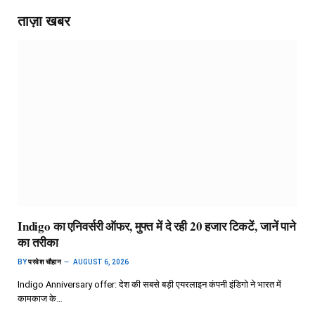
ताज़ा खबर
Indigo का एनिवर्सरी ऑफर, मुफ्त में दे रही 20 हजार टिकटें, जानें पाने
का तरीका
BY
परवेश चौहान
AUGUST 6, 2026
Indigo Anniversary offer: देश की सबसे बड़ी एयरलाइन कंपनी इंडिगो ने भारत में
कामकाज के…