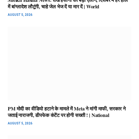
में बांग्लादेश लौटूंगी, चाहे जेल भेज दें या मार दें | World
AUGUST 5, 2026
PM मोदी का वीडियो हटाने के मामले में Meta ने मांगी माफी, सरकार ने
जताई नाराजगी, डीपफेक कंटेंट पर होगी सख्ती ! | National
AUGUST 5, 2026