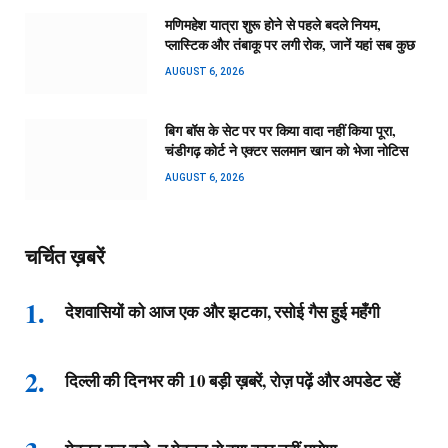
मणिमहेश यात्रा शुरू होने से पहले बदले नियम,
प्लास्टिक और तंबाकू पर लगी रोक, जानें यहां सब कुछ
AUGUST 6, 2026
बिग बॉस के सेट पर पर किया वादा नहीं किया पूरा,
चंडीगढ़ कोर्ट ने एक्टर सलमान खान को भेजा नोटिस
AUGUST 6, 2026
चर्चित ख़बरें
देशवासियों को आज एक और झटका, रसोई गैस हुई महँगी
दिल्ली की दिनभर की 10 बड़ी ख़बरें, रोज़ पढ़ें और अपडेट रहें