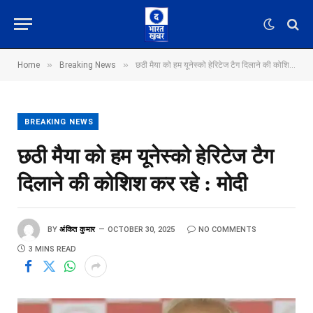
»
»
Home
Breaking News
छठी मैया को हम यूनेस्को हेरिटेज टैग दिलाने की कोशिश कर रहे : मोदी
BREAKING NEWS
छठी मैया को हम यूनेस्को हेरिटेज टैग
दिलाने की कोशिश कर रहे : मोदी
BY
अंकित कुमार
OCTOBER 30, 2025
NO COMMENTS
3 MINS READ