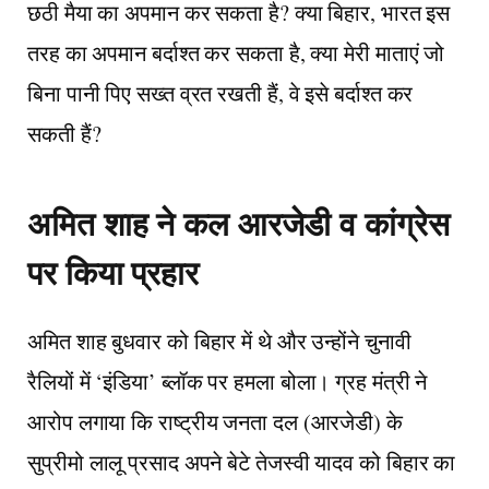
छठी मैया का अपमान कर सकता है? क्या बिहार, भारत इस
तरह का अपमान बर्दाश्त कर सकता है, क्या मेरी माताएं जो
बिना पानी पिए सख्त व्रत रखती हैं, वे इसे बर्दाश्त कर
सकती हैं?
अमित शाह ने कल आरजेडी व कांग्रेस
पर किया प्रहार
अमित शाह बुधवार को बिहार में थे और उन्होंने चुनावी
रैलियों में ‘इंडिया’ ब्लॉक पर हमला बोला। ग्रह मंत्री ने
आरोप लगाया कि राष्ट्रीय जनता दल (आरजेडी) के
सुप्रीमो लालू प्रसाद अपने बेटे तेजस्वी यादव को बिहार का