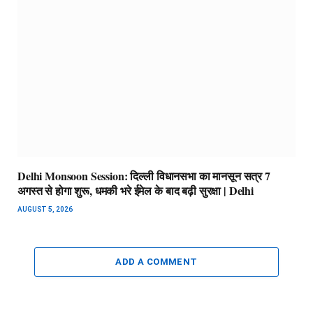
Delhi Monsoon Session: दिल्ली विधानसभा का मानसून सत्र 7
अगस्त से होगा शुरू, धमकी भरे ईमेल के बाद बढ़ी सुरक्षा | Delhi
AUGUST 5, 2026
ADD A COMMENT