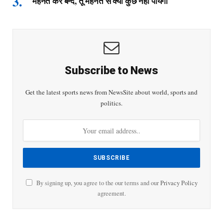
मेहनत कर बन्दे, तू मेहनत से क्या कुछ नहीं पायेगा
Subscribe to News
Get the latest sports news from NewsSite about world, sports and
politics.
By signing up, you agree to the our terms and our
Privacy Policy
agreement.