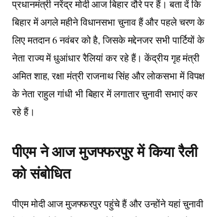
प्रधानमंत्री नरेंद्र मोदी आज बिहार दौरे पर हैं। बता दें कि
बिहार में अगले महीने विधानसभा चुनाव हैं और पहले चरण के
लिए मतदान 6 नवंबर को है, जिसके मद्देनजर सभी पार्टियों के
नेता राज्य में धुआंधार रैलियां कर रहे हैं। केंद्रीय गृह मंत्री
अमित शाह, रक्षा मंत्री राजनाथ सिंह और लोकसभा में विपक्ष
के नेता राहुल गांधी भी बिहार में लगातार चुनावी सभाएं कर
रहे हैं।
पीएम ने आज मुजफ्फरपुर में किया रैली
को संबोधित
पीएम मोदी आज मुजफ्फरपुर पहुंचे हैं और उन्होंने यहां चुनावी