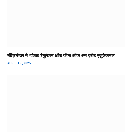
मंत्रिमंडल ने ‘पंजाब रेगुलेशन ऑफ फीस ऑफ अन-एडेड एजुकेशनल
AUGUST 6, 2026