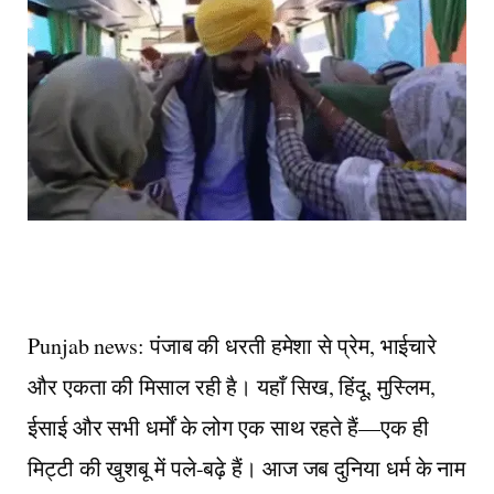
Punjab news: पंजाब की धरती हमेशा से प्रेम, भाईचारे
और एकता की मिसाल रही है। यहाँ सिख, हिंदू, मुस्लिम,
ईसाई और सभी धर्मों के लोग एक साथ रहते हैं—एक ही
मिट्टी की खुशबू में पले-बढ़े हैं। आज जब दुनिया धर्म के नाम