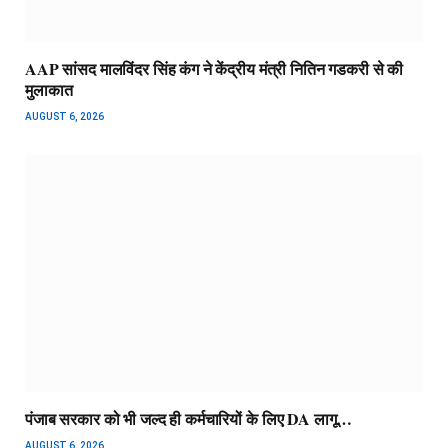
AAP सांसद मालविंदर सिंह कंग ने केंद्रीय मंत्री नितिन गडकरी से की
मुलाकात
AUGUST 6, 2026
पंजाब सरकार को भी जल्द ही कर्मचारियों के लिए DA लागू…
AUGUST 6, 2026