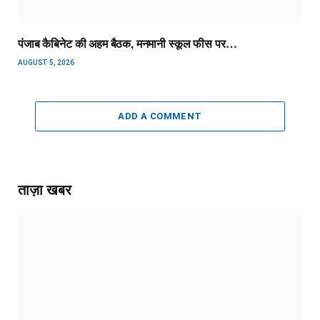
पंजाब कैबिनेट की अहम बैठक, मनमानी स्कूल फीस पर…
AUGUST 5, 2026
ADD A COMMENT
ताज़ा खबर