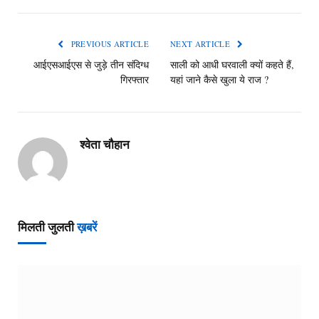
PREVIOUS ARTICLE
NEXT ARTICLE
आईएसआईएस से जुड़े तीन संदिग्ध
साली को आधी घरवाली क्यों कहते हैं,
गिरफ्तार
यहां जाने कैसे खुला ये राज ?
श्वेता चौहान
मिलती जुलती
ख़बरें