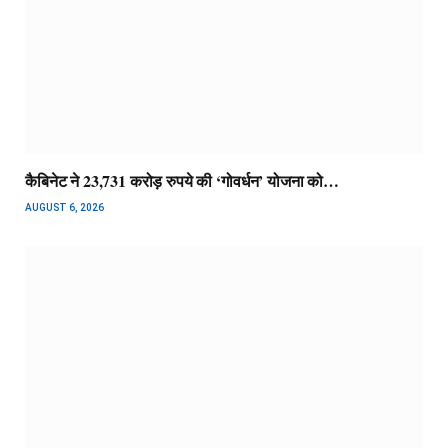
कैबिनेट ने 23,731 करोड़ रुपये की ‘गोवर्धन’ योजना को…
AUGUST 6, 2026