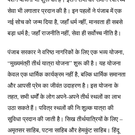
सेवा भी लगातार प्रदान की है। इन पहलों ने पंजाब में एक
नई सोच को जन्म दिया है, जहाँ धर्म नहीं, मानवता ही सबसे
बड़ा धर्म है; जहाँ राजनीति नहीं, सेवा ही सर्वोच्च नीति है।
पंजाब सरकार ने वरिष्ठ नागरिकों के लिए एक भव्य योजना,
“मुख्यमंत्री तीर्थ यात्रा योजना” शुरू की है। यह योजना
केवल एक धार्मिक कार्यक्रम नहीं है, बल्कि धार्मिक समानता
और आपसी प्रेम का जीवंत उदाहरण है। इस योजना के
तहत, सभी धर्मों के लोग अपने-अपने तीर्थ स्थलों का लाभ
उठा सकते हैं। पवित्र स्थलों की निःशुल्क यात्रा की
सुविधा प्रदान की जाती है। सिख तीर्थयात्रियों के लिए –
अमृतसर साहिब, पटना साहिब और हेमकुंट साहिब। हिंदू