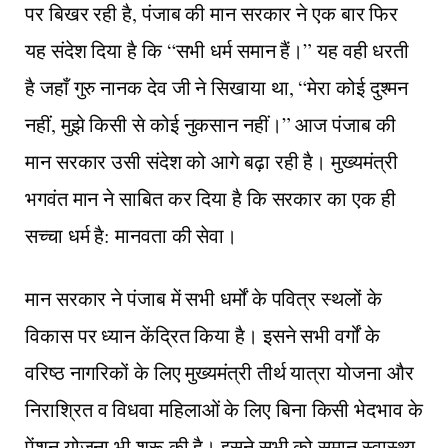
पर बिखर रही है, पंजाब की मान सरकार ने एक बार फिर
यह संदेश दिया है कि “सभी धर्म समान हैं।” यह वही धरती
है जहाँ गुरु नानक देव जी ने सिखाया था, “मेरा कोई दुश्मन
नहीं, मुझे किसी से कोई नुकसान नहीं।” आज पंजाब की
मान सरकार उसी संदेश को आगे बढ़ा रही है। मुख्यमंत्री
भगवंत मान ने साबित कर दिया है कि सरकार का एक ही
सच्चा धर्म है: मानवता की सेवा।
मान सरकार ने पंजाब में सभी धर्मों के पवित्र स्थलों के
विकास पर ध्यान केंद्रित किया है। इसने सभी वर्गों के
वरिष्ठ नागरिकों के लिए मुख्यमंत्री तीर्थ यात्रा योजना और
निराश्रित व विधवा महिलाओं के लिए बिना किसी भेदभाव के
पेंशन योजना भी शुरू की है। इसने सभी को समान स्वास्थ्य