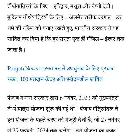
तीर्थयात्रियों के लिए – हरिद्वार, मथुरा और वैष्णो देवी।
मुस्लिम तीर्थयात्रियों के लिए – अजमेर शरीफ दरगाह। हर
धर्म की गरिमा को बनाए रखते हुए, माननीय सरकार ने यह
साबित कर दिया है कि हर रास्ता एक ही मंजिल – ईश्वर तक
जाता है।
Punjab News: तरनतारन में उपचुनाव के लिए प्रचार
रुका, 100 मतदान केंद्र अति संवेदनशील घोषित
पंजाब में मान सरकार द्वारा 6 नवंबर, 2023 को मुख्यमंत्री
तीर्थ यात्रा योजना शुरू की गई थी। पंजाब मंत्रिमंडल ने
इस योजना के पहले चरण को मंजूरी दे दी है, जो 27 नवंबर
से 29 फरवरी, 2024 तक चलेगा। इस योजना का बजट