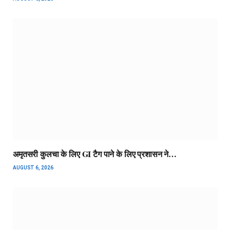
अमृतसरी कुलचा के लिए GI टैग पाने के लिए प्रशासन ने…
AUGUST 6, 2026