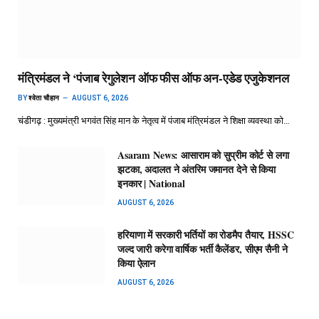
मंत्रिमंडल ने ‘पंजाब रेगुलेशन ऑफ फीस ऑफ अन-एडेड एजुकेशनल
BY
श्वेता चौहान
AUGUST 6, 2026
चंडीगढ़ : मुख्यमंत्री भगवंत सिंह मान के नेतृत्व में पंजाब मंत्रिमंडल ने शिक्षा व्यवस्था को…
Asaram News: आसाराम को सुप्रीम कोर्ट से लगा
झटका, अदालत ने अंतरिम जमानत देने से किया
इनकार | National
AUGUST 6, 2026
हरियाणा में सरकारी भर्तियों का रोडमैप तैयार, HSSC
जल्द जारी करेगा वार्षिक भर्ती कैलेंडर, सीएम सैनी ने
किया ऐलान
AUGUST 6, 2026