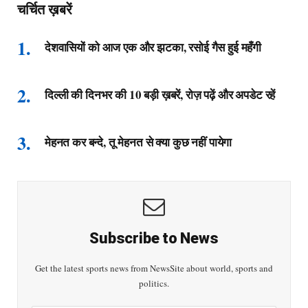
चर्चित ख़बरें
देशवासियों को आज एक और झटका, रसोई गैस हुई महँगी
दिल्ली की दिनभर की 10 बड़ी ख़बरें, रोज़ पढ़ें और अपडेट रहें
मेहनत कर बन्दे, तू मेहनत से क्या कुछ नहीं पायेगा
Subscribe to News
Get the latest sports news from NewsSite about world, sports and
politics.