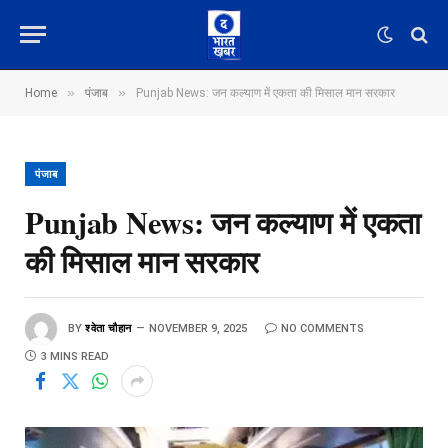
»
»
Home
पंजाब
Punjab News: जन कल्याण में एकता की मिसाल मान सरकार
पंजाब
Punjab News: जन कल्याण में एकता
की मिसाल मान सरकार
BY
श्वेता चौहान
NOVEMBER 9, 2025
NO COMMENTS
3 MINS READ