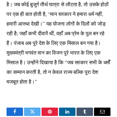
है। जब कोई बुजुर्ग तीर्थ यात्रा से लौटता है, तो उसके होठों
पर एक ही बात होती है, “मान सरकार ने हमारा धर्म नहीं,
हमारी आस्था देखी।” यह योजना लोगों के दिलों को जोड़
रही है; जहाँ कभी दीवारें थीं, वहाँ अब प्रेम के पुल बन रहे
हैं। पंजाब अब पूरे देश के लिए एक मिसाल बन गया है।
मुख्यमंत्री भगवंत मान का विजन पूरे भारत के लिए एक
मिसाल है। उन्होंने दिखाया है कि “जब सरकार सभी के धर्मों
का सम्मान करती है, तो न केवल राज्य बल्कि पूरा देश
मजबूत होता है।”
Facebook
Twitter
Pinterest
LinkedIn
Tumblr
Email