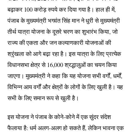
बढ़ाकर 100 करोड़ रुपये कर दिया गया है। हाल ही में,
पंजाब के मुख्यमंत्री भगवंत सिंह मान ने धुरी से मुख्यमंत्री
तीर्थ यात्रा योजना के दूसरे चरण का शुभारंभ किया, जो
राज्य की एकता और जन कल्याणकारी योजनाओं की
श्रृंखला को आगे बढ़ा रहा है। इस यात्रा के लिए प्रत्येक
विधानसभा क्षेत्र से 16,000 श्रद्धालुओं का चयन किया
जाएगा। मुख्यमंत्री ने कहा कि यह योजना सभी वर्गों, धर्मों,
विभिन्न आय वर्गों और क्षेत्रों के लोगों के लिए खुली है। यह
सभी के लिए समान रूप से खुली है।
इस योजना ने पंजाब के कोने-कोने में एक सुंदर संदेश
फैलाया है: धर्म अलग-अलग हो सकते हैं, लेकिन भावना एक