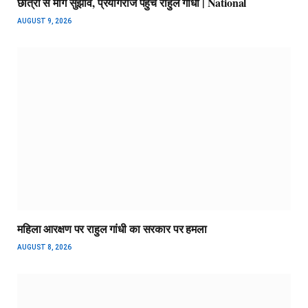
छात्रों से मांगे सुझाव, प्रयागराज पहुंचे राहुल गांधी | National
AUGUST 9, 2026
महिला आरक्षण पर राहुल गांधी का सरकार पर हमला
AUGUST 8, 2026