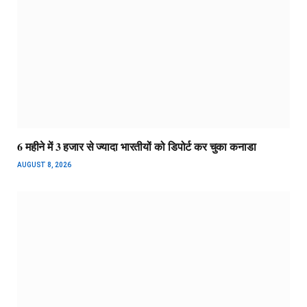
6 महीने में 3 हजार से ज्यादा भारतीयों को डिपोर्ट कर चुका कनाडा
AUGUST 8, 2026