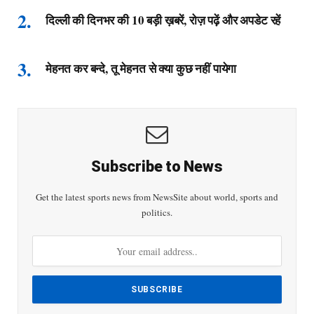
दिल्ली की दिनभर की 10 बड़ी ख़बरें, रोज़ पढ़ें और अपडेट रहें
मेहनत कर बन्दे, तू मेहनत से क्या कुछ नहीं पायेगा
Subscribe to News
Get the latest sports news from NewsSite about world, sports and
politics.