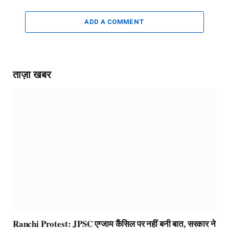
ADD A COMMENT
ताज़ा खबर
Ranchi Protest: JPSC एग्जाम कैंसिल पर नहीं बनी बात, सरकार ने