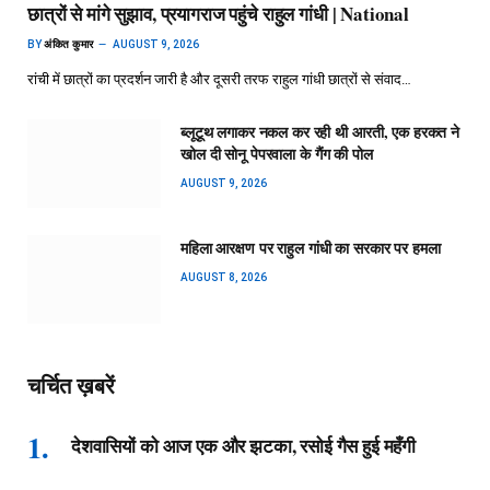
छात्रों से मांगे सुझाव, प्रयागराज पहुंचे राहुल गांधी | National
BY
अंकित कुमार
AUGUST 9, 2026
रांची में छात्रों का प्रदर्शन जारी है और दूसरी तरफ राहुल गांधी छात्रों से संवाद…
ब्लूटूथ लगाकर नकल कर रही थी आरती, एक हरकत ने
खोल दी सोनू पेपरवाला के गैंग की पोल
AUGUST 9, 2026
महिला आरक्षण पर राहुल गांधी का सरकार पर हमला
AUGUST 8, 2026
चर्चित ख़बरें
देशवासियों को आज एक और झटका, रसोई गैस हुई महँगी