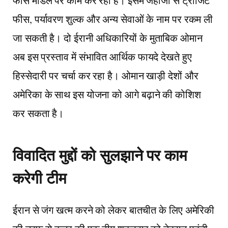
फीस मॉडल पर काम कर रहा है। इसमें जहाजों से ट्रांजिट
फीस, पर्यावरण शुल्क और अन्य सेवाओं के नाम पर रकम ली
जा सकती है। दो ईरानी अधिकारियों के मुताबिक ओमान
अब इस प्रस्ताव में संभावित आर्थिक फायदे देखते हुए
हिस्सेदारी पर चर्चा कर रहा है। ओमान खाड़ी देशों और
अमेरिका के साथ इस योजना को आगे बढ़ाने की कोशिश
कर सकता है।
विवादित मुद्दों को सुलझाने पर काम
करेगी टीम
ईरान से जंग खत्म करने को लेकर बातचीत के लिए अमेरिकी