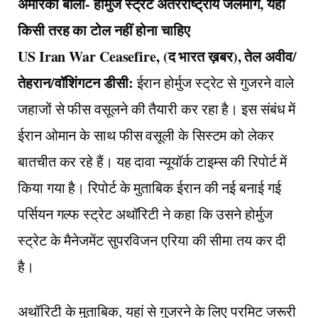
अमेरिका बोला- होर्मुज स्ट्रेट अंतरराष्ट्रीय जलमार्ग, यहां
किसी तरह का टोल नहीं होना चाहिए
US Iran War Ceasefire, (द भारत ख़बर), तेल अवीव/
तेहरान/वॉशिंगटन डीसी:
ईरान होर्मुज स्ट्रेट से गुजरने वाले
जहाजों से फीस वसूलने की तैयारी कर रहा है। इस संबंध में
ईरान ओमान के साथ फीस वसूली के सिस्टम को लेकर
बातचीत कर रहे हैं। यह दावा न्यूयॉर्क टाइम्स की रिपोर्ट में
किया गया है। रिपोर्ट के मुताबिक ईरान की नई बनाई गई
पर्सियन गल्फ स्ट्रेट अथॉरिटी ने कहा कि उसने होर्मुज
स्ट्रेट के मैनेजमेंट सुपरविजन एरिया की सीमा तय कर दी
है।
अथॉरिटी के मुताबिक, यहां से गुजरने के लिए परमिट जरूरी