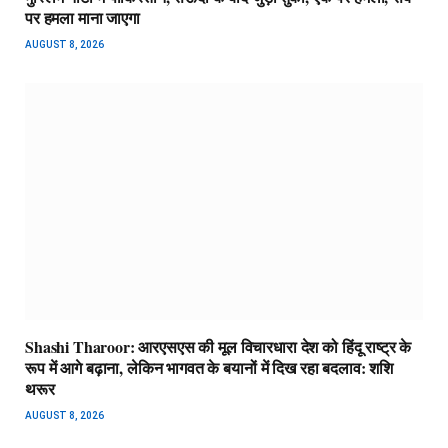
पर हमला माना जाएगा
AUGUST 8, 2026
Shashi Tharoor: आरएसएस की मूल विचारधारा देश को हिंदू राष्ट्र के
रूप में आगे बढ़ाना, लेकिन भागवत के बयानों में दिख रहा बदलाव: शशि
थरूर
AUGUST 8, 2026