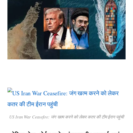
US Iran War Ceasefire: जंग खत्म करने को लेकर कतर की टीम ईरान पहुंची