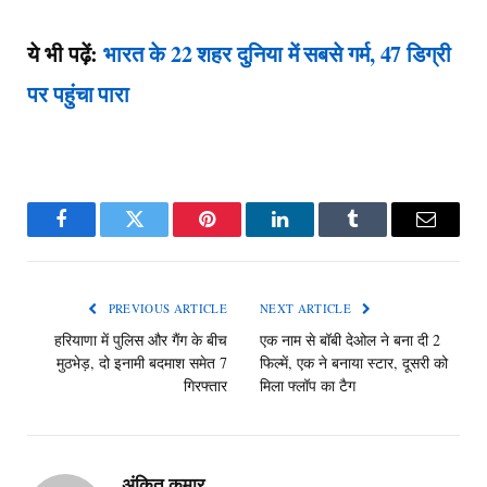
ये भी पढ़ें:
भारत के 22 शहर दुनिया में सबसे गर्म, 47 डिग्री
पर पहुंचा पारा
Facebook
Twitter
Pinterest
LinkedIn
Tumblr
Email
PREVIOUS ARTICLE
NEXT ARTICLE
हरियाणा में पुलिस और गैंग के बीच
एक नाम से बॉबी देओल ने बना दी 2
मुठभेड़, दो इनामी बदमाश समेत 7
फिल्में, एक ने बनाया स्टार, दूसरी को
गिरफ्तार
मिला फ्लॉप का टैग
अंकित कुमार