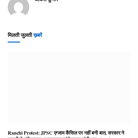
मिलती जुलती
ख़बरें
Ranchi Protest: JPSC एग्जाम कैंसिल पर नहीं बनी बात, सरकार ने