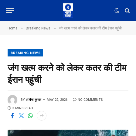
»
»
Home
Breaking News
जंग खत्म करने को लेकर कतर की टीम ईरान पहुंची
BREAKING NEWS
जंग खत्म करने को लेकर कतर की टीम
ईरान पहुंची
BY
अंकित कुमार
MAY 22, 2026
NO COMMENTS
3 MINS READ