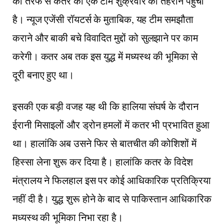
की तरफ से कतर की एक टीम शुक्रवार को तेहरान पहुंची
है। न्यूज एजेंसी रॉयटर्स के मुताबिक, यह टीम समझौता
कराने और बाकी बचे विवादित मुद्दों को सुलझाने पर काम
करेगी। कतर अब तक इस युद्ध में मध्यस्थ की भूमिका से
दूरी बनाए हुए था।
इसकी एक बड़ी वजह यह थी कि हालिया संघर्ष के दौरान
ईरानी मिसाइलों और ड्रोन हमलों में कतर भी प्रभावित हुआ
था। हालांकि अब उसने फिर से बातचीत की कोशिशों में
हिस्सा लेना शुरू कर दिया है। हालांकि कतर के विदेश
मंत्रालय ने फिलहाल इस पर कोई आधिकारिक प्रतिक्रिया
नहीं दी है। युद्ध शुरू होने के बाद से पाकिस्तान आधिकारिक
मध्यस्थ की भूमिका निभा रहा है।