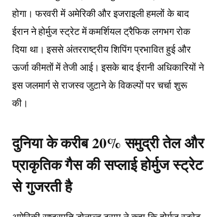
होगा। फरवरी में अमेरिकी और इजराइली हमलों के बाद
ईरान ने होर्मुज स्ट्रेट में कमर्शियल ट्रैफिक लगभग रोक
दिया था। इससे अंतरराष्ट्रीय शिपिंग प्रभावित हुई और
ऊर्जा कीमतों में तेजी आई। इसके बाद ईरानी अधिकारियों ने
इस जलमार्ग से राजस्व जुटाने के विकल्पों पर चर्चा शुरू
की।
दुनिया के करीब 20% समुद्री तेल और
प्राकृतिक गैस की सप्लाई होर्मुज स्ट्रेट
से गुजरती है
अमेरिकी राष्ट्रपति डोनाल्ड ट्रम्प ने कहा कि होर्मुज स्ट्रेट