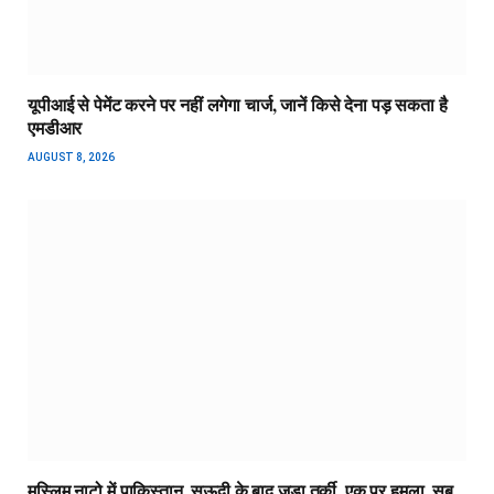
यूपीआई से पेमेंट करने पर नहीं लगेगा चार्ज, जानें किसे देना पड़ सकता है
एमडीआर
AUGUST 8, 2026
मुस्लिम नाटो में पाकिस्तान, सऊदी के बाद जुड़ा तुर्की, एक पर हमला, सब