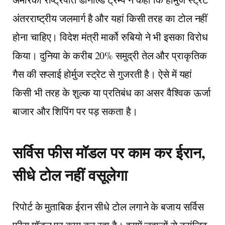
अंतरराष्ट्रीय जलमार्ग है और यहां किसी तरह का टोल नहीं
होना चाहिए। विदेश मंत्री मार्को रुबियो ने भी इसका विरोध
किया। दुनिया के करीब 20% समुद्री तेल और प्राकृतिक
गैस की सप्लाई होर्मुज स्ट्रेट से गुजरती है। ऐसे में यहां
किसी भी तरह के शुल्क या प्रतिबंध का असर वैश्विक ऊर्जा
बाजार और शिपिंग पर पड़ सकता है।
सर्विस फीस मॉडल पर काम कर ईरान,
सीधे टोल नहीं वसूलेगा
रिपोर्ट के मुताबिक ईरान सीधे टोल लगाने के बजाय सर्विस