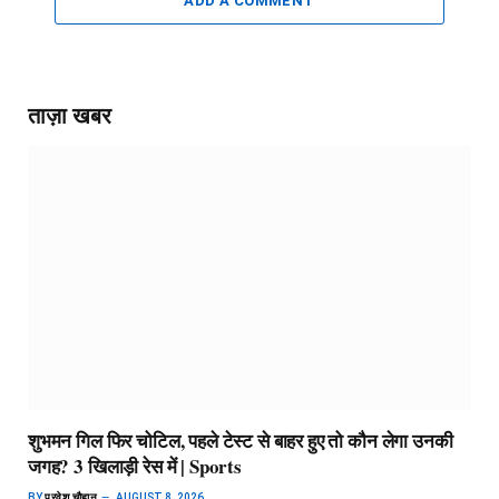
ADD A COMMENT
ताज़ा खबर
शुभमन गिल फिर चोटिल, पहले टेस्ट से बाहर हुए तो कौन लेगा उनकी
जगह? 3 खिलाड़ी रेस में | Sports
BY
परवेश चौहान
AUGUST 8, 2026