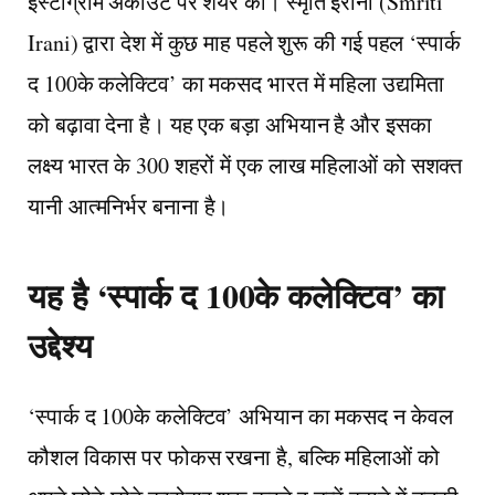
इंस्टाग्राम अकाउंट पर शेयर की। स्मृति ईरानी (Smriti
Irani) द्वारा देश में कुछ माह पहले शुरू की गई पहल ‘स्पार्क
द 100के कलेक्टिव’ का मकसद भारत में महिला उद्यमिता
को बढ़ावा देना है। यह एक बड़ा अभियान है और इसका
लक्ष्य भारत के 300 शहरों में एक लाख महिलाओं को सशक्त
यानी आत्मनिर्भर बनाना है।
यह है ‘स्पार्क द 100के कलेक्टिव’ का
उद्देश्य
‘स्पार्क द 100के कलेक्टिव’ अभियान का मकसद न केवल
कौशल विकास पर फोकस रखना है, बल्कि महिलाओं को