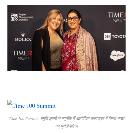
Time 100 Summit: स्मृति ईरानी ने न्यूयॉर्क में आयोजित कार्यक्रम में किया भारत
का प्रतिनिधित्व