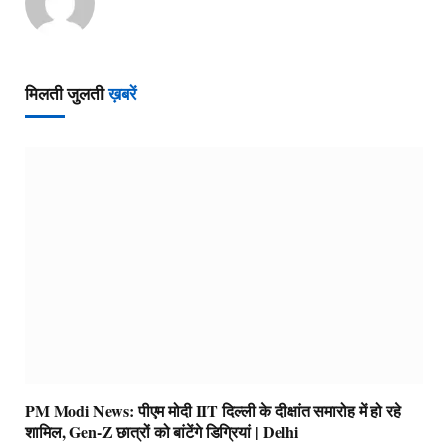
मिलती जुलती
ख़बरें
PM Modi News: पीएम मोदी IIT दिल्ली के दीक्षांत समारोह में हो रहे
शामिल, Gen-Z छात्रों को बांटेंगे डिग्रियां | Delhi