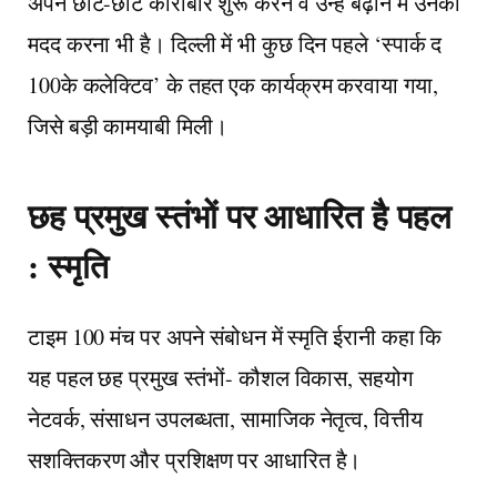
अपने छोटे-छोटे कारोबार शुरू करने व उन्हें बढ़ाने में उनकी
मदद करना भी है। दिल्ली में भी कुछ दिन पहले ‘स्पार्क द
100के कलेक्टिव’ के तहत एक कार्यक्रम करवाया गया,
जिसे बड़ी कामयाबी मिली।
छह प्रमुख स्तंभों पर आधारित है पहल
: स्मृति
टाइम 100 मंच पर अपने संबोधन में स्मृति ईरानी कहा कि
यह पहल छह प्रमुख स्तंभों- कौशल विकास, सहयोग
नेटवर्क, संसाधन उपलब्धता, सामाजिक नेतृत्व, वित्तीय
सशक्तिकरण और प्रशिक्षण पर आधारित है।