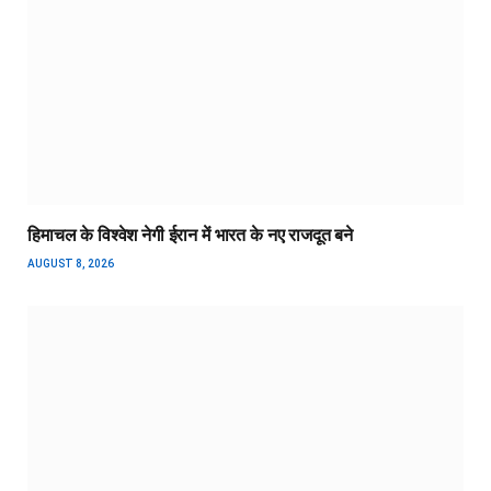
हिमाचल के विश्वेश नेगी ईरान में भारत के नए राजदूत बने
AUGUST 8, 2026