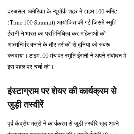
दरअसल, अमेरिका के न्यूयॉर्क शहर में टाइम 100 समिट
(Time 100 Summit) आयोजित की गई जिसमें स्मृति
ईरानी ने भारत का प्रतिनिधित्व कर महिलाओं को
आत्मनिर्भर बनाने के तौर तरीकों से दुनिया को रुबरू
करवाया। टाइम100 मंच पर स्मृति ईरानी ने अपने संबोधन में
इस पहल पर चर्चा की।
इंस्टाग्राम पर शेयर की कार्यक्रम से
जुड़ी तस्वीरें
पूर्व केंद्रीय मंत्री ने कार्यक्रम से जुड़ी तस्वीरें खुद अपने