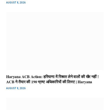
AUGUST 8, 2026
Haryana ACB Action: हरियाणा में रिश्वत लेने वालों की खैर नहीं !
ACB ने तैयार की 190 भ्रष्ट अधिकारियों की लिस्ट | Haryana
AUGUST 8, 2026