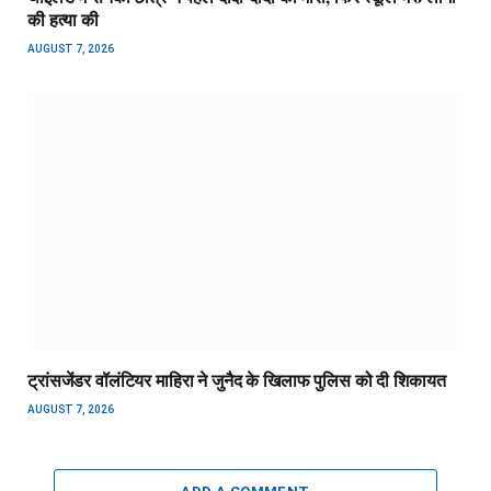
की हत्या की
AUGUST 7, 2026
ट्रांसजेंडर वॉलंटियर माहिरा ने जुनैद के खिलाफ पुलिस को दी शिकायत
AUGUST 7, 2026