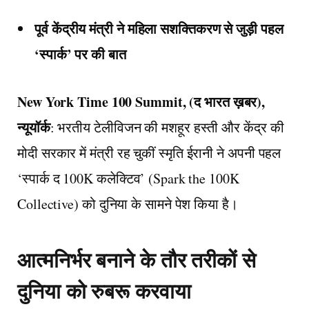
पूर्व केंद्रीय मंत्री ने महिला सशक्तिकरण से जुड़ी पहल
‘स्पार्क’ पर की बात
New York Time 100 Summit, (द भारत ख़बर),
न्यूयॉर्क
: भरतीय टेलीविजन की मशहूर हस्ती और केंद्र की
मोदी सरकार में मंत्री रह चुकीं स्मृति ईरानी ने अपनी पहल
‘स्पार्क द 100K कलेक्टिव’ (Spark the 100K
Collective) को दुनिया के सामने पेश किया है।
आत्मनिर्भर बनाने के तौर तरीकों से
दुनिया को रुबरू करवाया