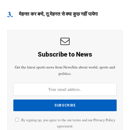
मेहनत कर बन्दे, तू मेहनत से क्या कुछ नहीं पायेगा
Subscribe to News
Get the latest sports news from NewsSite about world, sports and
politics.
By signing up, you agree to the our terms and our
Privacy Policy
agreement.