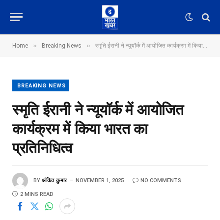
»
»
Home
Breaking News
स्मृति ईरानी ने न्यूयॉर्क में आयोजित कार्यक्रम में किया भारत का प्रतिनिधित्व
BREAKING NEWS
स्मृति ईरानी ने न्यूयॉर्क में आयोजित
कार्यक्रम में किया भारत का
प्रतिनिधित्व
BY
अंकित कुमार
NOVEMBER 1, 2025
NO COMMENTS
2 MINS READ