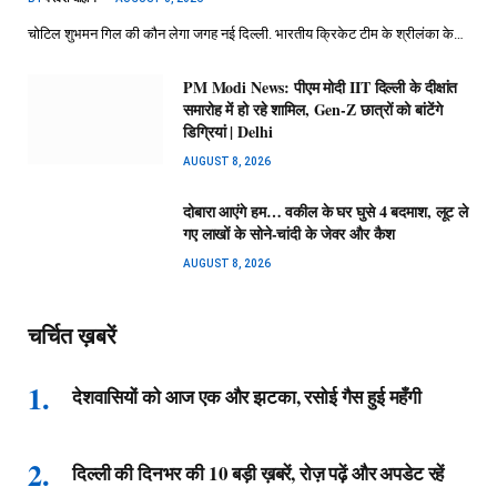
चोटिल शुभमन गिल की कौन लेगा जगह नई दिल्ली. भारतीय क्रिकेट टीम के श्रीलंका के…
PM Modi News: पीएम मोदी IIT दिल्ली के दीक्षांत
समारोह में हो रहे शामिल, Gen-Z छात्रों को बांटेंगे
डिग्रियां | Delhi
AUGUST 8, 2026
दोबारा आएंगे हम… वकील के घर घुसे 4 बदमाश, लूट ले
गए लाखों के सोने-चांदी के जेवर और कैश
AUGUST 8, 2026
चर्चित ख़बरें
देशवासियों को आज एक और झटका, रसोई गैस हुई महँगी
दिल्ली की दिनभर की 10 बड़ी ख़बरें, रोज़ पढ़ें और अपडेट रहें