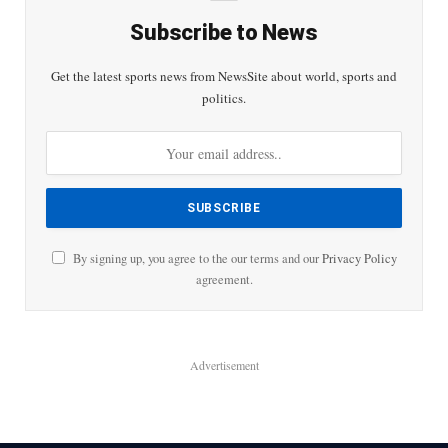
Subscribe to News
Get the latest sports news from NewsSite about world, sports and
politics.
By signing up, you agree to the our terms and our
Privacy Policy
agreement.
Advertisement