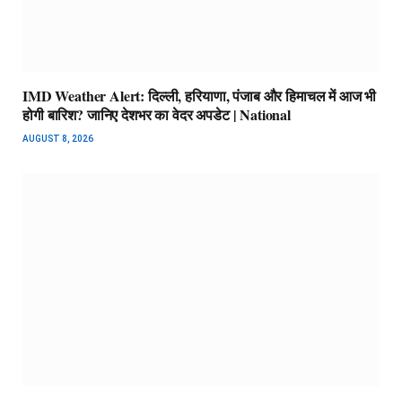
IMD Weather Alert: दिल्ली, हरियाणा, पंजाब और हिमाचल में आज भी
होगी बारिश? जानिए देशभर का वेदर अपडेट | National
AUGUST 8, 2026