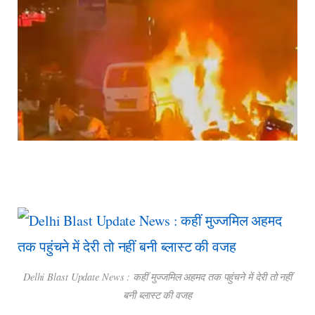
Delhi Blast Update News : कहीं मुज्जमिल अहमद तक पहुंचने में देरी तो नहीं
बनी ब्लास्ट की वजह