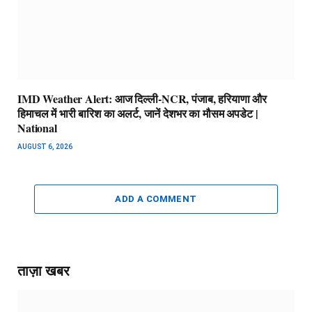
IMD Weather Alert: आज दिल्ली-NCR, पंजाब, हरियाणा और
हिमाचल में भारी बारिश का अलर्ट, जानें देशभर का मौसम अपडेट |
National
AUGUST 6, 2026
ADD A COMMENT
ताज़ा खबर