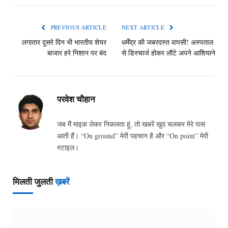
PREVIOUS ARTICLE
NEXT ARTICLE
लगातार दूसरे दिन भी भारतीय शेयर
धर्मेंद्र की जबरदस्त वापसी! अस्पताल
बाजार हरे निशान पर बंद
से डिस्चार्ज होकर लौटे अपने आशियाने
परवेश चौहान
जब मैं माइक लेकर निकलता हूं, तो खबरें खुद चलकर मेरे पास
आती हैं। “On ground” मेरी पहचान है और “On point” मेरी
स्टाइल।
मिलती जुलती
ख़बरें