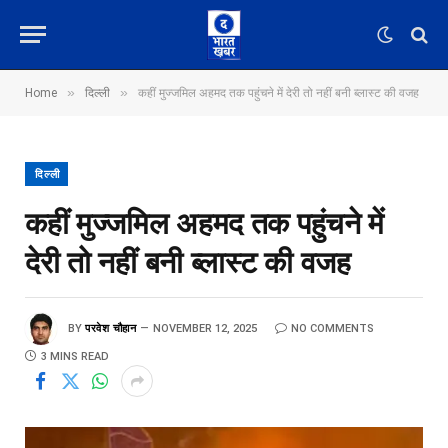
»
»
Home
दिल्ली
कहीं मुज्जमिल अहमद तक पहुंचने में देरी तो नहीं बनी ब्लास्ट की वजह
दिल्ली
कहीं मुज्जमिल अहमद तक पहुंचने में
देरी तो नहीं बनी ब्लास्ट की वजह
BY
परवेश चौहान
NOVEMBER 12, 2025
NO COMMENTS
3 MINS READ