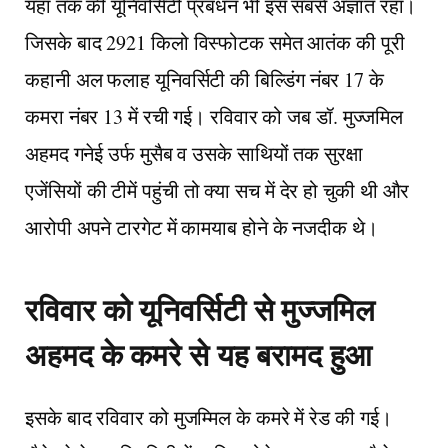
यहां तक की यूनिवर्सिटी प्रबंधन भी इस सबसे अज्ञात रहा।
जिसके बाद 2921 किलो विस्फोटक समेत आतंक की पूरी
कहानी अल फलाह यूनिवर्सिटी की बिल्डिंग नंबर 17 के
कमरा नंबर 13 में रची गई। रविवार को जब डॉ. मुज्जमिल
अहमद गनेई उर्फ मुसैब व उसके साथियों तक सुरक्षा
एजेंसियों की टीमें पहुंची तो क्या सच में देर हो चुकी थी और
आरोपी अपने टारगेट में कामयाब होने के नजदीक थे।
रविवार को यूनिवर्सिटी से मुज्जमिल
अहमद के कमरे से यह बरामद हुआ
इसके बाद रविवार को मुजम्मिल के कमरे में रेड की गई।