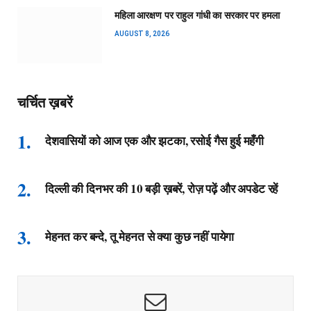
महिला आरक्षण पर राहुल गांधी का सरकार पर हमला
AUGUST 8, 2026
चर्चित ख़बरें
देशवासियों को आज एक और झटका, रसोई गैस हुई महँगी
दिल्ली की दिनभर की 10 बड़ी ख़बरें, रोज़ पढ़ें और अपडेट रहें
मेहनत कर बन्दे, तू मेहनत से क्या कुछ नहीं पायेगा