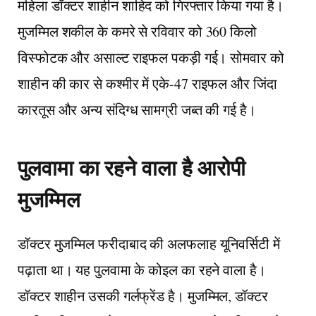
महिला डॉक्टर शाहीन शाहिद को गिरफ्तार किया गया है।
मुजम्मिल शकील के कमरे से रविवार को 360 किलो
विस्फोटक और असाल्ट राइफल पकड़ी गई। सोमवार को
शाहीन की कार से कश्मीर में एके-47 राइफल और जिंदा
कारतूस और अन्य संदिग्ध सामग्री जब्त की गई है।
पुलवामा का रहने वाला है आरोपी
मुजम्मिल
डॉक्टर मुजम्मिल फरीदाबाद की अलफलाह यूनिवर्सिटी में
पढ़ाता था। यह पुलवामा के कोइल का रहने वाला है।
डॉक्टर शाहीन उसकी गर्लफ्रेंड है। मुजम्मिल, डॉक्टर