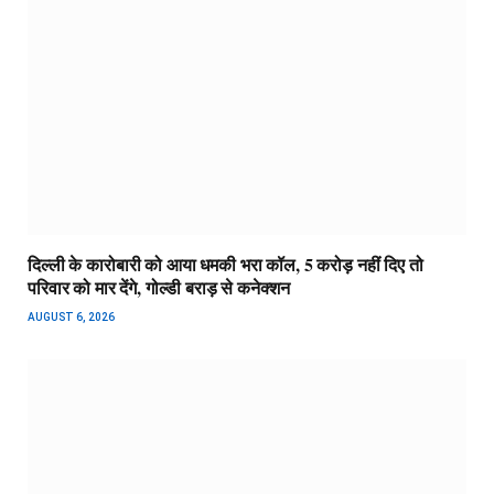
दिल्ली के कारोबारी को आया धमकी भरा कॉल, 5 करोड़ नहीं दिए तो
परिवार को मार देंगे, गोल्डी बराड़ से कनेक्शन
AUGUST 6, 2026