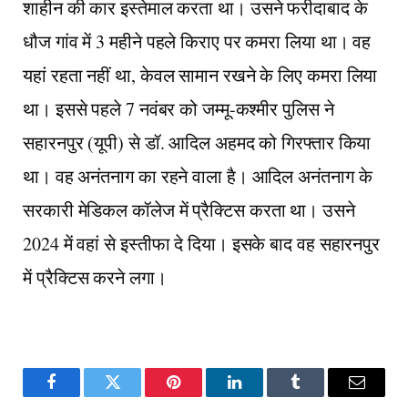
शाहीन की कार इस्तेमाल करता था। उसने फरीदाबाद के
धौज गांव में 3 महीने पहले किराए पर कमरा लिया था। वह
यहां रहता नहीं था, केवल सामान रखने के लिए कमरा लिया
था। इससे पहले 7 नवंबर को जम्मू-कश्मीर पुलिस ने
सहारनपुर (यूपी) से डॉ. आदिल अहमद को गिरफ्तार किया
था। वह अनंतनाग का रहने वाला है। आदिल अनंतनाग के
सरकारी मेडिकल कॉलेज में प्रैक्टिस करता था। उसने
2024 में वहां से इस्तीफा दे दिया। इसके बाद वह सहारनपुर
में प्रैक्टिस करने लगा।
Facebook
Twitter
Pinterest
LinkedIn
Tumblr
Email