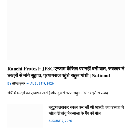
Ranchi Protest: JPSC एग्जाम कैंसिल पर नहीं बनी बात, सरकार ने
छात्रों से मांगे सुझाव, प्रयागराज पहुंचे राहुल गांधी | National
BY
अंकित कुमार
AUGUST 9, 2026
रांची में छात्रों का प्रदर्शन जारी है और दूसरी तरफ राहुल गांधी छात्रों से संवाद…
ब्लूटूथ लगाकर नकल कर रही थी आरती, एक हरकत ने
खोल दी सोनू पेपरवाला के गैंग की पोल
AUGUST 9, 2026