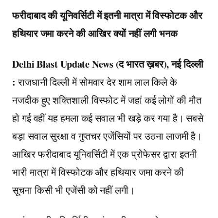
फरीदाबाद की यूनिवर्सिटी में इतनी मात्रा में विस्फोटक और
हथियार जमा करने की आखिर क्यों नहीं लगी भनक
Delhi Blast Update News (द भारत ख़बर), नई दिल्ली
:
राजधानी दिल्ली में सोमवार देर शाम लाल किले के
नजदीक हुए शक्तिशाली विस्फोट में जहां कई लोगों की मौत
हो गई वहीं यह हमला कई सवाल भी खड़े कर गया है। सबसे
बड़ा सवाल सुरक्षा व गुप्तचर एजेंसियों पर उठना लाजमी है।
आखिर फरीदाबाद यूनिवर्सिटी में एक प्रोफेसर द्वारा इतनी
भारी मात्रा में विस्फोटक और हथियार जमा करने की
सूचना किसी भी एजेंसी को नहीं लगी।