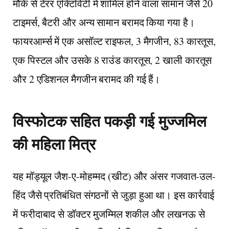
मौके से टेरर एक्टिविटी में शामिल होने वाला सामान जैसे 20
टाइमर्स, बैटरी और अन्य सामान बरामद किया गया है।
फायरआर्म्स में एक असॉल्ट राइफल, 3 मैगजीन, 83 कारतूस,
एक पिस्टल और उसके 8 राउंड कारतूस, 2 खाली कारतूस
और 2 एडिशनल मैगजीन बरामद की गई हैं।
विस्फोटक सहित पकड़ी गई मुज्जमिल
की महिला मित्र
यह मॉड्यूल जैश-ए-मोहम्मद (खीट) और अंसर गजवात-उल-
हिंद जैसे प्रतिबंधित संगठनों से जुड़ा हुआ था। इस कार्रवाई
में फरीदाबाद से डॉक्टर मुजम्मिल शकील और लखनऊ से