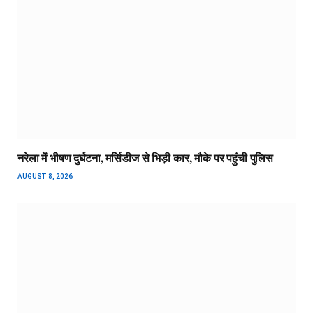
नरेला में भीषण दुर्घटना, मर्सिडीज से भिड़ी कार, मौके पर पहुंची पुलिस
AUGUST 8, 2026