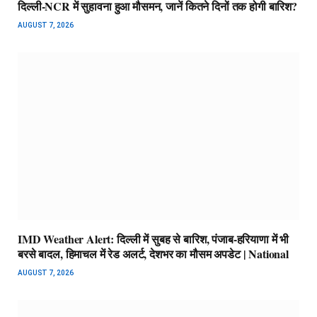
दिल्ली-NCR में सुहावना हुआ मौसमन, जानें कितने दिनों तक होगी बारिश?
AUGUST 7, 2026
IMD Weather Alert: दिल्ली में सुबह से बारिश, पंजाब-हरियाणा में भी
बरसे बादल, हिमाचल में रेड अलर्ट, देशभर का मौसम अपडेट | National
AUGUST 7, 2026