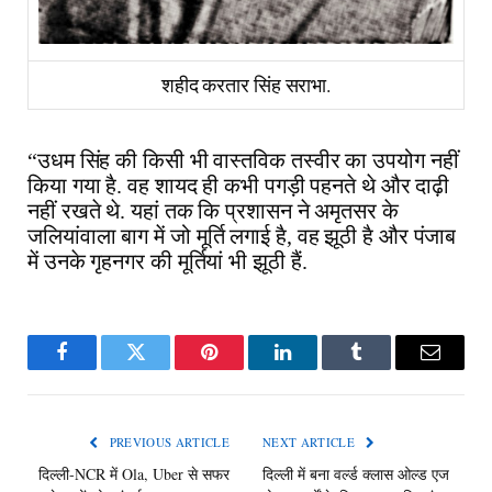
शहीद करतार सिंह सराभा.
“उधम सिंह की किसी भी वास्तविक तस्वीर का उपयोग नहीं
किया गया है. वह शायद ही कभी पगड़ी पहनते थे और दाढ़ी
नहीं रखते थे. यहां तक ​​कि प्रशासन ने अमृतसर के
जलियांवाला बाग में जो मूर्ति लगाई है, वह झूठी है और पंजाब
में उनके गृहनगर की मूर्तियां भी झूठी हैं.
Facebook
Twitter
Pinterest
LinkedIn
Tumblr
Email
PREVIOUS ARTICLE
NEXT ARTICLE
दिल्ली-NCR में Ola, Uber से सफर
दिल्ली में बना वर्ल्ड क्लास ओल्ड एज