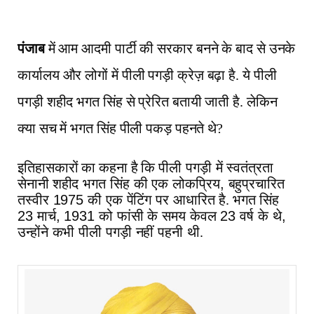
पंजाब
में आम आदमी पार्टी की सरकार बनने के बाद से उनके
कार्यालय और लोगों में पीली पगड़ी क्रेज़ बढ़ा है. ये पीली
पगड़ी शहीद भगत सिंह से प्रेरित बतायी जाती है. लेकिन
क्या सच में भगत सिंह पीली पकड़ पहनते थे?
इतिहासकारों का कहना है कि पीली
पगड़ी
में
स्वतंत्रता
सेनानी शहीद
भगत
सिंह
की
एक
लोकप्रिय
,
बहुप्रचारित
तस्वीर
1975
की
एक
पेंटिंग
पर
आधारित
है. भगत सिंह
23
मार्च
, 1931
को
फांसी
के
समय
केवल
23
वर्ष
के
थे
,
उन्होंने
कभी
पीली
पगड़ी
नहीं
पहनी
थी.