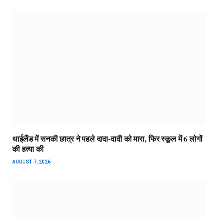
थाईलैंड में सनकी छात्र ने पहले दादा-दादी को मारा, फिर स्कूल में 6 लोगों
की हत्या की
AUGUST 7, 2026