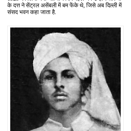
के दत्त ने सेंट्रल असेंबली में बम फेंके थे, जिसे अब दिल्ली में
संसद भवन कहा जाता है.