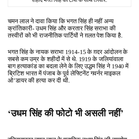
चमन लाल ने दावा किया कि भगत सिंह ही नहीं अन्य
क्रांतिकारी- उधम सिंह और करतार सिंह सराभा की
तस्वीरों को भी राजनीतिक पार्टियों ने ग़लत पेश किया है.
भगत सिंह के नायक सराभा 1914-15 के ग़दर आंदोलन के
सबसे कम उम्र के शहीदों में से थे. 1919 के जलियांवाला
बाग हत्याकांड का बदला लेने के लिए उद्धम सिंह ने 1940 में
ब्रिटिश भारत में पंजाब के पूर्व लेफ्टिनेंट गवर्नर माइकल
ओ’डायर की हत्या कर दी थी.
‘उधम सिंह की फोटो भी असली नहीं’