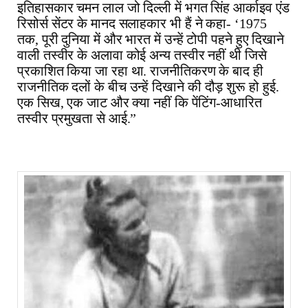
इतिहासकार चमन लाल जो दिल्ली में भगत सिंह आर्काइव एंड
रिसोर्स सेंटर के मानद सलाहकार भी हैं ने कहा- ‘1975
तक, पूरी दुनिया में और भारत में उन्हें टोपी पहने हुए दिखाने
वाली तस्वीर के अलावा कोई अन्य तस्वीर नहीं थी जिसे
प्रकाशित किया जा रहा था. राजनीतिकरण के बाद ही
राजनीतिक दलों के बीच उन्हें दिखाने की दौड़ शुरू हो हुई.
एक सिख, एक जाट और क्या नहीं कि पेंटिंग-आधारित
तस्वीर प्रमुखता से आई.”