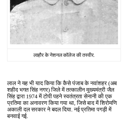
लाहौर के नेशनल कॉलेज की तस्वीर.
लाल ने यह भी याद किया कि कैसे पंजाब के नवांशहर (अब
शहीद भगत सिंह नगर) जिले में तत्कालीन मुख्यमंत्री जैल
सिंह द्वारा 1974 में टोपी पहने स्वतंत्रता सेनानी की एक
प्रतिमा का अनावरण किया गया था, जिसे बाद में शिरोमणि
अकाली दल सरकार ने बदल दिया. नई प्रतिमा पगड़ी में
बनवाई गई.