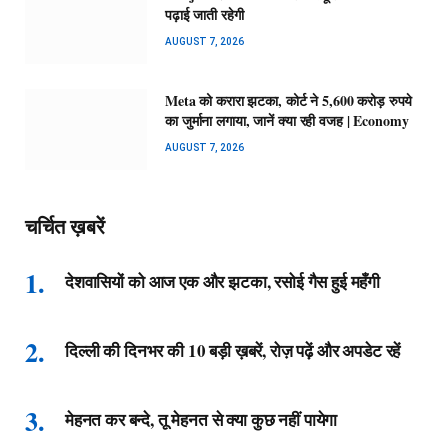
पढ़ाई जाती रहेगी
AUGUST 7, 2026
Meta को करारा झटका, कोर्ट ने 5,600 करोड़ रुपये
का जुर्माना लगाया, जानें क्या रही वजह | Economy
AUGUST 7, 2026
चर्चित ख़बरें
देशवासियों को आज एक और झटका, रसोई गैस हुई महँगी
दिल्ली की दिनभर की 10 बड़ी ख़बरें, रोज़ पढ़ें और अपडेट रहें
मेहनत कर बन्दे, तू मेहनत से क्या कुछ नहीं पायेगा