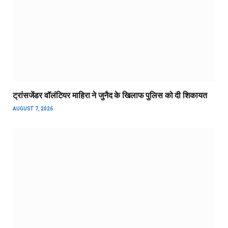
ट्रांसजेंडर वॉलंटियर माहिरा ने जुनैद के खिलाफ पुलिस को दी शिकायत
AUGUST 7, 2026