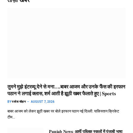
तुमने मुझे इंटरव्यू देने से मना….बाबर आजम और उनके फैंस की इरफान
पठान ने लगाई क्लास, शर्म आती है झूठी खबर फैलाते हुए | Sports
BY
परवेश चौहान
AUGUST 7, 2026
बाबर आजम को लेकर झूठी खबर पर बोले इरफान पठान नई दिल्ली. पाकिस्तान क्रिकेट
टीम…
Punjab News: आर्मी पब्लिक स्कूलों में पंजाबी भाषा