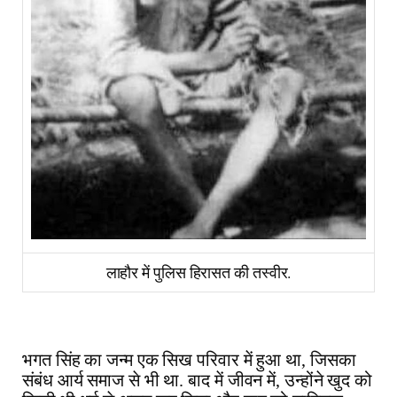
लाहौर में पुलिस हिरासत की तस्वीर.
भगत सिंह का जन्म एक सिख परिवार में हुआ था, जिसका
संबंध आर्य समाज से भी था. बाद में जीवन में, उन्होंने खुद को