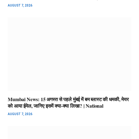
AUGUST 7, 2026
Mumbai News: 15 अगस्त से पहले मुंबई में बम ब्लास्ट की धमकी, मेयर
को आया ईमेल, जानिए इसमें क्या-क्या लिखा? | National
AUGUST 7, 2026