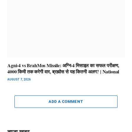
Agni-4 vs BrahMos Missile: अग्नि-4 मिसाइल का सफल परीक्षण,
4000 किमी तक करेगी वार, ब्रह्मोस से यह कितनी अलग? | National
AUGUST 7, 2026
ADD A COMMENT
ताज़ा खबर