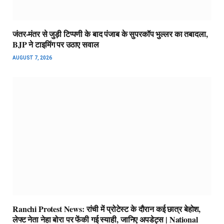
जंतर-मंतर से जुड़ी टिप्पणी के बाद पंजाब के सुपरकॉप भुल्लर का तबादला,
BJP ने टाइमिंग पर उठाए सवाल
AUGUST 7, 2026
Ranchi Protest News: रांची में प्रोटेस्ट के दौरान कई छात्र बेहोश,
लेफ्ट नेता नेहा बोरा पर फेंकी गई स्याही, जानिए अपडेट्स | National