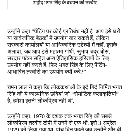
शहीद भगत सिंह के बचपन की तस्वीर.
उन्होंने कहा ”पेंटिंग पर कोई प्रतिबंध नहीं है. आप इसे घरों
या सार्वजनिक बैठकों में उपयोग कर सकते हैं, लेकिन
सरकारी कार्यालयों या आधिकारिक उद्देश्यों में नहीं. इसके
अलावा, जब आप इसे महात्मा गांधी, सुभाष चंद्र बोस,
सरदार पटेल सहित अन्य ऐतिहासिक हस्तियों के लिए
उपयोग नहीं करते हैं. फिर भगत सिंह के लिए पेंटिंग-
आधारित तस्वीरों का उपयोग क्यों करें?”
चमन लाल ने कहा कि लोककथाओं के इर्द-गिर्द निर्मित भगत
सिंह की ये काल्पनिक छवियां जो “रोमांटिक कलाकृतियां”
है, हमेशा इतनी लोकप्रिय नहीं थीं.
उन्होंने कहा, 1970 के दशक तक भगत सिंह की सबसे
लोकप्रिय तस्वीर टोपी में उनमें से एक थी. इसे 3 अप्रैल
1929 को लिया गया था. पांच दिन पहले जब उन्होंने और बी