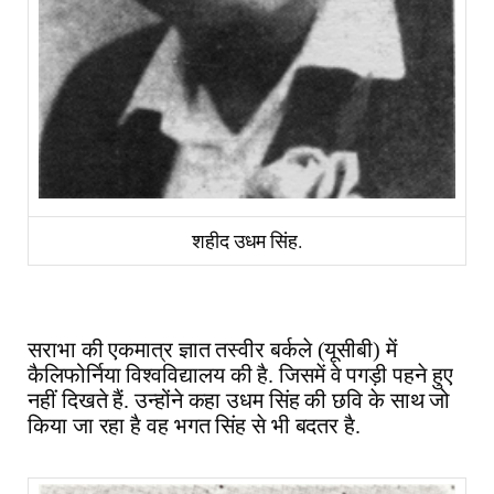
शहीद उधम सिंह.
सराभा की एकमात्र ज्ञात तस्वीर बर्कले (यूसीबी) में
कैलिफोर्निया विश्वविद्यालय की है. जिसमें वे पगड़ी पहने हुए
नहीं दिखते हैं. उन्होंने कहा उधम सिंह की छवि के साथ जो
किया जा रहा है वह भगत सिंह से भी बदतर है.