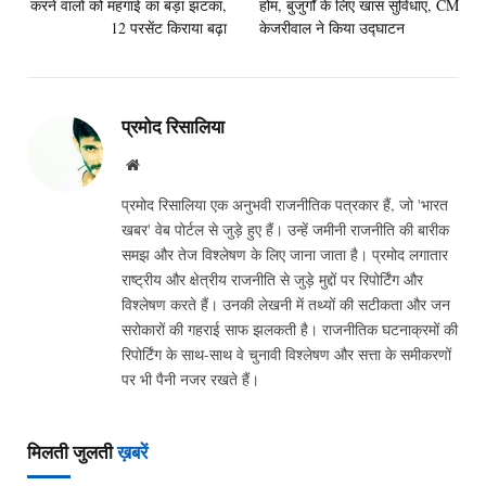
करने वालों को महंगाई का बड़ा झटका,
होम, बुजुर्गों के लिए खास सुविधाएं, CM
12 परसेंट किराया बढ़ा
केजरीवाल ने किया उद्घाटन
प्रमोद रिसालिया
Website
प्रमोद रिसालिया एक अनुभवी राजनीतिक पत्रकार हैं, जो 'भारत
खबर' वेब पोर्टल से जुड़े हुए हैं। उन्हें जमीनी राजनीति की बारीक
समझ और तेज विश्लेषण के लिए जाना जाता है। प्रमोद लगातार
राष्ट्रीय और क्षेत्रीय राजनीति से जुड़े मुद्दों पर रिपोर्टिंग और
विश्लेषण करते हैं। उनकी लेखनी में तथ्यों की सटीकता और जन
सरोकारों की गहराई साफ झलकती है। राजनीतिक घटनाक्रमों की
रिपोर्टिंग के साथ-साथ वे चुनावी विश्लेषण और सत्ता के समीकरणों
पर भी पैनी नजर रखते हैं।
मिलती जुलती
ख़बरें