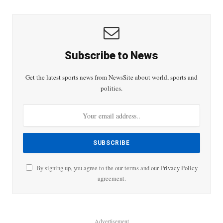
Subscribe to News
Get the latest sports news from NewsSite about world, sports and
politics.
By signing up, you agree to the our terms and our
Privacy Policy
agreement.
Advertisement