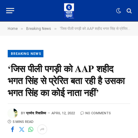
»
»
Home
Breaking News
‘जिस पीली पगड़ी को AAP शहीद भगत सिंह से प्रेरित बता रही है उसका भगत सिंह का कोई नाता नहीं’
BREAKING NEWS
‘जिस पीली पगड़ी को AAP शहीद
भगत सिंह से प्रेरित बता रही है उसका
भगत सिंह का कोई नाता नहीं’
BY
प्रमोद रिसालिया
APRIL 12, 2022
NO COMMENTS
5 MINS READ