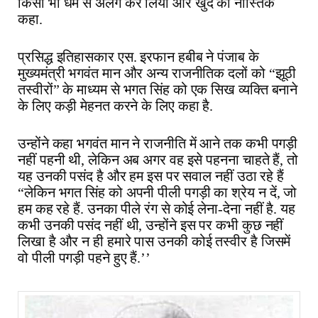
किसी भी धर्म से अलग कर लिया और खुद को नास्तिक
कहा.
प्रसिद्ध इतिहासकार एस. इरफान हबीब ने पंजाब के
मुख्यमंत्री भगवंत मान और अन्य राजनीतिक दलों को “झूठी
तस्वीरों” के माध्यम से भगत सिंह को एक सिख व्यक्ति बनाने
के लिए कड़ी मेहनत करने के लिए कहा है.
उन्होंने कहा भगवंत मान ने राजनीति में आने तक कभी पगड़ी
नहीं पहनी थी, लेकिन अब अगर वह इसे पहनना चाहते हैं, तो
यह उनकी पसंद है और हम इस पर सवाल नहीं उठा रहे हैं
“लेकिन भगत सिंह को अपनी पीली पगड़ी का श्रेय न दें, जो
हम कह रहे हैं. उनका पीले रंग से कोई लेना-देना नहीं है. यह
कभी उनकी पसंद नहीं थी, उन्होंने इस पर कभी कुछ नहीं
लिखा है और न ही हमारे पास उनकी कोई तस्वीर है जिसमें
वो पीली पगड़ी पहने हुए हैं.’’