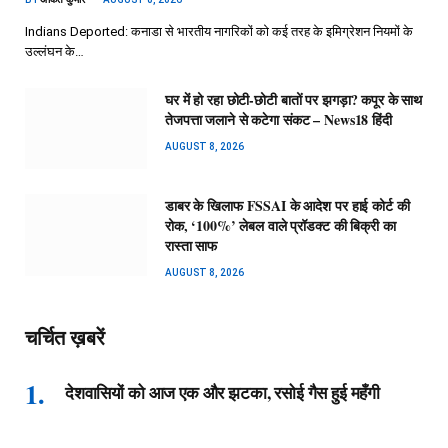
Indians Deported: कनाडा से भारतीय नागरिकों को कई तरह के इमिग्रेशन नियमों के
उल्लंघन के…
घर में हो रहा छोटी-छोटी बातों पर झगड़ा? कपूर के साथ
तेजपत्ता जलाने से कटेगा संकट – News18 हिंदी
AUGUST 8, 2026
डाबर के खिलाफ FSSAI के आदेश पर हाई कोर्ट की
रोक, ‘100%’ लेबल वाले प्रॉडक्ट की बिक्री का
रास्ता साफ
AUGUST 8, 2026
चर्चित ख़बरें
देशवासियों को आज एक और झटका, रसोई गैस हुई महँगी