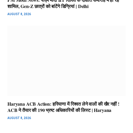
शामिल, Gen-Z छात्रों को बांटेंगे डिग्रियां | Delhi
AUGUST 8, 2026
Haryana ACB Action: हरियाणा में रिश्वत लेने वालों की खैर नहीं !
ACB ने तैयार की 190 भ्रष्ट अधिकारियों की लिस्ट | Haryana
AUGUST 8, 2026