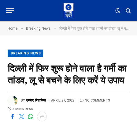
»
»
Home
Breaking News
दिल्ली में फिर शुरू होने वाला है गर्मी का तांडव, लू से बचने के लिए करें ये उपाय
BREAKING NEWS
दिल्ली में फिर शुरू होने वाला है गर्मी का
तांडव, लू से बचने के लिए करें ये उपाय
BY
प्रमोद रिसालिया
APRIL 27, 2022
NO COMMENTS
3 MINS READ