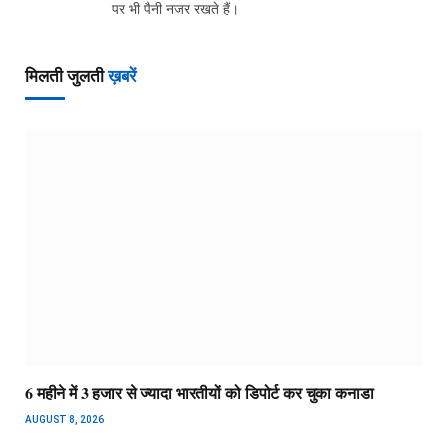
पर भी पैनी नजर रखते हैं।
मिलती जुलती
ख़बरें
6 महीने में 3 हजार से ज्यादा भारतीयों को डिपोर्ट कर चुका कनाडा
AUGUST 8, 2026