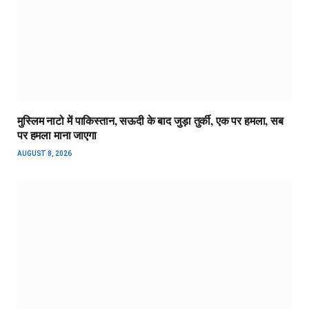
मुस्लिम नाटो में पाकिस्तान, सऊदी के बाद जुड़ा तुर्की, एक पर हमला, सब
पर हमला माना जाएगा
AUGUST 8, 2026