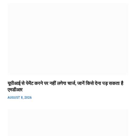
यूपीआई से पेमेंट करने पर नहीं लगेगा चार्ज, जानें किसे देना पड़ सकता है
एमडीआर
AUGUST 8, 2026