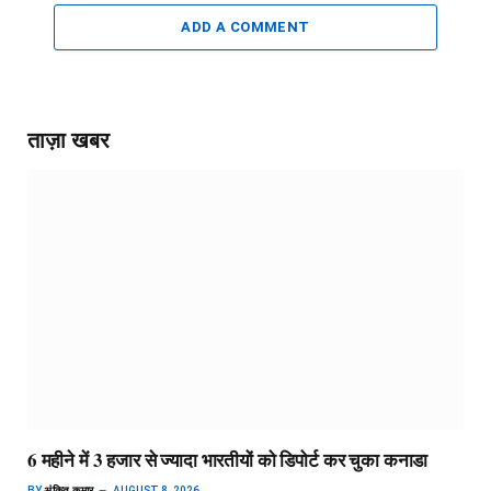
ADD A COMMENT
ताज़ा खबर
6 महीने में 3 हजार से ज्यादा भारतीयों को डिपोर्ट कर चुका कनाडा
BY
अंकित कुमार
AUGUST 8, 2026