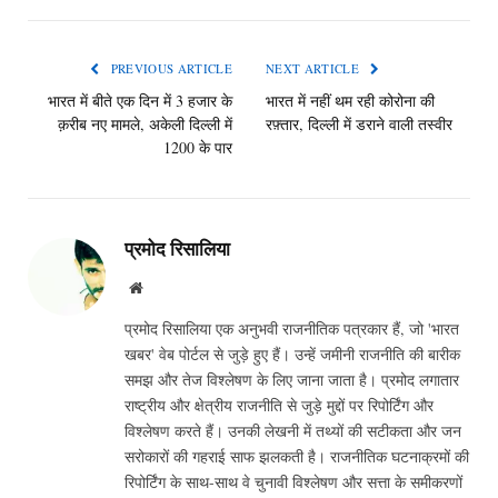
PREVIOUS ARTICLE
NEXT ARTICLE
भारत में बीते एक दिन में 3 हजार के
भारत में नहीं थम रही कोरोना की
क़रीब नए मामले, अकेली दिल्ली में
रफ़्तार, दिल्ली में डराने वाली तस्वीर
1200 के पार
प्रमोद रिसालिया
Website
प्रमोद रिसालिया एक अनुभवी राजनीतिक पत्रकार हैं, जो 'भारत
खबर' वेब पोर्टल से जुड़े हुए हैं। उन्हें जमीनी राजनीति की बारीक
समझ और तेज विश्लेषण के लिए जाना जाता है। प्रमोद लगातार
राष्ट्रीय और क्षेत्रीय राजनीति से जुड़े मुद्दों पर रिपोर्टिंग और
विश्लेषण करते हैं। उनकी लेखनी में तथ्यों की सटीकता और जन
सरोकारों की गहराई साफ झलकती है। राजनीतिक घटनाक्रमों की
रिपोर्टिंग के साथ-साथ वे चुनावी विश्लेषण और सत्ता के समीकरणों