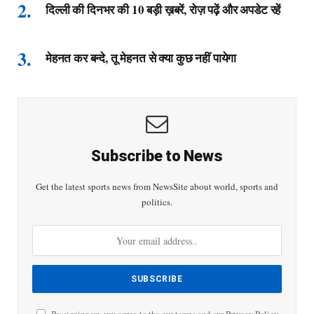
दिल्ली की दिनभर की 10 बड़ी ख़बरें, रोज़ पढ़ें और अपडेट रहें
मेहनत कर बन्दे, तू मेहनत से क्या कुछ नहीं पायेगा
Subscribe to News
Get the latest sports news from NewsSite about world, sports and
politics.