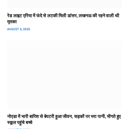
रेड लाइट एरिया में फंदे से लटकी मिली डांसर, लखनऊ की रहने वाली थी
मृतका
AUGUST 6, 2026
नोएडा में भारी बारिश से बेपटरी हुआ जीवन, सड़कों पर भरा पानी, भीगते हुए
स्कूल पहुंचे बच्चे