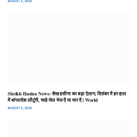
AUGUST 5, 2026
Sheikh Hasina News: शेख हसीना का बड़ा ऐलान, दिसंबर में हर हाल
में बांग्लादेश लौटूंगी, चाहे जेल भेज दें या मार दें | World
AUGUST 5, 2026