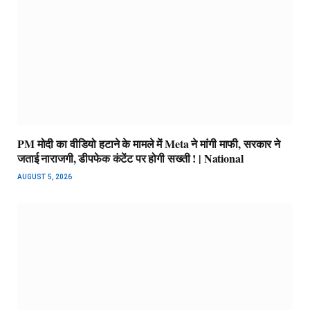
PM मोदी का वीडियो हटाने के मामले में Meta ने मांगी माफी, सरकार ने
जताई नाराजगी, डीपफेक कंटेंट पर होगी सख्ती ! | National
AUGUST 5, 2026