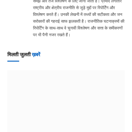
समझ और तेज विश्लेषण के लिए जाना जाता है। प्रमोद लगातार
राष्ट्रीय और क्षेत्रीय राजनीति से जुड़े मुद्दों पर रिपोर्टिंग और
विश्लेषण करते हैं। उनकी लेखनी में तथ्यों की सटीकता और जन
सरोकारों की गहराई साफ झलकती है। राजनीतिक घटनाक्रमों की
रिपोर्टिंग के साथ-साथ वे चुनावी विश्लेषण और सत्ता के समीकरणों
पर भी पैनी नजर रखते हैं।
मिलती जुलती
ख़बरें