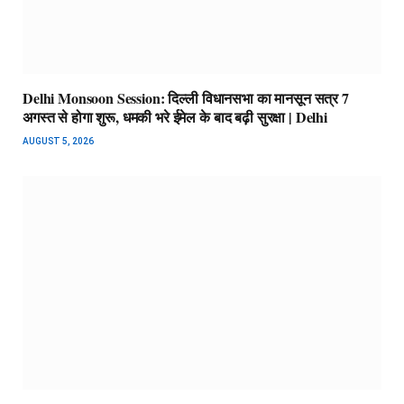
Delhi Monsoon Session: दिल्ली विधानसभा का मानसून सत्र 7
अगस्त से होगा शुरू, धमकी भरे ईमेल के बाद बढ़ी सुरक्षा | Delhi
AUGUST 5, 2026