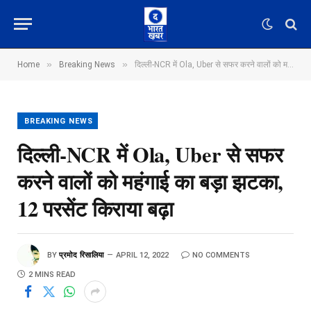
»
»
Home
Breaking News
दिल्ली-NCR में Ola, Uber से सफर करने वालों को महंगाई का बड़ा झटका, 12 परसेंट किराया बढ़ा
BREAKING NEWS
दिल्ली-NCR में Ola, Uber से सफर
करने वालों को महंगाई का बड़ा झटका,
12 परसेंट किराया बढ़ा
BY
प्रमोद रिसालिया
APRIL 12, 2022
NO COMMENTS
2 MINS READ