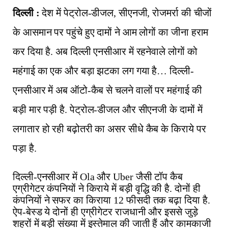
दिल्ली :
देश में पेट्रोल-डीजल, सीएनजी, रोजमर्रा की चीजों
के आसमान पर पहुंचे हुए दामों ने आम लोगों का जीना हराम
कर दिया है. अब दिल्ली एनसीआर में रहनेवाले लोगों को
महंगाई का एक और बड़ा झटका लग गया है… दिल्ली-
एनसीआर में अब ऑटो-कैब से चलने वालों पर महंगाई की
बड़ी मार पड़ी है. पेट्रोल-डीजल और सीएनजी के दामों में
लगातार हो रही बढ़ोतरी का असर सीधे कैब के किराये पर
पड़ा है.
दिल्ली-एनसीआर में
Ola
और
Uber
जैसी टॉप कैब
एग्रीगेटर कंपनियों ने किराये में बड़ी वृद्धि की है. दोनों ही
कंपनियों ने सफर का किराया 12 फीसदी तक बढ़ा दिया है.
ऐप-बेस्ड ये दोनों ही एग्रीगेटर राजधानी और इससे जुड़े
शहरों में बड़ी संख्या में इस्तेमाल की जाती हैं और कामकाजी