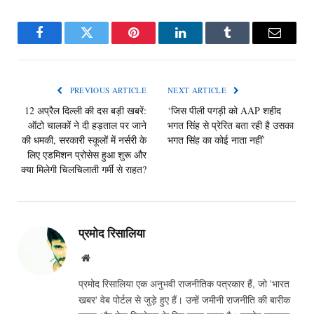
Facebook
Twitter
Pinterest
LinkedIn
Tumblr
Email
PREVIOUS ARTICLE
NEXT ARTICLE
12 अप्रैल दिल्ली की दस बड़ी खबरें:
‘जिस पीली पगड़ी को AAP शहीद
ऑटो चालकों ने दी हड़ताल पर जाने
भगत सिंह से प्रेरित बता रही है उसका
की धमकी, सरकारी स्कूलों में नर्सरी के
भगत सिंह का कोई नाता नहीं’
लिए एडमिशन प्रोसेस हुआ शुरू और
क्या मिलेगी चिलचिलाती गर्मी से राहत?
प्रमोद रिसालिया
Website
प्रमोद रिसालिया एक अनुभवी राजनीतिक पत्रकार हैं, जो 'भारत
खबर' वेब पोर्टल से जुड़े हुए हैं। उन्हें जमीनी राजनीति की बारीक