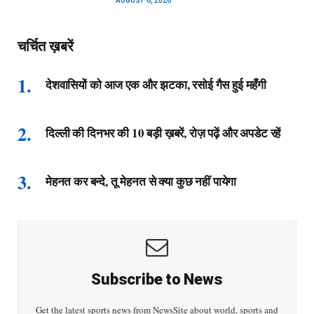
AUGUST 6, 2026
चर्चित ख़बरें
देशवासियों को आज एक और झटका, रसोई गैस हुई महँगी
दिल्ली की दिनभर की 10 बड़ी ख़बरें, रोज़ पढ़ें और अपडेट रहें
मेहनत कर बन्दे, तू मेहनत से क्या कुछ नहीं पायेगा
Subscribe to News
Get the latest sports news from NewsSite about world, sports and