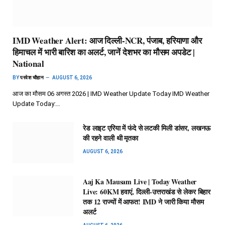
IMD Weather Alert: आज दिल्ली-NCR, पंजाब, हरियाणा और
हिमाचल में भारी बारिश का अलर्ट, जानें देशभर का मौसम अपडेट |
National
BY
परवेश चौहान
AUGUST 6, 2026
आज का मौसम 06 अगस्त 2026 | IMD Weather Update Today IMD Weather
Update Today:…
रेड लाइट एरिया में फंदे से लटकी मिली डांसर, लखनऊ
की रहने वाली थी मृतका
AUGUST 6, 2026
Aaj Ka Mausam Live | Today Weather
Live: 60KM हवाएं, दिल्ली-उत्तराखंड से लेकर बिहार
तक 12 राज्यों में आफत! IMD ने जारी किया मौसम
अलर्ट