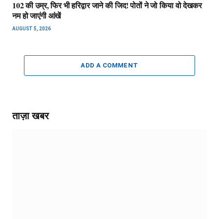
102 की उम्र, फिर भी हरिद्वार जाने की जिद! पोतों ने जो किया वो देखकर
नम हो जाएंगी आंखें
AUGUST 5, 2026
ADD A COMMENT
ताज़ा खबर