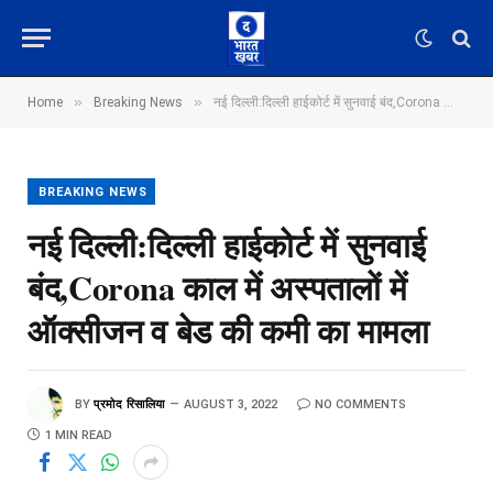
»
»
Home
Breaking News
नई दिल्ली:दिल्ली हाईकोर्ट में सुनवाई बंद,Corona काल में अस्पतालों में ऑक्सीजन व बेड की कमी का मामला
BREAKING NEWS
नई दिल्ली:दिल्ली हाईकोर्ट में सुनवाई
बंद,Corona काल में अस्पतालों में
ऑक्सीजन व बेड की कमी का मामला
BY
प्रमोद रिसालिया
AUGUST 3, 2022
NO COMMENTS
1 MIN READ