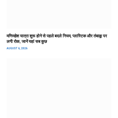
मणिमहेश यात्रा शुरू होने से पहले बदले नियम, प्लास्टिक और तंबाकू पर
लगी रोक, जानें यहां सब कुछ
AUGUST 6, 2026