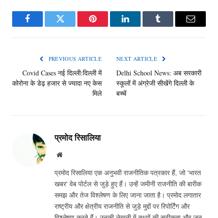
Facebook
Twitter
Pinterest
LinkedIn
Tumblr
Email
PREVIOUS ARTICLE
NEXT ARTICLE
Covid Cases नई दिल्ली:दिल्ली में
Delhi School News: अब सरकारी
कोरोना के डेढ़ हजार से ज्यादा नए केस
स्कूलों में अंग्रेजी सीखेंगे दिल्ली के
मिले
बच्चें
प्रमोद रिसालिया
Website
प्रमोद रिसालिया एक अनुभवी राजनीतिक पत्रकार हैं, जो 'भारत
खबर' वेब पोर्टल से जुड़े हुए हैं। उन्हें जमीनी राजनीति की बारीक
समझ और तेज विश्लेषण के लिए जाना जाता है। प्रमोद लगातार
राष्ट्रीय और क्षेत्रीय राजनीति से जुड़े मुद्दों पर रिपोर्टिंग और
विश्लेषण करते हैं। उनकी लेखनी में तथ्यों की सटीकता और जन