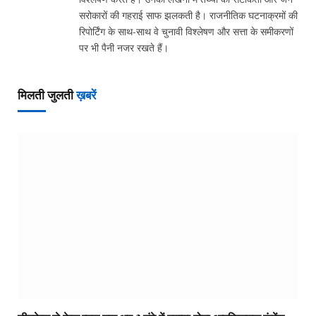
सरोकारों की गहराई साफ झलकती है। राजनीतिक घटनाक्रमों की
रिपोर्टिंग के साथ-साथ वे चुनावी विश्लेषण और सत्ता के समीकरणों
पर भी पैनी नजर रखते हैं।
मिलती जुलती
ख़बरें