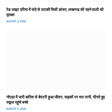
रेड लाइट एरिया में फंदे से लटकी मिली डांसर, लखनऊ की रहने वाली थी
मृतका
AUGUST 6, 2026
नोएडा में भारी बारिश से बेपटरी हुआ जीवन, सड़कों पर भरा पानी, भीगते हुए
स्कूल पहुंचे बच्चे
AUGUST 5, 2026