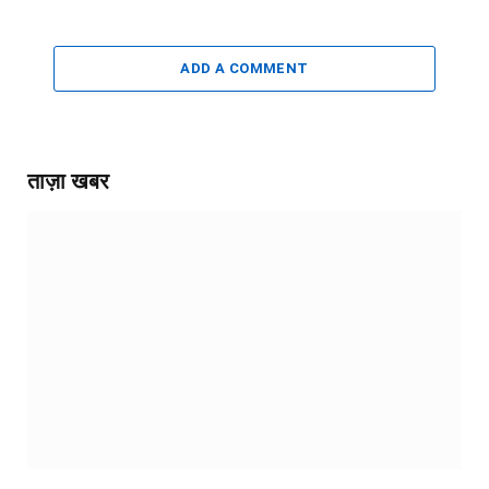
ADD A COMMENT
ताज़ा खबर