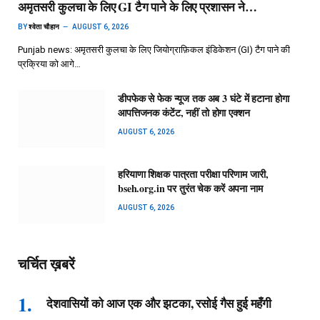
अमृतसरी कुलचा के लिए GI टैग पाने के लिए प्रशासन ने…
BY
श्वेता चौहान
AUGUST 6, 2026
Punjab news: अमृतसरी कुलचा के लिए जियोग्राफ़िकल इंडिकेशन (GI) टैग पाने की
प्रक्रिया को आगे…
डीपफेक से फेक न्यूज तक अब 3 घंटे में हटाना होगा
आपत्तिजनक कंटेंट, नहीं तो होगा एक्शन
AUGUST 6, 2026
हरियाणा शिक्षक पात्रता परीक्षा परिणाम जारी,
bseh.org.in पर तुरंत चेक करें अपना नाम
AUGUST 6, 2026
चर्चित ख़बरें
देशवासियों को आज एक और झटका, रसोई गैस हुई महँगी