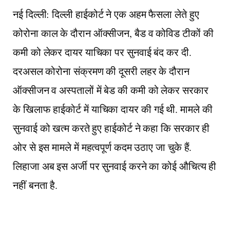
नई दिल्ली: दिल्ली हाईकोर्ट ने एक अहम फैसला लेते हुए
कोरोना काल के दौरान ऑक्सीजन, बैड व कोविड टीकों की
कमी को लेकर दायर याचिका पर सुनवाई बंद कर दी.
दरअसल कोरोना संक्रमण की दूसरी लहर के दौरान
ऑक्सीजन व अस्पतालों में बेड की कमी को लेकर सरकार
के खिलाफ हाईकोर्ट में याचिका दायर की गई थी. मामले की
सुनवाई को खत्म करते हुए हाईकोर्ट ने कहा कि सरकार ही
ओर से इस मामले में महत्वपूर्ण कदम उठाए जा चुके हैं.
लिहाजा अब इस अर्जी पर सुनवाई करने का कोई औचित्य ही
नहीं बनता है.