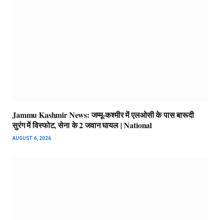
Jammu Kashmir News: जम्मू-कश्मीर में एलओसी के पास बारूदी
सुरंग में विस्फोट, सेना के 2 जवान घायल | National
AUGUST 6, 2026