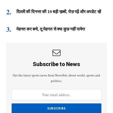
दिल्ली की दिनभर की 10 बड़ी ख़बरें, रोज़ पढ़ें और अपडेट रहें
मेहनत कर बन्दे, तू मेहनत से क्या कुछ नहीं पायेगा
Subscribe to News
Get the latest sports news from NewsSite about world, sports and
politics.