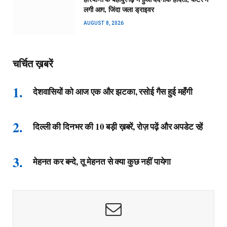
लगी आग, जिंदा जला ड्राइवर
AUGUST 8, 2026
चर्चित ख़बरें
देशवासियों को आज एक और झटका, रसोई गैस हुई महँगी
दिल्ली की दिनभर की 10 बड़ी ख़बरें, रोज़ पढ़ें और अपडेट रहें
मेहनत कर बन्दे, तू मेहनत से क्या कुछ नहीं पायेगा