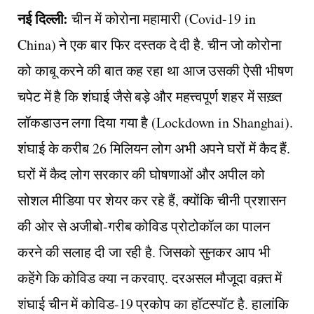
नई दिल्ली:
चीन में कोरोना महामारी (Covid-19 in
China) ने एक बार फिर दस्तक दे दी है. चीन जो कोरोना
को काबू करने की बात कह रहा था आज उसकी ऐसी भीषण
चपेट में है कि शंघाई जैसे बड़े और महत्त्वपूर्ण शहर में सख़्त
लॉकडाउन लगा दिया गया है (Lockdown in Shanghai).
शंघाई के करीब 26 मिलियन लोग अभी अपने घरों में कैद हैं.
घरों में कैद लोग सरकार की घोषणाओं और अपील को
सोशल मीडिया पर शेयर कर रहे हैं, क्योंकि चीनी प्रशासन
की ओर से अजीबो-गरीब कोविड प्रोटोकॉल का पालन
करने की सलाह दी जा रही है. जिसको सुनकर आप भी
कहेंगे कि कोविड क्या न करवाए. दरअसल मौजूदा वक़्त में
शंघाई चीन में कोविड-19 प्रकोप का हॉटस्पॉट है. हालांकि