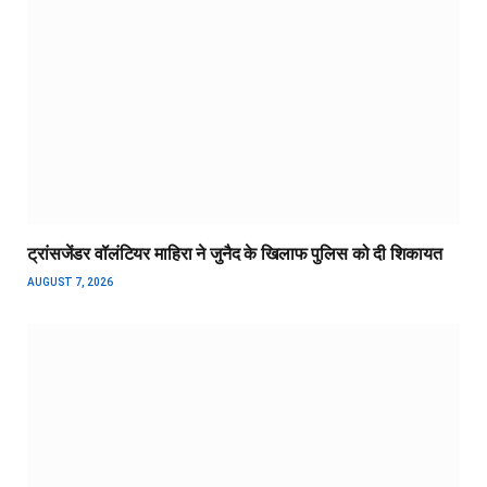
ट्रांसजेंडर वॉलंटियर माहिरा ने जुनैद के खिलाफ पुलिस को दी शिकायत
AUGUST 7, 2026