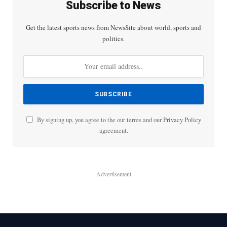
Subscribe to News
Get the latest sports news from NewsSite about world, sports and
politics.
By signing up, you agree to the our terms and our
Privacy Policy
agreement.
Advertisement