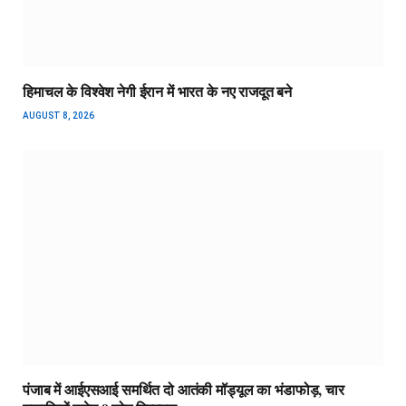
हिमाचल के विश्वेश नेगी ईरान में भारत के नए राजदूत बने
AUGUST 8, 2026
पंजाब में आईएसआई समर्थित दो आतंकी मॉड्यूल का भंडाफोड़, चार