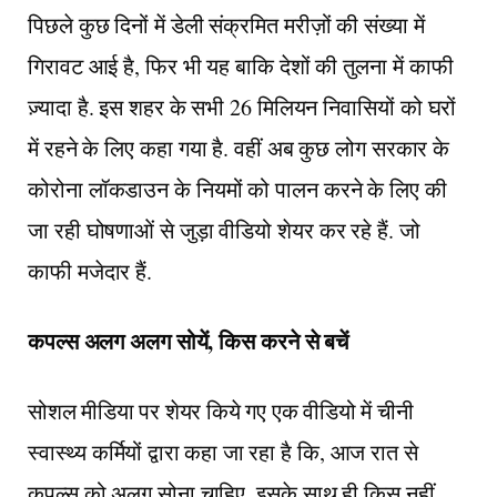
पिछले कुछ दिनों में डेली संक्रमित मरीज़ों की संख्या में
गिरावट आई है, फिर भी यह बाकि देशों की तुलना में काफी
ज़्यादा है. इस शहर के सभी 26 मिलियन निवासियों को घरों
में रहने के लिए कहा गया है. वहीं अब कुछ लोग सरकार के
कोरोना लॉकडाउन के नियमों को पालन करने के लिए की
जा रही घोषणाओं से जुड़ा वीडियो शेयर कर रहे हैं. जो
काफी मजेदार हैं.
कपल्स अलग अलग सोयें, किस करने से बचें
सोशल मीडिया पर शेयर किये गए एक वीडियो में चीनी
स्वास्थ्य कर्मियों द्वारा कहा जा रहा है कि, आज रात से
कपल्स को अलग सोना चाहिए, इसके साथ ही किस नहीं