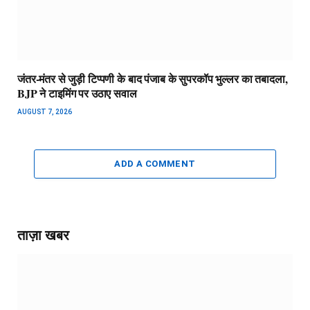
जंतर-मंतर से जुड़ी टिप्पणी के बाद पंजाब के सुपरकॉप भुल्लर का तबादला,
BJP ने टाइमिंग पर उठाए सवाल
AUGUST 7, 2026
ADD A COMMENT
ताज़ा खबर