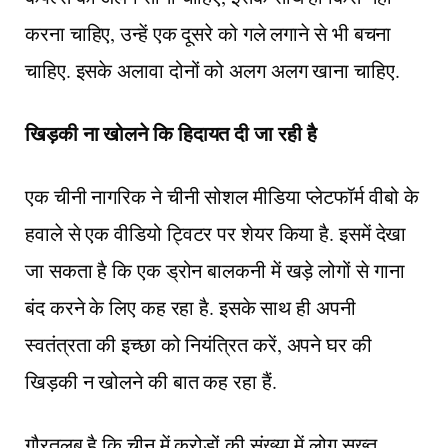
करना चाहिए, उन्हें एक दूसरे को गले लगाने से भी बचना
चाहिए. इसके अलावा दोनों को अलग अलग खाना चाहिए.
खिड़की ना खोलने कि हिदायत दी जा रही है
एक चीनी नागरिक ने चीनी सोशल मीडिया प्लेटफॉर्म वीबो के
हवाले से एक वीडियो ट्विटर पर शेयर किया है. इसमें देखा
जा सकता है कि एक ड्रोन बालकनी में खड़े लोगों से गाना
बंद करने के लिए कह रहा है. इसके साथ ही अपनी
स्वतंत्रता की इच्छा को नियंत्रित करें, अपने घर की
खिड़की न खोलने की बात कह रहा हैं.
गौरतलब है कि चीन में करोड़ों की संख्या में लोग सख्त