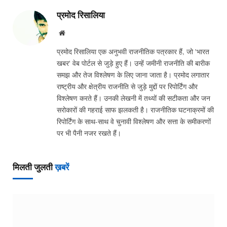
प्रमोद रिसालिया
Website
प्रमोद रिसालिया एक अनुभवी राजनीतिक पत्रकार हैं, जो 'भारत
खबर' वेब पोर्टल से जुड़े हुए हैं। उन्हें जमीनी राजनीति की बारीक
समझ और तेज विश्लेषण के लिए जाना जाता है। प्रमोद लगातार
राष्ट्रीय और क्षेत्रीय राजनीति से जुड़े मुद्दों पर रिपोर्टिंग और
विश्लेषण करते हैं। उनकी लेखनी में तथ्यों की सटीकता और जन
सरोकारों की गहराई साफ झलकती है। राजनीतिक घटनाक्रमों की
रिपोर्टिंग के साथ-साथ वे चुनावी विश्लेषण और सत्ता के समीकरणों
पर भी पैनी नजर रखते हैं।
मिलती जुलती
ख़बरें