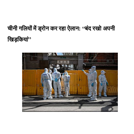
चीनी गलियों में ड्रोन कर रहा ऐलान: “बंद रखो अपनी
खिड़कियां”