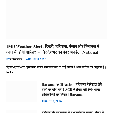
IMD Weather Alert: दिल्ली, हरियाणा, पंजाब और हिमाचल में
आज भी होगी बारिश? जानिए देशभर का वेदर अपडेट | National
BY
परवेश चौहान
AUGUST 8, 2026
दिल्ली-एनसीआर, हरियाणा, पंजाब समेत देशभर के कई राज्यों में आज बारिश का अनुमान है।
India…
Haryana ACB Action: हरियाणा में रिश्वत लेने
वालों की खैर नहीं ! ACB ने तैयार की 190 भ्रष्ट
अधिकारियों की लिस्ट | Haryana
AUGUST 8, 2026
हरियाणा के बहादुरगढ़ में हुआ दर्दनाक हादसा, कैंटर में