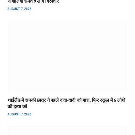
नाबालिगों समेत 9 लोग गिरफ्तार
AUGUST 7, 2026
थाईलैंड में सनकी छात्र ने पहले दादा-दादी को मारा, फिर स्कूल में 6 लोगों
की हत्या की
AUGUST 7, 2026