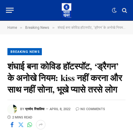
»
»
Home
Breaking News
शंघाई बना कोविड हॉटस्पॉट, ‘ड्रैगन’ के अनोखे नियम: kiss नहीं करना और साथ नहीं सोना, भूखे प्यासे तरसे लोग
BREAKING NEWS
शंघाई बना कोविड हॉटस्पॉट, ‘ड्रैगन’
के अनोखे नियम: kiss नहीं करना और
साथ नहीं सोना, भूखे प्यासे तरसे लोग
BY
प्रमोद रिसालिया
APRIL 8, 2022
NO COMMENTS
2 MINS READ