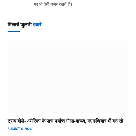
पर भी पैनी नजर रखते हैं।
मिलती जुलती
ख़बरें
ट्रम्प बोले- अमेरिका के पास पर्याप्त गोला-बारूद, नए हथियार भी बन रहे
AUGUST 6, 2026