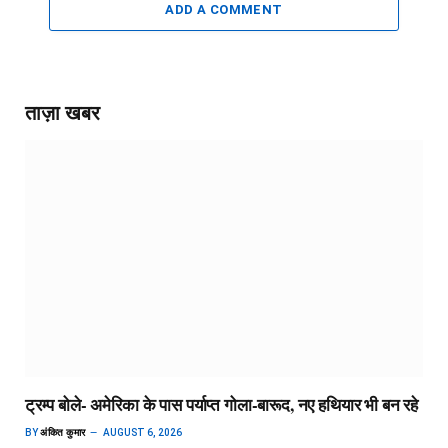
ADD A COMMENT
ताज़ा खबर
ट्रम्प बोले- अमेरिका के पास पर्याप्त गोला-बारूद, नए हथियार भी बन रहे
BY
अंकित कुमार
AUGUST 6, 2026