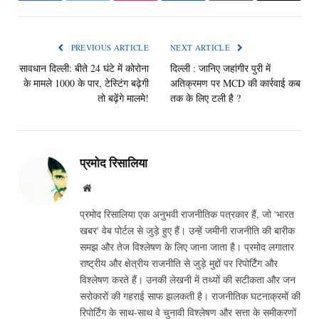
PREVIOUS ARTICLE
NEXT ARTICLE
सावधान दिल्ली: बीते 24 घंटे में कोरोना
दिल्ली : जानिए जहांगीर पुरी में
के मामले 1000 के पार, टेस्टिंग बढ़ेगी
अतिक्रमण पर MCD की कार्रवाई कब
तो बढ़ेंगे मालमे!
तक के लिए टली है ?
प्रमोद रिसालिया
Website
प्रमोद रिसालिया एक अनुभवी राजनीतिक पत्रकार हैं, जो 'भारत
खबर' वेब पोर्टल से जुड़े हुए हैं। उन्हें जमीनी राजनीति की बारीक
समझ और तेज विश्लेषण के लिए जाना जाता है। प्रमोद लगातार
राष्ट्रीय और क्षेत्रीय राजनीति से जुड़े मुद्दों पर रिपोर्टिंग और
विश्लेषण करते हैं। उनकी लेखनी में तथ्यों की सटीकता और जन
सरोकारों की गहराई साफ झलकती है। राजनीतिक घटनाक्रमों की
रिपोर्टिंग के साथ-साथ वे चुनावी विश्लेषण और सत्ता के समीकरणों