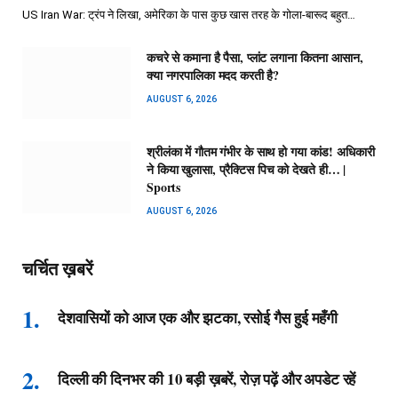
US Iran War: ट्रंप ने लिखा, अमेरिका के पास कुछ खास तरह के गोला-बारूद बहुत…
कचरे से कमाना है पैसा, प्लांट लगाना कितना आसान,
क्या नगरपालिका मदद करती है?
AUGUST 6, 2026
श्रीलंका में गौतम गंभीर के साथ हो गया कांड! अधिकारी
ने किया खुलासा, प्रैक्टिस पिच को देखते ही… |
Sports
AUGUST 6, 2026
चर्चित ख़बरें
देशवासियों को आज एक और झटका, रसोई गैस हुई महँगी
दिल्ली की दिनभर की 10 बड़ी ख़बरें, रोज़ पढ़ें और अपडेट रहें