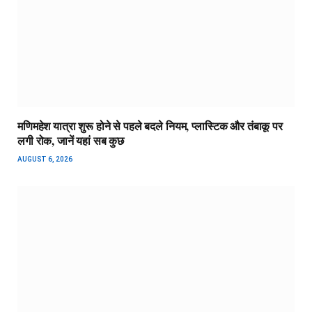
मणिमहेश यात्रा शुरू होने से पहले बदले नियम, प्लास्टिक और तंबाकू पर
लगी रोक, जानें यहां सब कुछ
AUGUST 6, 2026