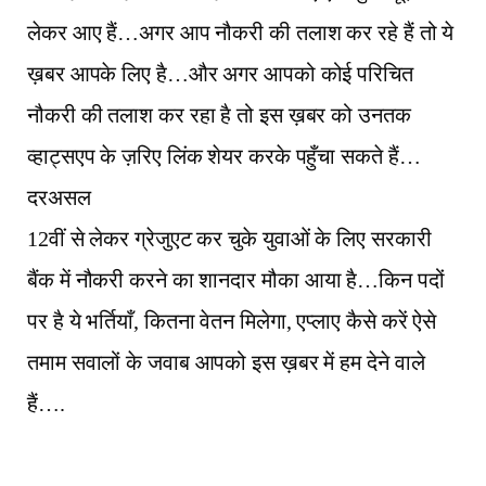
लेकर आए हैं…अगर आप नौकरी की तलाश कर रहे हैं तो ये
ख़बर आपके लिए है…और अगर आपको कोई परिचित
नौकरी की तलाश कर रहा है तो इस ख़बर को उनतक
व्हाट्सएप के ज़रिए लिंक शेयर करके पहुँचा सकते हैं…
दरअसल
12वीं से लेकर ग्रेजुएट कर चुके युवाओं के लिए सरकारी
बैंक में नौकरी करने का शानदार मौका आया है…किन पदों
पर है ये भर्तियाँ, कितना वेतन मिलेगा, एप्लाए कैसे करें ऐसे
तमाम सवालों के जवाब आपको इस ख़बर में हम देने वाले
हैं….