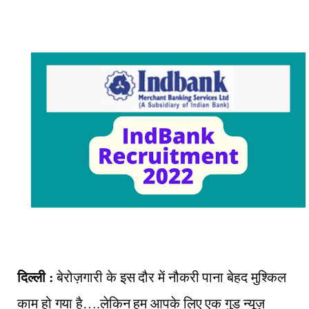
दिल्ली :
बेरोज़गारी के इस दौर में नौकरी पाना बेहद मुश्किल
काम हो गया है….लेकिन हम आपके लिए एक गुड न्यूज़