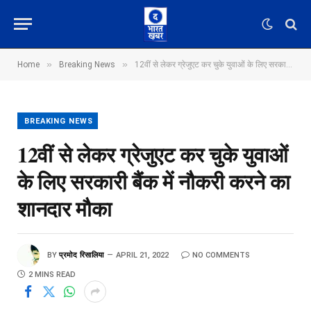
»
»
Home
Breaking News
12वीं से लेकर ग्रेजुएट कर चुके युवाओं के लिए सरकारी बैंक में नौकरी करने का शानदार मौका
BREAKING NEWS
12वीं से लेकर ग्रेजुएट कर चुके युवाओं
के लिए सरकारी बैंक में नौकरी करने का
शानदार मौका
BY
प्रमोद रिसालिया
APRIL 21, 2022
NO COMMENTS
2 MINS READ