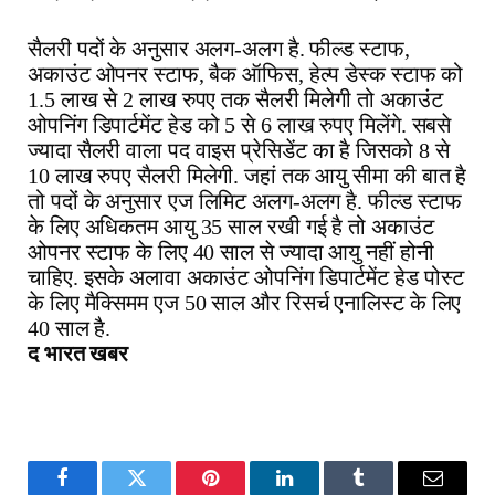
सैलरी पदों के अनुसार अलग-अलग है. फील्ड स्टाफ,
अकाउंट ओपनर स्टाफ, बैक ऑफिस, हेल्प डेस्क स्टाफ को
1.5 लाख से 2 लाख रुपए तक सैलरी मिलेगी तो अकाउंट
ओपनिंग डिपार्टमेंट हेड को 5 से 6 लाख रुपए मिलेंगे. सबसे
ज्यादा सैलरी वाला पद वाइस प्रेसिडेंट का है जिसको 8 से
10 लाख रुपए सैलरी मिलेगी. जहां तक आयु सीमा की बात है
तो पदों के अनुसार एज लिमिट अलग-अलग है. फील्ड स्टाफ
के लिए अधिकतम आयु 35 साल रखी गई है तो अकाउंट
ओपनर स्टाफ के लिए 40 साल से ज्यादा आयु नहीं होनी
चाहिए. इसके अलावा अकाउंट ओपनिंग डिपार्टमेंट हेड पोस्ट
के लिए मैक्सिमम एज 50 साल और रिसर्च एनालिस्ट के लिए
40 साल है.
द भारत खबर
Facebook
Twitter
Pinterest
LinkedIn
Tumblr
Email