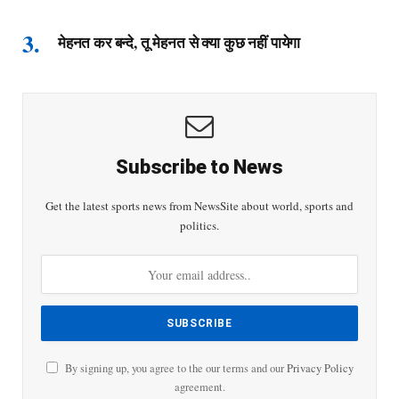
मेहनत कर बन्दे, तू मेहनत से क्या कुछ नहीं पायेगा
Subscribe to News
Get the latest sports news from NewsSite about world, sports and
politics.
By signing up, you agree to the our terms and our
Privacy Policy
agreement.