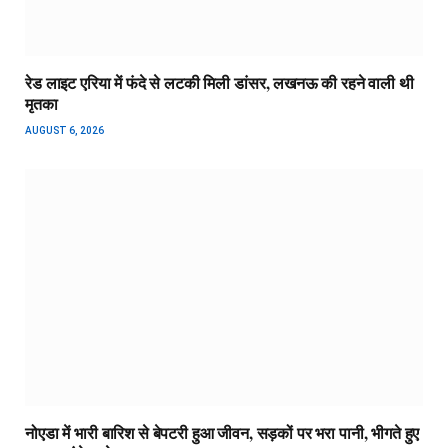
रेड लाइट एरिया में फंदे से लटकी मिली डांसर, लखनऊ की रहने वाली थी
मृतका
AUGUST 6, 2026
नोएडा में भारी बारिश से बेपटरी हुआ जीवन, सड़कों पर भरा पानी, भीगते हुए