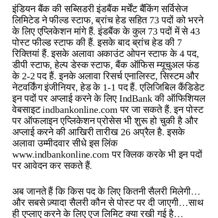
इंडियन बैंक की सब्सिडरी इंडबैंक मर्चेंट बैंकिंग सर्विसेज
लिमिटेड ने फील्ड स्टाफ, ब्रांच हेड सहित 73 पदों को भरने
के लिए एप्लिकेशन मांगे हैं. इंडबैंक के कुल 73 पदों में से 43
पोस्ट फील्ड स्टाफ की हैं. इसके बाद ब्रांच हेड की 7
रिक्तियां हैं. इसके अलावा अकाउंट ओपन स्टाफ के 4 पद,
डीपी स्टाफ, हेल्प डेस्क स्टाफ, बैंक ऑफिस म्यूचुअल फंड
के 2-2 पद हैं. इनके अलावा रिसर्च एनालिस्ट, सिस्टम और
नेटवर्किंग इंजीनियर, हेड के 1-1 पद हैं. एलिजिबिल कैंडिडेट
इन पदों पर अप्लाई करने के लिए IndBank की ऑफिशियल
वेबसाइट indbankonline.com पर जा सकते हैं. इन पोस्ट
पर ऑफलाइन एप्लिकेशन प्रोसेस भी शुरू हो चुकी है और
अप्लाई करने की आखिरी तारीख 26 अप्रैल है. इसके
अलावा उम्मीदवार सीधे इस लिंक
www.indbankonline.com पर क्लिक करके भी इन पदों
पर आवेदन कर सकते हैं.
अब जानते हैं कि किस पद के लिए कितनी सैलरी मिलेगी…
और सबसे ज़्यादा सैलरी कौन से पोस्ट पर दी जाएगी…साथ
ही एप्लाए करने के लिए एज लिमिट क्या रखी गई है…