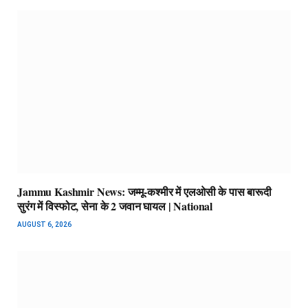
Jammu Kashmir News: जम्मू-कश्मीर में एलओसी के पास बारूदी
सुरंग में विस्फोट, सेना के 2 जवान घायल | National
AUGUST 6, 2026