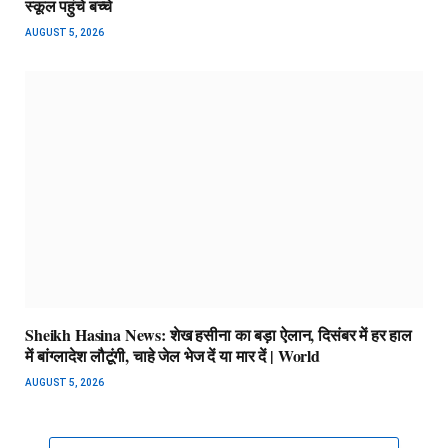
स्कूल पहुंचे बच्चे
AUGUST 5, 2026
Sheikh Hasina News: शेख हसीना का बड़ा ऐलान, दिसंबर में हर हाल
में बांग्लादेश लौटूंगी, चाहे जेल भेज दें या मार दें | World
AUGUST 5, 2026