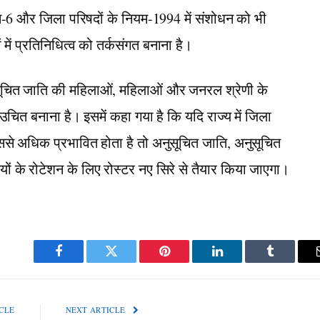
म-6 और जिला परिषदों के नियम-1994 में संशोधन को भी
यों में प्रतिनिधित्व को तर्कसंगत बनाना है।
ुसूचित जाति की महिलाओं, महिलाओं और जनरल श्रेणी के
 उचित बनाना है। इसमें कहा गया है कि यदि राज्य में जिला
ससे अधिक प्रभावित होता है तो अनुसूचित जाति, अनुसूचित
ों के रोटेशन के लिए रोस्टर नए सिरे से तैयार किया जाएगा।
Facebook
Twitter
Pinterest
LinkedIn
Tumblr
CLE
NEXT ARTICLE