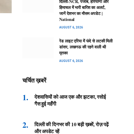
दिल्ली-NCR, पंजाब, हरियाणा और
हिमाचल में भारी बारिश का अलर्ट,
जानें देशभर का मौसम अपडेट |
National
AUGUST 6, 2026
रेड लाइट एरिया में फंदे से लटकी मिली
डांसर, लखनऊ की रहने वाली थी
मृतका
AUGUST 6, 2026
चर्चित ख़बरें
देशवासियों को आज एक और झटका, रसोई
गैस हुई महँगी
दिल्ली की दिनभर की 10 बड़ी ख़बरें, रोज़ पढ़ें
और अपडेट रहें