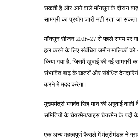
सकती है और आने वाले मॉनसून के दौरान ब
सामग्री का प्रयोग जारी नहीं रखा जा सकत
मॉनसून सीजन 2026-27 से पहले समय पर गा
हल करने के लिए संबंधित जमीन मालिकों को
किया गया है, जिसमें खुदाई की गई सामग्री 
संभावित बाढ़ के खतरों और संबंधित देनदारियो
करने में मदद करेगा।
मुख्यमंत्री भगवंत सिंह मान की अगुवाई वाली 
समितियों के चेयरमैन/वाइस चेयरमैन के पदों क
एक अन्य महत्वपूर्ण फैसले में मंत्रीमंडल ने ग