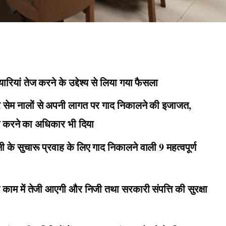
रियां तेज करने के उद्देश्य से लिया गया फैसला
सेम नालों से अपनी लागत पर गाद निकालने की इजाजत,
ाल करने का अधिकार भी दिया
के सुचारू प्रवाह के लिए गाद निकालने वाली 9 महत्वपूर्ण
े काम में तेजी आएगी और निजी तथा सरकारी संपत्ति की सुरक्षा