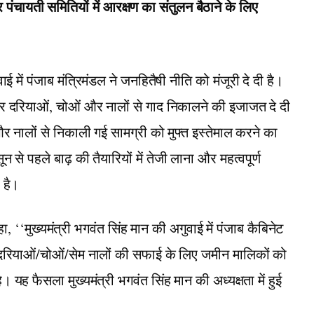
र पंचायती समितियों में आरक्षण का संतुलन बैठाने के लिए
ाई में पंजाब मंत्रिमंडल ने जनहितैषी नीति को मंजूरी दे दी है।
दरियाओं, चोओं और नालों से गाद निकालने की इजाजत दे दी
र नालों से निकाली गई सामग्री को मुफ्त इस्तेमाल करने का
 से पहले बाढ़ की तैयारियों में तेजी लाना और महत्वपूर्ण
 है।
हा, ‘‘मुख्यमंत्री भगवंत सिंह मान की अगुवाई में पंजाब कैबिनेट
दरियाओं/चोओं/सेम नालों की सफाई के लिए जमीन मालिकों को
 यह फैसला मुख्यमंत्री भगवंत सिंह मान की अध्यक्षता में हुई