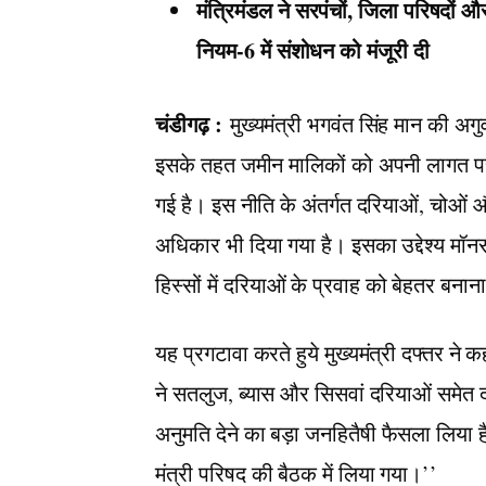
मंत्रिमंडल ने सरपंचों, जिला परिषदों औ
नियम-6 में संशोधन को मंजूरी दी
चंडीगढ़ :
मुख्यमंत्री भगवंत सिंह मान की अगुव
इसके तहत जमीन मालिकों को अपनी लागत पर 
गई है। इस नीति के अंतर्गत दरियाओं, चोओं औ
अधिकार भी दिया गया है। इसका उद्देश्य मॉनसून
हिस्सों में दरियाओं के प्रवाह को बेहतर बनाना
यह प्रगटावा करते हुये मुख्यमंत्री दफ्तर ने क
ने सतलुज, ब्यास और सिसवां दरियाओं समेत 
अनुमति देने का बड़ा जनहितैषी फैसला लिया है।
मंत्री परिषद की बैठक में लिया गया।’’