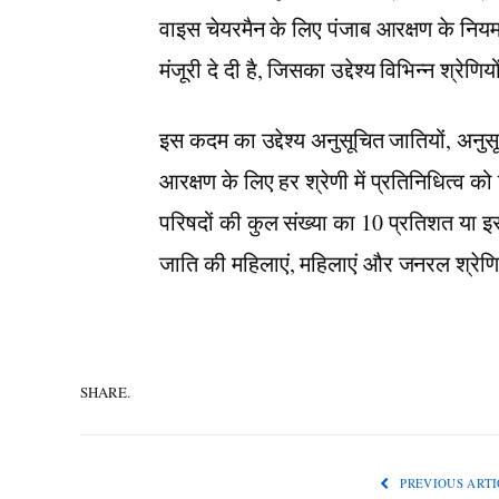
वाइस चेयरमैन के लिए पंजाब आरक्षण के निय
मंजूरी दे दी है, जिसका उद्देश्य विभिन्न श्रेणि
इस कदम का उद्देश्य अनुसूचित जातियों, अन
आरक्षण के लिए हर श्रेणी में प्रतिनिधित्व को
परिषदों की कुल संख्या का 10 प्रतिशत या इ
जाति की महिलाएं, महिलाएं और जनरल श्रेणिय
SHARE.
PREVIOUS ARTI