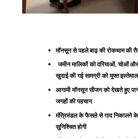
मॉनसून से पहले बाढ़ की रोकथाम की तैया
जमीन मालिकों को दरियाओं, चोओं और 
खुदाई की गई सामग्री को मुफ्त इस्तेम
आगामी मॉनसून सीजन को देखते हुए पानी 
जगहों की पहचान
मंत्रिमंडल के फैसले से गाद निकालने क
सुनिश्चित होगी