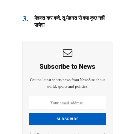
मेहनत कर बन्दे, तू मेहनत से क्या कुछ नहीं
पायेगा
Subscribe to News
Get the latest sports news from NewsSite about
world, sports and politics.