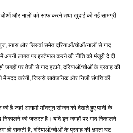
चोओं और नालों को साफ करने तथा खुदाई की गई सामग्री
।
लुज, ब्यास और सिसवां समेत दरियाओं/चोओं/नालों से गाद
ें अपनी लागत पर इस्तेमाल करने की नीति को मंजूरी दे दी
्ण जगहों पर तेजी से गाद हटाने, दरियाओं/चोओं के प्रवाह की
में मदद करेगी, जिससे सार्वजनिक और निजी संपत्ति की
न की है जहां आगामी मॉनसून सीजन को देखते हुए पानी के
गाद निकालने की जरूरत है। यदि इन जगहों पर गाद निकालने
जमा हो सकती है, दरियाओं/चोओं के प्रवाह की क्षमता घट