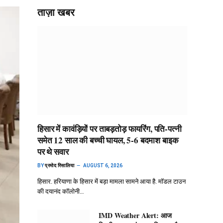
ताज़ा खबर
हिसार में कावंड़ियों पर ताबड़तोड़ फायरिंग, पति-पत्नी
समेत 12 साल की बच्ची घायल, 5-6 बदमाश बाइक
पर थे सवार
BY
प्रमोद रिसालिया
AUGUST 6, 2026
हिसार. हरियाणा के हिसार में बड़ा मामला सामने आया है. मॉडल टाउन
की दयानंद कॉलोनी…
IMD Weather Alert: आज