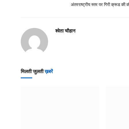
अंतरराष्ट्रीय स्तर पर गिरी क्रूड की की
श्वेता चौहान
मिलती जुलती
ख़बरें