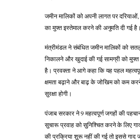
जमीन मालिकों को अपनी लागत पर दरियाओं, 
का मुफ्त इस्तेमाल करने की अनुमति दी गई है
मंत्रीमंडल ने संबंधित जमीन मालिकों को सत
निकालने और खुदाई की गई सामग्री को मुफ्त म
है। प्रवक्ता ने आगे कहा कि यह पहल महत्वपूर
क्षमता बढ़ाने और बाढ़ के जोखिम को कम करने 
सुरक्षा होगी।
पंजाब सरकार ने 9 महत्वपूर्ण जगहों की पहचा
सुचारू प्रवाह को सुनिश्चित करने के लिए 
की प्रक्रिया शुरू नहीं की गई तो इससे गाद 