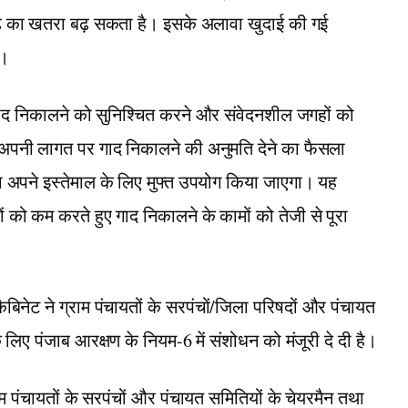
ाढ़ का खतरा बढ़ सकता है। इसके अलावा खुदाई की गई
ा।
द निकालने को सुनिश्चित करने और संवेदनशील जगहों को
 अपनी लागत पर गाद निकालने की अनुमति देने का फैसला
का अपने इस्तेमाल के लिए मुफ्त उपयोग किया जाएगा। यह
ं को कम करते हुए गाद निकालने के कामों को तेजी से पूरा
कैबिनेट ने ग्राम पंचायतों के सरपंचों/जिला परिषदों और पंचायत
े लिए पंजाब आरक्षण के नियम-6 में संशोधन को मंजूरी दे दी है।
्राम पंचायतों के सरपंचों और पंचायत समितियों के चेयरमैन तथा