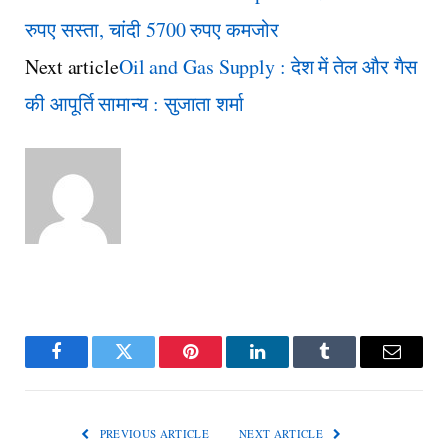
रुपए सस्ता, चांदी 5700 रुपए कमजोर
Next article
Oil and Gas Supply : देश में तेल और गैस
की आपूर्ति सामान्य : सुजाता शर्मा
Facebook
Twitter
Pinterest
LinkedIn
Tumblr
Email
PREVIOUS ARTICLE
NEXT ARTICLE