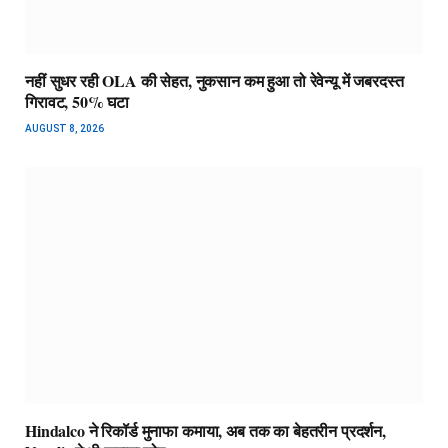
नहीं सुधर रही OLA की सेहत, नुकसान कम हुआ तो रेवेन्यू में जबरदस्त
गिरावट, 50% घटा
AUGUST 8, 2026
Hindalco ने रिकॉर्ड मुनाफा कमाया, अब तक का बेहतरीन प्रदर्शन,