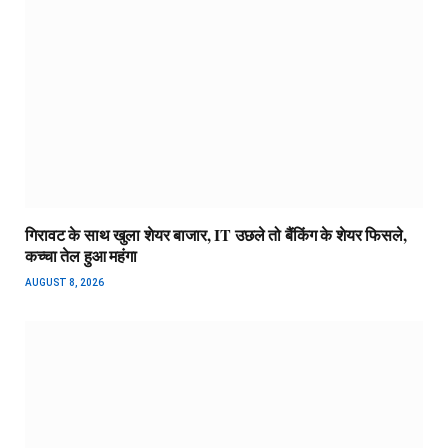
गिरावट के साथ खुला शेयर बाजार, IT उछले तो बैंकिंग के शेयर फिसले,
कच्चा तेल हुआ महंगा
AUGUST 8, 2026