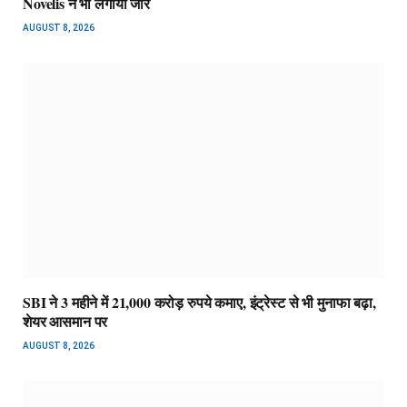
Novelis ने भी लगाया जोर
AUGUST 8, 2026
SBI ने 3 महीने में 21,000 करोड़ रुपये कमाए, इंट्रेस्ट से भी मुनाफा बढ़ा,
शेयर आसमान पर
AUGUST 8, 2026