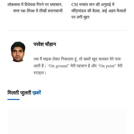
लोकसभा में विधेयक गिरने पर घमासान,
CM भगवंत मान की अगुवाई में
सत्ता पक्ष-विपक्ष में तीखी बयानबाजी
मंत्रिमंडल की बैठक, कई अहम फैसलों
पर लगी मुहर
परवेश चौहान
जब मैं माइक लेकर निकलता हूं, तो खबरें खुद चलकर मेरे पास
आती हैं। “On ground” मेरी पहचान है और “On point” मेरी
स्टाइल।
मिलती जुलती
ख़बरें