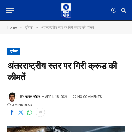
»
»
Home
दुनिया
अंतरराष्ट्रीय स्तर पर गिरी क्रूड की कीमतें
दुनिया
अंतरराष्ट्रीय स्तर पर गिरी क्रूड की
कीमतें
BY
परवेश चौहान
APRIL 18, 2026
NO COMMENTS
3 MINS READ