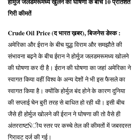
होर्मुज जलडमरूमध्य खुलने की घोषणा के बीच 10 प्रतिशत
गिरी कीमतें
Crude Oil Price (द भारत ख़बर), बिजनेस डेस्क :
अमेरिका और ईरान के बीच युद्ध विराम और समझौते की
संभावना बढ़ने के बीच ईरान ने होर्मुज जलडमरूमध्य खोलने
की घोषणा कर दी है। ईरान की घोषणा का जहां अमेरिका ने
स्वागत किया वहीं विश्व के अन्य देशों ने भी इस फैसले का
स्वागत किया है। क्योंकि होर्मुज बंद होने के कारण दुनिया
की सप्लाई चेन बुरी तरह से बाधित हो रही थी। इसी बीच
जैसे ही होर्मुज खोलने की ईरान ने घोषणा की तो वैसे ही
अंतरराष्टÑीय स्तर पर कच्चे तेल की कीमतों में जबरदस्त
गिरावट दर्ज की गई।