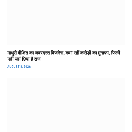
माधुरी दीक्षित का जबरदस्त बिजनेस, कमा रहीं करोड़ों का मुनाफा, फिल्में
नहीं यहां छिपा है राज
AUGUST 8, 2026