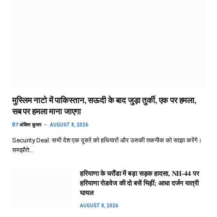
मुस्लिम नाटो में पाकिस्तान, सऊदी के बाद जुड़ा तुर्की, एक पर हमला,
सब पर हमला माना जाएगा
BY
अंकित कुमार
AUGUST 8, 2026
Security Deal: सभी देश एक दूसरे को हथियारों और उसकी तकनीक को साझा करेंगे।
समझौते…
हरियाणा के घरौंडा में बड़ा सड़क हादसा, NH-44 पर
हरियाणा रोडवेज की दो बसें भिड़ीं; आधा दर्जन यात्री
घायल
AUGUST 8, 2026