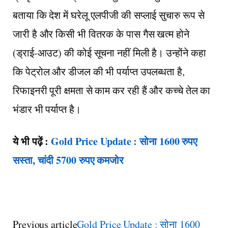
बताया कि देश में घरेलू एलपीजी की सप्लाई सुचारु रूप से
जारी है और किसी भी वितरक के पास गैस खत्म होने
(ड्राई-आउट) की कोई सूचना नहीं मिली है। उन्होंने कहा
कि पेट्रोल और डीजल की भी पर्याप्त उपलब्धता है,
रिफाइनरी पूरी क्षमता से काम कर रही हैं और कच्चे तेल का
भंडार भी पर्याप्त है।
ये भी पढ़ें :
Gold Price Update : सोना 1600 रुपए
सस्ता, चांदी 5700 रुपए कमजोर
Previous article
Gold Price Update : सोना 1600