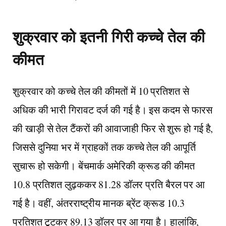
शुक्रवार को इतनी गिरी कच्चे तेल की
कीमत
शुक्रवार को कच्चे तेल की कीमतों में 10 प्रतिशत से
अधिक की भारी गिरावट दर्ज की गई है। इस कदम से फारस
की खाड़ी से तेल टैंकरों की आवाजाही फिर से शुरू हो गई है,
जिससे दुनिया भर में ग्राहकों तक कच्चे तेल की आपूर्ति
सुचारू हो सकेगी। बेंचमार्क अमेरिकी क्रूड की कीमत
10.8 प्रतिशत लुढ़ककर 81.28 डॉलर प्रति बैरल पर आ
गई है। वहीं, अंतरराष्ट्रीय मानक ब्रेंट क्रूड 10.3
प्रतिशत टूटकर 89.13 डॉलर पर आ गया है। हालांकि,