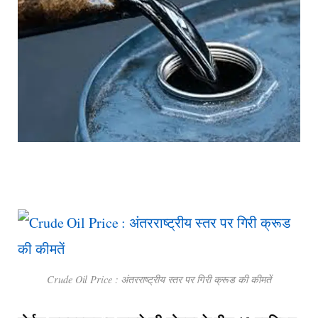
Crude Oil Price : अंतरराष्ट्रीय स्तर पर गिरी क्रूड की कीमतें