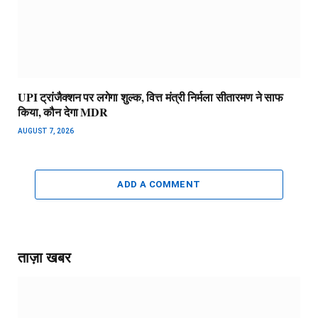
UPI ट्रांजैक्शन पर लगेगा शुल्क, वित्त मंत्री निर्मला सीतारमण ने साफ
किया, कौन देगा MDR
AUGUST 7, 2026
ADD A COMMENT
ताज़ा खबर