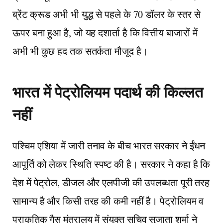
ब्रेंट क्रूड अभी भी युद्ध से पहले के 70 डॉलर के स्तर से
ऊपर बना हुआ है, जो यह दशार्ता है कि वित्तीय बाजारों में
अभी भी कुछ हद तक सतर्कता मौजूद है।
भारत में पेट्रोलियम पदार्थ की किल्लत
नहीं
पश्चिम एशिया में जारी तनाव के बीच भारत सरकार ने ईंधन
आपूर्ति को लेकर स्थिति स्पष्ट की है। सरकार ने कहा है कि
देश में पेट्रोल, डीजल और एलपीजी की उपलब्धता पूरी तरह
सामान्य है और किसी तरह की कमी नहीं है। पेट्रोलियम व
प्राकृतिक गैस मंत्रालय में संयुक्त सचिव सुजाता शर्मा ने