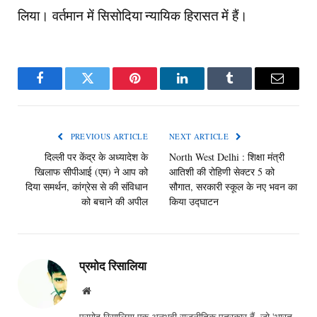
लिया। वर्तमान में सिसोदिया न्यायिक हिरासत में हैं।
Facebook
Twitter
Pinterest
LinkedIn
Tumblr
Email
PREVIOUS ARTICLE
NEXT ARTICLE
दिल्ली पर केंद्र के अध्यादेश के
North West Delhi : शिक्षा मंत्री
खिलाफ सीपीआई (एम) ने आप को
आतिशी की रोहिणी सेक्टर 5 को
दिया समर्थन, कांग्रेस से की संविधान
सौगात, सरकारी स्कूल के नए भवन का
को बचाने की अपील
किया उद्घाटन
प्रमोद रिसालिया
Website
प्रमोद रिसालिया एक अनुभवी राजनीतिक पत्रकार हैं, जो 'भारत