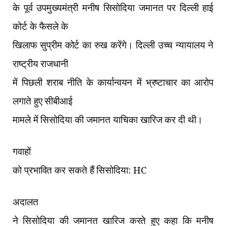
के पूर्व उपमुख्यमंत्री मनीष सिसोदिया जमानत पर दिल्ली हाई
कोर्ट के फैसले के
खिलाफ सुप्रीम कोर्ट का रुख करेंगे। दिल्ली उच्च न्यायालय ने
राष्ट्रीय राजधानी
में पिछली शराब नीति के कार्यान्वयन में भ्रष्टाचार का आरोप
लगाते हुए सीबीआई
मामले में सिसोदिया की जमानत याचिका खारिज कर दी थी।
गवाहों
को प्रभावित कर सकते हैं सिसोदिया:
HC
अदालत
ने सिसोदिया की जमानत खारिज करते हुए कहा कि मनीष