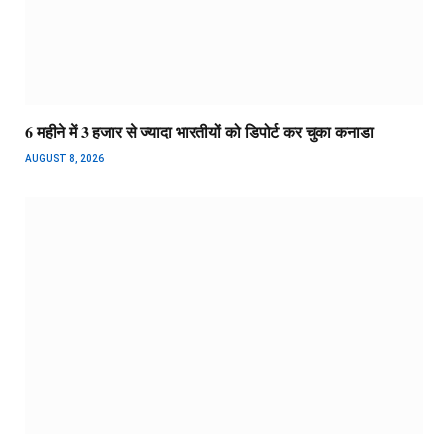
6 महीने में 3 हजार से ज्यादा भारतीयों को डिपोर्ट कर चुका कनाडा
AUGUST 8, 2026