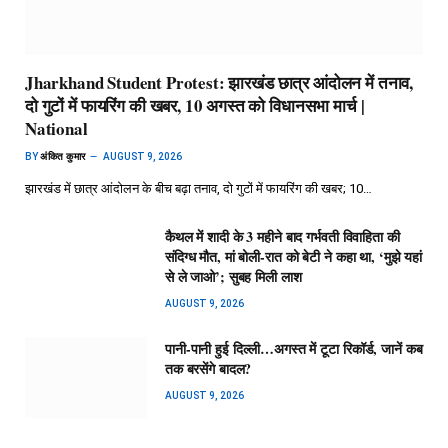
Jharkhand Student Protest: झारखंड छात्र आंदोलन में तनाव,
दो गुटों में फायरिंग की खबर, 10 अगस्त को विधानसभा मार्च |
National
BY
अंकित कुमार
AUGUST 9, 2026
झारखंड में छात्र आंदोलन के बीच बढ़ा तनाव, दो गुटों में फायरिंग की खबर; 10…
कैथल में शादी के 3 महीने बाद गर्भवती विवाहिता की
संदिग्ध मौत, मां बोली-रात को बेटी ने कहा था, ‘मुझे यहां
से ले जाओ’; सुबह मिली लाश
AUGUST 9, 2026
पानी-पानी हुई दिल्ली…अगस्त में टूटा रिकॉर्ड, जानें कब
तक बरसेंगे बादल?
AUGUST 9, 2026