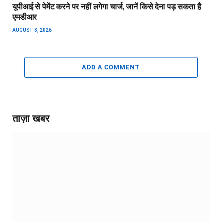
यूपीआई से पेमेंट करने पर नहीं लगेगा चार्ज, जानें किसे देना पड़ सकता है
एमडीआर
AUGUST 8, 2026
ADD A COMMENT
ताज़ा खबर