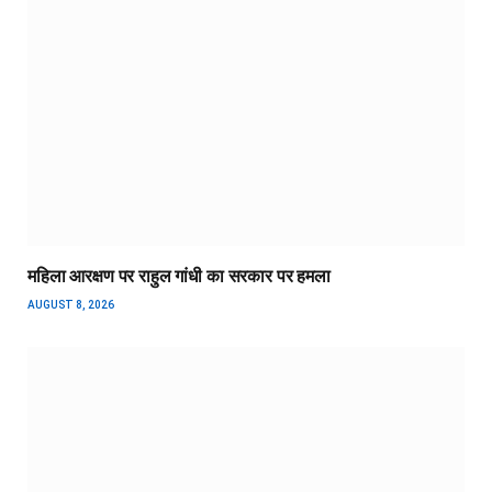
महिला आरक्षण पर राहुल गांधी का सरकार पर हमला
AUGUST 8, 2026