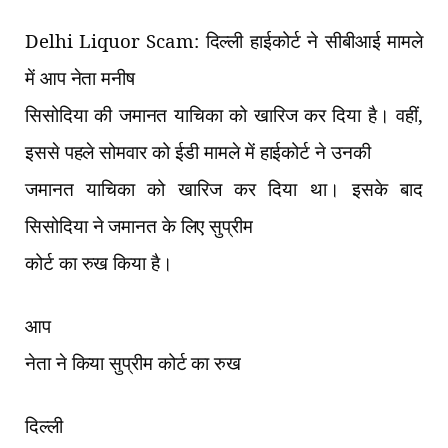
Delhi Liquor Scam:
दिल्ली हाईकोर्ट ने सीबीआई मामले
में आप नेता मनीष
सिसोदिया की जमानत याचिका को खारिज कर दिया है। वहीं
,
इससे पहले सोमवार को ईडी मामले में हाईकोर्ट ने उनकी
जमानत याचिका को खारिज कर दिया था। इसके बाद
सिसोदिया ने जमानत के लिए सुप्रीम
कोर्ट का रुख किया है।
आप
नेता ने किया सुप्रीम कोर्ट का रुख
दिल्ली