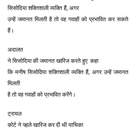
सिसोदिया शक्तिशाली व्यक्ति हैं
,
अगर
उन्हें जमानत मिलती है तो वह गवाहों को प्रभावित कर सकते
हैं।
अदालत
ने सिसोदिया की जमानत खारिज करते हुए
कहा
कि मनीष सिसोदिया शक्तिशाली व्यक्ति हैं
,
अगर उन्हें जमानत
मिलती
है तो वह गवाहों को प्रभावित करेंगे।
ट्रायल
कोर्ट ने पहले खारिज कर दी थी याचिका