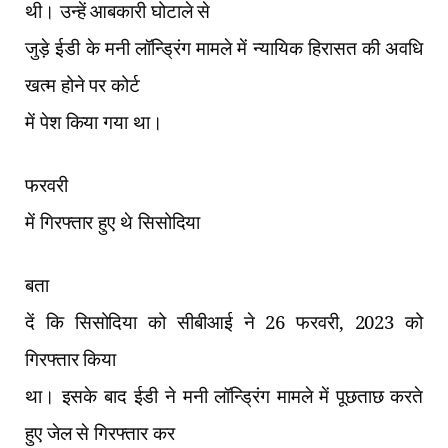
थी। उन्हें आबकारी घोटाले से
जुड़े ईडी के मनी लॉन्ड्रिंग मामले में न्यायिक हिरासत की अवधि
खत्म होने पर कोर्ट
में पेश किया गया था।
फरवरी
में गिरफ्तार हुए थे सिसोदिया
बता
दें कि सिसोदिया को सीबीआई ने 26 फरवरी
,
2023 को
गिरफ्तार किया
था। इसके बाद ईडी ने मनी लॉन्ड्रिंग मामले में पूछताछ करते
हुए जेल से गिरफ्तार कर