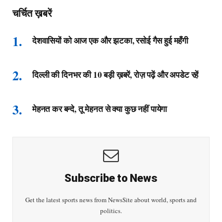
चर्चित ख़बरें
देशवासियों को आज एक और झटका, रसोई गैस हुई महँगी
दिल्ली की दिनभर की 10 बड़ी ख़बरें, रोज़ पढ़ें और अपडेट रहें
मेहनत कर बन्दे, तू मेहनत से क्या कुछ नहीं पायेगा
Subscribe to News
Get the latest sports news from NewsSite about world, sports and
politics.