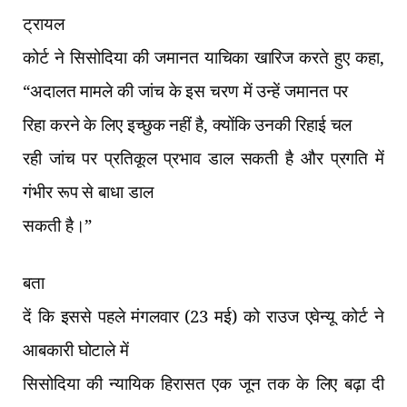
ट्रायल
कोर्ट ने सिसोदिया की जमानत याचिका खारिज करते हुए कहा
,
“
अदालत मामले की जांच के इस चरण में उन्हें जमानत पर
रिहा करने के लिए इच्छुक नहीं है
,
क्योंकि उनकी रिहाई चल
रही जांच पर प्रतिकूल प्रभाव डाल सकती है और प्रगति में
गंभीर रूप से बाधा डाल
सकती है।”
बता
दें कि इससे पहले मंगलवार (23 मई) को राउज एवेन्यू कोर्ट ने
आबकारी घोटाले में
सिसोदिया की न्यायिक हिरासत एक जून तक के लिए बढ़ा दी