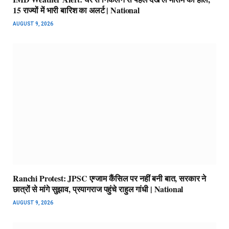
15 राज्यों में भारी बारिश का अलर्ट | National
AUGUST 9, 2026
Ranchi Protest: JPSC एग्जाम कैंसिल पर नहीं बनी बात, सरकार ने
छात्रों से मांगे सुझाव, प्रयागराज पहुंचे राहुल गांधी | National
AUGUST 9, 2026