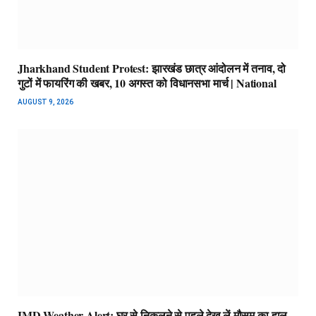
Jharkhand Student Protest: झारखंड छात्र आंदोलन में तनाव, दो
गुटों में फायरिंग की खबर, 10 अगस्त को विधानसभा मार्च | National
AUGUST 9, 2026
IMD Weather Alert: घर से निकलने से पहले देख लें मौसम का हाल,