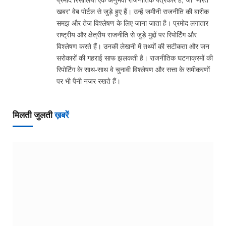
खबर' वेब पोर्टल से जुड़े हुए हैं। उन्हें जमीनी राजनीति की बारीक
समझ और तेज विश्लेषण के लिए जाना जाता है। प्रमोद लगातार
राष्ट्रीय और क्षेत्रीय राजनीति से जुड़े मुद्दों पर रिपोर्टिंग और
विश्लेषण करते हैं। उनकी लेखनी में तथ्यों की सटीकता और जन
सरोकारों की गहराई साफ झलकती है। राजनीतिक घटनाक्रमों की
रिपोर्टिंग के साथ-साथ वे चुनावी विश्लेषण और सत्ता के समीकरणों
पर भी पैनी नजर रखते हैं।
मिलती जुलती
ख़बरें