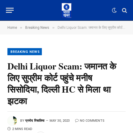
»
»
Home
Breaking News
Delhi Liquor Scam: जमानत के लिए सुप्रीम कोर्ट पहुंचे मनीष सिसोदिया, दिल्ली HC से मिला था झटका
BREAKING NEWS
Delhi Liquor Scam: जमानत के
लिए सुप्रीम कोर्ट पहुंचे मनीष
सिसोदिया, दिल्ली HC से मिला था
झटका
BY
प्रमोद रिसालिया
MAY 30, 2023
NO COMMENTS
2 MINS READ