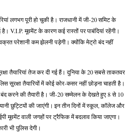
रियां लगभग पूरी हो चुकी है। राजधानी में जी-20 समिट के
 V.I.P. मूवमेंट के कारण कई रास्तों पर पाबंदियां रहेंगी।
 वक्रत परेशानी कम झेलनी पड़ेगी। क्योंकि मेट्रो बंद नहीं
सुरक्षा तैयारियां तेज कर दी गई हैं। दुनिया के 20 सबसे ताकतवर
ी पुलिस सुरक्षा तैयारियों में कोई कोर-कसर नहीं छोड़ना चाहती है।
बंद करने की तैयारी है। जी-20 सम्मेलन के देखते हुए 8 से 10
नी छुट्टियों की जाएंगी। इन तीन दिनों में स्कूल, कॉलेज और
ीआईपी मूवमेंट वाली जगहों पर ट्रैफिक में बदलाव किया जाएगा।
कारी भी पुलिस देगी।