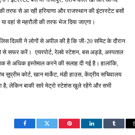
ंव की तरफ से आ रही हरियाणा और राजस्थान की इंटरस्टेट बसों
ी या वहां से महरौली की तरफ भेज दिया जाएगा।
पुलिस दिल्ली ने लोगों से अपील की है कि जी-20 समिट के दौरान
ो से सफर करें। एयरपोर्ट, रेलवे स्टेशन, बस अड्डे, अस्पताल
धिक से अधिक इस्तेमाल करने की सलाह दी गई है। हालांकि,
बीच सुप्रीम कोर्ट, खान मार्केट, मंडी हाउस, केंद्रीय सचिवालय
 है, लेकिन बाकी सारे मेट्रो स्टेशंस खुले रहेंगे और सभी
Facebook
Twitter
Pinterest
LinkedIn
Tumblr