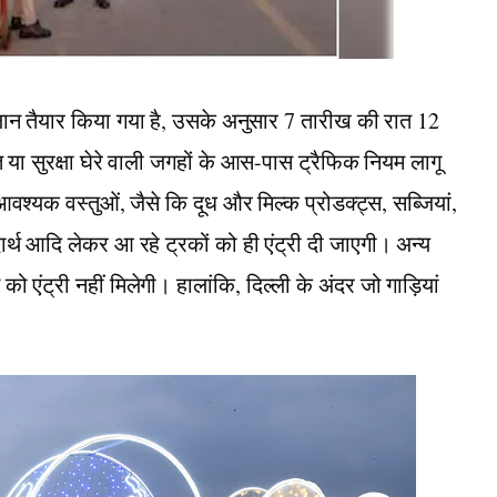
्लान तैयार किया गया है, उसके अनुसार 7 तारीख की रात 12
त या सुरक्षा घेरे वाली जगहों के आस-पास ट्रैफिक नियम लागू
श्यक वस्तुओं, जैसे कि दूध और मिल्क प्रोडक्ट्स, सब्जियां,
र्थ आदि लेकर आ रहे ट्रकों को ही एंट्री दी जाएगी। अन्य
 एंट्री नहीं मिलेगी। हालांकि, दिल्ली के अंदर जो गाड़ियां