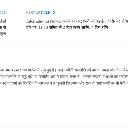
CLE
NEXT ARTICLE
ेलों
International News: अमेरिकी राष्ट्रपति जो बाइडेन 7 सितंबर से 
ा से
दौरे पर: G-20 समिट से 2 दिन पहले आएंगे, 4 दिन रहेंगे
 शुरू
ो 'भारत खबर' वेब पोर्टल से जुड़े हुए हैं। उन्हें जमीनी राजनीति की बारीक समझ और तेज विश्
ीय राजनीति से जुड़े मुद्दों पर रिपोर्टिंग और विश्लेषण करते हैं। उनकी लेखनी में तथ्यों की सट
ाक्रमों की रिपोर्टिंग के साथ-साथ वे चुनावी विश्लेषण और सत्ता के समीकरणों पर भी पैनी