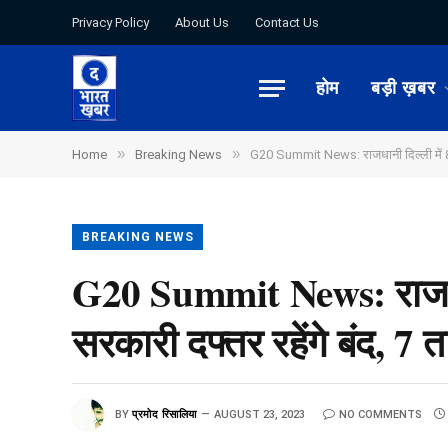
Privacy Policy
About Us
Contact Us
होम
बड़ी ख़बर
»
»
Home
Breaking News
G20 Summit News: राजधानी दिल्ली में 8-1
BREAKING NEWS
G20 Summit News: राजधान
सरकारी दफ्तर रहेंगे बंद, 7 
BY
प्रमोद रिसालिया
AUGUST 23, 2023
NO COMMENTS