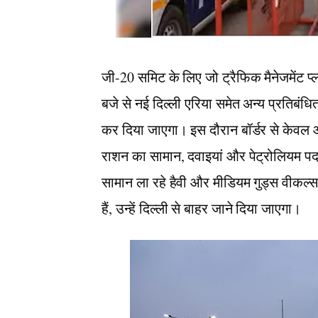
जी-20 समिट के लिए जो ट्रैफिक मैनेजमेंट प
बजे से नई दिल्ली एरिया समेत अन्य प्रतिबंधि
कर दिया जाएगा। इस दौरान बॉर्डर से केवल आव
राशन का सामान, दवाइयां और पेट्रोलियम पदा
सामान ला रहे हैवी और मीडियम गुड्स वीकल्स को
हैं, उन्हें दिल्ली से बाहर जाने दिया जाएगा।