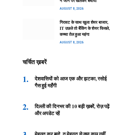
ने जान पर खेलकर बचाया
AUGUST 8, 2026
गिरावट के साथ खुला शेयर बाजार,
IT उछले तो बैंकिंग के शेयर फिसले,
कच्चा तेल हुआ महंगा
AUGUST 8, 2026
चर्चित ख़बरें
देशवासियों को आज एक और झटका, रसोई
गैस हुई महँगी
दिल्ली की दिनभर की 10 बड़ी ख़बरें, रोज़ पढ़ें
और अपडेट रहें
मेहनत कर बन्दे, तू मेहनत से क्या कुछ नहीं