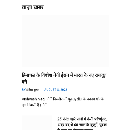
ताज़ा खबर
हिमाचल के विश्वेश नेगी ईरान में भारत के नए राजदूत
बने
BY
अंकित कुमार
AUGUST 8, 2026
Vishvesh Negi: नेगी किन्नौर की पूह तहसील के कानम गांव के
मूल निवासी हैं। नेगी…
25 फीट गहरे पानी में फंसी फॉर्च्यूनर,
अंदर बंद थे 60 साल के बुजुर्ग, युवक