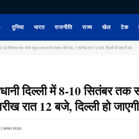
दुनिया
भारत
राजनीति
राज्य
खेल
टेक
0 सितंबर तक सभी स्कूल-सरकारी दफ्तर रहेंगे बंद, 7 तारीख रात 12 बजे, दिल्ली हो जाएगी बंद
ी दिल्ली में 8-10 सितंबर तक स
तारीख रात 12 बजे, दिल्ली हो जाएगी
3 MINS READ