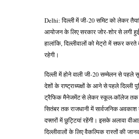
Delhi: दिल्ली में जी-20 समिट को लेकर तैया
आयोजन के लिए सरकार जोर-शोर से लगी हुई है।
हालांकि, दिल्लीवालों को मेट्रो में सफर करते
रहेगी।
दिल्ली में होने वाली जी-20 सम्मेलन से पहले 
देशों के राष्ट्राध्यक्षों के आने से पहले दिल्ल
ट्रैफिक मैनेजमेंट से लेकर स्कूल-कॉलेज तक 
सितंबर तक राजधानी में सार्वजनिक अवकाश या
दफ्तरों में छुट्टियां रहेंगी। इसके अलावा व
दिल्लीवालों के लिए वैकल्पिक रास्तों की जान