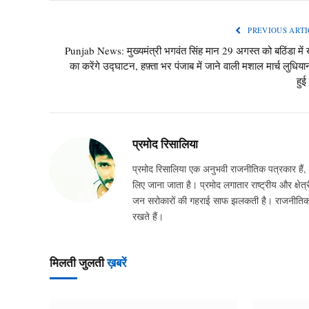
PREVIOUS ARTI
Punjab News: मुख्यमंत्री भगवंत सिंह मान 29 अगस्त को बठिंडा में ख
का करेंगे उद्घाटन, हफ़्ता भर पंजाब में जाने वाली मशाल मार्च लुधियान
हुई
प्रमोद रिसालिया
प्रमोद रिसालिया एक अनुभवी राजनीतिक पत्रकार हैं, ज
लिए जाना जाता है। प्रमोद लगातार राष्ट्रीय और क्षेत्र
जन सरोकारों की गहराई साफ झलकती है। राजनीतिक घटन
रखते हैं।
मिलती जुलती
ख़बरें