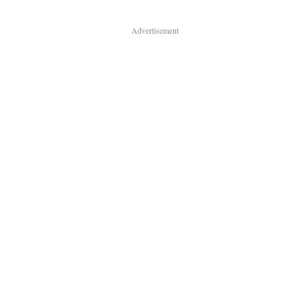
Advertisement