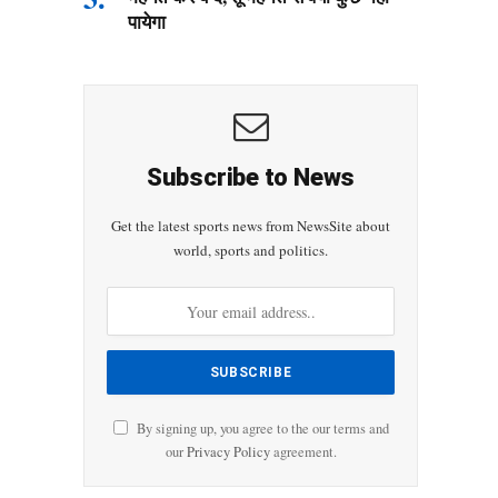
पायेगा
Subscribe to News
Get the latest sports news from NewsSite about
world, sports and politics.
By signing up, you agree to the our terms and
our
Privacy Policy
agreement.