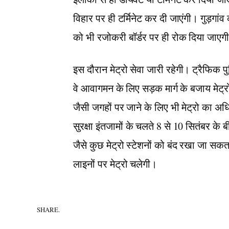
विहार पर ही टर्मिनेट कर दी जाएंगी। गुड़गा
को भी रजोकरी बॉर्डर पर ही रोक दिया जाएग
इस दौरान मेट्रो सेवा जारी रहेगी। ट्रैफिक 
वे आवागमन के लिए सड़क मार्ग के बजाय मेट्र
जैसी जगहों पर जाने के लिए भी मेट्रो का अ
सुरक्षा इंतजामों के चलते 8 से 10 सितंबर के 
जैसे कुछ मेट्रो स्टेशनों को बंद रखा जा सकता
लाइनों पर मेट्रो चलेगी।
SHARE.