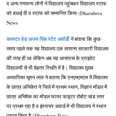
व अन्य गणमान्य लोगों ने विद्यालय पहुंचकर विद्यालय स्टाफ
को बधाई दी व स्टाफ को सम्मानित किया।Dharuhera
News
क्लस्टर हेड अजय सिंह स्टेट अवॉर्डी
ने बताया कि कुछ
समय पहले तक यह विद्यालय एक सामान्य सरकारी विद्यालय
की तरह ही था लेकिन अब यह आसपास के प्राइवेट
विद्यालयों से भी बेहतर स्थिति में है। विद्यालय मुख्य
अध्यापिका सुमन लता ने बताया कि एनएमएमएस में विद्यालय
के छात्र अनिकेत ने जिले में प्रथम स्थान, विज्ञान मॉडल में
छात्र अभिषेक का मॉडल फायर फाइटर रोबोट खंड स्तर
पर प्रथम रहा है व इंस्पायर अवार्ड में भी विद्यालय ने स्थान
प्राप्त किया है।Dharuhera News