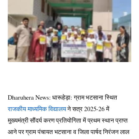
Dharuhera News: धारूहेड़ा: ग्राम भटसाना स्थित
राजकीय माध्यमिक विद्यालय
ने सत्र 2025-26 में
मुख्यमंत्री सौंदर्य करण प्रतियोगिता में प्रथम स्थान प्राप्त
आने पर ग्राम पंचायत भटसाना व जिला पार्षद निरंजन लाल