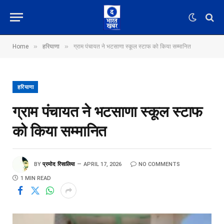
»
»
Home
हरियाणा
ग्राम पंचायत ने भटसाणा स्कूल स्टाफ को किया सम्मानित
हरियाणा
ग्राम पंचायत ने भटसाणा स्कूल स्टाफ
को किया सम्मानित
BY
प्रमोद रिसालिया
APRIL 17, 2026
NO COMMENTS
1 MIN READ