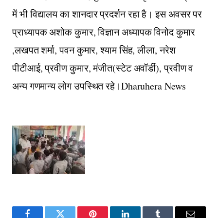
में भी विद्यालय का शानदार प्रदर्शन रहा है। इस अवसर पर
प्राध्यापक अशोक कुमार, विज्ञान अध्यापक विनोद कुमार
,लखपत शर्मा, पवन कुमार, श्याम सिंह, लीला, नरेश
पीटीआई, प्रवीण कुमार, मंजीत(स्टेट अवॉर्डी), प्रवीण व
अन्य गणमान्य लोग उपस्थित रहे।Dharuhera News