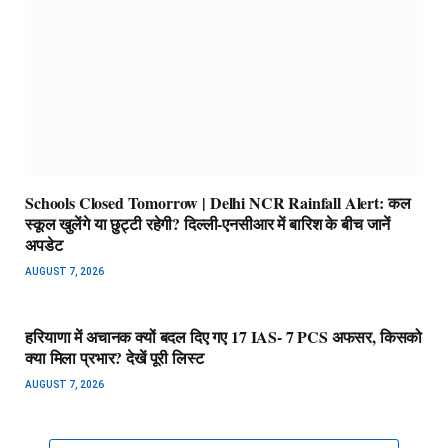
Schools Closed Tomorrow | Delhi NCR Rainfall Alert: कल
स्कूल खुलेंगे या छुट्टी रहेगी? दिल्ली-एनसीआर में बारिश के बीच जानें
अपडेट
AUGUST 7, 2026
हरियाणा में अचानक क्यों बदल दिए गए 17 IAS- 7 PCS अफसर, किसको
क्या मिला प्रभार? देखें पूरी लिस्ट
AUGUST 7, 2026