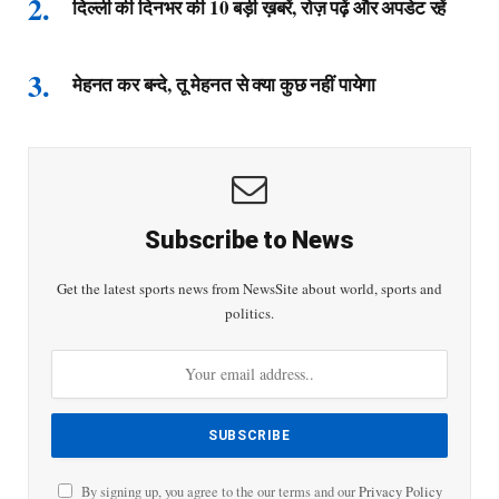
दिल्ली की दिनभर की 10 बड़ी ख़बरें, रोज़ पढ़ें और अपडेट रहें
मेहनत कर बन्दे, तू मेहनत से क्या कुछ नहीं पायेगा
Subscribe to News
Get the latest sports news from NewsSite about world, sports and
politics.
By signing up, you agree to the our terms and our
Privacy Policy