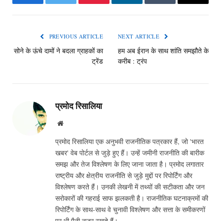
Facebook
Twitter
Pinterest
LinkedIn
Tumblr
Email
PREVIOUS ARTICLE
NEXT ARTICLE
सोने के ऊंचे दामों ने बदला ग्राहकों का
हम अब ईरान के साथ शांति समझौते के
ट्रेंड
करीब : ट्रंप
प्रमोद रिसालिया
Website
प्रमोद रिसालिया एक अनुभवी राजनीतिक पत्रकार हैं, जो 'भारत
खबर' वेब पोर्टल से जुड़े हुए हैं। उन्हें जमीनी राजनीति की बारीक
समझ और तेज विश्लेषण के लिए जाना जाता है। प्रमोद लगातार
राष्ट्रीय और क्षेत्रीय राजनीति से जुड़े मुद्दों पर रिपोर्टिंग और
विश्लेषण करते हैं। उनकी लेखनी में तथ्यों की सटीकता और जन
सरोकारों की गहराई साफ झलकती है। राजनीतिक घटनाक्रमों की
रिपोर्टिंग के साथ-साथ वे चुनावी विश्लेषण और सत्ता के समीकरणों
पर भी पैनी नजर रखते हैं।