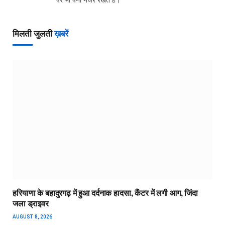
मिलती जुलती
ख़बरें
हरियाणा के बहादुरगढ़ में हुआ दर्दनाक हादसा, कैंटर में लगी आग, जिंदा
जला ड्राइवर
AUGUST 8, 2026