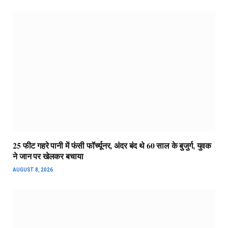
25 फीट गहरे पानी में फंसी फॉर्च्यूनर, अंदर बंद थे 60 साल के बुजुर्ग, युवक
ने जान पर खेलकर बचाया
AUGUST 8, 2026