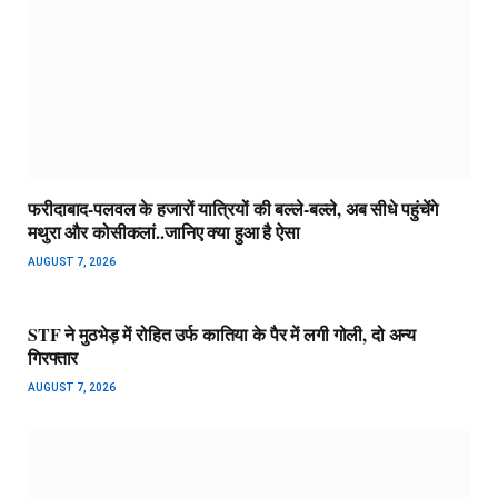
फरीदाबाद-पलवल के हजारों यात्रियों की बल्ले-बल्ले, अब सीधे पहुंचेंगे
मथुरा और कोसीकलां..जानिए क्या हुआ है ऐसा
AUGUST 7, 2026
STF ने मुठभेड़ में रोहित उर्फ कातिया के पैर में लगी गोली, दो अन्य
गिरफ्तार
AUGUST 7, 2026