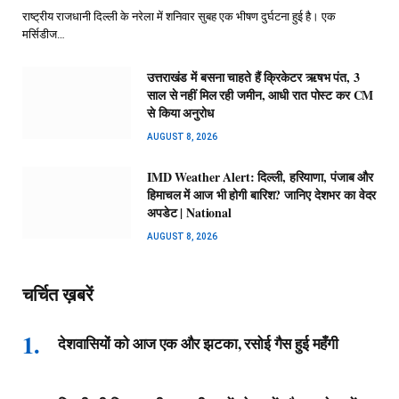
राष्ट्रीय राजधानी दिल्ली के नरेला में शनिवार सुबह एक भीषण दुर्घटना हुई है। एक
मर्सिडीज…
उत्तराखंड में बसना चाहते हैं क्रिकेटर ऋषभ पंत, 3
साल से नहीं मिल रही जमीन, आधी रात पोस्ट कर CM
से किया अनुरोध
AUGUST 8, 2026
IMD Weather Alert: दिल्ली, हरियाणा, पंजाब और
हिमाचल में आज भी होगी बारिश? जानिए देशभर का वेदर
अपडेट | National
AUGUST 8, 2026
चर्चित ख़बरें
देशवासियों को आज एक और झटका, रसोई गैस हुई महँगी