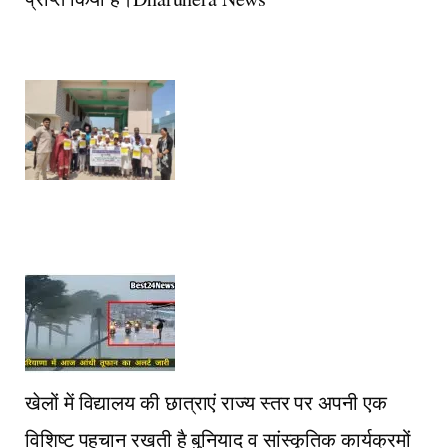
खेलों में विद्यालय की छात्राएं राज्य स्तर पर अपनी एक
विशिष्ट पहचान रखती है बुनियाद व सांस्कृतिक कार्यक्रमों