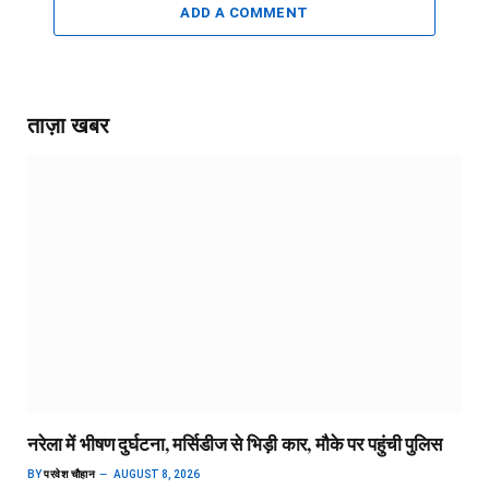
ADD A COMMENT
ताज़ा खबर
नरेला में भीषण दुर्घटना, मर्सिडीज से भिड़ी कार, मौके पर पहुंची पुलिस
BY
परवेश चौहान
AUGUST 8, 2026