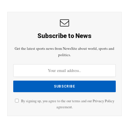
Subscribe to News
Get the latest sports news from NewsSite about world, sports and
politics.
By signing up, you agree to the our terms and our
Privacy Policy
agreement.