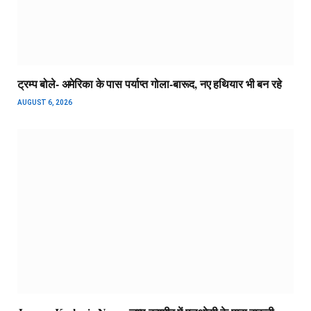
ट्रम्प बोले- अमेरिका के पास पर्याप्त गोला-बारूद, नए हथियार भी बन रहे
AUGUST 6, 2026