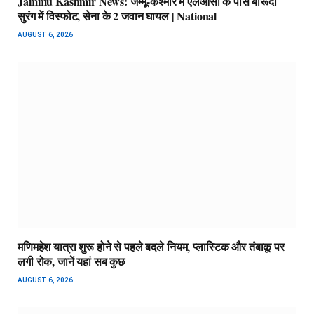
Jammu Kashmir News: जम्मू-कश्मीर में एलओसी के पास बारूदी
सुरंग में विस्फोट, सेना के 2 जवान घायल | National
AUGUST 6, 2026
मणिमहेश यात्रा शुरू होने से पहले बदले नियम, प्लास्टिक और तंबाकू पर
लगी रोक, जानें यहां सब कुछ
AUGUST 6, 2026