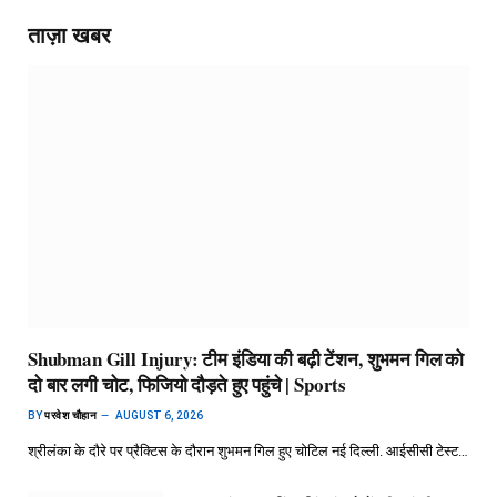
ताज़ा खबर
Shubman Gill Injury: टीम इंडिया की बढ़ी टेंशन, शुभमन गिल को
दो बार लगी चोट, फिजियो दौड़ते हुए पहुंचे | Sports
BY
परवेश चौहान
AUGUST 6, 2026
श्रीलंका के दौरे पर प्रैक्टिस के दौरान शुभमन गिल हुए चोटिल नई दिल्ली. आईसीसी टेस्ट…