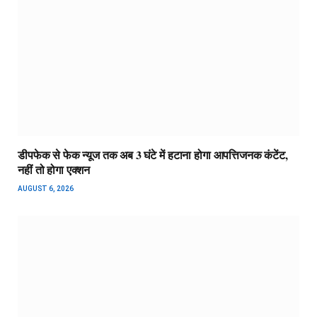
डीपफेक से फेक न्यूज तक अब 3 घंटे में हटाना होगा आपत्तिजनक कंटेंट,
नहीं तो होगा एक्शन
AUGUST 6, 2026