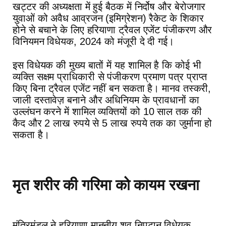
खट्टर की अध्यक्षता में हुई बैठक में निर्दोष और बेरोजगार
युवाओं को अवैध आव्रजन (इमिग्रेशन) रैकेट के शिकार
होने से बचाने के लिए हरियाणा ट्रैवल एजेंट पंजीकरण और
विनियमन विधेयक, 2024 को मंजूरी दे दी गई।
इस विधेयक की मुख्य बातों में यह शामिल है कि कोई भी
व्यक्ति सक्षम प्राधिकारी से पंजीकरण प्रमाण पत्र प्राप्त
किए बिना ट्रैवल एजेंट नहीं बन सकता है। मानव तस्करी,
जाली दस्तावेज़ बनाने और अधिनियम के प्रावधानों का
उल्लंघन करने में शामिल व्यक्तियों को 10 साल तक की
कैद और 2 लाख रुपये से 5 लाख रुपये तक का जुर्माना हो
सकता है।
मृत शरीर की गरिमा को कायम रखना
मंत्रिमंडल ने हरियाणा माननीय शव निपटान विधेयक,