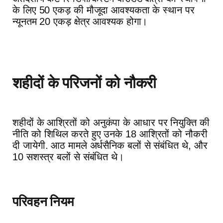
के लिए 50 एकड़ की मौजूदा आवश्यकता के स्थान पर
न्यूनतम 20 एकड़ क्षेत्र आवश्यक होगा।
शहीदों के परिजनों को नौकरी
शहीदों के आश्रितों को अनुकंपा के आधार पर नियुक्ति की
नीति को शिथिल करते हुए उनके 18 आश्रितों को नौकरी
दी जायेगी. आठ मामले अर्धसैनिक बलों से संबंधित थे, और
10 सशस्त्र बलों से संबंधित थे।
परिवहन नियम