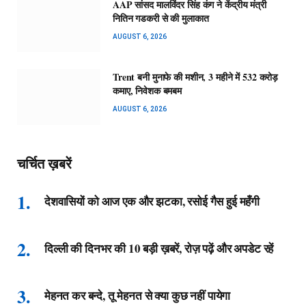
AAP सांसद मालविंदर सिंह कंग ने केंद्रीय मंत्री
नितिन गडकरी से की मुलाकात
AUGUST 6, 2026
Trent बनी मुनाफे की मशीन, 3 महीने में 532 करोड़
कमाए, निवेशक बमबम
AUGUST 6, 2026
चर्चित ख़बरें
देशवासियों को आज एक और झटका, रसोई गैस हुई महँगी
दिल्ली की दिनभर की 10 बड़ी ख़बरें, रोज़ पढ़ें और अपडेट रहें
मेहनत कर बन्दे, तू मेहनत से क्या कुछ नहीं पायेगा