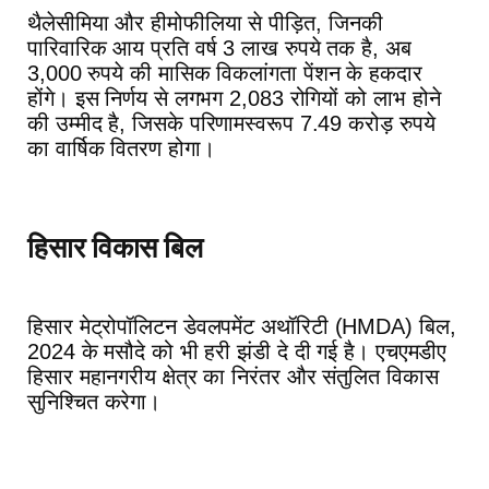
थैलेसीमिया और हीमोफीलिया से पीड़ित, जिनकी
पारिवारिक आय प्रति वर्ष 3 लाख रुपये तक है, अब
3,000 रुपये की मासिक विकलांगता पेंशन के हकदार
होंगे। इस निर्णय से लगभग 2,083 रोगियों को लाभ होने
की उम्मीद है, जिसके परिणामस्वरूप 7.49 करोड़ रुपये
का वार्षिक वितरण होगा।
हिसार विकास बिल
हिसार मेट्रोपॉलिटन डेवलपमेंट अथॉरिटी (HMDA) बिल,
2024 के मसौदे को भी हरी झंडी दे दी गई है। एचएमडीए
हिसार महानगरीय क्षेत्र का निरंतर और संतुलित विकास
सुनिश्चित करेगा।