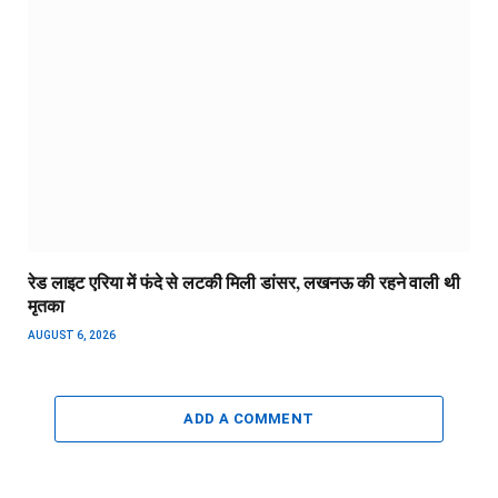
रेड लाइट एरिया में फंदे से लटकी मिली डांसर, लखनऊ की रहने वाली थी
मृतका
AUGUST 6, 2026
ADD A COMMENT