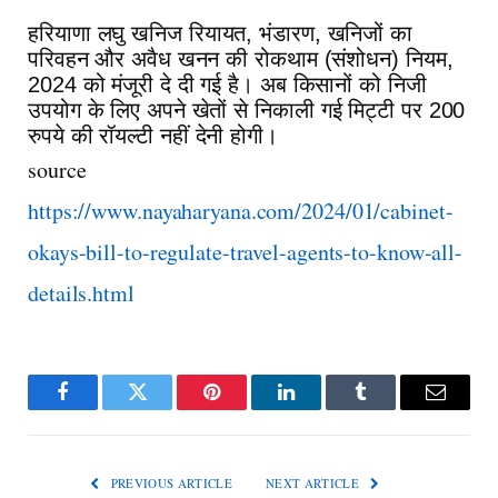
हरियाणा लघु खनिज रियायत, भंडारण, खनिजों का
परिवहन और अवैध खनन की रोकथाम (संशोधन) नियम,
2024 को मंजूरी दे दी गई है। अब किसानों को निजी
उपयोग के लिए अपने खेतों से निकाली गई मिट्टी पर 200
रुपये की रॉयल्टी नहीं देनी होगी।
source
https://www.nayaharyana.com/2024/01/cabinet-
okays-bill-to-regulate-travel-agents-to-know-all-
details.html
Facebook
Twitter
Pinterest
LinkedIn
Tumblr
Email
PREVIOUS ARTICLE
NEXT ARTICLE