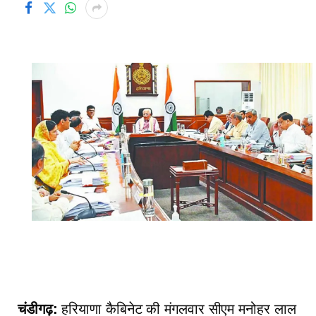
चंडीगढ़:
हरियाणा कैबिनेट की मंगलवार सीएम मनोहर लाल