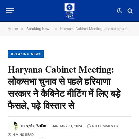
»
»
Home
Breaking News
Haryana Cabinet Meeting: लोकसभा चुनाव से पहले हरियाणा सरकार ने कैबिनेट मीटिंग में लिए बड़े फैसले, पढ़े विस्तार से
BREAKING NEWS
Haryana Cabinet Meeting:
लोकसभा चुनाव से पहले हरियाणा
सरकार ने कैबिनेट मीटिंग में लिए बड़े
फैसले, पढ़े विस्तार से
BY
प्रमोद रिसालिया
JANUARY 31, 2024
NO COMMENTS
4 MINS READ