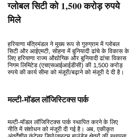
ग्लोबल सिटी को 1,500 करोड़ रुपये
मिले
हरियाणा मंत्रिमंडल ने मुख्य रूप से गुरुग्राम में ग्लोबल
सिटी और आईएमटी, सोहना में बुनियादी ढांचे के विकास के
लिए हरियाणा राज्य औद्योगिक और बुनियादी ढांचा विकास
निगम लिमिटेड (एचएसआईआईडीसी) की 1,500 करोड़
रुपये की कार्य सीमा को मंजूरी/बढ़ाने को मंजूरी दे दी है।
मल्टी-मॉडल लॉजिस्टिक्स पार्क
मल्टी-मॉडल लॉजिस्टिक्स पार्क स्थापित करने के लिए
नीति में संशोधन को मंजूरी दी गई है। अब, एकीकृत
अंतर्देशीय कंटेनर डिपो/कस्टम बाउंडेड क्षेत्रों की स्थापना