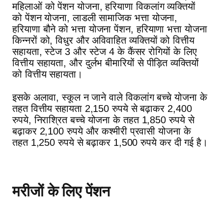
महिलाओं को पेंशन योजना, हरियाणा विकलांग व्यक्तियों
को पेंशन योजना, लाडली सामाजिक भत्ता योजना,
हरियाणा बौने को भत्ता योजना पेंशन, हरियाणा भत्ता योजना
किन्नरों को, विधुर और अविवाहित व्यक्तियों को वित्तीय
सहायता, स्टेज 3 और स्टेज 4 के कैंसर रोगियों के लिए
वित्तीय सहायता, और दुर्लभ बीमारियों से पीड़ित व्यक्तियों
को वित्तीय सहायता।
इसके अलावा, स्कूल न जाने वाले विकलांग बच्चे योजना के
तहत वित्तीय सहायता 2,150 रुपये से बढ़ाकर 2,400
रुपये, निराश्रित बच्चे योजना के तहत 1,850 रुपये से
बढ़ाकर 2,100 रुपये और कश्मीरी प्रवासी योजना के
तहत 1,250 रुपये से बढ़ाकर 1,500 रुपये कर दी गई है।
मरीजों के लिए पेंशन