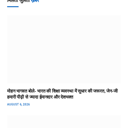
मिलती जुलती
ख़बरें
मोहन भागवत बोले- भारत की शिक्षा व्यवस्था में सुधार की जरूरत, जेन-जी
हमारी पीढ़ी से ज्यादा ईमानदार और देशभक्त
AUGUST 6, 2026