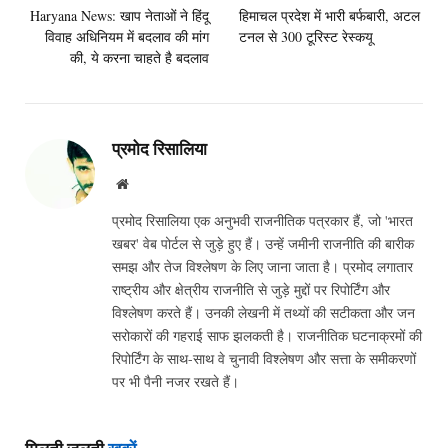
Haryana News: खाप नेताओं ने हिंदू
हिमाचल प्रदेश में भारी बर्फबारी, अटल
विवाह अधिनियम में बदलाव की मांग
टनल से 300 टूरिस्ट रेस्कयू
की, ये करना चाहते है बदलाव
प्रमोद रिसालिया
Website
प्रमोद रिसालिया एक अनुभवी राजनीतिक पत्रकार हैं, जो 'भारत
खबर' वेब पोर्टल से जुड़े हुए हैं। उन्हें जमीनी राजनीति की बारीक
समझ और तेज विश्लेषण के लिए जाना जाता है। प्रमोद लगातार
राष्ट्रीय और क्षेत्रीय राजनीति से जुड़े मुद्दों पर रिपोर्टिंग और
विश्लेषण करते हैं। उनकी लेखनी में तथ्यों की सटीकता और जन
सरोकारों की गहराई साफ झलकती है। राजनीतिक घटनाक्रमों की
रिपोर्टिंग के साथ-साथ वे चुनावी विश्लेषण और सत्ता के समीकरणों
पर भी पैनी नजर रखते हैं।