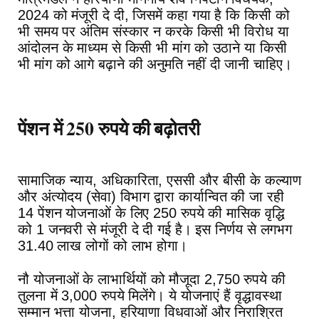
2024 को मंजूरी दे दी, जिसमें कहा गया है कि किसी को
भी समय पर अंतिम संस्कार न करके किसी भी विरोध या
आंदोलन के माध्यम से किसी भी मांग को उठाने या किसी
भी मांग को आगे बढ़ाने की अनुमति नहीं दी जानी चाहिए।
पेंशन में 250 रुपये की बढ़ोतरी
सामाजिक न्याय, अधिकारिता, एससी और बीसी के कल्याण
और अंत्योदय (सेवा) विभाग द्वारा कार्यान्वित की जा रही
14 पेंशन योजनाओं के लिए 250 रुपये की मासिक वृद्धि
को 1 जनवरी से मंजूरी दे दी गई है। इस निर्णय से लगभग
31.40 लाख लोगों को लाभ होगा।
नौ योजनाओं के लाभार्थियों को मौजूदा 2,750 रुपये की
तुलना में 3,000 रुपये मिलेंगे। ये योजनाएं हैं वृद्धावस्था
सम्मान भत्ता योजना, हरियाणा विधवाओं और निराश्रित