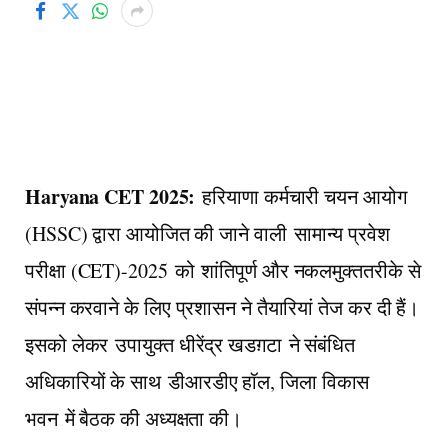
Haryana CET 2025:
हरियाणा कर्मचारी चयन आयोग
(HSSC) द्वारा आयोजित की जाने वाली
सामान्य प्रवेश
परीक्षा (CET)-2025
को
शांतिपूर्ण और नकलमुक्ततरीके से
संपन्न करवाने के लिए प्रशासन ने तैयारियां तेज कर दी हैं।
इसको लेकर
उपायुक्त धीरेंद्र खडग़टा
ने संबंधित
अधिकारियों के साथ
डीआरडीए हॉल, जिला विकास
भवन
में बैठक की अध्यक्षता की।