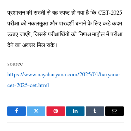
प्रशासन की सख्ती से यह स्पष्ट हो गया है कि
CET-2025
परीक्षा को नकलमुक्त और पारदर्शी बनाने के लिए कड़े कदम
उठाए जाएंगे, जिससे परीक्षार्थियों को निष्पक्ष माहौल में परीक्षा
देने का अवसर मिल सके।
source
https://www.nayaharyana.com/2025/01/haryana-
cet-2025-cet.html
Facebook
Twitter
Pinterest
LinkedIn
Tumblr
Email