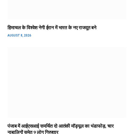
हिमाचल के विश्वेश नेगी ईरान में भारत के नए राजदूत बने
AUGUST 8, 2026
पंजाब में आईएसआई समर्थित दो आतंकी मॉड्यूल का भंडाफोड़, चार
नाबालिगों समेत 9 लोग गिरफ्तार