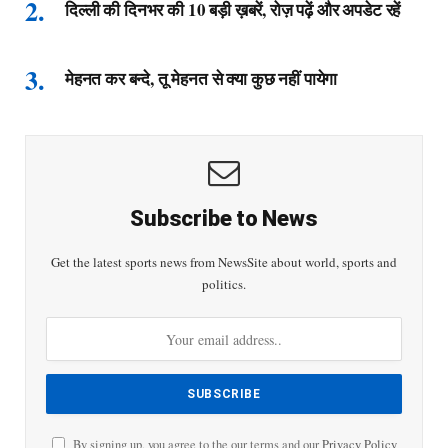
दिल्ली की दिनभर की 10 बड़ी ख़बरें, रोज़ पढ़ें और अपडेट रहें
मेहनत कर बन्दे, तू मेहनत से क्या कुछ नहीं पायेगा
Subscribe to News
Get the latest sports news from NewsSite about world, sports and
politics.
By signing up, you agree to the our terms and our
Privacy Policy