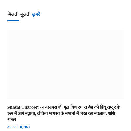
मिलती जुलती
ख़बरें
Shashi Tharoor: आरएसएस की मूल विचारधारा देश को हिंदू राष्ट्र के
रूप में आगे बढ़ाना, लेकिन भागवत के बयानों में दिख रहा बदलाव: शशि
थरूर
AUGUST 8, 2026