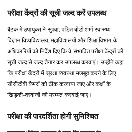
परीक्षा केंद्रों की सूची जल्द करें उपलब्ध
बैठक में उपायुक्त ने
सुपवा, पंडित बीडी शर्मा स्वास्थ्य
विज्ञान विश्वविद्यालय, महाविद्यालयों और शिक्षा विभाग
के
अधिकारियों को निर्देश दिए कि वे
संभावित परीक्षा केंद्रों की
सूची जल्द से जल्द तैयार कर उपलब्ध करवाएं। उन्होंने कहा
कि परीक्षा केंद्रों में
सुरक्षा व्यवस्था मजबूत करने के लिए
सीसीटीवी कैमरों को ठीक करवाया जाए और कक्षों के
खिड़की-दरवाजों की मरम्मत
करवाई जाए।
परीक्षा की पारदर्शिता होगी सुनिश्चित