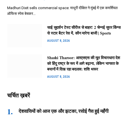
Madhuri Dixit sells commercial space: माधुरी दीक्षित ने मुंबई में एक कमर्शियल
ऑफिस स्पेस बेचकर…
साई सुदर्शन टेस्ट सीरीज से बाहर! 2 चेन्नई सुपर किंग्स
से स्टार बैटर रेस में, कौन मारेगा बाजी | Sports
AUGUST 8, 2026
Shashi Tharoor: आरएसएस की मूल विचारधारा देश
को हिंदू राष्ट्र के रूप में आगे बढ़ाना, लेकिन भागवत के
बयानों में दिख रहा बदलाव: शशि थरूर
AUGUST 8, 2026
चर्चित ख़बरें
देशवासियों को आज एक और झटका, रसोई गैस हुई महँगी