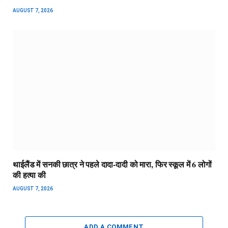
AUGUST 7, 2026
थाईलैंड में सनकी छात्र ने पहले दादा-दादी को मारा, फिर स्कूल में 6 लोगों
की हत्या की
AUGUST 7, 2026
ADD A COMMENT