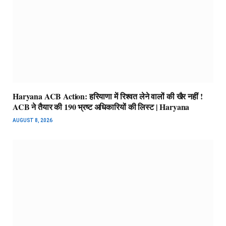
Haryana ACB Action: हरियाणा में रिश्वत लेने वालों की खैर नहीं !
ACB ने तैयार की 190 भ्रष्ट अधिकारियों की लिस्ट | Haryana
AUGUST 8, 2026