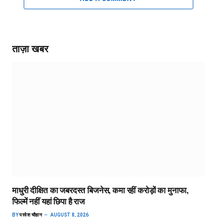
ताज़ा खबर
माधुरी दीक्षित का जबरदस्त बिजनेस, कमा रहीं करोड़ों का मुनाफा,
फिल्में नहीं यहां छिपा है राज
BY
परवेश चौहान
AUGUST 8, 2026