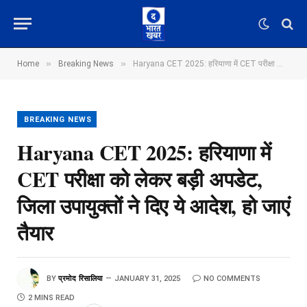
»
»
Home
Breaking News
Haryana CET 2025: हरियाणा में CET परीक्षा को लेकर बड़ी अपडेट, जिला उपायुक्तों ने दिए ये आदेश, हो जाएं तैयार
BREAKING NEWS
Haryana CET 2025: हरियाणा में
CET परीक्षा को लेकर बड़ी अपडेट,
जिला उपायुक्तों ने दिए ये आदेश, हो जाएं
तैयार
BY
प्रमोद रिसालिया
JANUARY 31, 2025
NO COMMENTS
2 MINS READ