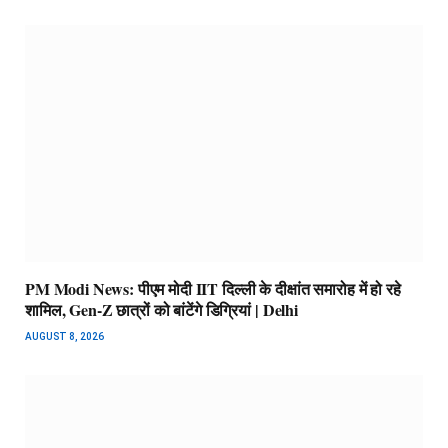
PM Modi News: पीएम मोदी IIT दिल्ली के दीक्षांत समारोह में हो रहे
शामिल, Gen-Z छात्रों को बांटेंगे डिग्रियां | Delhi
AUGUST 8, 2026