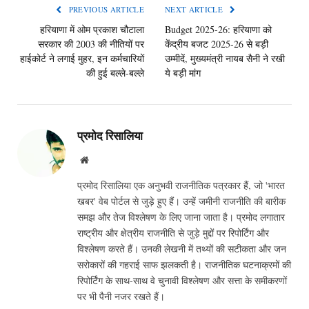
PREVIOUS ARTICLE
NEXT ARTICLE
हरियाणा में ओम प्रकाश चौटाला
Budget 2025-26: हरियाणा को
सरकार की 2003 की नीतियों पर
केंद्रीय बजट 2025-26 से बड़ी
हाईकोर्ट ने लगाई मुहर, इन कर्मचारियों
उम्मीदें, मुख्यमंत्री नायब सैनी ने रखी
की हुई बल्ले-बल्ले
ये बड़ी मांग
प्रमोद रिसालिया
Website
प्रमोद रिसालिया एक अनुभवी राजनीतिक पत्रकार हैं, जो 'भारत
खबर' वेब पोर्टल से जुड़े हुए हैं। उन्हें जमीनी राजनीति की बारीक
समझ और तेज विश्लेषण के लिए जाना जाता है। प्रमोद लगातार
राष्ट्रीय और क्षेत्रीय राजनीति से जुड़े मुद्दों पर रिपोर्टिंग और
विश्लेषण करते हैं। उनकी लेखनी में तथ्यों की सटीकता और जन
सरोकारों की गहराई साफ झलकती है। राजनीतिक घटनाक्रमों की
रिपोर्टिंग के साथ-साथ वे चुनावी विश्लेषण और सत्ता के समीकरणों
पर भी पैनी नजर रखते हैं।