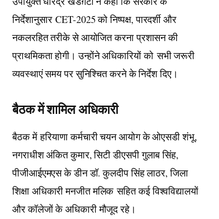
उपायुक्त धीरेंद्र खडग़टा ने कहा कि सरकार के
निर्देशानुसार
CET-2025 को निष्पक्ष, पारदर्शी और
नकलरहित तरीके से आयोजित करना प्रशासन की
प्राथमिकता होगी। उन्होंने अधिकारियों को
सभी जरूरी
व्यवस्थाएं समय पर सुनिश्चित करने के निर्देश दिए।
बैठक में शामिल अधिकारी
बैठक में
हरियाणा कर्मचारी चयन आयोग के ओएसडी शंभू,
नगराधीश अंकित कुमार, सिटी डीएसपी गुलाब सिंह,
पीजीआईएमएस के डीन डॉ. कुलदीप सिंह लाठर, जिला
शिक्षा अधिकारी मनजीत मलिक
सहित कई विश्वविद्यालयों
और कॉलेजों के अधिकारी मौजूद रहे।