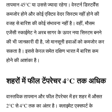
तापमान 45°C या उससे ज्यादा रहेगा। वेस्टर्न डिस्टर्वेंस
कमजोर होने और कोई एक्टिव वेदर सिस्टम नहीं होने की
वजह से बारिश की कोई संभावना नहीं है। वहीं, मौसम
एजेंसी स्काईमेट ने अरब सागर के ऊपर नया सिस्टम बनने
की भी जानकारी दी है, जो मानसूनी हवाओं को कमजोर कर
सकता है। इससे केरल समेत दक्षिण भारत में बारिश कम
होने की आशंका है।
शहरों में फील टेंपरेचर 4°C तक अधिक
वास्तविक तापमान और फील टेंपरेचर में हर शहर में औसत
2°C से 4°C तक का अंतर है। क्लाइमेट एक्सपर्ट के