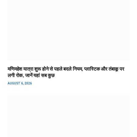
मणिमहेश यात्रा शुरू होने से पहले बदले नियम, प्लास्टिक और तंबाकू पर
लगी रोक, जानें यहां सब कुछ
AUGUST 6, 2026