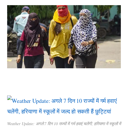
Weather Update: अगले 7 दिन 10 राज्यों में गर्म हवाएं चलेंगी, हरियाणा में स्कूलों में