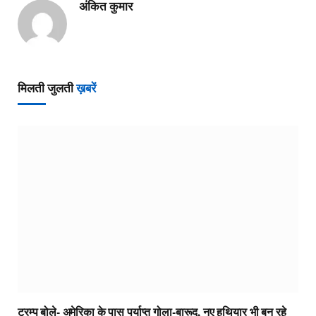
अंकित कुमार
मिलती जुलती
ख़बरें
ट्रम्प बोले- अमेरिका के पास पर्याप्त गोला-बारूद, नए हथियार भी बन रहे