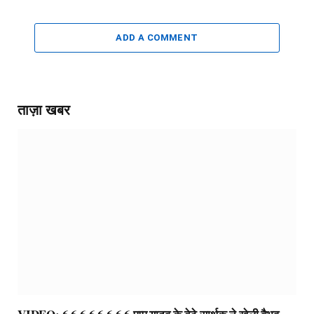
ADD A COMMENT
ताज़ा खबर