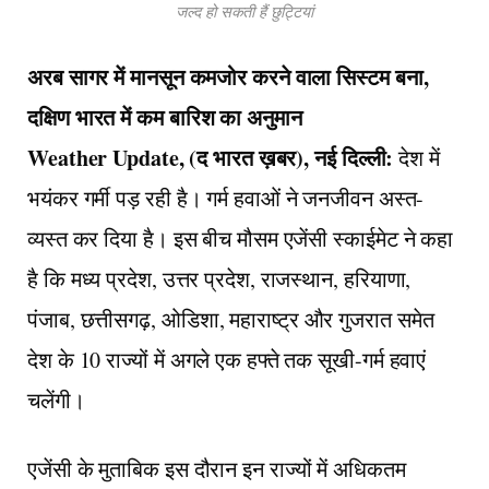
जल्द हो सकती हैं छुट्टियां
अरब सागर में मानसून कमजोर करने वाला सिस्टम बना,
दक्षिण भारत में कम बारिश का अनुमान
Weather Update, (द भारत ख़बर), नई दिल्ली:
देश में
भयंकर गर्मी पड़ रही है। गर्म हवाओं ने जनजीवन अस्त-
व्यस्त कर दिया है। इस बीच मौसम एजेंसी स्काईमेट ने कहा
है कि मध्य प्रदेश, उत्तर प्रदेश, राजस्थान, हरियाणा,
पंजाब, छत्तीसगढ़, ओडिशा, महाराष्ट्र और गुजरात समेत
देश के 10 राज्यों में अगले एक हफ्ते तक सूखी-गर्म हवाएं
चलेंगी।
एजेंसी के मुताबिक इस दौरान इन राज्यों में अधिकतम