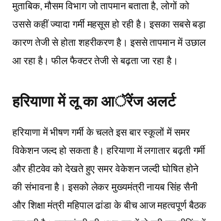
मुताबिक, मौसम विभाग जो तापमान बताता है, लोगों को
उससे कहीं ज्यादा गर्मी महसूस हो रही है। इसका सबसे बड़ा
कारण तेजी से होता शहरीकरण है। इससे तापमान में उछाल
आ रहा है। फील फैक्टर तेजी से बढ़ता जा रहा है।
हरियाणा में लू का आॅरेंज अलर्ट
हरियाणा में भीषण गर्मी के चलते इस बार स्कूलों में समर
विकेशन जल्द हो सकता है। हरियाणा में लगातार बढ़ती गर्मी
और हीटवेव को देखते हुए समर वेकेशन जल्दी घोषित होने
की संभावना है। इसको लेकर मुख्यमंत्री नायब सिंह सैनी
और शिक्षा मंत्री महिपाल ढांडा के बीच आज महत्वपूर्ण बैठक