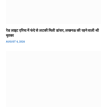
रेड लाइट एरिया में फंदे से लटकी मिली डांसर, लखनऊ की रहने वाली थी
मृतका
AUGUST 6, 2026