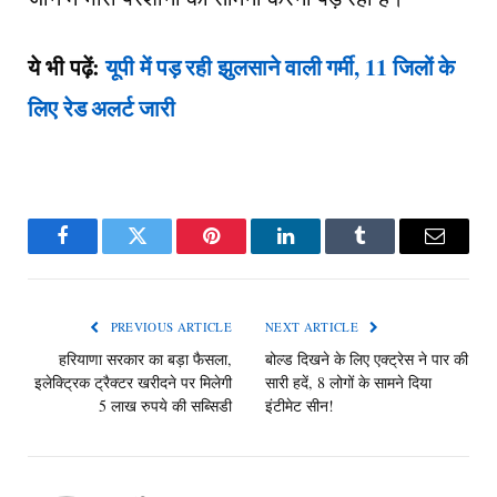
ये भी पढ़ें:
यूपी में पड़ रही झुलसाने वाली गर्मी, 11 जिलों के
लिए रेड अलर्ट जारी
Facebook
Twitter
Pinterest
LinkedIn
Tumblr
Email
PREVIOUS ARTICLE
NEXT ARTICLE
हरियाणा सरकार का बड़ा फैसला,
बोल्ड दिखने के लिए एक्ट्रेस ने पार की
इलेक्ट्रिक ट्रैक्टर खरीदने पर मिलेगी
सारी हदें, 8 लोगों के सामने दिया
5 लाख रुपये की सब्सिडी
इंटीमेट सीन!