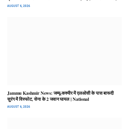
AUGUST 6, 2026
Jammu Kashmir News: जम्मू-कश्मीर में एलओसी के पास बारूदी
सुरंग में विस्फोट, सेना के 2 जवान घायल | National
AUGUST 6, 2026