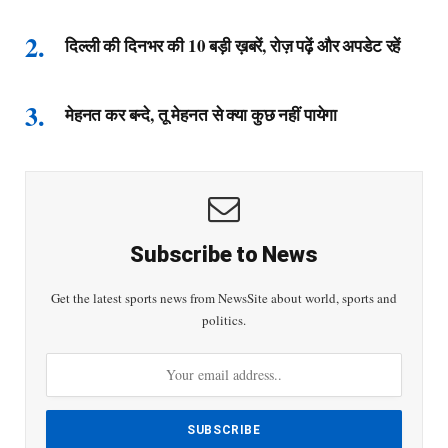
दिल्ली की दिनभर की 10 बड़ी ख़बरें, रोज़ पढ़ें और अपडेट रहें
मेहनत कर बन्दे, तू मेहनत से क्या कुछ नहीं पायेगा
Subscribe to News
Get the latest sports news from NewsSite about world, sports and
politics.