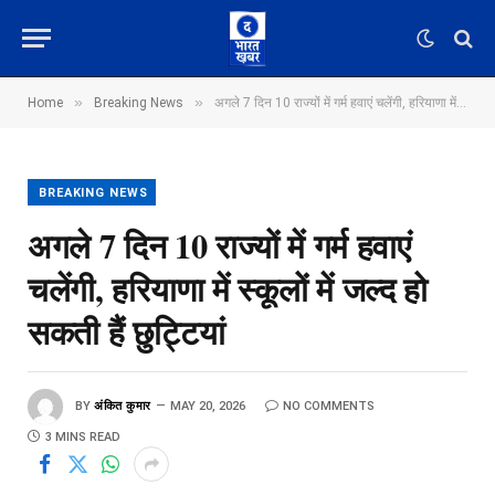
»
»
Home
Breaking News
अगले 7 दिन 10 राज्यों में गर्म हवाएं चलेंगी, हरियाणा में स्कूलों में जल्द हो सकती हैं छुट्टियां
BREAKING NEWS
अगले 7 दिन 10 राज्यों में गर्म हवाएं
चलेंगी, हरियाणा में स्कूलों में जल्द हो
सकती हैं छुट्टियां
BY
अंकित कुमार
MAY 20, 2026
NO COMMENTS
3 MINS READ