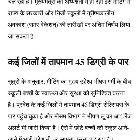
चल रही है। मुख्यमंत्री की अध्यक्षता में हो रही इस मीटिंग में
राज्य के सरकारी और निजी स्कूलों में ग्रीष्मकालीन
अवकाश (समर वेकेशन) की तारीखों पर अंतिम निर्णय लिया
जा सकता है।
कई जिलों में तापमान 45 डिग्री के पार
सूत्रों के अनुसार, मीटिंग का मुख्य उद्देश्य भीषण गर्मी के बीच
स्कूली बच्चों के स्वास्थ्य और सुरक्षा को सुनिश्चित करना
है। प्रदेश के कई जिलों में तापमान 45 डिग्री सेल्सियस के
पार पहुंच चुका है और मौसम विभाग ने भीषण लू का आॅरेंज
अलर्ट भी जारी किया है। ऐसे में छोटे बच्चों को स्कूल आने-
जाने में भारी परेशानी का सामना करना पड़ रहा है।