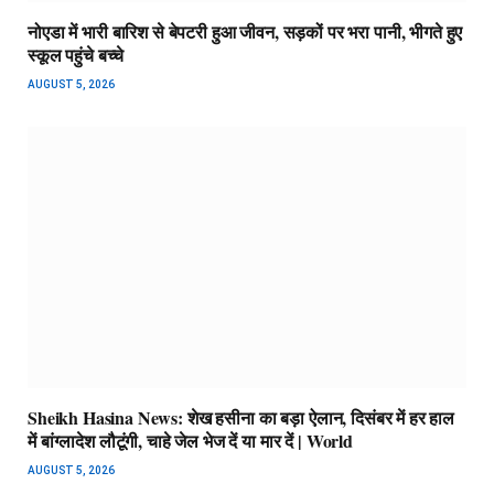
नोएडा में भारी बारिश से बेपटरी हुआ जीवन, सड़कों पर भरा पानी, भीगते हुए
स्कूल पहुंचे बच्चे
AUGUST 5, 2026
Sheikh Hasina News: शेख हसीना का बड़ा ऐलान, दिसंबर में हर हाल
में बांग्लादेश लौटूंगी, चाहे जेल भेज दें या मार दें | World
AUGUST 5, 2026