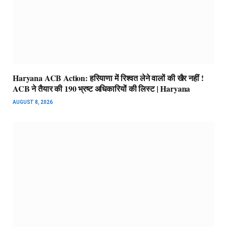
Haryana ACB Action: हरियाणा में रिश्वत लेने वालों की खैर नहीं !
ACB ने तैयार की 190 भ्रष्ट अधिकारियों की लिस्ट | Haryana
AUGUST 8, 2026