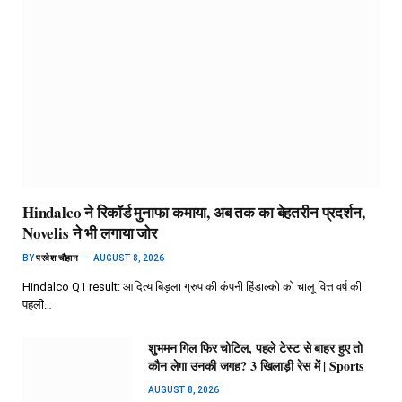
Hindalco ने रिकॉर्ड मुनाफा कमाया, अब तक का बेहतरीन प्रदर्शन,
Novelis ने भी लगाया जोर
BY
परवेश चौहान
AUGUST 8, 2026
Hindalco Q1 result: आदित्य बिड़ला ग्रुप की कंपनी हिंडाल्को को चालू वित्त वर्ष की
पहली…
शुभमन गिल फिर चोटिल, पहले टेस्ट से बाहर हुए तो
कौन लेगा उनकी जगह? 3 खिलाड़ी रेस में | Sports
AUGUST 8, 2026