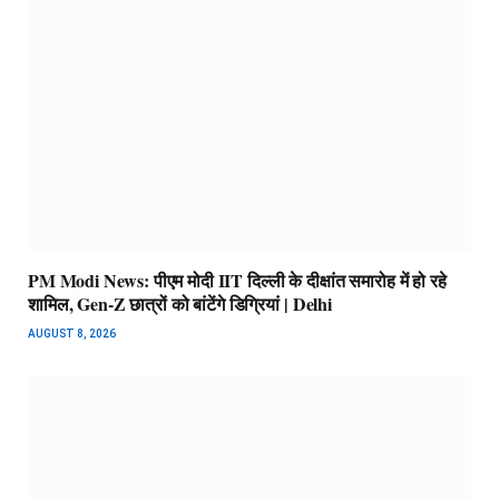
PM Modi News: पीएम मोदी IIT दिल्ली के दीक्षांत समारोह में हो रहे
शामिल, Gen-Z छात्रों को बांटेंगे डिग्रियां | Delhi
AUGUST 8, 2026