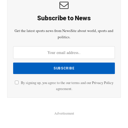
Subscribe to News
Get the latest sports news from NewsSite about world, sports and
politics.
By signing up, you agree to the our terms and our
Privacy Policy
agreement.
Advertisement