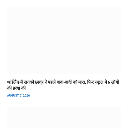
थाईलैंड में सनकी छात्र ने पहले दादा-दादी को मारा, फिर स्कूल में 6 लोगों
की हत्या की
AUGUST 7, 2026