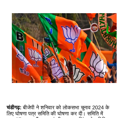
चंडीगढ़:
बीजेपी ने शनिवार को लोकसभा चुनाव 2024 के
लिए घोषणा पत्र समिति की घोषणा कर दी। समिति में