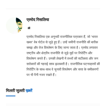
प्रमोद रिसालिया
Website
प्रमोद रिसालिया एक अनुभवी राजनीतिक पत्रकार हैं, जो 'भारत
खबर' वेब पोर्टल से जुड़े हुए हैं। उन्हें जमीनी राजनीति की बारीक
समझ और तेज विश्लेषण के लिए जाना जाता है। प्रमोद लगातार
राष्ट्रीय और क्षेत्रीय राजनीति से जुड़े मुद्दों पर रिपोर्टिंग और
विश्लेषण करते हैं। उनकी लेखनी में तथ्यों की सटीकता और जन
सरोकारों की गहराई साफ झलकती है। राजनीतिक घटनाक्रमों की
रिपोर्टिंग के साथ-साथ वे चुनावी विश्लेषण और सत्ता के समीकरणों
पर भी पैनी नजर रखते हैं।
मिलती जुलती
ख़बरें