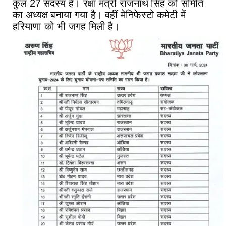
कुल 27 सदस्य हैं। रक्षा मंत्री राजनाथ सिंह को समिति
का अध्यक्ष बनाया गया है। वहीं मेनिफेस्टो कमेटी में
हरियाणा को भी जगह मिली है।