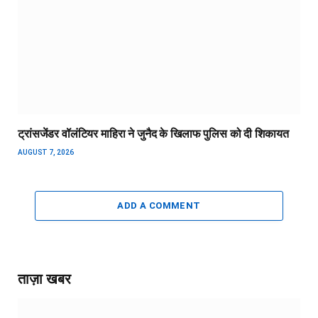
ट्रांसजेंडर वॉलंटियर माहिरा ने जुनैद के खिलाफ पुलिस को दी शिकायत
AUGUST 7, 2026
ADD A COMMENT
ताज़ा खबर