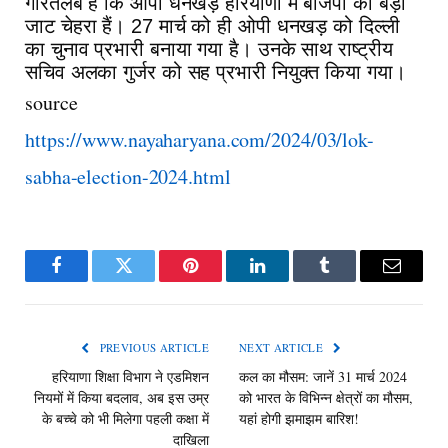
गौरतलब है कि ओपी धनखड़ हरियाणा में बीजेपी का बड़ा
जाट चेहरा हैं। 27 मार्च को ही ओपी धनखड़ को दिल्ली
का चुनाव प्रभारी बनाया गया है। उनके साथ राष्ट्रीय
सचिव अलका गुर्जर को सह प्रभारी नियुक्त किया गया।
source
https://www.nayaharyana.com/2024/03/lok-
sabha-election-2024.html
Facebook
Twitter
Pinterest
LinkedIn
Tumblr
Email
PREVIOUS ARTICLE
NEXT ARTICLE
हरियाणा शिक्षा विभाग ने एडमिशन
कल का मौसम: जानें 31 मार्च 2024
नियमों में किया बदलाव, अब इस उम्र
को भारत के विभिन्न क्षेत्रों का मौसम,
के बच्चे को भी मिलेगा पहली कक्षा में
यहां होगी झमाझम बारिश!
दाखिला