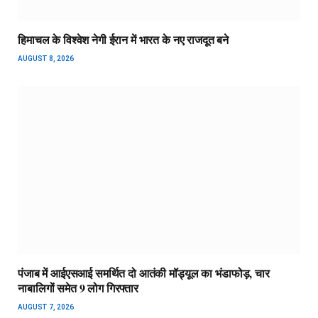
हिमाचल के विश्वेश नेगी ईरान में भारत के नए राजदूत बने
AUGUST 8, 2026
पंजाब में आईएसआई समर्थित दो आतंकी मॉड्यूल का भंडाफोड़, चार
नाबालिगों समेत 9 लोग गिरफ्तार
AUGUST 7, 2026