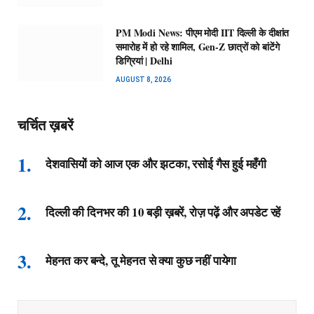
PM Modi News: पीएम मोदी IIT दिल्ली के दीक्षांत
समारोह में हो रहे शामिल, Gen-Z छात्रों को बांटेंगे
डिग्रियां | Delhi
AUGUST 8, 2026
चर्चित ख़बरें
देशवासियों को आज एक और झटका, रसोई गैस हुई महँगी
दिल्ली की दिनभर की 10 बड़ी ख़बरें, रोज़ पढ़ें और अपडेट रहें
मेहनत कर बन्दे, तू मेहनत से क्या कुछ नहीं पायेगा