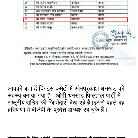
आपको बता दें कि इस कमेटी में ओमप्रकाश धनखड़ को
सदस्य बनाया गया है। ओपी धनखड़ फिलहाल पार्टी में
राष्ट्रीय सचिव की जिम्मेदारी देख रहे हैं।इससे पहले वह
हरियाणा में बीजेपी के प्रदेश अध्यक्ष रह चुके हैं।