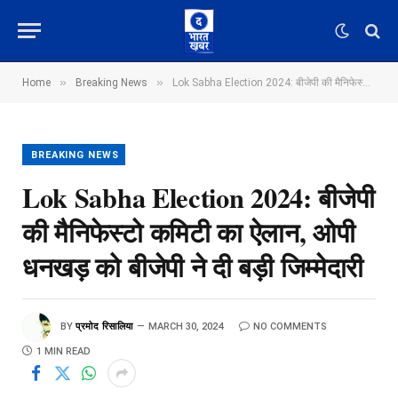
»
»
Home
Breaking News
Lok Sabha Election 2024: बीजेपी की मैनिफेस्टो कमिटी का ऐलान, ओपी धनखड़ को बीजेपी ने दी बड़ी जिम्मेदारी
BREAKING NEWS
Lok Sabha Election 2024: बीजेपी
की मैनिफेस्टो कमिटी का ऐलान, ओपी
धनखड़ को बीजेपी ने दी बड़ी जिम्मेदारी
BY
प्रमोद रिसालिया
MARCH 30, 2024
NO COMMENTS
1 MIN READ