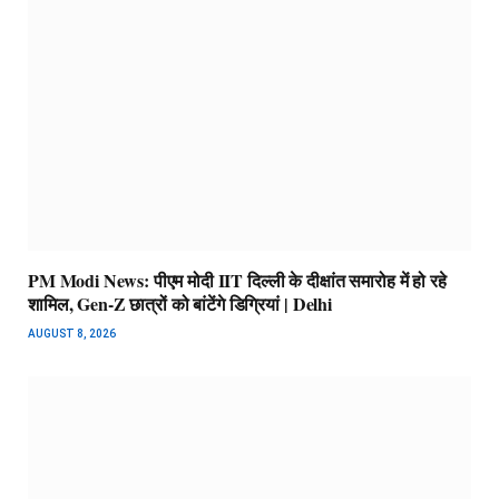
PM Modi News: पीएम मोदी IIT दिल्ली के दीक्षांत समारोह में हो रहे
शामिल, Gen-Z छात्रों को बांटेंगे डिग्रियां | Delhi
AUGUST 8, 2026