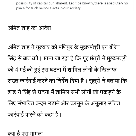
अमित शाह का आदेश
अमित शाह ने गुरुवार को मणिपुर के मुख्यमंत्री एन बीरेन
सिंह से बात की। माना जा रहा है कि गृह मंत्री ने मुख्यमंत्री
को 4 मई को हुई इस घटना में शामिल लोगों के खिलाफ
सख्त कार्रवाई करने का निर्देश दिया है। सूत्रों ने बताया कि
शाह ने सिंह से घटना में शामिल सभी लोगों को पकड़ने के
लिए संभावित कदम उठाने और कानून के अनुसार उचित
कार्रवाई करने को कहा है।
क्या है पूरा मामला