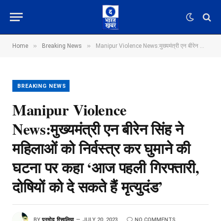
»
»
Home
Breaking News
Manipur Violence News:मुख्यमंत्री एन बीरेन सिंह ने महिलाओं को निर्वस्त्र कर घुमाने की घटना पर कहा ‘आज पहली गिरफ्तारी, दोषियों को दे सकते हैं मृत्युदंड’
BREAKING NEWS
Manipur Violence
News:मुख्यमंत्री एन बीरेन सिंह ने
महिलाओं को निर्वस्त्र कर घुमाने की
घटना पर कहा ‘आज पहली गिरफ्तारी,
दोषियों को दे सकते हैं मृत्युदंड’
BY
प्रमोद रिसालिया
JULY 20, 2023
NO COMMENTS