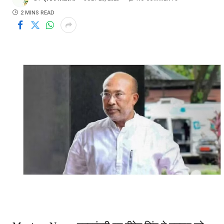
2 MINS READ