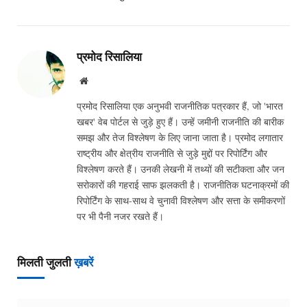
प्रमोद रिसालिया
Website
प्रमोद रिसालिया एक अनुभवी राजनीतिक पत्रकार हैं, जो 'भारत
खबर' वेब पोर्टल से जुड़े हुए हैं। उन्हें जमीनी राजनीति की बारीक
समझ और तेज विश्लेषण के लिए जाना जाता है। प्रमोद लगातार
राष्ट्रीय और क्षेत्रीय राजनीति से जुड़े मुद्दों पर रिपोर्टिंग और
विश्लेषण करते हैं। उनकी लेखनी में तथ्यों की सटीकता और जन
सरोकारों की गहराई साफ झलकती है। राजनीतिक घटनाक्रमों की
रिपोर्टिंग के साथ-साथ वे चुनावी विश्लेषण और सत्ता के समीकरणों
पर भी पैनी नजर रखते हैं।
मिलती जुलती
ख़बरें