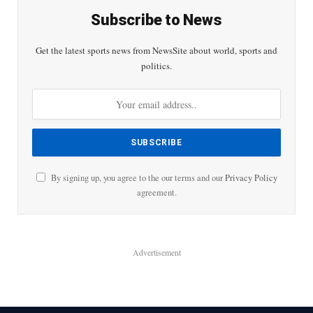
Subscribe to News
Get the latest sports news from NewsSite about world, sports and
politics.
By signing up, you agree to the our terms and our
Privacy Policy
agreement.
Advertisement