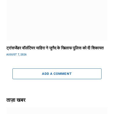
ट्रांसजेंडर वॉलंटियर माहिरा ने जुनैद के खिलाफ पुलिस को दी शिकायत
AUGUST 7, 2026
ADD A COMMENT
ताज़ा खबर