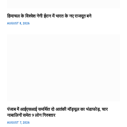
हिमाचल के विश्वेश नेगी ईरान में भारत के नए राजदूत बने
AUGUST 8, 2026
पंजाब में आईएसआई समर्थित दो आतंकी मॉड्यूल का भंडाफोड़, चार
नाबालिगों समेत 9 लोग गिरफ्तार
AUGUST 7, 2026