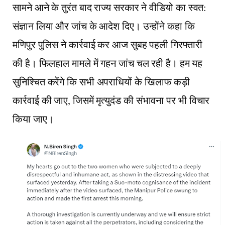
सामने आने के तुरंत बाद राज्य सरकार ने वीडियो का स्वत:
संज्ञान लिया और जांच के आदेश दिए। उन्होंने कहा कि
मणिपुर पुलिस ने कार्रवाई कर आज सुबह पहली गिरफ्तारी
की है। फिलहाल मामले में गहन जांच चल रही है। हम यह
सुनिश्चित करेंगे कि सभी अपराधियों के खिलाफ कड़ी
कार्रवाई की जाए, जिसमें मृत्युदंड की संभावना पर भी विचार
किया जाए।