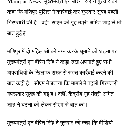
Manipur News: मुख्यमंत्री एन बीरेन सिंह ने गुरुवार को
कहा कि मणिपुर पुलिस ने कार्रवाई कर गुरूवार सुबह पहली
गिरफ्तारी की है। वहीं, सीएम की गृह मंत्री अमित शाह से भी
बात हुई है।
मणिपुर में दो महिलाओं को नग्न करके घुमाने की घटना पर
मुख्यमंत्री एन बीरेन सिंह ने कड़ा रुख अपनाते हुए सभी
अपराधियों के खिलाफ सख्त से सख्त कार्रवाई करने की
बात कही है। सीएम ने बताया कि मामले में पहली गिरफ्तारी
गपरूवार सुबह की गई है। वहीं, केंद्रीय गृह मंत्री अमित
शाह ने घटना को लेकर सीएम से बात की।
मुख्यमंत्री एन बीरेन सिंह ने गुरुवार को कहा कि वीडियो