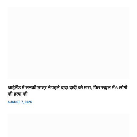
थाईलैंड में सनकी छात्र ने पहले दादा-दादी को मारा, फिर स्कूल में 6 लोगों
की हत्या की
AUGUST 7, 2026