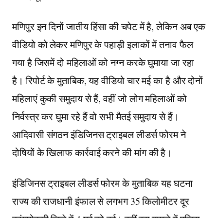
मणिपुर इन दिनों जातीय हिंसा की चपेट में है, लेकिन अब एक
वीडियो को लेकर मणिपुर के पहाड़ी इलाकों में तनाव फैल
गया है जिसमें दो महिलाओं को नग्न करके घुमाया जा रहा
है। रिपोर्ट के मुताबिक, यह वीडियो चार मई का है और दोनों
महिलाएं कुकी समुदाय से हैं, वहीं जो लोग महिलाओं को
निर्वस्त्र कर घुमा रहे हैं वो सभी मैतई समुदाय से हैं।
आदिवासी संगठन इंडिजिनस ट्राइबल लीडर्स फोरम ने
दोषियों के खिलाफ कार्रवाई करने की मांग की है।
इंडिजिनस ट्राइबल लीडर्स फोरम के मुताबिक यह घटना
राज्य की राजधानी इंफाल से लगभग 35 किलोमीटर दूर