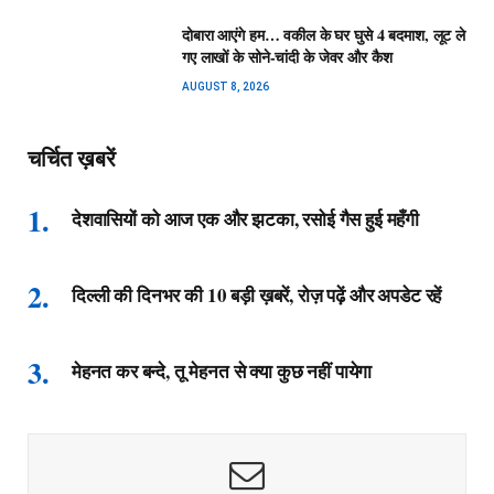
दोबारा आएंगे हम… वकील के घर घुसे 4 बदमाश, लूट ले
गए लाखों के सोने-चांदी के जेवर और कैश
AUGUST 8, 2026
चर्चित ख़बरें
देशवासियों को आज एक और झटका, रसोई गैस हुई महँगी
दिल्ली की दिनभर की 10 बड़ी ख़बरें, रोज़ पढ़ें और अपडेट रहें
मेहनत कर बन्दे, तू मेहनत से क्या कुछ नहीं पायेगा