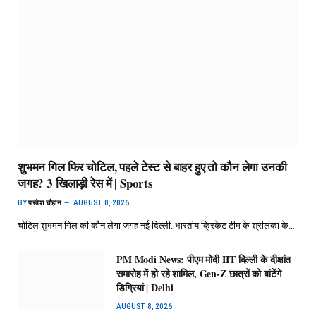
शुभमन गिल फिर चोटिल, पहले टेस्ट से बाहर हुए तो कौन लेगा उनकी
जगह? 3 खिलाड़ी रेस में | Sports
BY
परवेश चौहान
AUGUST 8, 2026
चोटिल शुभमन गिल की कौन लेगा जगह नई दिल्ली. भारतीय क्रिकेट टीम के श्रीलंका के…
PM Modi News: पीएम मोदी IIT दिल्ली के दीक्षांत
समारोह में हो रहे शामिल, Gen-Z छात्रों को बांटेंगे
डिग्रियां | Delhi
AUGUST 8, 2026