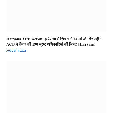
Haryana ACB Action: हरियाणा में रिश्वत लेने वालों की खैर नहीं !
ACB ने तैयार की 190 भ्रष्ट अधिकारियों की लिस्ट | Haryana
AUGUST 8, 2026