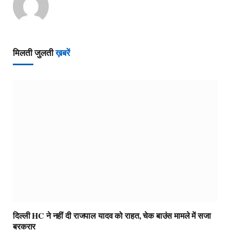
मिलती जुलती
ख़बरें
दिल्ली HC ने नहीं दी राजपाल यादव को राहत, चेक बाउंस मामले में सजा
बरकरार