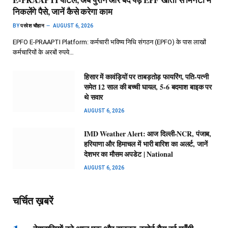
निकलेंगे पैसे, जानें कैसे करेगा काम
BY
परवेश चौहान
AUGUST 6, 2026
EPFO E-PRAAPTI Platform: कर्मचारी भविष्य निधि संगठन (EPFO) के पास लाखों
कर्मचारियों के अरबों रुपये…
हिसार में कावंड़ियों पर ताबड़तोड़ फायरिंग, पति-पत्नी
समेत 12 साल की बच्ची घायल, 5-6 बदमाश बाइक पर
थे सवार
AUGUST 6, 2026
IMD Weather Alert: आज दिल्ली-NCR, पंजाब,
हरियाणा और हिमाचल में भारी बारिश का अलर्ट, जानें
देशभर का मौसम अपडेट | National
AUGUST 6, 2026
चर्चित ख़बरें