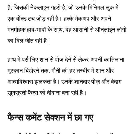
हैं, जिसकी नेकलाइन गहरी है, जो उनके मिनिमल लुक में
एक बोल्ड टच जोड़ रही है। हल्के मेकअप और अपने
मनमोहक हाव-भावों के साथ, वह आसानी से ऑनलाइन लोगों
का दिल जीत रही हैं।
हाथ में पर्स लिए शान से पोज़ देने से लेकर अपनी कातिलाना
मुस्कान बिखेरने तक, मौनी की हर तस्वीर में शान और
आत्मविश्वास झलकता है। उनके शानदार पोज़ और बेदाग़
खूबसूरती फैन्स को दीवाना बना रही है।
फैन्स कमेंट सेक्शन में छा गए