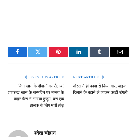
Facebook
Twitter
Pinterest
LinkedIn
Tumblr
Email
PREVIOUS ARTICLE
NEXT ARTICLE
किंग खान के दीवानों का सैलाब!
दोस्त ने ही कापा से किया वार, बाइक
शाहरुख खान के जन्मदिन पर मन्नत के
दिलाने के बहाने ले जाकर काटी उंगली
बाहर फैंस ने लगाया हुजूम, बस एक
झलक के लिए मची होड़
श्वेता चौहान