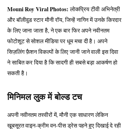
Mouni Roy Viral Photos:
लोकप्रिय टीवी अभिनेत्री
और बॉलीवुड स्टार मौनी रॉय, जिन्हें नागिन में उनके किरदार
के लिए जाना जाता है, ने एक बार फिर अपने नवीनतम
फोटोशूट से सोशल मीडिया पर धूम मचा दी है। अपने
सिज़लिंग फ़ैशन विकल्पों के लिए जानी जाने वाली इस दिवा
ने साबित कर दिया है कि सादगी ही सबसे बड़ा आकर्षण हो
सकती है।
मिनिमल लुक में बोल्ड टच
अपनी नवीनतम तस्वीरों में, मौनी एक साधारण लेकिन
खूबसूरत वाइन-क्रीम वन-पीस ड्रेस पहने हुए दिखाई दे रही