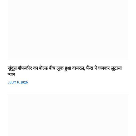
सुंदूस मौफकीर का बोल्ड बीच लुक हुआ वायरल, फैंस ने जमकर लुटाया
प्यार
JULY 10, 2026