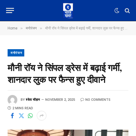
»
»
Home
मनोरंजन
मौनी रॉय ने सिंपल ड्रेस में बढ़ाई गर्मी, शानदार लुक पर फैन्स हुए दीवाने
मनोरंजन
मौनी रॉय ने सिंपल ड्रेस में बढ़ाई गर्मी,
शानदार लुक पर फैन्स हुए दीवाने
BY
श्वेता चौहान
NOVEMBER 2, 2025
NO COMMENTS
2 MINS READ