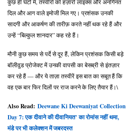
कुछ ही घंटों में, तस्वीरों को हज़ारों लाइक्स और अनगिनत
दिल और आग वाले इमोजी मिल गए। प्रशंसक उनकी
सादगी और आकर्षण की तारीफ़ करते नहीं थक रहे हैं और
उन्हें “बिल्कुल शानदार” कह रहे हैं।
मौनी कुछ समय से पर्दे से दूर हैं, लेकिन प्रशंसक किसी बड़े
बॉलीवुड प्रोजेक्ट में उनकी वापसी का बेसब्री से इंतज़ार
कर रहे हैं — और ये ताज़ा तस्वीरें इस बात का सबूत हैं कि
वह एक बार फिर दिलों पर राज करने के लिए तैयार हैं।\
Also Read:
Deewane Ki Deewaniyat Collection
Day 7: एक दीवाने की दीवानियत’ का रोमांस नहीं थमा,
मंडे पर भी कलेक्शन में जबरदस्त