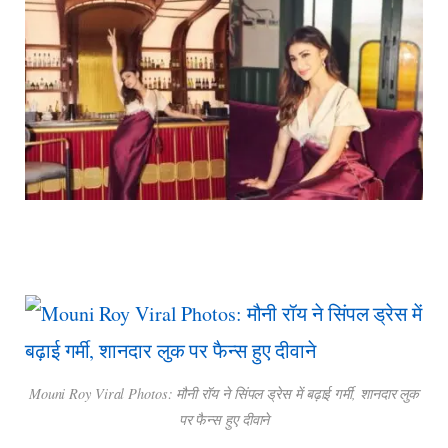
Mouni Roy Viral Photos: मौनी रॉय ने सिंपल ड्रेस में बढ़ाई गर्मी, शानदार लुक
पर फैन्स हुए दीवाने