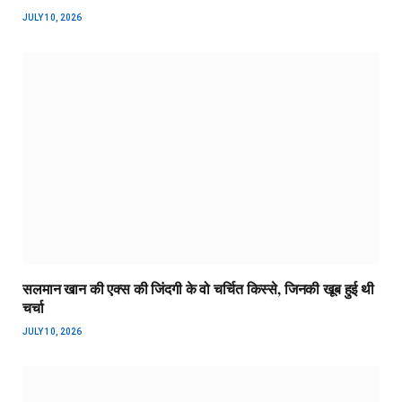
JULY 10, 2026
सलमान खान की एक्स की जिंदगी के वो चर्चित किस्से, जिनकी खूब हुई थी
चर्चा
JULY 10, 2026