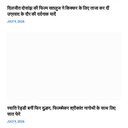
दिलजीत दोसांझ की फिल्म सतलुज ने किक्कर के लिए ताजा कर दीं
उग्रवाद के दौर की दर्दनाक यादें
JULY 9, 2026
स्वाति रेड्डी बनीं फिर दुल्हन, फिल्ममेकर श्रीकांत नागोथी के साथ लिए
सात फेरे
JULY 9, 2026