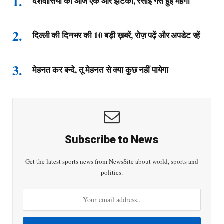
देशवासियों को आज एक और झटका, रसोई गैस हुई महँगी
दिल्ली की दिनभर की 10 बड़ी ख़बरें, रोज़ पढ़ें और अपडेट रहें
मेहनत कर बन्दे, तू मेहनत से क्या कुछ नहीं पायेगा
Subscribe to News
Get the latest sports news from NewsSite about world, sports and
politics.