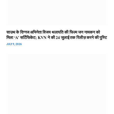
साउथ के दिग्गज अभिनेता विजय थलापति की फिल्म जन नायकन को
मिला ‘A’ सर्टिफिकेट; KVN ने की 24 जुलाई तक रिलीज़ करने की पुस्टि
JULY 9, 2026