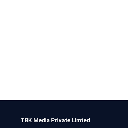
TBK Media Private Limted