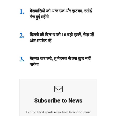
देशवासियों को आज एक और झटका, रसोई
गैस हुई महँगी
दिल्ली की दिनभर की 10 बड़ी ख़बरें, रोज़ पढ़ें
और अपडेट रहें
मेहनत कर बन्दे, तू मेहनत से क्या कुछ नहीं
पायेगा
Subscribe to News
Get the latest sports news from NewsSite about