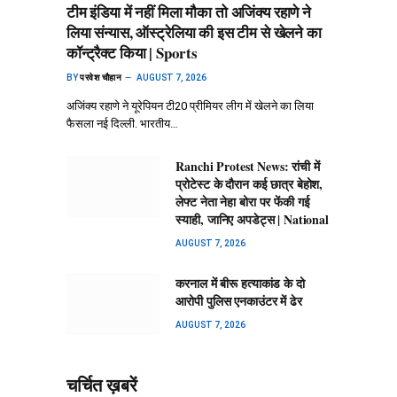
टीम इंडिया में नहीं मिला मौका तो अजिंक्य रहाणे ने
लिया संन्यास, ऑस्ट्रेलिया की इस टीम से खेलने का
कॉन्ट्रैक्ट किया | Sports
BY
परवेश चौहान
AUGUST 7, 2026
अजिंक्य रहाणे ने यूरेपियन टी20 प्रीमियर लीग में खेलने का लिया
फैसला नई दिल्ली. भारतीय…
Ranchi Protest News: रांची में
प्रोटेस्ट के दौरान कई छात्र बेहोश,
लेफ्ट नेता नेहा बोरा पर फेंकी गई
स्याही, जानिए अपडेट्स | National
AUGUST 7, 2026
करनाल में बीरू हत्याकांड के दो
आरोपी पुलिस एनकाउंटर में ढेर
AUGUST 7, 2026
चर्चित ख़बरें