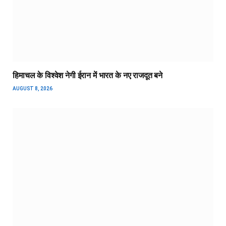
हिमाचल के विश्वेश नेगी ईरान में भारत के नए राजदूत बने
AUGUST 8, 2026