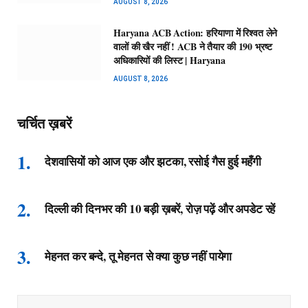
AUGUST 8, 2026
Haryana ACB Action: हरियाणा में रिश्वत लेने
वालों की खैर नहीं ! ACB ने तैयार की 190 भ्रष्ट
अधिकारियों की लिस्ट | Haryana
AUGUST 8, 2026
चर्चित ख़बरें
देशवासियों को आज एक और झटका, रसोई गैस हुई महँगी
दिल्ली की दिनभर की 10 बड़ी ख़बरें, रोज़ पढ़ें और अपडेट रहें
मेहनत कर बन्दे, तू मेहनत से क्या कुछ नहीं पायेगा