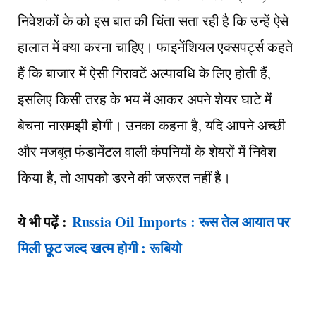
निवेशकों के को इस बात की चिंता सता रही है कि उन्हें ऐसे
हालात में क्या करना चाहिए। फाइनेंशियल एक्सपर्ट्स कहते
हैं कि बाजार में ऐसी गिरावटें अल्पावधि के लिए होती हैं,
इसलिए किसी तरह के भय में आकर अपने शेयर घाटे में
बेचना नासमझी होेगी। उनका कहना है, यदि आपने अच्छी
और मजबूत फंडामेंटल वाली कंपनियों के शेयरों में निवेश
किया है, तो आपको डरने की जरूरत नहीं है।
ये भी पढ़ें :
Russia Oil Imports : रूस तेल आयात पर
मिली छूट जल्द खत्म होगी : रूबियो