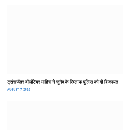
ट्रांसजेंडर वॉलंटियर माहिरा ने जुनैद के खिलाफ पुलिस को दी शिकायत
AUGUST 7, 2026