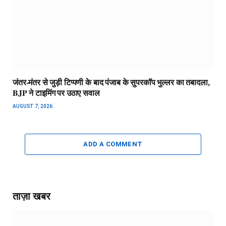
जंतर-मंतर से जुड़ी टिप्पणी के बाद पंजाब के सुपरकॉप भुल्लर का तबादला,
BJP ने टाइमिंग पर उठाए सवाल
AUGUST 7, 2026
ADD A COMMENT
ताज़ा खबर