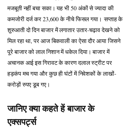
मजबूती नहीं बचा सका। यह भी 50 अंकों से ज्यादा की
कमजोरी दर्ज कर 23,600 के नीचे फिसल गया। सप्ताह के
शुरुआती दो दिन बाजार में लगातार उतार-चढ़ाव देखने को
मिल रहा था, पर आज बिकवाली का ऐसा दौर आया जिसने
पूरे बाजार को लाल निशान में धकेल दिया। बाजार में
अचानक आई इस गिरावट के कारण दलाल स्ट्रीट पर
हड़कंप मच गया और कुछ ही घंटों में निवेशकों के लाखों-
करोड़ों रुपए डूब गए।
जानिए क्या कहते हें बाजार के
एक्सपर्ट्स