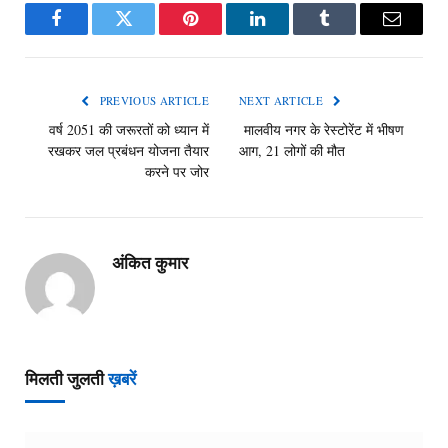
Facebook
Twitter
Pinterest
LinkedIn
Tumblr
Email
PREVIOUS ARTICLE
NEXT ARTICLE
वर्ष 2051 की जरूरतों को ध्यान में
मालवीय नगर के रेस्टोरेंट में भीषण
रखकर जल प्रबंधन योजना तैयार
आग, 21 लोगों की मौत
करने पर जोर
अंकित कुमार
मिलती जुलती
ख़बरें