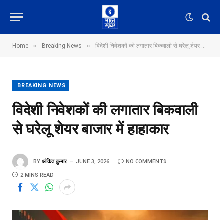
»
»
Home
Breaking News
विदेशी निवेशकों की लगातार बिकवाली से घरेलू शेयर बाजार में हाहाकार
BREAKING NEWS
विदेशी निवेशकों की लगातार बिकवाली
से घरेलू शेयर बाजार में हाहाकार
BY
अंकित कुमार
JUNE 3, 2026
NO COMMENTS
2 MINS READ