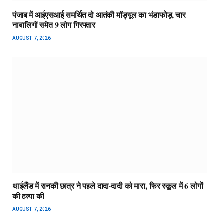
पंजाब में आईएसआई समर्थित दो आतंकी मॉड्यूल का भंडाफोड़, चार
नाबालिगों समेत 9 लोग गिरफ्तार
AUGUST 7, 2026
थाईलैंड में सनकी छात्र ने पहले दादा-दादी को मारा, फिर स्कूल में 6 लोगों
की हत्या की
AUGUST 7, 2026