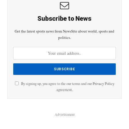
Subscribe to News
Get the latest sports news from NewsSite about world, sports and
politics.
By signing up, you agree to the our terms and our
Privacy Policy
agreement.
Advertisement