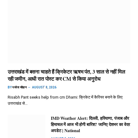
उत्तराखंड में बसना चाहते हैं क्रिकेटर ऋषभ पंत, 3 साल से नहीं मिल
रही जमीन, आधी रात पोस्ट कर CM से किया अनुरोध
BY
परवेश चौहान
AUGUST 8, 2026
Risabh Pant seeks help from cm Dhami: क्रिकेट में कैरियर बनाने के लिए
उत्तराखंड से…
IMD Weather Alert: दिल्ली, हरियाणा, पंजाब और
हिमाचल में आज भी होगी बारिश? जानिए देशभर का वेदर
अपडेट | National