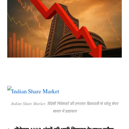
Indian Share Market: विदेशी निवेशकों की लगातार बिकवाली से घरेलू शेयर
बाजार में हाहाकार