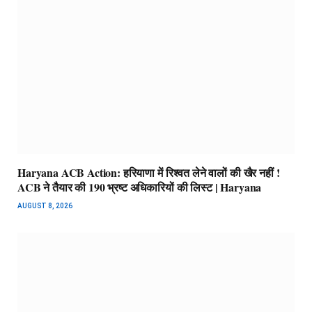
Haryana ACB Action: हरियाणा में रिश्वत लेने वालों की खैर नहीं !
ACB ने तैयार की 190 भ्रष्ट अधिकारियों की लिस्ट | Haryana
AUGUST 8, 2026