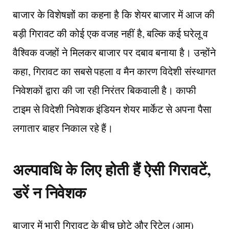
बाजार के विशेषज्ञों का कहना है कि शेयर बाजार में आज की
बड़ी गिरावट की कोई एक वजह नहीं है, बल्कि कई घरेलू व
वैश्विक वजहों ने मिलकर बाजार पर दबाव बनाया है। उन्होंने
कहा, गिरावट का सबसे पहला व मैन कारण विदेशी संस्थागत
निवेशकों द्वारा की जा रही निरंतर बिकवाली है। काफी
टाइम से विदेशी निवेशक इंडियन शेयर मार्केट से अपना पैसा
लगातार बाहर निकाल रहे हैं।
अल्पावधि के लिए होती हैं ऐसी गिरावटें,
डरें न निवेशक
बाजार में भारी गिरावट के बीच छोटे और रिटेल (आम)