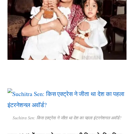
Suchitra Sen: किस एक्ट्रेस ने जीता था देश का पहला इंटरनेशनल अवॉर्ड?