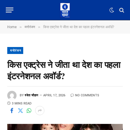
»
»
Home
मनोरंजन
किस एक्ट्रेस ने जीता था देश का पहला इंटरनेशनल अवॉर्ड?
मनोरंजन
किस एक्ट्रेस ने जीता था देश का पहला
इंटरनेशनल अवॉर्ड?
BY
श्वेता चौहान
APRIL 17, 2026
NO COMMENTS
3 MINS READ