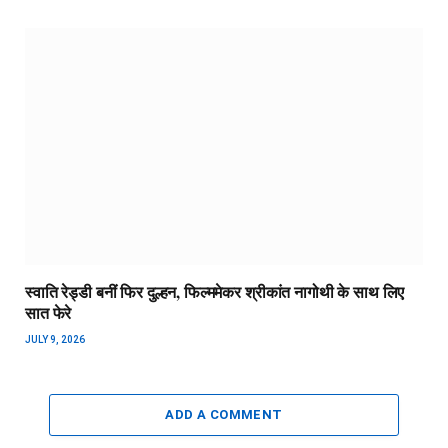
स्वाति रेड्डी बनीं फिर दुल्हन, फिल्ममेकर श्रीकांत नागोथी के साथ लिए
सात फेरे
JULY 9, 2026
ADD A COMMENT