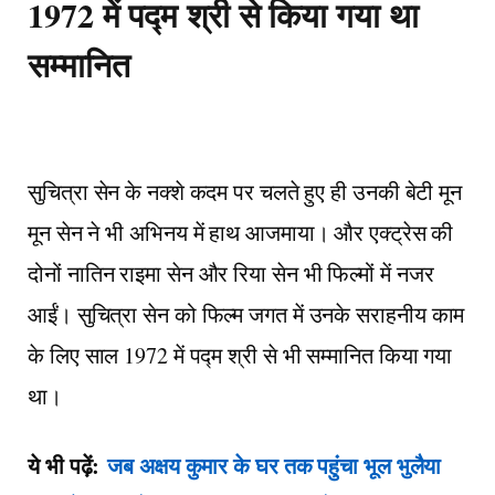
1972 में पद्म श्री से किया गया था
सम्मानित
सुचित्रा सेन के नक्शे कदम पर चलते हुए ही उनकी बेटी मून
मून सेन ने भी अभिनय में हाथ आजमाया। और एक्ट्रेस की
दोनों नातिन राइमा सेन और रिया सेन भी फिल्मों में नजर
आईं। सुचित्रा सेन को फिल्म जगत में उनके सराहनीय काम
के लिए साल 1972 में पद्म श्री से भी सम्मानित किया गया
था।
ये भी पढ़ें:
जब अक्षय कुमार के घर तक पहुंचा भूल भुलैया