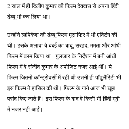
2 साल में ही दिलीप कुमार की फिल्म देवदास से अपना हिंदी
डेब्यू भी कर लिया था।
उन्होंने ऋषिकेश की डेब्यू फिल्म मुसाफिर में भी एक्टिंग की
थी। इसके अलावा वे बंबई का बाबू, सरहद, ममता और आंधी
फिल्म में काम किया था। गुलजार के निर्देशन में बनी आंधी
फिल्म में वे संजीव कुमार के अपोजिट नजर आई थीं। ये
फिल्म जितनी कॉन्ट्रोवर्सी में रही थी उतनी ही पॉपुलैरिटी भी
इस फिल्म ने हासिल की थी। फिल्म के गाने आज भी खूब
पसंद किए जाते हैं। इस फिल्म के बाद वे किसी भी हिंदी मूवी
में नजर नहीं आईं।