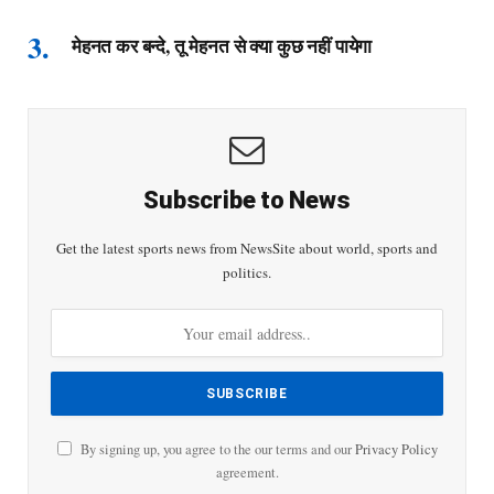
मेहनत कर बन्दे, तू मेहनत से क्या कुछ नहीं पायेगा
Subscribe to News
Get the latest sports news from NewsSite about world, sports and
politics.
By signing up, you agree to the our terms and our
Privacy Policy
agreement.