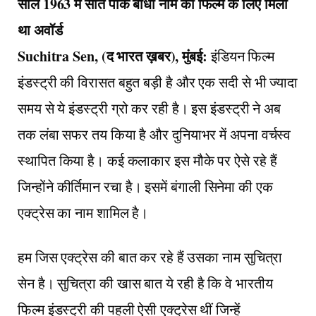
साल 1963 में सात पाके बाधा नाम की फिल्म के लिए मिला
था अवॉर्ड
Suchitra Sen, (द भारत ख़बर), मुंबई:
इंडियन फिल्म
इंडस्ट्री की विरासत बहुत बड़ी है और एक सदी से भी ज्यादा
समय से ये इंडस्ट्री ग्रो कर रही है। इस इंडस्ट्री ने अब
तक लंबा सफर तय किया है और दुनियाभर में अपना वर्चस्व
स्थापित किया है। कई कलाकार इस मौके पर ऐसे रहे हैं
जिन्होंने कीर्तिमान रचा है। इसमें बंगाली सिनेमा की एक
एक्ट्रेस का नाम शामिल है।
हम जिस एक्ट्रेस की बात कर रहे हैं उसका नाम सुचित्रा
सेन है। सुचित्रा की खास बात ये रही है कि वे भारतीय
फिल्म इंडस्ट्री की पहली ऐसी एक्ट्रेस थीं जिन्हें