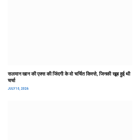
सलमान खान की एक्स की जिंदगी के वो चर्चित किस्से, जिनकी खूब हुई थी
चर्चा
JULY 10, 2026