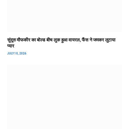
सुंदूस मौफकीर का बोल्ड बीच लुक हुआ वायरल, फैंस ने जमकर लुटाया
प्यार
JULY 10, 2026