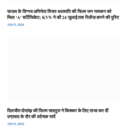
साउथ के दिग्गज अभिनेता विजय थलापति की फिल्म जन नायकन को
मिला ‘A’ सर्टिफिकेट; KVN ने की 24 जुलाई तक रिलीज़ करने की पुस्टि
JULY 9, 2026
दिलजीत दोसांझ की फिल्म सतलुज ने किक्कर के लिए ताजा कर दीं
उग्रवाद के दौर की दर्दनाक यादें
JULY 9, 2026