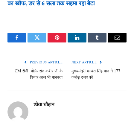
का खौफ, डर से 6 सला तक सहमा रहा बेटा
Facebook
Twitter
Pinterest
LinkedIn
Tumblr
Email
PREVIOUS ARTICLE
NEXT ARTICLE
CM सैनी बोले- संत कबीर जी के
मुख्यमंत्री भगवंत सिंह मान ने 177
विचार आज भी मानवता
करोड़ रुपए की
श्वेता चौहान