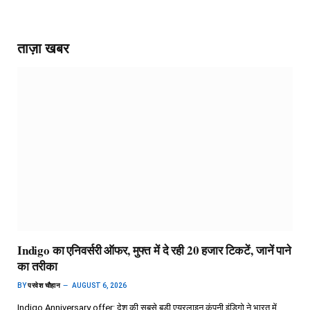
ताज़ा खबर
Indigo का एनिवर्सरी ऑफर, मुफ्त में दे रही 20 हजार टिकटें, जानें पाने
का तरीका
BY
परवेश चौहान
AUGUST 6, 2026
Indigo Anniversary offer: देश की सबसे बड़ी एयरलाइन कंपनी इंडिगो ने भारत में