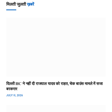
मिलती जुलती
ख़बरें
दिल्ली HC ने नहीं दी राजपाल यादव को राहत, चेक बाउंस मामले में सजा
बरकरार
JULY 10, 2026