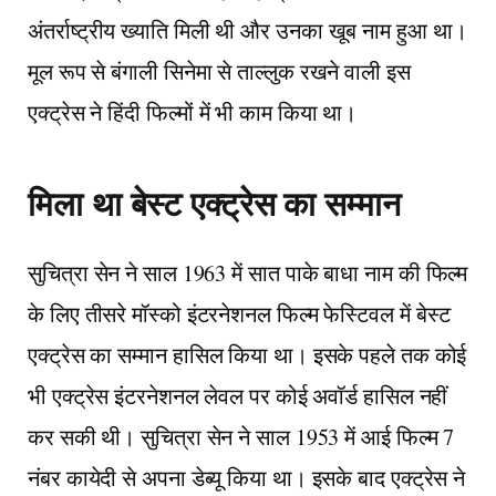
अंतर्राष्ट्रीय ख्याति मिली थी और उनका खूब नाम हुआ था।
मूल रूप से बंगाली सिनेमा से ताल्लुक रखने वाली इस
एक्ट्रेस ने हिंदी फिल्मों में भी काम किया था।
मिला था बेस्ट एक्ट्रेस का सम्मान
सुचित्रा सेन ने साल 1963 में सात पाके बाधा नाम की फिल्म
के लिए तीसरे मॉस्को इंटरनेशनल फिल्म फेस्टिवल में बेस्ट
एक्ट्रेस का सम्मान हासिल किया था। इसके पहले तक कोई
भी एक्ट्रेस इंटरनेशनल लेवल पर कोई अवॉर्ड हासिल नहीं
कर सकी थी। सुचित्रा सेन ने साल 1953 में आई फिल्म 7
नंबर कायेदी से अपना डेब्यू किया था। इसके बाद एक्ट्रेस ने