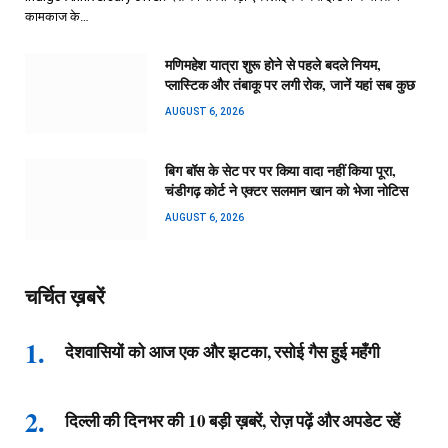
कामकाज के…
मणिमहेश यात्रा शुरू होने से पहले बदले नियम,
प्लास्टिक और तंबाकू पर लगी रोक, जानें यहां सब कुछ
AUGUST 6, 2026
बिग बॉस के सेट पर पर किया वादा नहीं किया पूरा,
चंडीगढ़ कोर्ट ने एक्टर सलमान खान को भेजा नोटिस
AUGUST 6, 2026
चर्चित ख़बरें
देशवासियों को आज एक और झटका, रसोई गैस हुई महँगी
दिल्ली की दिनभर की 10 बड़ी ख़बरें, रोज़ पढ़ें और अपडेट रहें