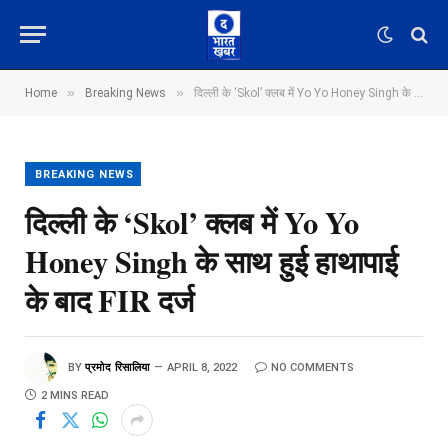
»
»
Home
Breaking News
दिल्ली के ‘Skol’ क्लब में Yo Yo Honey Singh के साथ हुई हाथापाई के बाद FIR दर्ज
BREAKING NEWS
दिल्ली के ‘Skol’ क्लब में Yo Yo
Honey Singh के साथ हुई हाथापाई
के बाद FIR दर्ज
BY
प्रमोद रिसालिया
APRIL 8, 2022
NO COMMENTS
2 MINS READ