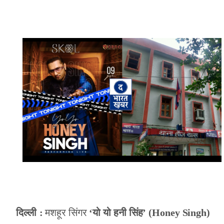
दिल्ली
:
मशहूर सिंगर
‘यो यो हनी सिंह’ (Honey Singh)