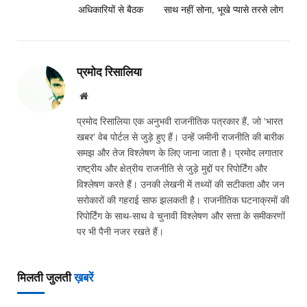
अधिकारियों से बैठक
साथ नहीं सोना, भूखे प्यासे तरसे लोग
प्रमोद रिसालिया
Website
प्रमोद रिसालिया एक अनुभवी राजनीतिक पत्रकार हैं, जो 'भारत
खबर' वेब पोर्टल से जुड़े हुए हैं। उन्हें जमीनी राजनीति की बारीक
समझ और तेज विश्लेषण के लिए जाना जाता है। प्रमोद लगातार
राष्ट्रीय और क्षेत्रीय राजनीति से जुड़े मुद्दों पर रिपोर्टिंग और
विश्लेषण करते हैं। उनकी लेखनी में तथ्यों की सटीकता और जन
सरोकारों की गहराई साफ झलकती है। राजनीतिक घटनाक्रमों की
रिपोर्टिंग के साथ-साथ वे चुनावी विश्लेषण और सत्ता के समीकरणों
पर भी पैनी नजर रखते हैं।
मिलती जुलती
ख़बरें