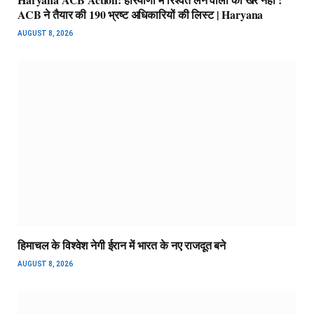
ACB ने तैयार की 190 भ्रष्ट अधिकारियों की लिस्ट | Haryana
AUGUST 8, 2026
हिमाचल के विश्वेश नेगी ईरान में भारत के नए राजदूत बने
AUGUST 8, 2026