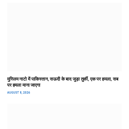
मुस्लिम नाटो में पाकिस्तान, सऊदी के बाद जुड़ा तुर्की, एक पर हमला, सब
पर हमला माना जाएगा
AUGUST 8, 2026