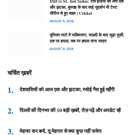
IND vs SL Test Series: टीम इंडिया को लगा एक
और झटका, बुमराह के बाद साई सुदर्शन भी टेस्ट
सीरीज से हुए बाहर | Cricket
AUGUST 8, 2026
मुस्लिम नाटो में पाकिस्तान, सऊदी के बाद जुड़ा तुर्की,
एक पर हमला, सब पर हमला माना जाएगा
AUGUST 8, 2026
चर्चित ख़बरें
देशवासियों को आज एक और झटका, रसोई गैस हुई महँगी
दिल्ली की दिनभर की 10 बड़ी ख़बरें, रोज़ पढ़ें और अपडेट रहें
मेहनत कर बन्दे, तू मेहनत से क्या कुछ नहीं पायेगा