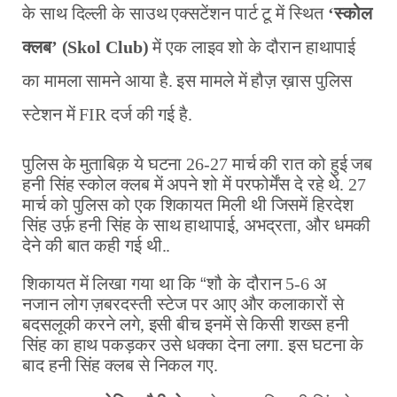
के साथ दिल्ली के साउथ एक्सटेंशन पार्ट टू में स्थित
‘स्कोल
क्लब’ (Skol Club)
में एक लाइव शो के दौरान हाथापाई
का मामला सामने आया है. इस मामले में हौज़ ख़ास पुलिस
स्टेशन में FIR दर्ज की गई है.
पुलिस के मुताबिक़ ये घटना 26-27 मार्च की रात को हुई जब
हनी सिंह स्कोल क्लब में अपने शो में परफोर्मेंस दे रहे थे. 27
मार्च को पुलिस को एक शिकायत मिली थी जिसमें हिरदेश
सिंह उर्फ़ हनी सिंह के साथ हाथापाई, अभद्रता, और धमकी
देने की बात कही गई थी..
शिकायत में लिखा गया था कि
“
शौ
के
दौरान 5-6 अ
नजान लोग ज़बरदस्ती स्टेज पर आए और कलाकारों से
बदसलूकी करने लगे, इसी बीच इनमें से किसी शख्स हनी
सिंह का हाथ पकड़कर उसे धक्का देना लगा. इस घटना के
बाद हनी सिंह क्लब से निकल गए.