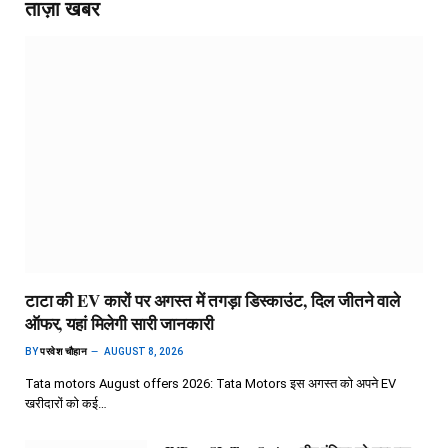
ताज़ा खबर
टाटा की EV कारों पर अगस्त में तगड़ा डिस्काउंट, दिल जीतने वाले
ऑफर, यहां मिलेगी सारी जानकारी
BY
परवेश चौहान
AUGUST 8, 2026
Tata motors August offers 2026: Tata Motors इस अगस्त को अपने EV
खरीदारों को कई…