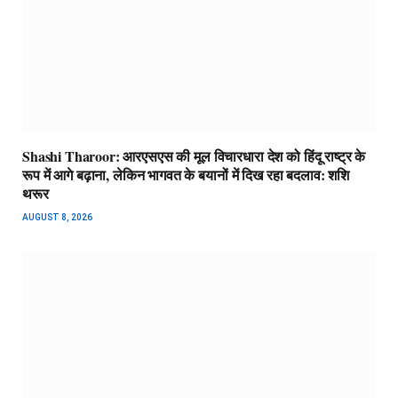
Shashi Tharoor: आरएसएस की मूल विचारधारा देश को हिंदू राष्ट्र के
रूप में आगे बढ़ाना, लेकिन भागवत के बयानों में दिख रहा बदलाव: शशि
थरूर
AUGUST 8, 2026