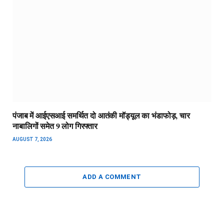
पंजाब में आईएसआई समर्थित दो आतंकी मॉड्यूल का भंडाफोड़, चार
नाबालिगों समेत 9 लोग गिरफ्तार
AUGUST 7, 2026
ADD A COMMENT