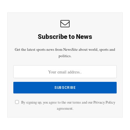
Subscribe to News
Get the latest sports news from NewsSite about world, sports and
politics.
By signing up, you agree to the our terms and our
Privacy Policy
agreement.