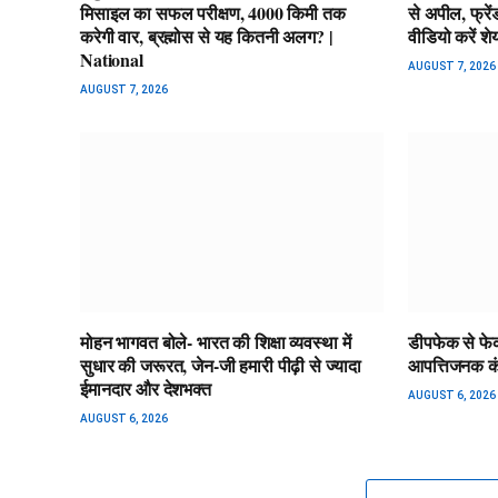
मिसाइल का सफल परीक्षण, 4000 किमी तक
से अपील, फ्रें
करेगी वार, ब्रह्मोस से यह कितनी अलग? |
वीडियो करें श
National
AUGUST 7, 2026
AUGUST 7, 2026
मोहन भागवत बोले- भारत की शिक्षा व्यवस्था में
डीपफेक से फेक
सुधार की जरूरत, जेन-जी हमारी पीढ़ी से ज्यादा
आपत्तिजनक कंट
ईमानदार और देशभक्त
AUGUST 6, 2026
AUGUST 6, 2026