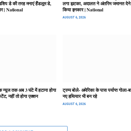
डशिप डे की तरह मनाएं हैंडलूम डे,
लगा झटका, अदालत ने अंतरिम जमानत देने 
ेयर | National
किया इनकार | National
AUGUST 6, 2026
 न्यूज तक अब 3 घंटे में हटाना होगा
ट्रम्प बोले- अमेरिका के पास पर्याप्त गोला-ब
ेंट, नहीं तो होगा एक्शन
नए हथियार भी बन रहे
AUGUST 6, 2026