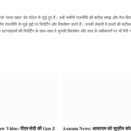
ो 'भारत खबर' वेब पोर्टल से जुड़े हुए हैं। उन्हें जमीनी राजनीति की बारीक समझ और तेज विश्
ीय राजनीति से जुड़े मुद्दों पर रिपोर्टिंग और विश्लेषण करते हैं। उनकी लेखनी में तथ्यों की सट
ाक्रमों की रिपोर्टिंग के साथ-साथ वे चुनावी विश्लेषण और सत्ता के समीकरणों पर भी पैनी
 Video: पीएम मोदी की Gen Z
Asaram News: आसाराम को सुप्रीम कोर्ट