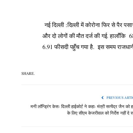
नई दिल्ली :दिल्ली में कोरोना फिर से पैर पसा
और दो लोगों की मौत दर्ज की गई. हालाँकि 687
6.91 फीसदी पहुँच गया है. इस समय राजधानी म
SHARE.
PREVIOUS ARTI
मनी लॉन्‍ड्रिंग केसः दिल्ली हाईकोर्ट ने कहा- मंत्री सत्येंद्र जैन को 
के लिए सीएम केजरीवाल को निर्देश नहीं दे 