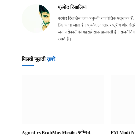
प्रमोद रिसालिया
प्रमोद रिसालिया एक अनुभवी राजनीतिक पत्रकार हैं, ज
लिए जाना जाता है। प्रमोद लगातार राष्ट्रीय और क्षेत्र
जन सरोकारों की गहराई साफ झलकती है। राजनीतिक घटन
रखते हैं।
मिलती जुलती
ख़बरें
Agni-4 vs BrahMos Missile: अग्नि-4
PM Modi New