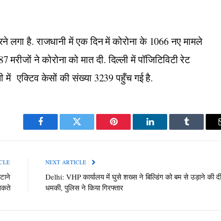
रने लगा है. राजधानी में एक दिन में कोरोना के 1066 नए मामले
 मरीजों ने कोरोना को मात दी. दिल्ली में पॉजिटिविटी रेट
ें एक्टिव केसों की संख्या 3239 पहुँच गई है.
Facebook
Twitter
Pinterest
LinkedIn
Tumblr
CLE
NEXT ARTICLE
हटाने
Delhi: VHP कार्यालय में घुसे शख्स ने बिल्डिंग को बम से उड़ाने की द
सकते
धमकी, पुलिस ने किया गिरफ्तार