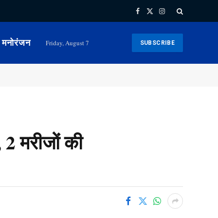
Facebook
X
Instagram
(Twitter)
मनोरंजन
Friday, August 7
SUBSCRIBE
, 2 मरीजों की