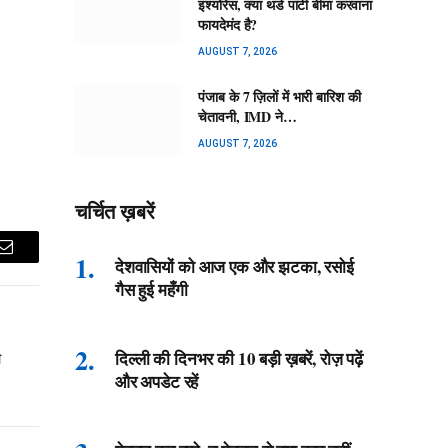
इंश्योरेंस, क्या थर्ड पार्टी बीमा करवाना
फायदेमंद है?
AUGUST 7, 2026
पंजाब के 7 ज़िलों में भारी बारिश की
चेतावनी, IMD ने…
AUGUST 7, 2026
चर्चित ख़बरें
Email
देशवासियों को आज एक और झटका, रसोई
गैस हुई महँगी
दिल्ली की दिनभर की 10 बड़ी ख़बरें, रोज़ पढ़ें
ी
और अपडेट रहें