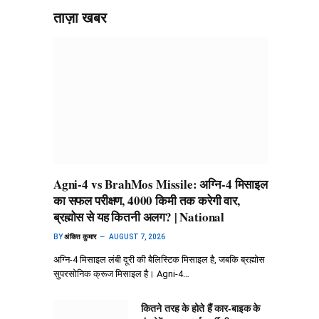
ताज़ा खबर
Agni-4 vs BrahMos Missile: अग्नि-4 मिसाइल
का सफल परीक्षण, 4000 किमी तक करेगी वार,
ब्रह्मोस से यह कितनी अलग? | National
BY
अंकित कुमार
AUGUST 7, 2026
अग्नि-4 मिसाइल लंबी दूरी की बैलिस्टिक मिसाइल है, जबकि ब्रह्मोस
सुपरसोनिक क्रूज मिसाइल है। Agni-4…
कितने तरह के होते हैं कार-बाइक के