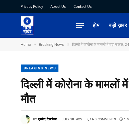
Privacy Policy
About Us
Contact Us
होम
बड़ी ख़बर
»
»
Home
Breaking News
दिल्ली में कोरोना के मामलों में बड़ा उछाल, 2
BREAKING NEWS
दिल्ली में कोरोना के मामलों 
मौत
BY
प्रमोद रिसालिया
JULY 28, 2022
NO COMMENTS
1 