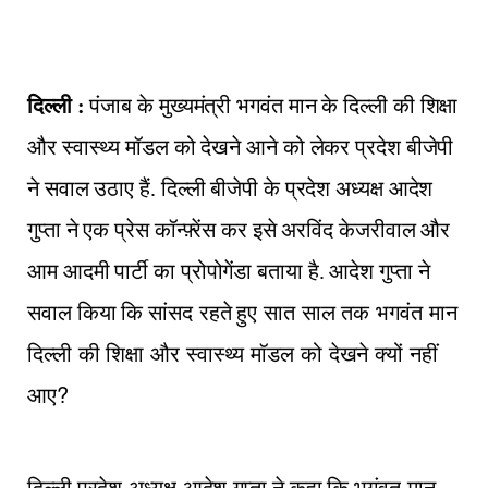
दिल्ली :
पंजाब के मुख्यमंत्री भगवंत मान के दिल्ली की शिक्षा
और स्वास्थ्य मॉडल को देखने आने को लेकर प्रदेश बीजेपी
ने सवाल उठाए हैं. दिल्ली बीजेपी के प्रदेश अध्यक्ष आदेश
गुप्ता ने एक प्रेस कॉन्फ़्रेंस कर इसे अरविंद केजरीवाल और
आम आदमी पार्टी का प्रोपोगेंडा बताया है. आदेश गुप्ता ने
सवाल किया कि सांसद
रहते हुए
सात
साल
तक
भगवंत
मान
दिल्ली
की
शिक्षा
और
स्वास्थ्य
मॉडल
को
देखने
क्यों
नहीं
?
आए