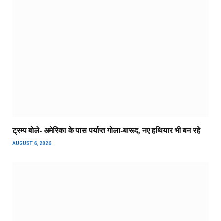
ट्रम्प बोले- अमेरिका के पास पर्याप्त गोला-बारूद, नए हथियार भी बन रहे
AUGUST 6, 2026