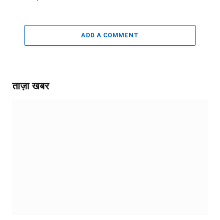
ADD A COMMENT
ताज़ा खबर