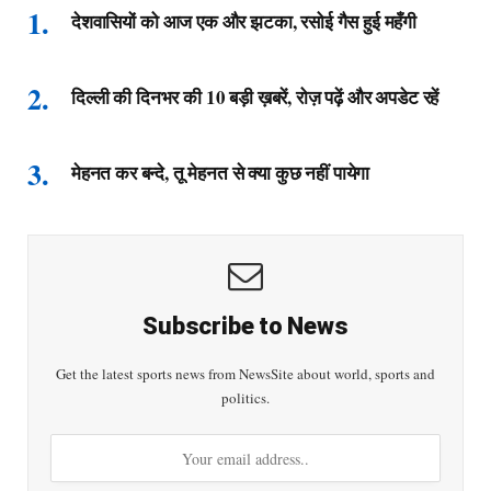
देशवासियों को आज एक और झटका, रसोई गैस हुई महँगी
दिल्ली की दिनभर की 10 बड़ी ख़बरें, रोज़ पढ़ें और अपडेट रहें
मेहनत कर बन्दे, तू मेहनत से क्या कुछ नहीं पायेगा
Subscribe to News
Get the latest sports news from NewsSite about world, sports and
politics.