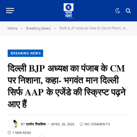
»
»
Home
Breaking News
दिल्ली BJP अध्यक्ष का पंजाब के CM पर निशाना, कहा- भगवंत मान दिल्ली सिर्फ AAP के एजेंडे की स्क्रिप्ट पढ़ने आए हैं
BREAKING NEWS
दिल्ली BJP अध्यक्ष का पंजाब के CM
पर निशाना, कहा- भगवंत मान दिल्ली
सिर्फ AAP के एजेंडे की स्क्रिप्ट पढ़ने
आए हैं
BY
प्रमोद रिसालिया
APRIL 26, 2022
NO COMMENTS
1 MIN READ