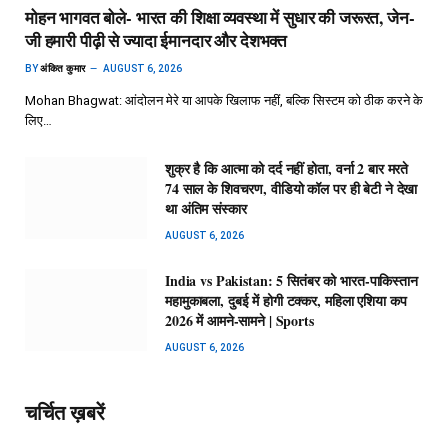
मोहन भागवत बोले- भारत की शिक्षा व्यवस्था में सुधार की जरूरत, जेन-
जी हमारी पीढ़ी से ज्यादा ईमानदार और देशभक्त
BY
अंकित कुमार
AUGUST 6, 2026
Mohan Bhagwat: आंदोलन मेरे या आपके खिलाफ नहीं, बल्कि सिस्टम को ठीक करने के
लिए…
शुक्र है कि आत्मा को दर्द नहीं होता, वर्ना 2 बार मरते
74 साल के शिवचरण, वीडियो कॉल पर ही बेटी ने देखा
था अंतिम संस्कार
AUGUST 6, 2026
India vs Pakistan: 5 सितंबर को भारत-पाकिस्तान
महामुकाबला, दुबई में होगी टक्कर, महिला एशिया कप
2026 में आमने-सामने | Sports
AUGUST 6, 2026
चर्चित ख़बरें