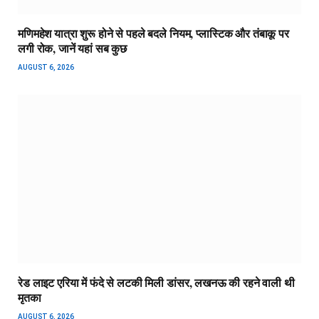
मणिमहेश यात्रा शुरू होने से पहले बदले नियम, प्लास्टिक और तंबाकू पर
लगी रोक, जानें यहां सब कुछ
AUGUST 6, 2026
रेड लाइट एरिया में फंदे से लटकी मिली डांसर, लखनऊ की रहने वाली थी
मृतका
AUGUST 6, 2026