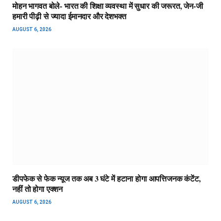
मोहन भागवत बोले- भारत की शिक्षा व्यवस्था में सुधार की जरूरत, जेन-जी
हमारी पीढ़ी से ज्यादा ईमानदार और देशभक्त
AUGUST 6, 2026
डीपफेक से फेक न्यूज तक अब 3 घंटे में हटाना होगा आपत्तिजनक कंटेंट,
नहीं तो होगा एक्शन
AUGUST 6, 2026