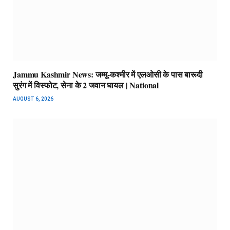
Jammu Kashmir News: जम्मू-कश्मीर में एलओसी के पास बारूदी
सुरंग में विस्फोट, सेना के 2 जवान घायल | National
AUGUST 6, 2026