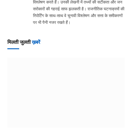
विश्लेषण करते हैं। उनकी लेखनी में तथ्यों की सटीकता और जन
सरोकारों की गहराई साफ झलकती है। राजनीतिक घटनाक्रमों की
रिपोर्टिंग के साथ-साथ वे चुनावी विश्लेषण और सत्ता के समीकरणों
पर भी पैनी नजर रखते हैं।
मिलती जुलती
ख़बरें