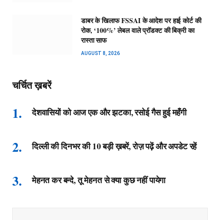
डाबर के खिलाफ FSSAI के आदेश पर हाई कोर्ट की
रोक, ‘100%’ लेबल वाले प्रॉडक्ट की बिक्री का
रास्ता साफ
AUGUST 8, 2026
चर्चित ख़बरें
देशवासियों को आज एक और झटका, रसोई गैस हुई महँगी
दिल्ली की दिनभर की 10 बड़ी ख़बरें, रोज़ पढ़ें और अपडेट रहें
मेहनत कर बन्दे, तू मेहनत से क्या कुछ नहीं पायेगा