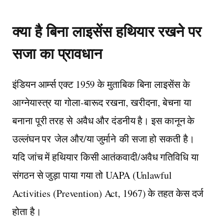
क्या है बिना लाइसेंस हथियार रखने पर
सजा का प्रावधान
इंडियन आर्म्स एक्ट 1959 के मुताबिक बिना लाइसेंस के
आग्नेयास्त्र या गोला-बारूद रखना, खरीदना, बेचना या
बनाना पूरी तरह से अवैध और दंडनीय है। इस कानून के
उल्लंघन पर जेल और/या जुर्माने की सजा हो सकती है।
यदि जांच में हथियार किसी आतंकवादी/अवैध गतिविधि या
संगठन से जुड़ा पाया गया तो UAPA (Unlawful
Activities (Prevention) Act, 1967) के तहत केस दर्ज
होता है।