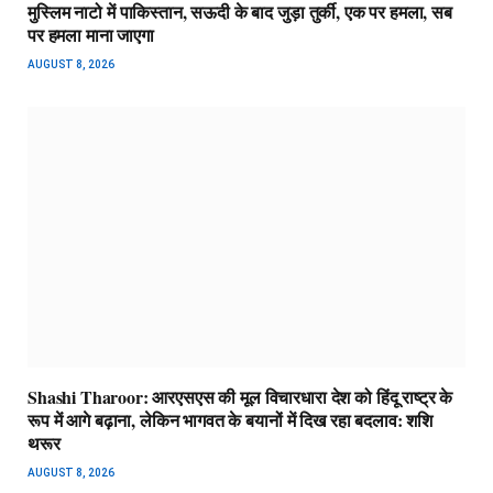
मुस्लिम नाटो में पाकिस्तान, सऊदी के बाद जुड़ा तुर्की, एक पर हमला, सब
पर हमला माना जाएगा
AUGUST 8, 2026
Shashi Tharoor: आरएसएस की मूल विचारधारा देश को हिंदू राष्ट्र के
रूप में आगे बढ़ाना, लेकिन भागवत के बयानों में दिख रहा बदलाव: शशि
थरूर
AUGUST 8, 2026