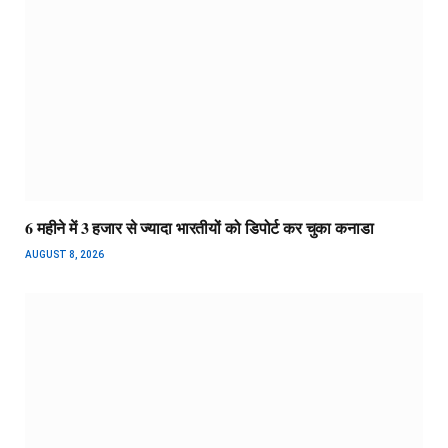
6 महीने में 3 हजार से ज्यादा भारतीयों को डिपोर्ट कर चुका कनाडा
AUGUST 8, 2026