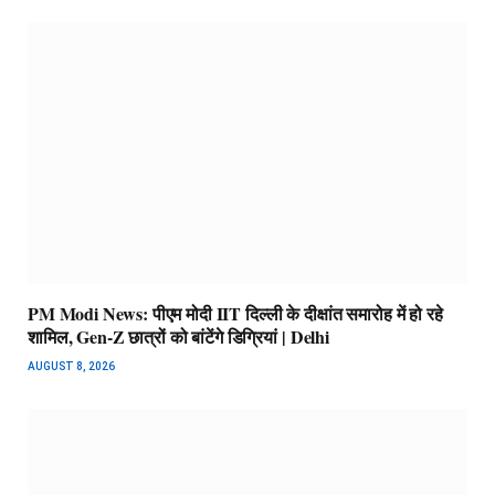
PM Modi News: पीएम मोदी IIT दिल्ली के दीक्षांत समारोह में हो रहे
शामिल, Gen-Z छात्रों को बांटेंगे डिग्रियां | Delhi
AUGUST 8, 2026