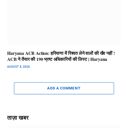
Haryana ACB Action: हरियाणा में रिश्वत लेने वालों की खैर नहीं !
ACB ने तैयार की 190 भ्रष्ट अधिकारियों की लिस्ट | Haryana
AUGUST 8, 2026
ADD A COMMENT
ताज़ा खबर