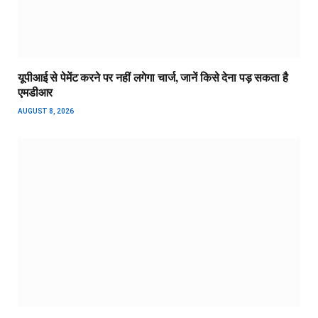
यूपीआई से पेमेंट करने पर नहीं लगेगा चार्ज, जानें किसे देना पड़ सकता है
एमडीआर
AUGUST 8, 2026