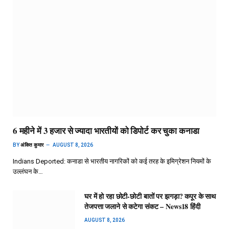
6 महीने में 3 हजार से ज्यादा भारतीयों को डिपोर्ट कर चुका कनाडा
BY
अंकित कुमार
AUGUST 8, 2026
Indians Deported: कनाडा से भारतीय नागरिकों को कई तरह के इमिग्रेशन नियमों के
उल्लंघन के…
घर में हो रहा छोटी-छोटी बातों पर झगड़ा? कपूर के साथ
तेजपत्ता जलाने से कटेगा संकट – News18 हिंदी
AUGUST 8, 2026