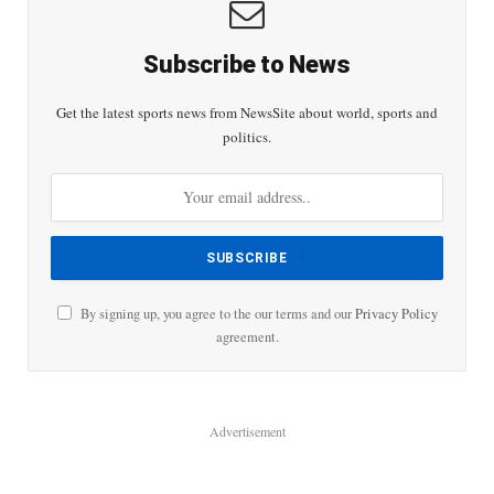
Subscribe to News
Get the latest sports news from NewsSite about world, sports and
politics.
By signing up, you agree to the our terms and our
Privacy Policy
agreement.
Advertisement