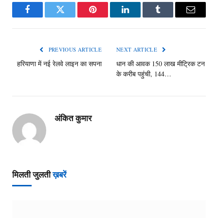
Facebook
Twitter
Pinterest
LinkedIn
Tumblr
Email
PREVIOUS ARTICLE
NEXT ARTICLE
हरियाणा में नई रेलवे लाइन का सपना
धान की आवक 150 लाख मीट्रिक टन
के करीब पहुंची, 144…
अंकित कुमार
मिलती जुलती
ख़बरें