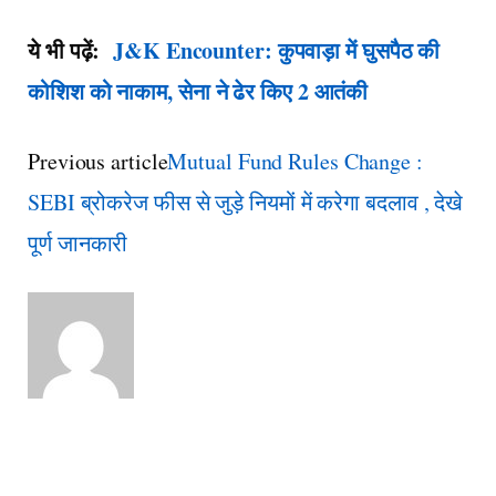
ये भी पढ़ें:
J&K Encounter: कुपवाड़ा में घुसपैठ की
कोशिश को नाकाम, सेना ने ढेर किए 2 आतंकी
Previous article
Mutual Fund Rules Change :
SEBI ब्रोकरेज फीस से जुड़े नियमों में करेगा बदलाव , देखे
पूर्ण जानकारी