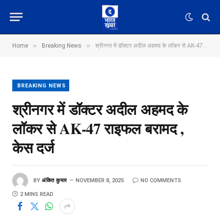
»
»
Home
Breaking News
श्रीनगर में डॉक्टर अदील अहमद के लॉकर से AK-47 राइफल बरामद , केस दर्ज
BREAKING NEWS
श्रीनगर में डॉक्टर अदील अहमद के
लॉकर से AK-47 राइफल बरामद ,
केस दर्ज
BY
अंकित कुमार
NOVEMBER 8, 2025
NO COMMENTS
2 MINS READ