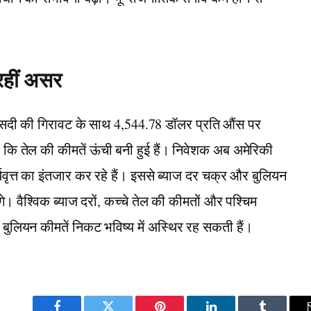
रहीं असर
 फीसदी की गिरावट के साथ 4,544.78 डॉलर प्रति औंस पर
कि तेल की कीमतें ऊंची बनी हुई हैं। निवेशक अब अमेरिकी
वृत्त का इंतजार कर रहे हैं। इससे ब्याज दर चक्र और बुलियन
ंगे। वैश्विक ब्याज दरों, कच्चे तेल की कीमतों और पश्चिम
बुलियन कीमतें निकट भविष्य में अस्थिर रह सकती हैं।