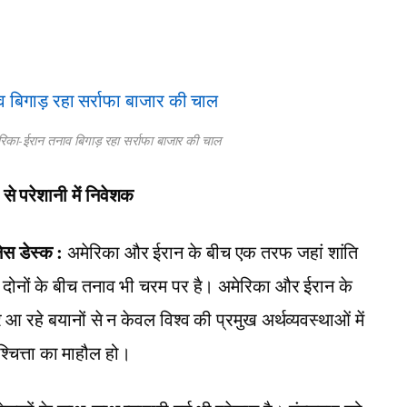
रिका-ईरान तनाव बिगाड़ रहा सर्राफा बाजार की चाल
से परेशानी में निवेशक
स डेस्क :
अमेरिका और ईरान के बीच एक तरफ जहां शांति
 दोनों के बीच तनाव भी चरम पर है। अमेरिका और ईरान के
 आ रहे बयानों से न केवल विश्व की प्रमुख अर्थव्यवस्थाओं में
श्चित्ता का माहौल हो।