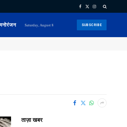
Facebook
X
Instagram
(Twitter)
मनोरंजन
Saturday, August 8
SUBSCRIBE
ताज़ा खबर