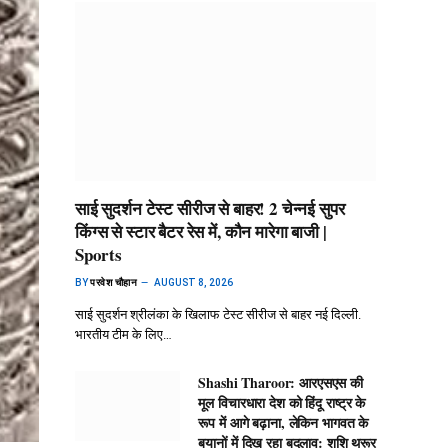
साई सुदर्शन टेस्ट सीरीज से बाहर! 2 चेन्नई सुपर
किंग्स से स्टार बैटर रेस में, कौन मारेगा बाजी |
Sports
BY
परवेश चौहान
AUGUST 8, 2026
साई सुदर्शन श्रीलंका के खिलाफ टेस्ट सीरीज से बाहर नई दिल्ली.
भारतीय टीम के लिए…
Shashi Tharoor: आरएसएस की
मूल विचारधारा देश को हिंदू राष्ट्र के
रूप में आगे बढ़ाना, लेकिन भागवत के
बयानों में दिख रहा बदलाव: शशि थरूर