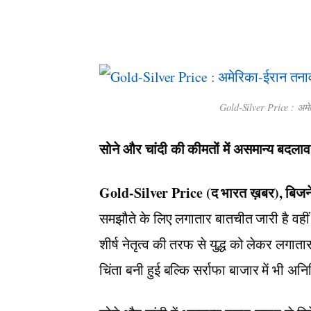
Gold-Silver Price : अमे
सोने और चांदी की कीमतों में असमान्य बदलाव 
Gold-Silver Price (द भारत ख़बर), बिजने
समझौते के लिए लगातार बातचीत जारी है वहीं
शीर्ष नेतृत्व की तरफ से युद्ध को लेकर लगातार
चिंता बनी हुई बल्कि सर्राफा बाजार में भी अनि