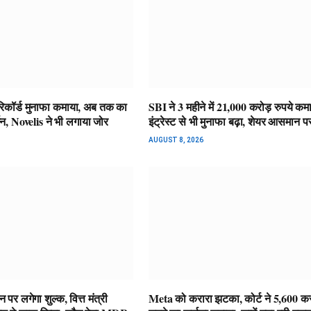
रिकॉर्ड मुनाफा कमाया, अब तक का
SBI ने 3 महीने में 21,000 करोड़ रुपये कम
शन, Novelis ने भी लगाया जोर
इंट्रेस्ट से भी मुनाफा बढ़ा, शेयर आसमान प
AUGUST 8, 2026
 पर लगेगा शुल्क, वित्त मंत्री
Meta को करारा झटका, कोर्ट ने 5,600 कर