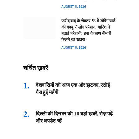
AUGUST 8, 2026
फरीदाबाद के सेक्टर 56 में डंपिंग यार्ड
की बदबू से लोग परेशान, बारिश ने
बढ़ाई परेशानी, हवा के साथ बीमारी
फैलने का खतरा
AUGUST 8, 2026
चर्चित ख़बरें
देशवासियों को आज एक और झटका, रसोई
गैस हुई महँगी
दिल्ली की दिनभर की 10 बड़ी ख़बरें, रोज़ पढ़ें
और अपडेट रहें