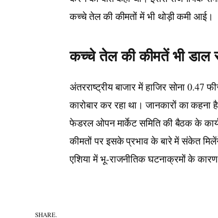
कच्चे तेल की कीमतों में भी थोड़ी कमी आई।
कच्चे तेल की कीमतें भी डाल 
अंतरराष्ट्रीय बाजार में हाजिर सोना 0.47
कारोबार कर रहा था। जानकारों का कहना है 
फेडरल ओपन मार्केट समिति की बैठक के कार्य
कीमतों पर इसके प्रभाव के बारे में संकेत मिले
एशिया में भू-राजनीतिक घटनाक्रमों के कारण 
SHARE.