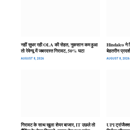
नहीं सुधर रही OLA की सेहत, नुकसान कम हुआ
Hindalco ने 
तो रेवेन्यू में जबरदस्त गिरावट, 50% घटा
बेहतरीन प्रदर्
AUGUST 8, 2026
AUGUST 8, 2026
गिरावट के साथ खुला शेयर बाजार, IT उछले तो
UPI ट्रांजैक्शन