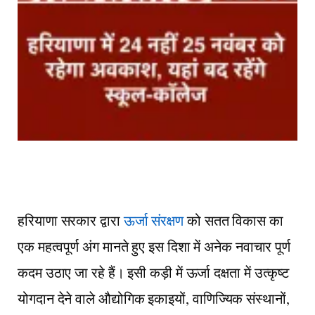
हरियाणा सरकार द्वारा
ऊर्जा संरक्षण
को सतत विकास का
एक महत्वपूर्ण अंग मानते हुए इस दिशा में अनेक नवाचार पूर्ण
कदम उठाए जा रहे हैं। इसी कड़ी में ऊर्जा दक्षता में उत्कृष्ट
योगदान देने वाले औद्योगिक इकाइयों, वाणिज्यिक संस्थानों,