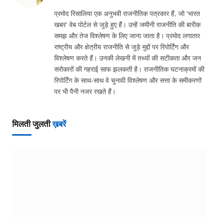
प्रमोद रिसालिया एक अनुभवी राजनीतिक पत्रकार हैं, जो 'भारत
खबर' वेब पोर्टल से जुड़े हुए हैं। उन्हें जमीनी राजनीति की बारीक
समझ और तेज विश्लेषण के लिए जाना जाता है। प्रमोद लगातार
राष्ट्रीय और क्षेत्रीय राजनीति से जुड़े मुद्दों पर रिपोर्टिंग और
विश्लेषण करते हैं। उनकी लेखनी में तथ्यों की सटीकता और जन
सरोकारों की गहराई साफ झलकती है। राजनीतिक घटनाक्रमों की
रिपोर्टिंग के साथ-साथ वे चुनावी विश्लेषण और सत्ता के समीकरणों
पर भी पैनी नजर रखते हैं।
मिलती जुलती
ख़बरें