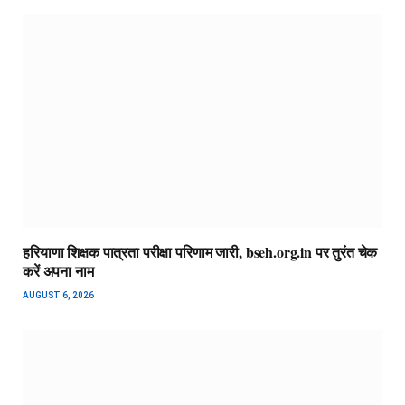
हरियाणा शिक्षक पात्रता परीक्षा परिणाम जारी, bseh.org.in पर तुरंत चेक
करें अपना नाम
AUGUST 6, 2026