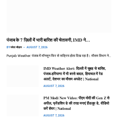
पंजाब के 7 ज़िलों में भारी बारिश की चेतावनी, IMD ने…
BY
श्वेता चौहान
AUGUST 7, 2026
Punjab Weather: पंजाब में मॉनसून फिर से सक्रिय होता दिख रहा है। मौसम विभाग ने…
IMD Weather Alert: दिल्ली में सुबह से बारिश,
पंजाब-हरियाणा में भी बरसे बादल, हिमाचल में रेड
अलर्ट, देशभर का मौसम अपडेट | National
AUGUST 7, 2026
PM Modi New Video: पीएम मोदी की Gen Z से
अपील, फ्रेंडशिप डे की तरह मनाएं हैंडलूम डे, वीडियो
करें शेयर | National
AUGUST 7, 2026