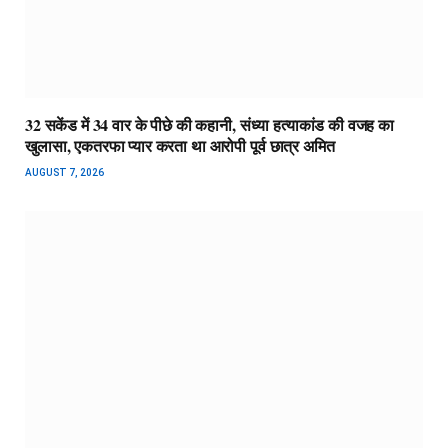
32 सकेंड में 34 वार के पीछे की कहानी, संध्या हत्याकांड की वजह का
खुलासा, एकतरफा प्यार करता था आरोपी पूर्व छात्र अमित
AUGUST 7, 2026