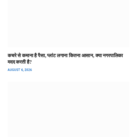
कचरे से कमाना है पैसा, प्लांट लगाना कितना आसान, क्या नगरपालिका
मदद करती है?
AUGUST 6, 2026