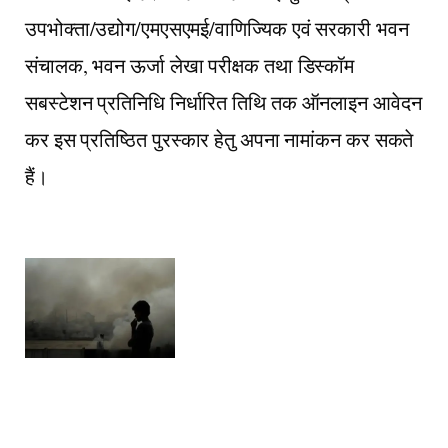
उपभोक्ता/उद्योग/एमएसएमई/वाणिज्यिक एवं सरकारी भवन
संचालक, भवन ऊर्जा लेखा परीक्षक तथा डिस्कॉम
सबस्टेशन प्रतिनिधि निर्धारित तिथि तक ऑनलाइन आवेदन
कर इस प्रतिष्ठित पुरस्कार हेतु अपना नामांकन कर सकते
हैं।