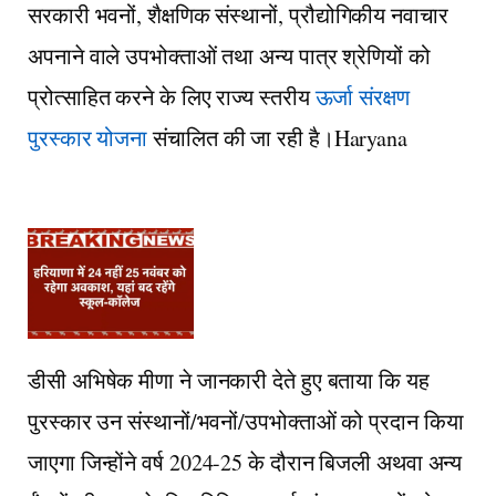
सरकारी भवनों, शैक्षणिक संस्थानों, प्रौद्योगिकीय नवाचार
अपनाने वाले उपभोक्ताओं तथा अन्य पात्र श्रेणियों को
प्रोत्साहित करने के लिए राज्य स्तरीय
ऊर्जा संरक्षण
पुरस्कार योजना
संचालित की जा रही है।Haryana
डीसी अभिषेक मीणा ने जानकारी देते हुए बताया कि यह
पुरस्कार उन संस्थानों/भवनों/उपभोक्ताओं को प्रदान किया
जाएगा जिन्होंने वर्ष 2024-25 के दौरान बिजली अथवा अन्य