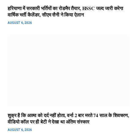
हरियाणा में सरकारी भर्तियों का रोडमैप तैयार, HSSC जल्द जारी करेगा
वार्षिक भर्ती कैलेंडर, सीएम सैनी ने किया ऐलान
AUGUST 6, 2026
शुक्र है कि आत्मा को दर्द नहीं होता, वर्ना 2 बार मरते 74 साल के शिवचरण,
वीडियो कॉल पर ही बेटी ने देखा था अंतिम संस्कार
AUGUST 6, 2026