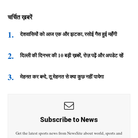
चर्चित ख़बरें
देशवासियों को आज एक और झटका, रसोई गैस हुई महँगी
दिल्ली की दिनभर की 10 बड़ी ख़बरें, रोज़ पढ़ें और अपडेट रहें
मेहनत कर बन्दे, तू मेहनत से क्या कुछ नहीं पायेगा
Subscribe to News
Get the latest sports news from NewsSite about world, sports and