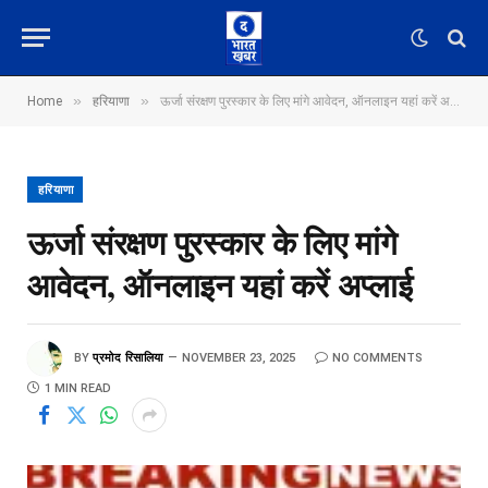
»
»
Home
हरियाणा
ऊर्जा संरक्षण पुरस्कार के लिए मांगे आवेदन, ऑनलाइन यहां करें अप्लाई
हरियाणा
ऊर्जा संरक्षण पुरस्कार के लिए मांगे
आवेदन, ऑनलाइन यहां करें अप्लाई
BY
प्रमोद रिसालिया
NOVEMBER 23, 2025
NO COMMENTS
1 MIN READ