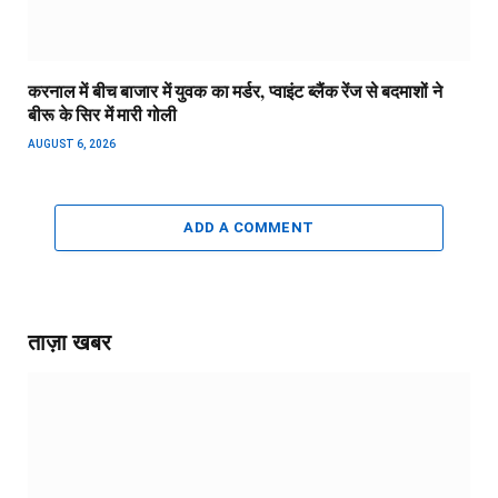
करनाल में बीच बाजार में युवक का मर्डर, प्वाइंट ब्लैंक रेंज से बदमाशों ने
बीरू के सिर में मारी गोली
AUGUST 6, 2026
ADD A COMMENT
ताज़ा खबर