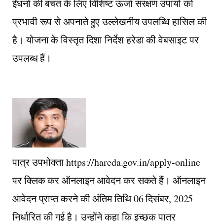
ईंधनों की बचत के लिए विशिष्ट ऊर्जा संरक्षण उपायों को
प्रभावी रूप से अपनाते हुए उल्लेखनीय उपलब्धि हासिल की
है। योजना के विस्तृत दिशा निर्देश हरेडा की वेबसाइट पर
उपलब्ध हैं।
पात्र उपभोक्ता https://hareda.gov.in/apply-online
पर क्लिक कर ऑनलाइन आवेदन कर सकते हैं। ऑनलाइन
आवेदन प्राप्त करने की अंतिम तिथि 06 दिसंबर, 2025
निर्धारित की गई है। उन्होंने कहा कि इच्छुक पात्र