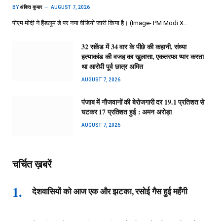
BY
अंकित कुमार
AUGUST 7, 2026
पीएम मोदी ने हैंडलूम डे पर नया वीडियो जारी किया है। (Image- PM Modi X…
32 सकेंड में 34 वार के पीछे की कहानी, संध्या
हत्याकांड की वजह का खुलासा, एकतरफा प्यार करता
था आरोपी पूर्व छात्र अमित
AUGUST 7, 2026
पंजाब में नौजवानों की बेरोजगारी दर 19.1 प्रतिशत से
घटकर 17 प्रतिशत हुई : अमन अरोड़ा
AUGUST 7, 2026
चर्चित ख़बरें
देशवासियों को आज एक और झटका, रसोई गैस हुई महँगी