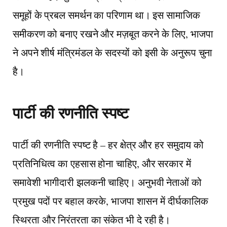
समूहों के प्रबल समर्थन का परिणाम था। इस सामाजिक
समीकरण को बनाए रखने और मज़बूत करने के लिए, भाजपा
ने अपने शीर्ष मंत्रिमंडल के सदस्यों को इसी के अनुरूप चुना
है।
पार्टी की रणनीति स्पष्ट
पार्टी की रणनीति स्पष्ट है – हर क्षेत्र और हर समुदाय को
प्रतिनिधित्व का एहसास होना चाहिए, और सरकार में
समावेशी भागीदारी झलकनी चाहिए। अनुभवी नेताओं को
प्रमुख पदों पर बहाल करके, भाजपा शासन में दीर्घकालिक
स्थिरता और निरंतरता का संकेत भी दे रही है।