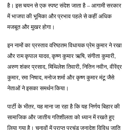
है। इस चयन से एक स्पष्ट संदेश जाता है – आगामी सरकार
में भाजपा की भूमिका और प्रभाव पहले से कहीं अधिक
मजबूत और मुखर होगा।
इन नामों का प्रस्ताव वरिष्ठतम विधायक प्रेम कुमार ने रखा
और राम कृपाल यादव, कृष्ण कुमार ऋषि, संगीता कुमारी,
अरुण शंकर प्रसाद, मिथिलेश तिवारी, नितिन नवीन, वीरेंद्र
कुमार, रमा निषाद, मनोज शर्मा और कृष्ण कुमार मंटू जैसे
नेताओं ने इसका समर्थन किया।
पार्टी के भीतर, यह माना जा रहा है कि यह निर्णय बिहार की
सामाजिक और जातीय गतिशीलता को ध्यान में रखते हुए
लिया गया है। चुनावों में प्राप्त प्रचंड जनादेश विविध जाति