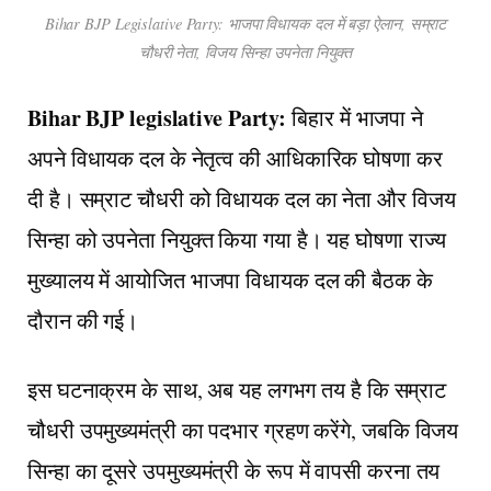
Bihar BJP Legislative Party: भाजपा विधायक दल में बड़ा ऐलान, सम्राट
चौधरी नेता, विजय सिन्हा उपनेता नियुक्त
Bihar BJP legislative Party:
बिहार में भाजपा ने
अपने विधायक दल के नेतृत्व की आधिकारिक घोषणा कर
दी है। सम्राट चौधरी को विधायक दल का नेता और विजय
सिन्हा को उपनेता नियुक्त किया गया है। यह घोषणा राज्य
मुख्यालय में आयोजित भाजपा विधायक दल की बैठक के
दौरान की गई।
इस घटनाक्रम के साथ, अब यह लगभग तय है कि सम्राट
चौधरी उपमुख्यमंत्री का पदभार ग्रहण करेंगे, जबकि विजय
सिन्हा का दूसरे उपमुख्यमंत्री के रूप में वापसी करना तय