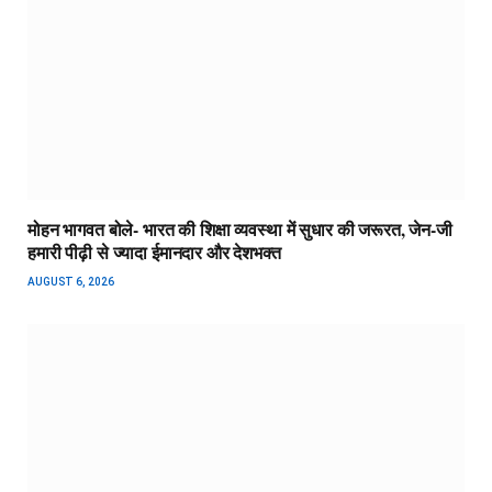
मोहन भागवत बोले- भारत की शिक्षा व्यवस्था में सुधार की जरूरत, जेन-जी
हमारी पीढ़ी से ज्यादा ईमानदार और देशभक्त
AUGUST 6, 2026