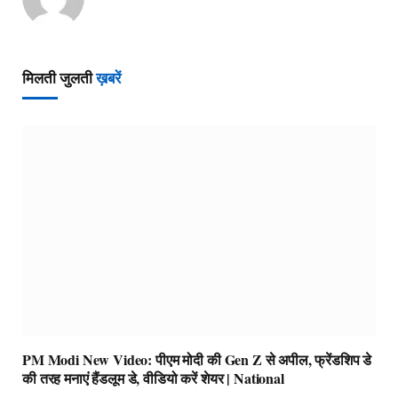
मिलती जुलती
ख़बरें
PM Modi New Video: पीएम मोदी की Gen Z से अपील, फ्रेंडशिप डे
की तरह मनाएं हैंडलूम डे, वीडियो करें शेयर | National