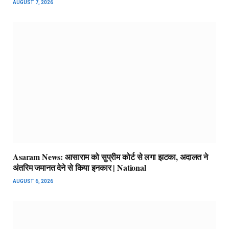
AUGUST 7, 2026
Asaram News: आसाराम को सुप्रीम कोर्ट से लगा झटका, अदालत ने
अंतरिम जमानत देने से किया इनकार | National
AUGUST 6, 2026