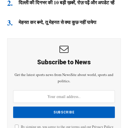
दिल्ली की दिनभर की 10 बड़ी ख़बरें, रोज़ पढ़ें और अपडेट रहें
मेहनत कर बन्दे, तू मेहनत से क्या कुछ नहीं पायेगा
Subscribe to News
Get the latest sports news from NewsSite about world, sports and
politics.
By signing up, you agree to the our terms and our
Privacy Policy