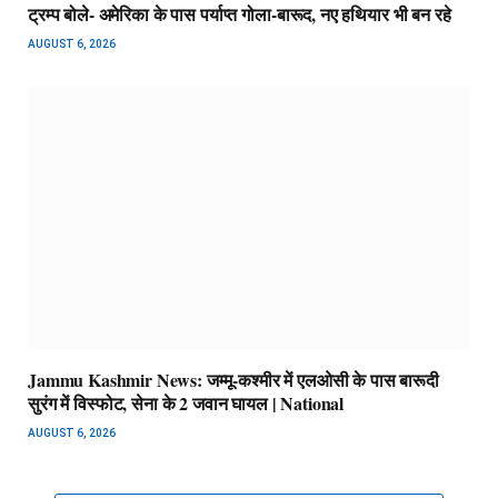
ट्रम्प बोले- अमेरिका के पास पर्याप्त गोला-बारूद, नए हथियार भी बन रहे
AUGUST 6, 2026
Jammu Kashmir News: जम्मू-कश्मीर में एलओसी के पास बारूदी
सुरंग में विस्फोट, सेना के 2 जवान घायल | National
AUGUST 6, 2026