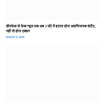
डीपफेक से फेक न्यूज तक अब 3 घंटे में हटाना होगा आपत्तिजनक कंटेंट,
नहीं तो होगा एक्शन
AUGUST 6, 2026