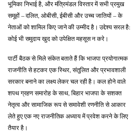
भूमिका निभाई है, और मंत्रिमंडल विस्तार में सभी प्रमुख
समूहों – दलित, ओबीसी, ईबीसी और उच्च जातियों – के
नेताओं को शामिल किए जाने की उम्मीद है। उद्देश्य सरल है:
कोई भी समुदाय खुद को उपेक्षित महसूस न करे।
पार्टी बैठक से मिले संकेत बताते हैं कि भाजपा प्रयोगात्मक
राजनीति से हटकर एक स्थिर, संतुलित और प्रभावशाली
सरकार बनाने का लक्ष्य लेकर चल रही है। कल होने वाले
शपथ ग्रहण समारोह के साथ, बिहार भाजपा के सशक्त
नेतृत्व और सामाजिक रूप से समावेशी रणनीति से आकार
लेते हुए एक नए राजनीतिक अध्याय में प्रवेश करने के लिए
तैयार है।