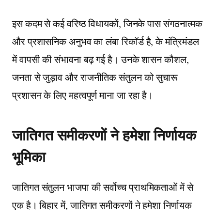
इस कदम से कई वरिष्ठ विधायकों, जिनके पास संगठनात्मक
और प्रशासनिक अनुभव का लंबा रिकॉर्ड है, के मंत्रिमंडल
में वापसी की संभावना बढ़ गई है। उनके शासन कौशल,
जनता से जुड़ाव और राजनीतिक संतुलन को सुचारू
प्रशासन के लिए महत्वपूर्ण माना जा रहा है।
जातिगत समीकरणों ने हमेशा निर्णायक
भूमिका
जातिगत संतुलन भाजपा की सर्वोच्च प्राथमिकताओं में से
एक है। बिहार में, जातिगत समीकरणों ने हमेशा निर्णायक