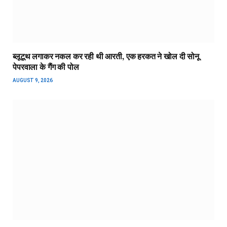
ब्लूटूथ लगाकर नकल कर रही थी आरती, एक हरकत ने खोल दी सोनू
पेपरवाला के गैंग की पोल
AUGUST 9, 2026