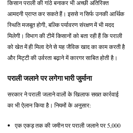
किसान पराली की गांठे बनाकर भी अच्छी अतिरिक्त
आमदनी प्राप्त कर सकते हैं। इससे न सिर्फ उनकी आर्थिक
स्थिति मजबूत होगी, बल्कि पर्यावरण संरक्षण में भी मदद
मिलेगी। विभाग की टीमें किसानों को बता रही हैं कि पराली
को खेत में ही मिला देने से यह जैविक खाद का काम करती है
और मिट्टी की उर्वरता बढ़ाने में कारगर साबित होती है।
पराली जलाने पर लगेगा भारी जुर्माना
सरकार ने पराली जलाने वालों के खिलाफ सख्त कार्रवाई
का भी ऐलान किया है। नियमों के अनुसार:
एक एकड़ तक की जमीन पर पराली जलाने पर 5,000