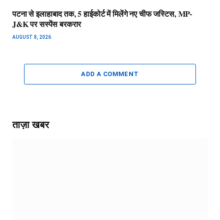
पटना से इलाहाबाद तक, 5 हाईकोर्ट में मिलेंगे नए चीफ जस्टिस, MP-
J&K पर सस्पेंस बरकरार
AUGUST 8, 2026
ADD A COMMENT
ताज़ा खबर