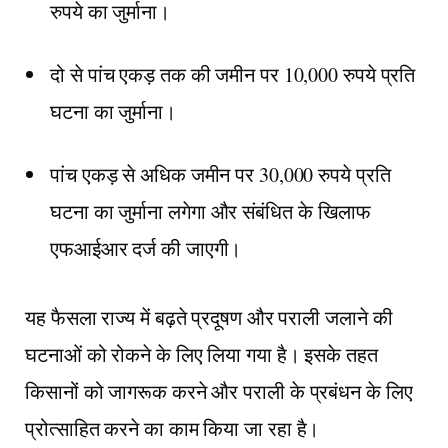
रुपये का जुर्माना।
दो से पांच एकड़ तक की जमीन पर 10,000 रुपये प्रति
घटना का जुर्माना।
पांच एकड़ से अधिक जमीन पर 30,000 रुपये प्रति
घटना का जुर्माना लगेगा और संबंधित के खिलाफ
एफआईआर दर्ज की जाएगी।
यह फैसला राज्य में बढ़ते प्रदूषण और पराली जलाने की
घटनाओं को रोकने के लिए लिया गया है। इसके तहत
किसानों को जागरूक करने और पराली के प्रबंधन के लिए
प्रोत्साहित करने का काम किया जा रहा है।