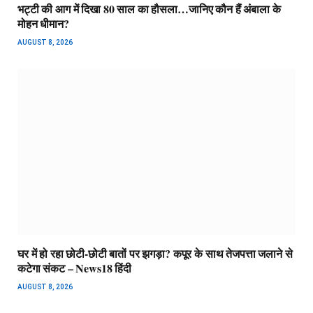
भट्टी की आग में दिखा 80 साल का हौसला…जानिए कौन हैं अंबाला के
मोहन धीमान?
AUGUST 8, 2026
घर में हो रहा छोटी-छोटी बातों पर झगड़ा? कपूर के साथ तेजपत्ता जलाने से
कटेगा संकट – News18 हिंदी
AUGUST 8, 2026