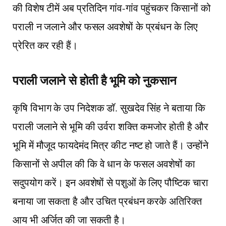
की विशेष टीमें अब प्रतिदिन गांव-गांव पहुंचकर किसानों को
पराली न जलाने और फसल अवशेषों के प्रबंधन के लिए
प्रेरित कर रही हैं।
पराली जलाने से होती है भूमि को नुकसान
कृषि विभाग के उप निदेशक डॉ. सुखदेव सिंह ने बताया कि
पराली जलाने से भूमि की उर्वरा शक्ति कमजोर होती है और
भूमि में मौजूद फायदेमंद मित्र कीट नष्ट हो जाते हैं। उन्होंने
किसानों से अपील की कि वे धान के फसल अवशेषों का
सदुपयोग करें। इन अवशेषों से पशुओं के लिए पौष्टिक चारा
बनाया जा सकता है और उचित प्रबंधन करके अतिरिक्त
आय भी अर्जित की जा सकती है।