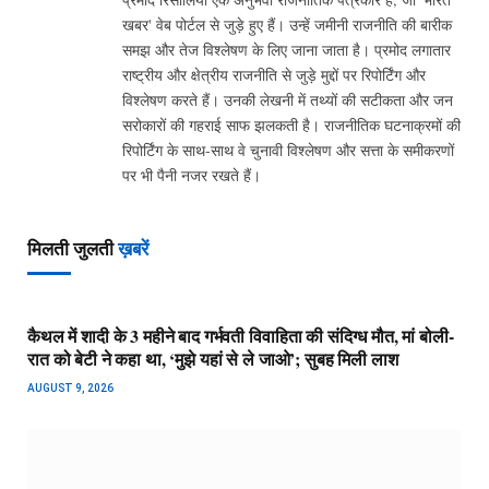
खबर' वेब पोर्टल से जुड़े हुए हैं। उन्हें जमीनी राजनीति की बारीक
समझ और तेज विश्लेषण के लिए जाना जाता है। प्रमोद लगातार
राष्ट्रीय और क्षेत्रीय राजनीति से जुड़े मुद्दों पर रिपोर्टिंग और
विश्लेषण करते हैं। उनकी लेखनी में तथ्यों की सटीकता और जन
सरोकारों की गहराई साफ झलकती है। राजनीतिक घटनाक्रमों की
रिपोर्टिंग के साथ-साथ वे चुनावी विश्लेषण और सत्ता के समीकरणों
पर भी पैनी नजर रखते हैं।
मिलती जुलती
ख़बरें
कैथल में शादी के 3 महीने बाद गर्भवती विवाहिता की संदिग्ध मौत, मां बोली-
रात को बेटी ने कहा था, ‘मुझे यहां से ले जाओ’; सुबह मिली लाश
AUGUST 9, 2026