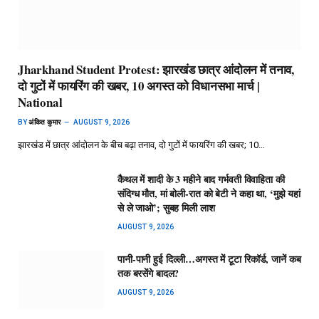
Jharkhand Student Protest: झारखंड छात्र आंदोलन में तनाव,
दो गुटों में फायरिंग की खबर, 10 अगस्त को विधानसभा मार्च |
National
BY
अंकित कुमार
AUGUST 9, 2026
झारखंड में छात्र आंदोलन के बीच बढ़ा तनाव, दो गुटों में फायरिंग की खबर; 10…
कैथल में शादी के 3 महीने बाद गर्भवती विवाहिता की
संदिग्ध मौत, मां बोली-रात को बेटी ने कहा था, ‘मुझे यहां
से ले जाओ’; सुबह मिली लाश
AUGUST 9, 2026
पानी-पानी हुई दिल्ली…अगस्त में टूटा रिकॉर्ड, जानें कब
तक बरसेंगे बादल?
AUGUST 9, 2026