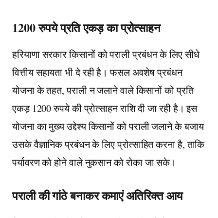
1200 रुपये प्रति एकड़ का प्रोत्साहन
हरियाणा सरकार किसानों को पराली प्रबंधन के लिए सीधे
वित्तीय सहायता भी दे रही है। फसल अवशेष प्रबंधन
योजना के तहत, पराली न जलाने वाले किसानों को प्रति
एकड़ 1200 रुपये की प्रोत्साहन राशि दी जा रही है। इस
योजना का मुख्य उद्देश्य किसानों को पराली जलाने के बजाय
उसके वैज्ञानिक प्रबंधन के लिए प्रोत्साहित करना है, ताकि
पर्यावरण को होने वाले नुकसान को रोका जा सके।
पराली की गांठे बनाकर कमाएं अतिरिक्त आय