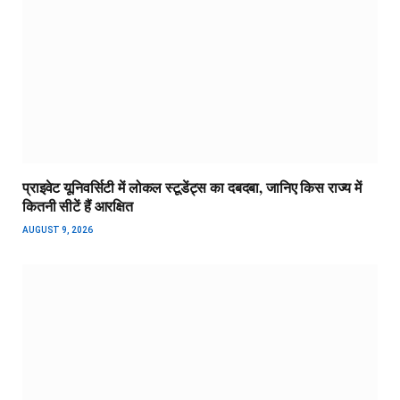
प्राइवेट यूनिवर्सिटी में लोकल स्टूडेंट्स का दबदबा, जानिए किस राज्य में
कितनी सीटें हैं आरक्षित
AUGUST 9, 2026