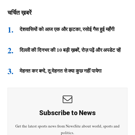
चर्चित ख़बरें
देशवासियों को आज एक और झटका, रसोई गैस हुई महँगी
दिल्ली की दिनभर की 10 बड़ी ख़बरें, रोज़ पढ़ें और अपडेट रहें
मेहनत कर बन्दे, तू मेहनत से क्या कुछ नहीं पायेगा
Subscribe to News
Get the latest sports news from NewsSite about world, sports and
politics.