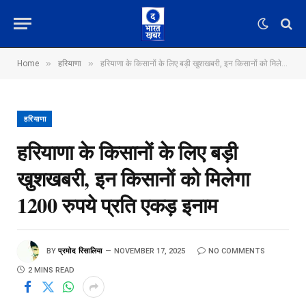
»
»
Home
हरियाणा
हरियाणा के किसानों के लिए बड़ी खुशखबरी, इन किसानों को मिलेगा 1200 रुपये प्रति एकड़ इनाम
हरियाणा
हरियाणा के किसानों के लिए बड़ी
खुशखबरी, इन किसानों को मिलेगा
1200 रुपये प्रति एकड़ इनाम
BY
प्रमोद रिसालिया
NOVEMBER 17, 2025
NO COMMENTS
2 MINS READ