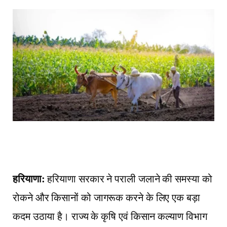
हरियाणा:
हरियाणा सरकार ने पराली जलाने की समस्या को
रोकने और किसानों को जागरूक करने के लिए एक बड़ा
कदम उठाया है। राज्य के कृषि एवं किसान कल्याण विभाग