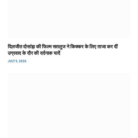
दिलजीत दोसांझ की फिल्म सतलुज ने किक्कर के लिए ताजा कर दीं
उग्रवाद के दौर की दर्दनाक यादें
JULY 9, 2026