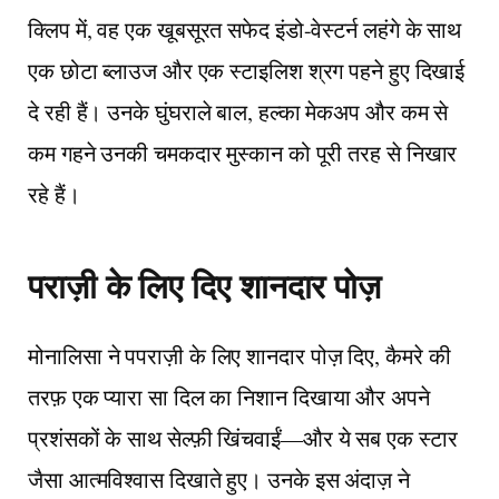
क्लिप में, वह एक खूबसूरत सफेद इंडो-वेस्टर्न लहंगे के साथ
एक छोटा ब्लाउज और एक स्टाइलिश श्रग पहने हुए दिखाई
दे रही हैं। उनके घुंघराले बाल, हल्का मेकअप और कम से
कम गहने उनकी चमकदार मुस्कान को पूरी तरह से निखार
रहे हैं।
पराज़ी के लिए दिए शानदार पोज़
मोनालिसा ने पपराज़ी के लिए शानदार पोज़ दिए, कैमरे की
तरफ़ एक प्यारा सा दिल का निशान दिखाया और अपने
प्रशंसकों के साथ सेल्फ़ी खिंचवाईं—और ये सब एक स्टार
जैसा आत्मविश्वास दिखाते हुए। उनके इस अंदाज़ ने