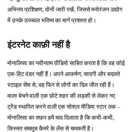
अभिनय प्रशिक्षण, दोनों जारी रखें, जिससे मनोरंजन उद्योग
में उनके उज्ज्वल भविष्य का मार्ग प्रशस्त हो।
इंटरनेट काफ़ी नहीं है
मोनालिसा का नवीनतम वीडियो साबित करता है कि वह कोई
एक-हिट वंडर नहीं हैं। अपने आकर्षण, सादगी और बदलते
स्टाइल सेंस से, वह फिर से लोगों का दिल जीत रही हैं।
माला बेचने वाली एक छोटे शहर की लड़की से लेकर नए
ट्रेंड स्थापित करने वाली एक सोशल मीडिया स्टार तक –
मोनालिसा का सफ़र हमें याद दिलाता है कि कभी-कभी,
किस्मत सचमुच कैमरे के लेंस से चमकती है।