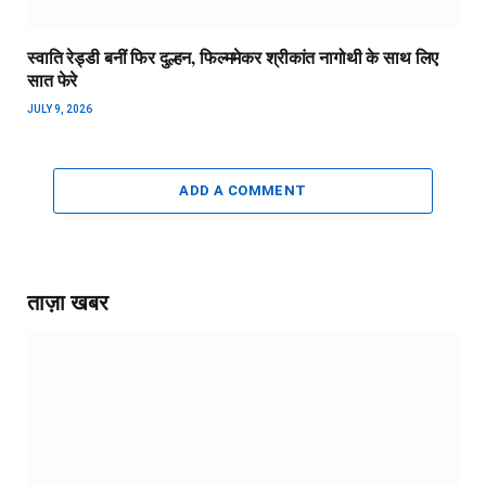
स्वाति रेड्डी बनीं फिर दुल्हन, फिल्ममेकर श्रीकांत नागोथी के साथ लिए
सात फेरे
JULY 9, 2026
ADD A COMMENT
ताज़ा खबर