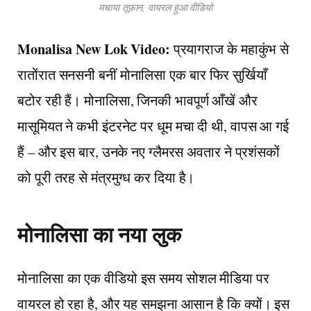
मचाया तूफ़ान, वायरल हुआ वीडियो
Monalisa New Lok Video:
प्रयागराज के महाकुंभ से
रातोंरात सनसनी बनीं मोनालिसा एक बार फिर सुर्खियाँ
बटोर रही हैं। मोनालिसा, जिनकी भावपूर्ण आँखें और
मासूमियत ने कभी इंटरनेट पर धूम मचा दी थी, वापस आ गई
हैं – और इस बार, उनके नए ग्लैमरस अवतार ने प्रशंसकों
को पूरी तरह से मंत्रमुग्ध कर दिया है।
मोनालिसा का नया लुक
मोनालिसा का एक वीडियो इस समय सोशल मीडिया पर
वायरल हो रहा है, और यह समझना आसान है कि क्यों। इस