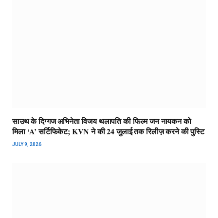
साउथ के दिग्गज अभिनेता विजय थलापति की फिल्म जन नायकन को
मिला ‘A’ सर्टिफिकेट; KVN ने की 24 जुलाई तक रिलीज़ करने की पुस्टि
JULY 9, 2026