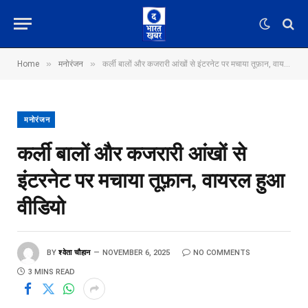
»
»
Home
मनोरंजन
कर्ली बालों और कजरारी आंखों से इंटरनेट पर मचाया तूफ़ान, वायरल हुआ वीडियो
मनोरंजन
कर्ली बालों और कजरारी आंखों से
इंटरनेट पर मचाया तूफ़ान, वायरल हुआ
वीडियो
BY
श्वेता चौहान
NOVEMBER 6, 2025
NO COMMENTS
3 MINS READ