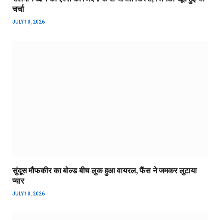
चर्चा
JULY 10, 2026
सुंदूस मौफकीर का बोल्ड बीच लुक हुआ वायरल, फैंस ने जमकर लुटाया
प्यार
JULY 10, 2026