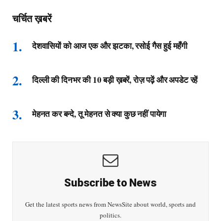
चर्चित ख़बरें
देशवासियों को आज एक और झटका, रसोई गैस हुई महँगी
दिल्ली की दिनभर की 10 बड़ी ख़बरें, रोज़ पढ़ें और अपडेट रहें
मेहनत कर बन्दे, तू मेहनत से क्या कुछ नहीं पायेगा
Subscribe to News
Get the latest sports news from NewsSite about world, sports and
politics.