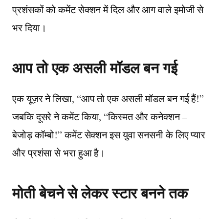
प्रशंसकों को कमेंट सेक्शन में दिल और आग वाले इमोजी से
भर दिया।
आप तो एक असली मॉडल बन गई
एक यूज़र ने लिखा, “आप तो एक असली मॉडल बन गई हैं!”
जबकि दूसरे ने कमेंट किया, “किस्मत और कनेक्शन –
बेजोड़ कॉम्बो!” कमेंट सेक्शन इस युवा सनसनी के लिए प्यार
और प्रशंसा से भरा हुआ है।
मोती बेचने से लेकर स्टार बनने तक