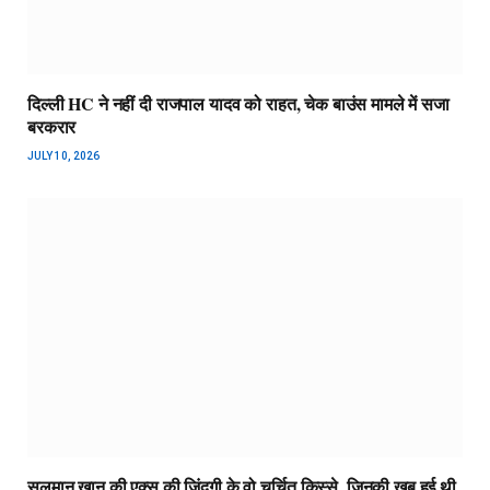
दिल्ली HC ने नहीं दी राजपाल यादव को राहत, चेक बाउंस मामले में सजा
बरकरार
JULY 10, 2026
सलमान खान की एक्स की जिंदगी के वो चर्चित किस्से, जिनकी खूब हुई थी