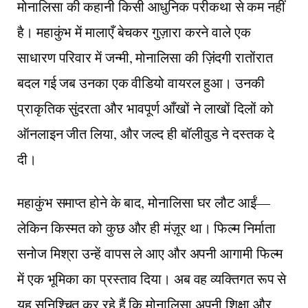
मोनालिसा की कहानी किसी आधुनिक परीकथा से कम नहीं
है। महाकुंभ में मालाएँ बेचकर गुज़ारा करने वाले एक
साधारण परिवार में जन्मी, मोनालिसा की ज़िंदगी रातोंरात
बदल गई जब उनका एक वीडियो वायरल हुआ। उनकी
प्राकृतिक सुंदरता और भावपूर्ण आँखों ने लाखों दिलों को
ऑनलाइन जीत लिया, और जल्द ही बॉलीवुड ने दस्तक दे
दी।
महाकुंभ समाप्त होने के बाद, मोनालिसा घर लौट आईं—
लेकिन किस्मत को कुछ और ही मंज़ूर था। फिल्म निर्माता
सनोज मिश्रा उन्हें वापस ले आए और अपनी आगामी फिल्म
में एक भूमिका का प्रस्ताव दिया। अब वह व्यक्तिगत रूप से
यह सुनिश्चित कर रहे हैं कि मोनालिसा अपनी शिक्षा और