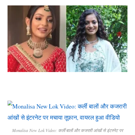
Monalisa New Lok Video: कर्ली बालों और कजरारी आंखों से इंटरनेट पर