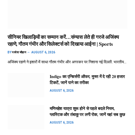
सीनियर खिलाड़ियों का सम्मान करें…संन्यास लेते ही गरजे अजिंक्य
रहाणे, गौतम गंभीर और सिलेक्टर्स को दिखाया आईना | Sports
BY
परवेश चौहान
AUGUST 6, 2026
अजिंक्य रहाणे ने इशारों में साधा गौतम गंभीर और अगरकर पर निशाना नई दिल्ली. भारतीय…
Indigo का एनिवर्सरी ऑफर, मुफ्त में दे रही 20 हजार
टिकटें, जानें पाने का तरीका
AUGUST 6, 2026
मणिमहेश यात्रा शुरू होने से पहले बदले नियम,
प्लास्टिक और तंबाकू पर लगी रोक, जानें यहां सब कुछ
AUGUST 6, 2026