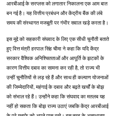
आरबीआई के सरप्लस को लगातार निकालना एक आम बात
बन गई है। यह वित्तीय प्रबंधन और केंद्रीय बैंक की लंबे
समय की संस्थागत मजबूती पर गंभीर सवाल खड़े करता है।
इस मुद्दे को सहकारी संघवाद के लिए एक सीधी चुनौती बताते
हुए वित्त मंत्री हरपाल सिंह चीमा ने कहा कि यदि केंद्र
सरकार वैश्विक अनिश्चितताओं और आपूर्ति के झटकों के
कारण वित्तीय दबाव का सामना कर रही है, तो राज्य भी
उन्हीं चुनौतियों से लड़ रहे हैं और साथ ही कल्याण योजनाओं
की जिम्मेदारियों, महंगाई के दबाव और बढ़ते खर्चों के बोझ
को संभाल रहे हैं। उन्होंने कहा कि संघवाद का मतलब यह
नहीं हो सकता कि बोझ राज्य उठाएं जबकि केंद्र आरबीआई
के पूरे मुनाफे को अपने पास रखे। इस तरह के असाधारण