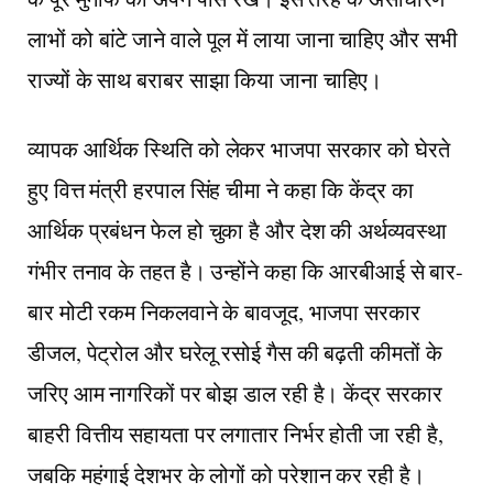
लाभों को बांटे जाने वाले पूल में लाया जाना चाहिए और सभी
राज्यों के साथ बराबर साझा किया जाना चाहिए।
व्यापक आर्थिक स्थिति को लेकर भाजपा सरकार को घेरते
हुए वित्त मंत्री हरपाल सिंह चीमा ने कहा कि केंद्र का
आर्थिक प्रबंधन फेल हो चुका है और देश की अर्थव्यवस्था
गंभीर तनाव के तहत है। उन्होंने कहा कि आरबीआई से बार-
बार मोटी रकम निकलवाने के बावजूद, भाजपा सरकार
डीजल, पेट्रोल और घरेलू रसोई गैस की बढ़ती कीमतों के
जरिए आम नागरिकों पर बोझ डाल रही है। केंद्र सरकार
बाहरी वित्तीय सहायता पर लगातार निर्भर होती जा रही है,
जबकि महंगाई देशभर के लोगों को परेशान कर रही है।