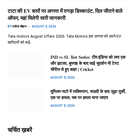
टाटा की EV कारों पर अगस्त में तगड़ा डिस्काउंट, दिल जीतने वाले
ऑफर, यहां मिलेगी सारी जानकारी
BY
परवेश चौहान
AUGUST 8, 2026
Tata motors August offers 2026: Tata Motors इस अगस्त को अपने EV
खरीदारों को कई…
IND vs SL Test Series: टीम इंडिया को लगा एक
और झटका, बुमराह के बाद साई सुदर्शन भी टेस्ट
सीरीज से हुए बाहर | Cricket
AUGUST 8, 2026
मुस्लिम नाटो में पाकिस्तान, सऊदी के बाद जुड़ा तुर्की,
एक पर हमला, सब पर हमला माना जाएगा
AUGUST 8, 2026
चर्चित ख़बरें