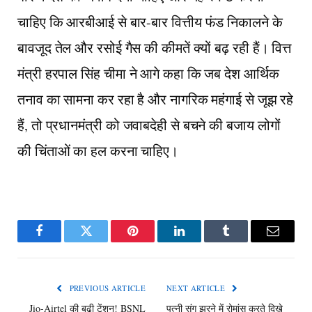
चाहिए कि आरबीआई से बार-बार वित्तीय फंड निकालने के
बावजूद तेल और रसोई गैस की कीमतें क्यों बढ़ रही हैं। वित्त
मंत्री हरपाल सिंह चीमा ने आगे कहा कि जब देश आर्थिक
तनाव का सामना कर रहा है और नागरिक महंगाई से जूझ रहे
हैं, तो प्रधानमंत्री को जवाबदेही से बचने की बजाय लोगों
की चिंताओं का हल करना चाहिए।
Facebook
Twitter
Pinterest
LinkedIn
Tumblr
Email
PREVIOUS ARTICLE
NEXT ARTICLE
Jio-Airtel की बढ़ी टेंशन! BSNL
पत्नी संग झरने में रोमांस करते दिखे