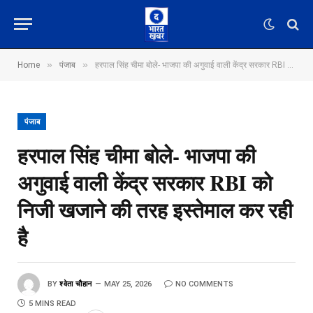
»
»
Home
पंजाब
हरपाल सिंह चीमा बोले- भाजपा की अगुवाई वाली केंद्र सरकार RBI को निजी खजाने की तरह इस्तेमाल कर रही है
पंजाब
हरपाल सिंह चीमा बोले- भाजपा की
अगुवाई वाली केंद्र सरकार RBI को
निजी खजाने की तरह इस्तेमाल कर रही
है
BY
श्वेता चौहान
MAY 25, 2026
NO COMMENTS
5 MINS READ