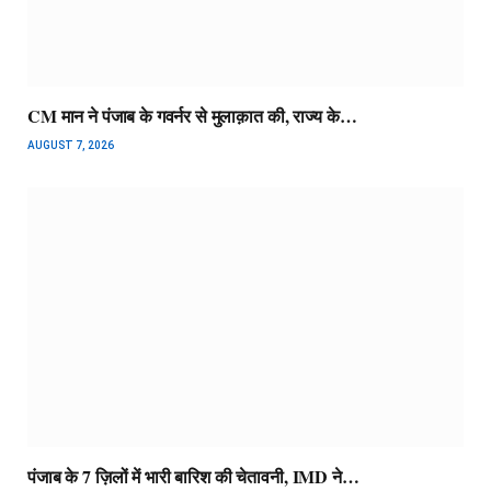
CM मान ने पंजाब के गवर्नर से मुलाक़ात की, राज्य के…
AUGUST 7, 2026
पंजाब के 7 ज़िलों में भारी बारिश की चेतावनी, IMD ने…