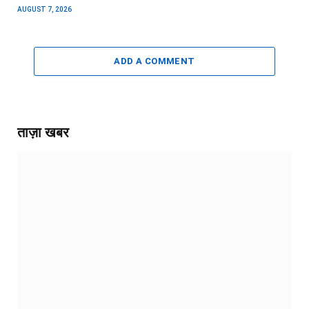
AUGUST 7, 2026
ADD A COMMENT
ताज़ा खबर