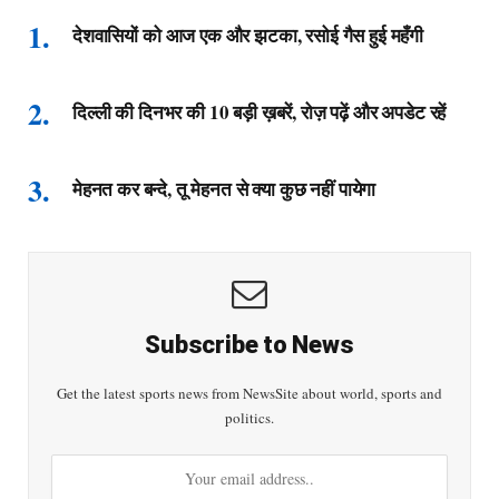
देशवासियों को आज एक और झटका, रसोई गैस हुई महँगी
दिल्ली की दिनभर की 10 बड़ी ख़बरें, रोज़ पढ़ें और अपडेट रहें
मेहनत कर बन्दे, तू मेहनत से क्या कुछ नहीं पायेगा
Subscribe to News
Get the latest sports news from NewsSite about world, sports and
politics.