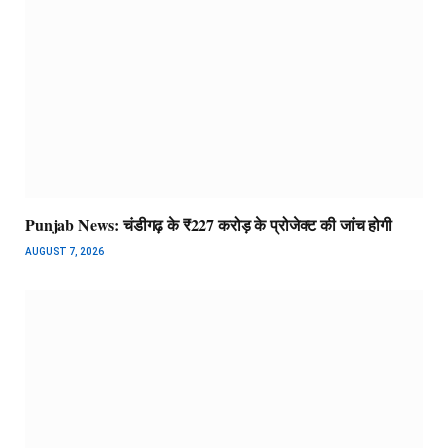
Punjab News: चंडीगढ़ के ₹227 करोड़ के प्रोजेक्ट की जांच होगी
AUGUST 7, 2026