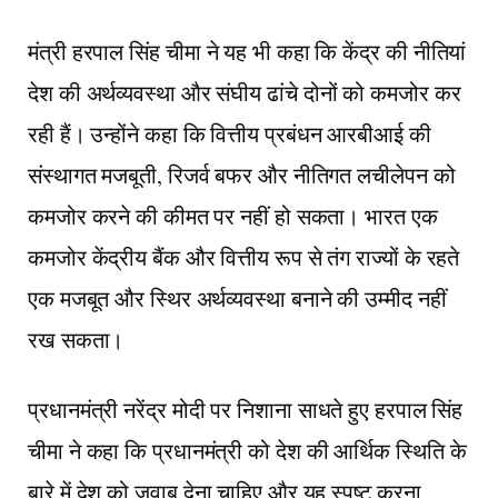
मंत्री हरपाल सिंह चीमा ने यह भी कहा कि केंद्र की नीतियां
देश की अर्थव्यवस्था और संघीय ढांचे दोनों को कमजोर कर
रही हैं। उन्होंने कहा कि वित्तीय प्रबंधन आरबीआई की
संस्थागत मजबूती, रिजर्व बफर और नीतिगत लचीलेपन को
कमजोर करने की कीमत पर नहीं हो सकता। भारत एक
कमजोर केंद्रीय बैंक और वित्तीय रूप से तंग राज्यों के रहते
एक मजबूत और स्थिर अर्थव्यवस्था बनाने की उम्मीद नहीं
रख सकता।
प्रधानमंत्री नरेंद्र मोदी पर निशाना साधते हुए हरपाल सिंह
चीमा ने कहा कि प्रधानमंत्री को देश की आर्थिक स्थिति के
बारे में देश को जवाब देना चाहिए और यह स्पष्ट करना