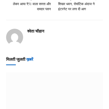
लेकर आया ₹51 वाला सस्ता और
शिखर धवन, रोमांटिक अंदाज ने
दमदार प्लान
इंटरनेट पर लगा दी आग
श्वेता चौहान
मिलती जुलती
ख़बरें