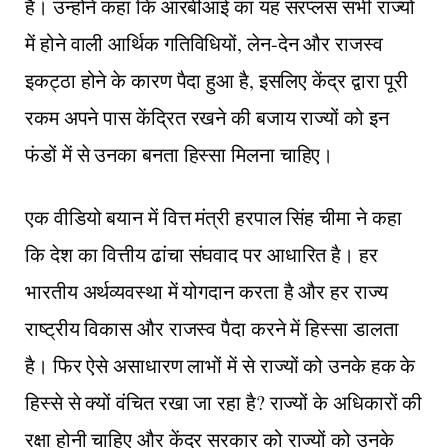
है। उन्होंने कहा कि आरबीआई का यह सरप्लस सभी राज्यों
में होने वाली आर्थिक गतिविधियों, लेन-देन और राजस्व
इकट्ठा होने के कारण पैदा हुआ है, इसलिए केंद्र द्वारा पूरी
रकम अपने पास केंद्रित रखने की बजाय राज्यों को इन
फंडों में से उनका बनता हिस्सा मिलना चाहिए।
एक वीडियो बयान में वित्त मंत्री हरपाल सिंह चीमा ने कहा
कि देश का वित्तीय ढांचा संघवाद पर आधारित है। हर
भारतीय अर्थव्यवस्था में योगदान करता है और हर राज्य
राष्ट्रीय विकास और राजस्व पैदा करने में हिस्सा डालता
है। फिर ऐसे असाधारण लाभों में से राज्यों को उनके हक के
हिस्से से क्यों वंचित रखा जा रहा है? राज्यों के अधिकारों की
रक्षा होनी चाहिए और केंद्र सरकार को राज्यों को उनके