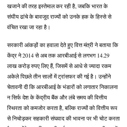
खजाने की तरह इस्तेमाल कर रही है, जबकि भारत के
संघीय ढांचे के बावजूद राज्यों को उनके हक के हिस्से से
वंचित रखा जा रहा है।
सरकारी आंकड़ों का हवाला देते हुए वित्त मंत्री ने बताया कि
केंद्र ने 2014 से अब तक आरबीआई से लगभग 14.29
लाख करोड़ रुपए लिए हैं, जिसमें से आधे से ज्यादा रकम
अकेले पिछले तीन सालों में ट्रांसफर की गई है। उन्होंने
चेतावनी दी कि आरबीआई के भंडारों को लगातार निकालना
न सिर्फ देश के केंद्रीय बैंक और लंबे समय की वित्तीय
स्थिरता को कमजोर करता है, बल्कि राज्यों को वित्तीय रूप
से निचोड़कर सहकारी संघवाद की भावना पर भी चोट करता