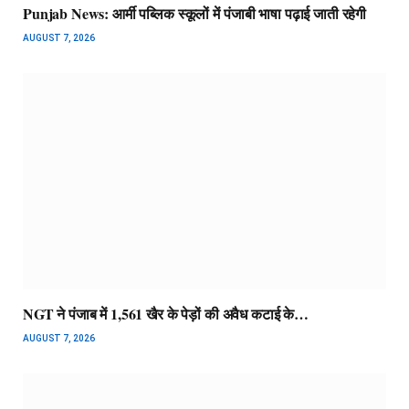
Punjab News: आर्मी पब्लिक स्कूलों में पंजाबी भाषा पढ़ाई जाती रहेगी
AUGUST 7, 2026
NGT ने पंजाब में 1,561 खैर के पेड़ों की अवैध कटाई के…
AUGUST 7, 2026