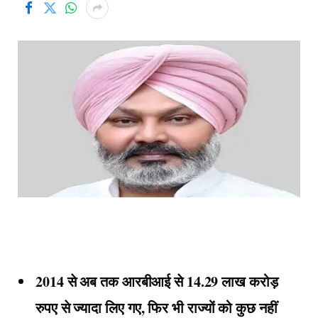
2014 से अब तक आरबीआई से 14.29 लाख करोड़
रुपए से ज्यादा लिए गए, फिर भी राज्यों को कुछ नहीं