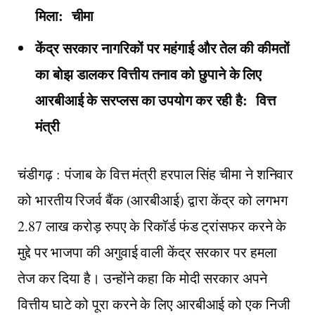
मिला: चीमा
केंद्र सरकार नागरिकों पर महंगाई और तेल की कीमतों
का बोझ डालकर वित्तीय तनाव को छुपाने के लिए
आरबीआई के सरप्लस का उपयोग कर रही है: वित्त
मंत्री
चंडीगढ़ : पंजाब के वित्त मंत्री हरपाल सिंह चीमा ने शनिवार
को भारतीय रिजर्व बैंक (आरबीआई) द्वारा केंद्र को लगभग
2.87 लाख करोड़ रुपए के रिकॉर्ड फंड ट्रांसफर करने के
मुद्दे पर भाजपा की अगुवाई वाली केंद्र सरकार पर हमला
तेज कर दिया है। उन्होंने कहा कि मोदी सरकार अपने
वित्तीय घाटे को पूरा करने के लिए आरबीआई को एक निजी