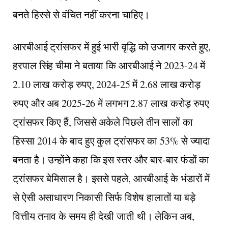
बनते हिस्से से वंचित नहीं करना चाहिए।
आरबीआई ट्रांसफर में हुई भारी वृद्धि को उजागर करते हुए,
हरपाल सिंह चीमा ने बताया कि आरबीआई ने 2023-24 में
2.10 लाख करोड़ रुपए, 2024-25 में 2.68 लाख करोड़
रुपए और अब 2025-26 में लगभग 2.87 लाख करोड़ रुपए
ट्रांसफर किए हैं, जिससे अकेले पिछले तीन सालों का
हिस्सा 2014 के बाद हुए कुल ट्रांसफर का 53% से ज्यादा
बनता है। उन्होंने कहा कि इस स्तर और बार-बार फंडों का
ट्रांसफर बेमिसाल है। इससे पहले, आरबीआई के भंडारों में
से ऐसी असाधारण निकासी सिर्फ विशेष हालातों या बड़े
वित्तीय तनाव के समय ही देखी जाती थी। लेकिन अब,