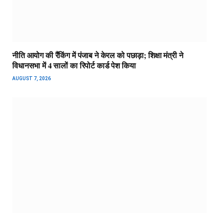
नीति आयोग की रैंकिंग में पंजाब ने केरल को पछाड़ा; शिक्षा मंत्री ने
विधानसभा में 4 सालों का रिपोर्ट कार्ड पेश किया
AUGUST 7, 2026