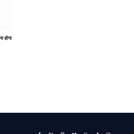
ना होगा