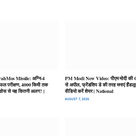
ahMos Missile: अग्नि-4
PM Modi New Video: पीएम मोदी की 
फल परीक्षण, 4000 किमी तक
से अपील, फ्रेंडशिप डे की तरह मनाएं हैंडलूम
रह्मोस से यह कितनी अलग? |
वीडियो करें शेयर | National
AUGUST 7, 2026