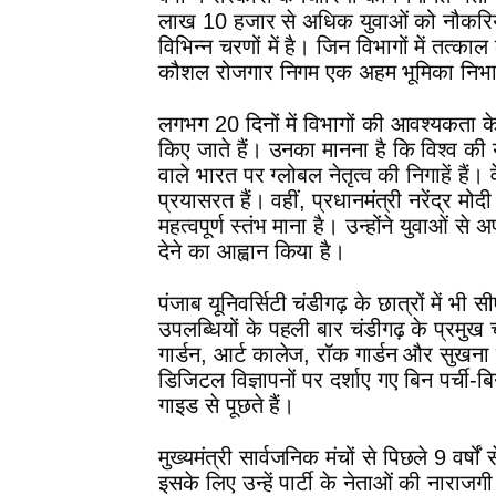
लाख 10 हजार से अधिक युवाओं को नौकरियां
विभिन्न चरणों में है। जिन विभागों में तत्क
कौशल रोजगार निगम एक अहम भूमिका निभा
लगभग 20 दिनों में विभागों की आवश्यकता 
किए जाते हैं। उनका मानना है कि विश्व की
वाले भारत पर ग्लोबल नेतृत्व की निगाहें हैं। 
प्रयासरत हैं। वहीं, प्रधानमंत्री नरेंद्र 
महत्वपूर्ण स्तंभ माना है। उन्होंने युवाओं स
देने का आह्वान किया है।
पंजाब यूनिवर्सिटी चंडीगढ़ के छात्रों में भ
उपलब्धियों के पहली बार चंडीगढ़ के प्रमुख च
गार्डन, आर्ट कालेज, रॉक गार्डन और सुखना 
डिजिटल विज्ञापनों पर दर्शाए गए बिन पर्ची-ब
गाइड से पूछते हैं।
मुख्यमंत्री सार्वजनिक मंचों से पिछले 9 वर्षो
इसके लिए उन्हें पार्टी के नेताओं की नाराजगी 