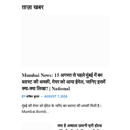
ताज़ा खबर
Mumbai News: 15 अगस्त से पहले मुंबई में बम
ब्लास्ट की धमकी, मेयर को आया ईमेल, जानिए इसमें
क्या-क्या लिखा? | National
BY
अंकित कुमार
AUGUST 7, 2026
मुंबई की मेयर को ईमेल के जरिए बम ब्लास्ट की धमकी मिली है।
Mumbai Bomb…
क्या है अम्बाला छावनी फ्री होल्ड