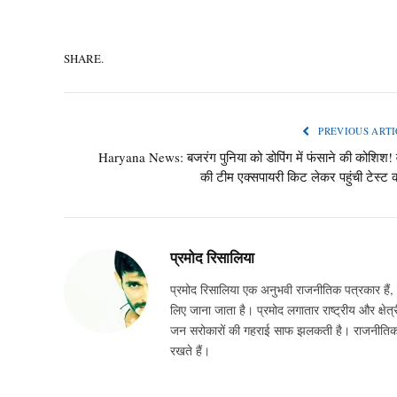
SHARE.
PREVIOUS ARTI
Haryana News: बजरंग पुनिया को डोपिंग में फंसाने की कोशिश! 
की टीम एक्सपायरी किट लेकर पहुंची टेस्ट 
प्रमोद रिसालिया
प्रमोद रिसालिया एक अनुभवी राजनीतिक पत्रकार हैं, ज
लिए जाना जाता है। प्रमोद लगातार राष्ट्रीय और क्षेत्र
जन सरोकारों की गहराई साफ झलकती है। राजनीतिक घटन
रखते हैं।