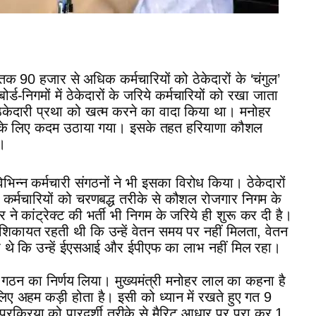
 90 हजार से अधिक कर्मचारियों को ठेकेदारों के ‘चंगुल’
र्ड-निगमों में ठेकेदारों के जरिये कर्मचारियों को रखा जाता
 ठेकेदारी प्रथा को खत्म करने का वादा किया था। मनोहर
रने के लिए कदम उठाया गया। इसके तहत हरियाणा कौशल
।
विभिन्न कर्मचारी संगठनों ने भी इसका विरोध किया। ठेकेदारों
र्यरत कर्मचारियों को चरणबद्ध तरीके से कौशल रोजगार निगम के
 कांट्रेक्ट की भर्ती भी निगम के जरिये ही शुरू कर दी है।
की शिकायत रहती थी कि उन्हें वेतन समय पर नहीं मिलता, वेतन
प थे कि उन्हें ईएसआई और ईपीएफ का लाभ नहीं मिल रहा।
के गठन का निर्णय लिया। मुख्यमंत्री मनोहर लाल का कहना है
लिए अहम कड़ी होता है। इसी को ध्यान में रखते हुए गत 9
ती प्रक्रिया को पारदर्शी तरीके से मैरिट आधार पर पूरा कर 1