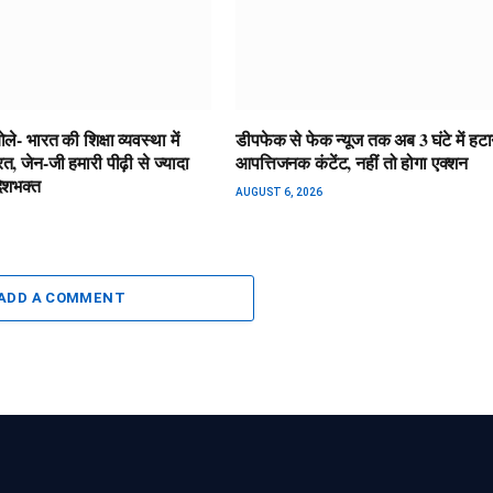
े- भारत की शिक्षा व्यवस्था में
डीपफेक से फेक न्यूज तक अब 3 घंटे में हटा
त, जेन-जी हमारी पीढ़ी से ज्यादा
आपत्तिजनक कंटेंट, नहीं तो होगा एक्शन
ेशभक्त
AUGUST 6, 2026
ADD A COMMENT