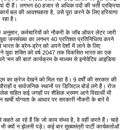
 दी हैं। लगभग 60 हजार से अधिक पदों की भर्ती प्रक्रिया
ाल कार्य बल की आवश्यकता है, उसे पूरा करने के लिए हरियाणा
 रहा है।
के अनुसार, कर्मचारियों को नौकरी के जॉब ऑफर लेटर जारी
 युवा जनसंख्या का लगभग 40 प्रतिशत प्रतिनिधित्व करने
वे भारत के ब्रेन-ड्रेन को अपने देशों में लाने के लिए
मोदी ने युवा शक्ति को वर्ष 2047 तक विकसित भारत का एक
े अपने ‘मन की बात’ कार्यक्रम के माध्यम से इनोवेटिव आइडिया
ी सीएम का क्रेज देखने को मिल रहा है। 9 वर्षों की सरकार की
ौराहों व सार्वजनिक स्थानों पर डिजिटल बोर्ड लगे हैं। रोज
लेक सहित कई जगहों पर शैक्षिक भ्रमण आने विद्यार्थी भी
िन खर्ची योग्यता के आधार पर सरकारी नौकरी के बारे में
ं से कहते आ रहे हैं कि जो काम संभव है, वे वहीं करते हैं। चाहे
भी क्यों न झेलनी पड़े। कई बार मुख्यमंत्री पार्टी कार्यकर्ताओं