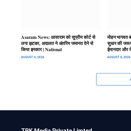
Asaram News: आसाराम को सुप्रीम कोर्ट से
मोहन भागवत बोल
लगा झटका, अदालत ने अंतरिम जमानत देने से
सुधार की जरूर
किया इनकार | National
ईमानदार और द
AUGUST 6, 2026
AUGUST 6, 2026
TBK Media Private Limted