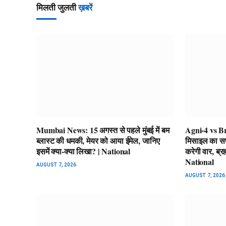
मिलती जुलती
ख़बरें
Mumbai News: 15 अगस्त से पहले मुंबई में बम
Agni-4 vs Br
ब्लास्ट की धमकी, मेयर को आया ईमेल, जानिए
मिसाइल का स
इसमें क्या-क्या लिखा? | National
करेगी वार, ब्
National
AUGUST 7, 2026
AUGUST 7, 2026