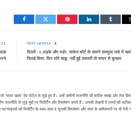
Facebook
Twitter
Pinterest
LinkedIn
Tumblr
CLE
NEXT ARTICLE
वाडा
दिल्ली : 6 लड़के और मर्डर, साकेत कोर्ट के सामने सतपुला पार्क में पहल
करने
पिलाई बियर, फिर घोपे चाकू, नहीं हुई तसल्ली तो पत्थर से कुचला
ो 'भारत खबर' वेब पोर्टल से जुड़े हुए हैं। उन्हें जमीनी राजनीति की बारीक समझ और तेज विश्
ीय राजनीति से जुड़े मुद्दों पर रिपोर्टिंग और विश्लेषण करते हैं। उनकी लेखनी में तथ्यों की सट
ाक्रमों की रिपोर्टिंग के साथ-साथ वे चुनावी विश्लेषण और सत्ता के समीकरणों पर भी पैनी