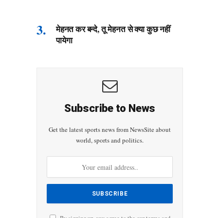
मेहनत कर बन्दे, तू मेहनत से क्या कुछ नहीं
पायेगा
Subscribe to News
Get the latest sports news from NewsSite about
world, sports and politics.