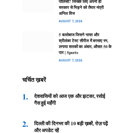
पॉलिसी? जिसके लिए अपनी ही
सरकार से भिड़ने को तैयार मंत्री
अनिल विज
AUGUST 7, 2026
5 बल्लेबाज जिसने भारत और
श्रीलंका टेस्ट सीरीज में बरसाए रन,
लगाया शतकों का अंबार, औसत 50 के
पार | Sports
AUGUST 7, 2026
चर्चित ख़बरें
देशवासियों को आज एक और झटका, रसोई
गैस हुई महँगी
दिल्ली की दिनभर की 10 बड़ी ख़बरें, रोज़ पढ़ें
और अपडेट रहें