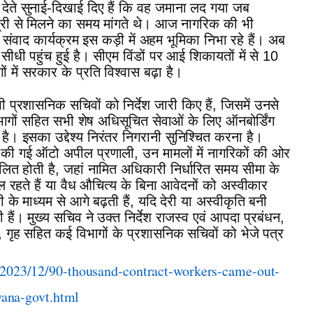
 देते सुनाई-दिखाई दिए हैं कि वह जमाना लद गया जब
मंत्री से मिलने का समय मांगते थे। आज नागरिक की भी
जन संवाद कार्यक्रम इस कड़ी में अहम भूमिका निभा रहे हैं। अब
ीधी पहुंच हुई है। सीएम विंडों पर आई शिकायतों में से 10
में सरकार के प्रति विश्वास बढ़ा है।
प्रशासनिक सचिवों को निर्देश जारी किए हैं, जिसमें उनसे
ों सहित सभी शेष अधिसूचित सेवाओं के लिए ऑनबोर्डिंग
 है। इसका उद्देश्य निरंतर निगरानी सुनिश्चित करना है।
ू की गई ऑटो अपील प्रणाली, उन मामलों में नागरिकों की ओर
ित होती है, जहां नामित अधिकारी निर्धारित समय सीमा के
ल रहते हैं या वैध औचित्य के बिना आवेदनों को अस्वीकार
के माध्यम से आगे बढ़ती हैं, यदि देरी या अस्वीकृति बनी
हैं। मुख्य सचिव ने उक्त निर्देश राजस्व एवं आपदा प्रबंधन,
गृह सहित कई विभागों के प्रशासनिक सचिवों को भेजे पत्र
2023/12/90-thousand-contract-workers-came-out-
yana-govt.html