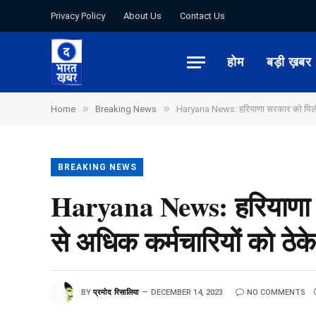
Privacy Policy
About Us
Contact Us
होम
बड़ी ख़बर
»
»
Home
Breaking News
Haryana News: हरियाणा सरकार को मिली बड
BREAKING NEWS
Haryana News: हरियाणा 
से अधिक कर्मचारियों को ठेके
BY
प्रमोद रिसालिया
DECEMBER 14, 2023
NO COMMENTS