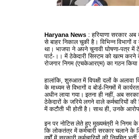
Haryana News
: हरियाणा सरकार अब तक
से बाहर निकाल चुकी है। विभिन्न विभागों व बो
था। भाजपा ने अपने चुनावी घोषणा-पत्र में
पार्ट-।। में ठेकेदारी सिस्टम को खत्म क
रोजगार निगम (एचकेआरएम) का गठन किया
हालांकि, शुरुआत में विपक्षी दलों के अलावा 
के माध्यम से विभागों व बोर्ड-निगमों में का
अधीन लाया गया। इतना ही नहीं, अब सरकार ने
ठेकेदारों के जरिये लगने वाले कर्मचारियों 
में कटौती भी होती है। साथ ही, उनके आरो
इन पर नोटिस लेते हुए मुख्यमंत्री ने निगम 
कि लोकतंत्र में कर्मचारी सरकार चलाने के 
वर्षों में सरकारी कर्मचारियों की नियमित भर्