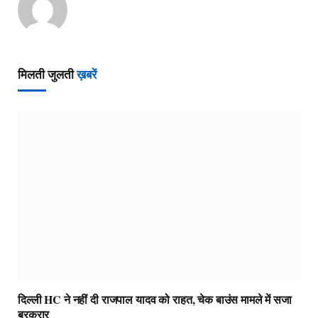
मिलती जुलती
ख़बरें
दिल्ली HC ने नहीं दी राजपाल यादव को राहत, चेक बाउंस मामले में सजा
बरकरार