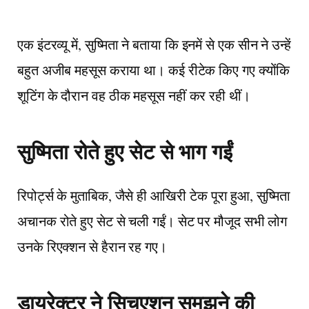
एक इंटरव्यू में, सुष्मिता ने बताया कि इनमें से एक सीन ने उन्हें
बहुत अजीब महसूस कराया था। कई रीटेक किए गए क्योंकि
शूटिंग के दौरान वह ठीक महसूस नहीं कर रही थीं।
सुष्मिता रोते हुए सेट से भाग गईं
रिपोर्ट्स के मुताबिक, जैसे ही आखिरी टेक पूरा हुआ, सुष्मिता
अचानक रोते हुए सेट से चली गईं। सेट पर मौजूद सभी लोग
उनके रिएक्शन से हैरान रह गए।
डायरेक्टर ने सिचुएशन समझने की