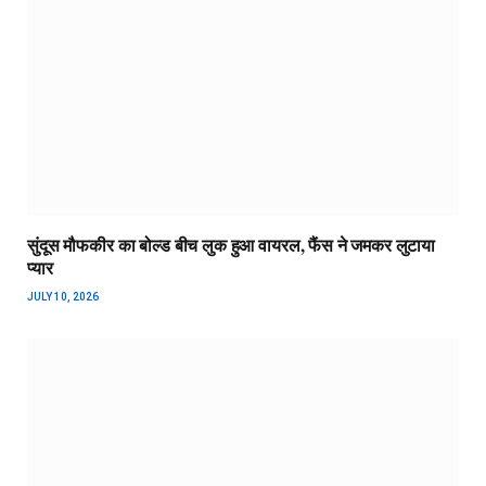
सुंदूस मौफकीर का बोल्ड बीच लुक हुआ वायरल, फैंस ने जमकर लुटाया
प्यार
JULY 10, 2026