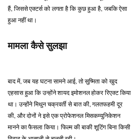
हैं, जिससे एक्टर्स को लगता है कि कुछ हुआ है, जबकि ऐसा
हुआ नहीं था।
मामला कैसे सुलझा
बाद में, जब यह घटना सामने आई, तो सुष्मिता को खुद
एहसास हुआ कि उन्होंने शायद इमोशनल होकर रिएक्ट किया
था। उन्होंने मिथुन चक्रवर्ती से बात की, गलतफहमी दूर
की, और दोनों ने इसे एक प्रोफेशनल मिसकम्युनिकेशन
मानने का फैसला किया। फिल्म की बाकी शूटिंग बिना किसी
विवाद के आसानी से चलती रही।