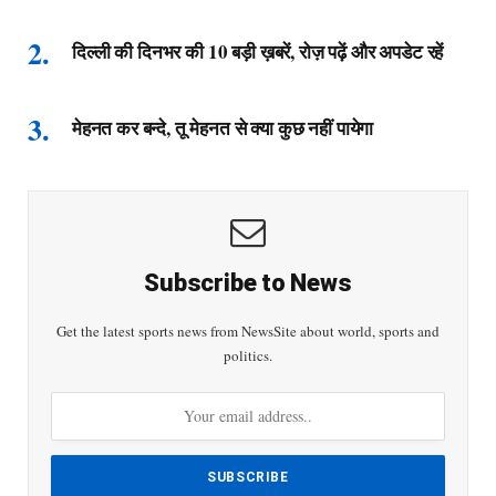
दिल्ली की दिनभर की 10 बड़ी ख़बरें, रोज़ पढ़ें और अपडेट रहें
मेहनत कर बन्दे, तू मेहनत से क्या कुछ नहीं पायेगा
Subscribe to News
Get the latest sports news from NewsSite about world, sports and
politics.