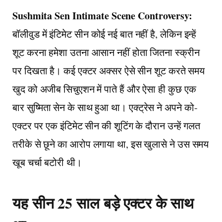
Sushmita Sen Intimate Scene Controversy:
बॉलीवुड में इंटिमेट सीन कोई नई बात नहीं है, लेकिन इन्हें
शूट करना हमेशा उतना आसान नहीं होता जितना स्क्रीन
पर दिखता है। कई एक्टर अक्सर ऐसे सीन शूट करते समय
खुद को अजीब सिचुएशन में पाते हैं और ऐसा ही कुछ एक
बार सुष्मिता सेन के साथ हुआ था। एक्ट्रेस ने अपने को-
एक्टर पर एक इंटिमेट सीन की शूटिंग के दौरान उन्हें गलत
तरीके से छूने का आरोप लगाया था, इस खुलासे ने उस समय
खूब चर्चा बटोरी थी।
यह सीन 25 साल बड़े एक्टर के साथ