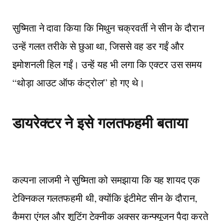
सुष्मिता ने दावा किया कि मिथुन चक्रवर्ती ने सीन के दौरान
उन्हें गलत तरीके से छुआ था, जिससे वह डर गईं और
इमोशनली हिल गईं। उन्हें यह भी लगा कि एक्टर उस समय
“थोड़ा आउट ऑफ कंट्रोल” हो गए थे।
डायरेक्टर ने इसे गलतफहमी बताया
कल्पना लाजमी ने सुष्मिता को समझाया कि यह शायद एक
टेक्निकल गलतफहमी थी, क्योंकि इंटीमेट सीन के दौरान,
कैमरा एंगल और शूटिंग टेक्नीक अक्सर कन्फ्यूजन पैदा करते