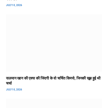
JULY 10, 2026
सलमान खान की एक्स की जिंदगी के वो चर्चित किस्से, जिनकी खूब हुई थी
चर्चा
JULY 10, 2026