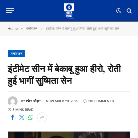
»
»
Home
मनोरंजन
इंटीमेट सीन में बेकाबू हुआ हीरो, रोती हुई भागीं सुष्मिता सेन
मनोरंजन
इंटीमेट सीन में बेकाबू हुआ हीरो, रोती
हुई भागीं सुष्मिता सेन
BY
श्वेता चौहान
NOVEMBER 20, 2025
NO COMMENTS
3 MINS READ