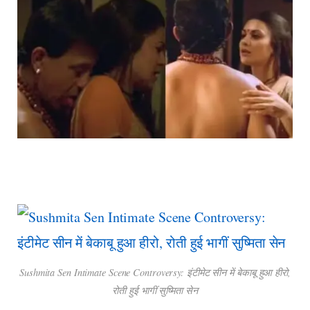
Sushmita Sen Intimate Scene Controversy: इंटीमेट सीन में बेकाबू हुआ हीरो,
रोती हुई भागीं सुष्मिता सेन