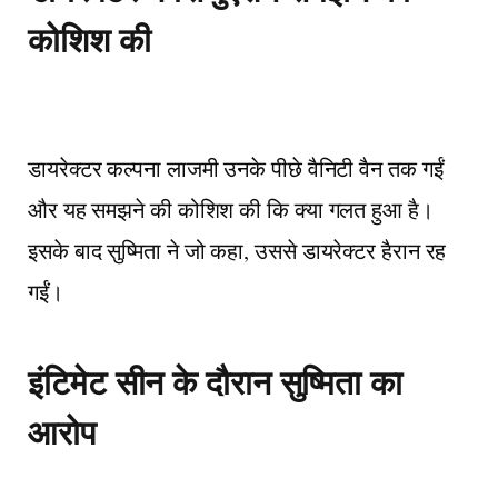
कोशिश की
डायरेक्टर कल्पना लाजमी उनके पीछे वैनिटी वैन तक गईं
और यह समझने की कोशिश की कि क्या गलत हुआ है।
इसके बाद सुष्मिता ने जो कहा, उससे डायरेक्टर हैरान रह
गईं।
इंटिमेट सीन के दौरान सुष्मिता का
आरोप