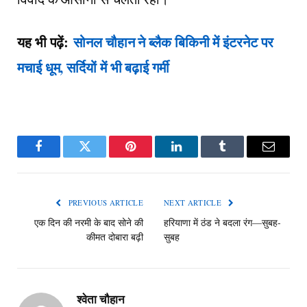
यह भी पढ़ें:
सोनल चौहान ने ब्लैक बिकिनी में इंटरनेट पर
मचाई धूम, सर्दियों में भी बढ़ाई गर्मी
Facebook
Twitter
Pinterest
LinkedIn
Tumblr
Email
PREVIOUS ARTICLE
NEXT ARTICLE
एक दिन की नरमी के बाद सोने की
हरियाणा में ठंड ने बदला रंग—सुबह-
कीमत दोबारा बढ़ी
सुबह
श्वेता चौहान