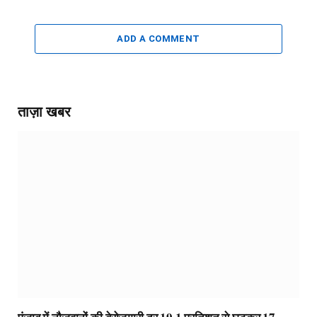
ADD A COMMENT
ताज़ा खबर