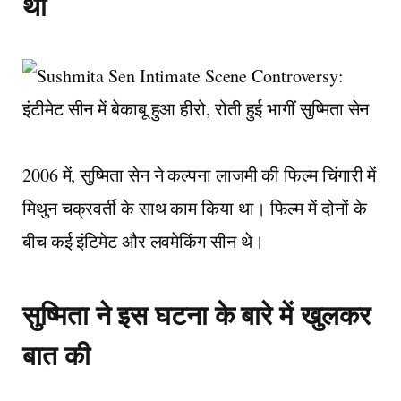
था
2006 में, सुष्मिता सेन ने कल्पना लाजमी की फिल्म चिंगारी में
मिथुन चक्रवर्ती के साथ काम किया था। फिल्म में दोनों के
बीच कई इंटिमेट और लवमेकिंग सीन थे।
सुष्मिता ने इस घटना के बारे में खुलकर
बात की