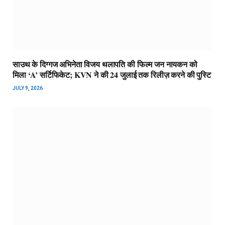
साउथ के दिग्गज अभिनेता विजय थलापति की फिल्म जन नायकन को
मिला ‘A’ सर्टिफिकेट; KVN ने की 24 जुलाई तक रिलीज़ करने की पुस्टि
JULY 9, 2026