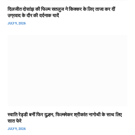
दिलजीत दोसांझ की फिल्म सतलुज ने किक्कर के लिए ताजा कर दीं
उग्रवाद के दौर की दर्दनाक यादें
JULY 9, 2026
स्वाति रेड्डी बनीं फिर दुल्हन, फिल्ममेकर श्रीकांत नागोथी के साथ लिए
सात फेरे
JULY 9, 2026