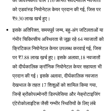
की आवश्यकता वाले 116 अत्यंत संवेदनशील नवजातों
को एडवांस्ड नियोनेटल केयर प्रदान की गई, जिस पर
₹9.30 लाख खर्च हुए।
इसके अतिरिक्त, समयपूर्व जन्म, बहु-अंग जटिलताओं या
गंभीर चिकित्सीय अस्थिरता से जूझ रहे 64 नवजातों को
क्रिटिकल नियोनेटल केयर उपलब्ध करवाई गई, जिस
पर ₹7.88 लाख ख़र्च हुए। इसके अलावा,18 नवजातों
को दीर्घकालिक क्रॉनिक नियोनेटल केयर सहायता भी
प्रदान की गई। इसके अलावा, दीर्घकालिक नवजात
देखभाल के तहत 17 शिशुओं को शामिल किया गया,
जिन्हें ब्रोंकोपल्मोनरी डिस्प्लेसिया और नेक्रोटाइजिंग
एंटेरोकोलाइटिस जैसी गम्भीर स्थितियों के लिए लंबे