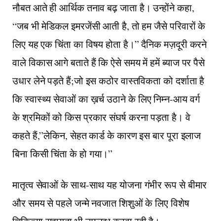
नौबत आते ही आर्थिक तनाव बढ़ जाता है। उन्होंने कहा,
“जब भी मेडिकल इमरजेंसी आती है, तो हम जैसे परिवारों के
लिए यह एक चिंता का विषय होता है।” दैनिक मज़दूरी करने
वाले विकास आगे बताते हैं कि ऐसे समय में हमें ब्याज पर पैसे
उधार लेने पड़ते हैं;जो इस कठोर वास्तविकता को दर्शाता है
कि स्वास्थ्य सेवाओं का ख़र्च उठाने के लिए निम्न-आय वर्ग
के श्रमिकों को किस प्रकार संघर्ष करना पड़ता है। वे
कहते हैं,”लेकिन, सेहत कार्ड के कारण इस बार पूरा इलाज
बिना किसी चिंता के हो गया।”
मातृत्व सेवाओं के साथ-साथ यह योजना गंभीर रूप से बीमार
और समय से पहले जन्मे नवजात शिशुओं के लिए विशेष