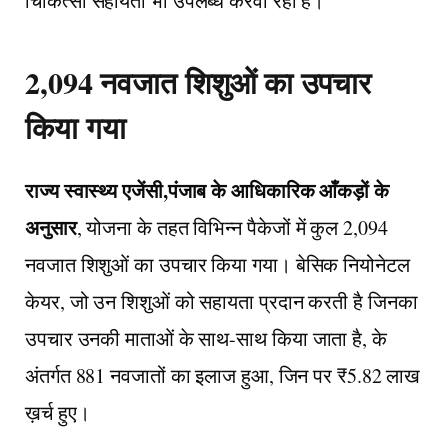
चिकित्सा सहायता भी उपलब्ध करवा रही है।
2,094 नवजात शिशुओं का उपचार
किया गया
राज्य स्वास्थ्य एजेंसी,पंजाब के आधिकारिक आँकड़ों के
अनुसार
, योजना के तहत विभिन्न पैकेजों में कुल 2,094
नवजात शिशुओं का उपचार किया गया। बेसिक नियोनेटल
केयर, जो उन शिशुओं को सहायता प्रदान करती है जिनका
उपचार उनकी माताओं के साथ-साथ किया जाता है, के
अंतर्गत 881 नवजातों का इलाज हुआ, जिन पर ₹5.82 लाख
ख़र्च हुए।