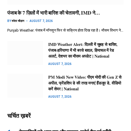
पंजाब के 7 ज़िलों में भारी बारिश की चेतावनी, IMD ने…
BY
श्वेता चौहान
AUGUST 7, 2026
Punjab Weather: पंजाब में मॉनसून फिर से सक्रिय होता दिख रहा है। मौसम विभाग ने…
IMD Weather Alert: दिल्ली में सुबह से बारिश,
पंजाब-हरियाणा में भी बरसे बादल, हिमाचल में रेड
अलर्ट, देशभर का मौसम अपडेट | National
AUGUST 7, 2026
PM Modi New Video: पीएम मोदी की Gen Z से
अपील, फ्रेंडशिप डे की तरह मनाएं हैंडलूम डे, वीडियो
करें शेयर | National
AUGUST 7, 2026
चर्चित ख़बरें