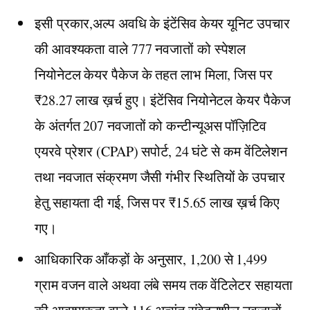
इसी प्रकार,अल्प अवधि के इंटेंसिव केयर यूनिट उपचार
की आवश्यकता वाले 777 नवजातों को स्पेशल
नियोनेटल केयर पैकेज के तहत लाभ मिला, जिस पर
₹28.27 लाख ख़र्च हुए। इंटेंसिव नियोनेटल केयर पैकेज
के अंतर्गत 207 नवजातों को कन्टीन्यूअस पॉज़िटिव
एयरवे प्रेशर (CPAP) सपोर्ट, 24 घंटे से कम वेंटिलेशन
तथा नवजात संक्रमण जैसी गंभीर स्थितियों के उपचार
हेतु सहायता दी गई, जिस पर ₹15.65 लाख ख़र्च किए
गए।
आधिकारिक आँकड़ों के अनुसार, 1,200 से 1,499
ग्राम वजन वाले अथवा लंबे समय तक वेंटिलेटर सहायता