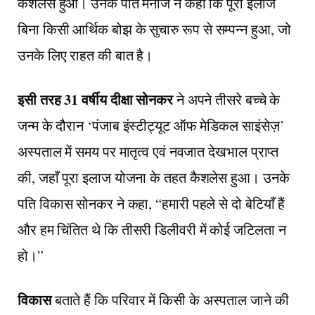
कैशलेस हुआ। उनके पति मनोज ने कहा कि पूरा इलाज
बिना किसी आर्थिक बोझ के सुचारु रूप से सम्पन्न हुआ, जो
उनके लिए राहत की बात है।
इसी तरह 31 वर्षीय दीक्षा सोनकर
ने अपने तीसरे बच्चे के
जन्म के दौरान ‘पंजाब इंस्टीट्यूट ऑफ मेडिकल साइंसेज़’
अस्पताल में समय पर मातृत्व एवं नवजात देखभाल प्राप्त
की, जहाँ पूरा इलाज योजना के तहत कैशलेस हुआ। उनके
पति विकास सोनकर ने कहा, “हमारी पहले से दो बेटियाँ हैं
और हम चिंतित थे कि तीसरी डिलीवरी में कोई जटिलता न
हो।”
विकास
बताते हैं कि परिवार में किसी के अस्पताल जाने की