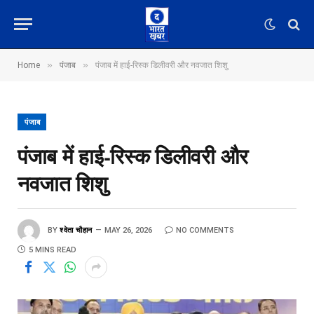
»
»
Home
पंजाब
पंजाब में हाई-रिस्क डिलीवरी और नवजात शिशु
पंजाब
पंजाब में हाई-रिस्क डिलीवरी और
नवजात शिशु
BY
श्वेता चौहान
MAY 26, 2026
NO COMMENTS
5 MINS READ