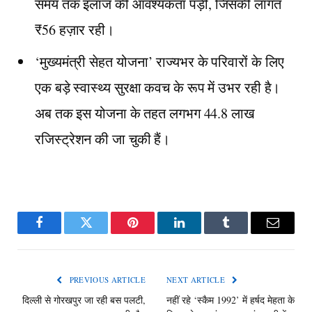
समय तक इलाज की आवश्यकता पड़ी, जिसकी लागत
₹56 हज़ार रही।
‘मुख्यमंत्री सेहत योजना’ राज्यभर के परिवारों के लिए
एक बड़े स्वास्थ्य सुरक्षा कवच के रूप में उभर रही है।
अब तक इस योजना के तहत लगभग 44.8 लाख
रजिस्ट्रेशन की जा चुकी हैं।
Facebook
Twitter
Pinterest
LinkedIn
Tumblr
Email
PREVIOUS ARTICLE
NEXT ARTICLE
दिल्ली से गोरखपुर जा रही बस पलटी,
नहीं रहे ‘स्कैम 1992’ में हर्षद मेहता के