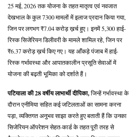
25 मई, 2026 तक योजना के तहत मातृत्व एवं नवजात
देखभाल के कुल 7300 मामलों में इलाज प्रदान किया गया,
जिन पर लगभग ₹7.04 करोड़ ख़र्च हुए। इनमें 5,300 हाई-
रिस्क सिजेरियन डिलीवरी के मामले शामिल रहे, जिन पर
₹6.37 करोड़ ख़र्च किए गए। यह आँकड़े पंजाब में हाई-
रिस्क गर्भावस्था और आपातकालीन प्रसूति सेवाओं में
योजना की बढ़ती भूमिका को दर्शाते हैं।
पटियाला की 28 वर्षीय लाभार्थी दीपिका,
जिन्हें गर्भावस्था के
दौरान एनीमिया सहित कई जटिलताओं का सामना करना
पड़ा, व्यक्तिगत अनुभव साझा करते हुए बताती हैं कि उनका
सिजेरियन ऑपरेशन सेहत-कार्ड के तहत पूरी तरह से