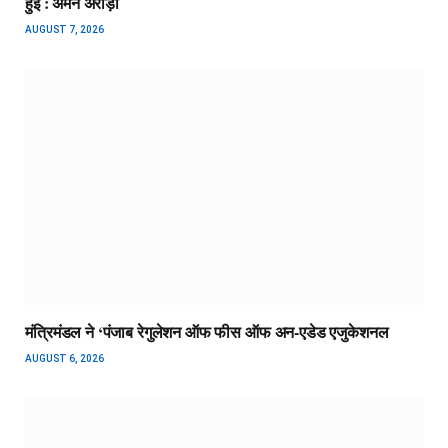
हुई : अमन अरोड़ा
AUGUST 7, 2026
मंत्रिमंडल ने ‘पंजाब रेगुलेशन ऑफ फीस ऑफ अन-एडेड एजुकेशनल
AUGUST 6, 2026