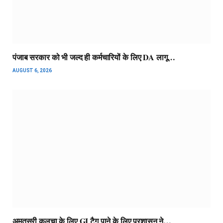
पंजाब सरकार को भी जल्द ही कर्मचारियों के लिए DA लागू…
AUGUST 6, 2026
अमृतसरी कुलचा के लिए GI टैग पाने के लिए प्रशासन ने…