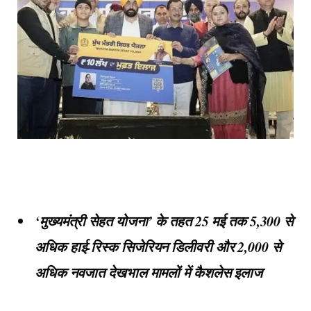
‘मुख्यमंत्री सेहत योजना’ के तहत 25 मई तक 5,300 से
अधिक हाई-रिस्क सिजेरियन डिलीवरी और 2,000 से
अधिक नवजात देखभाल मामलों में कैशलेस इलाज