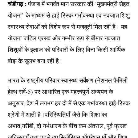
चंडीगढ़ :
पंजाब में भगवंत मान सरकार की ‘मुख्यमंत्री सेहत
योजना’ के माध्यम से हाई-रिस्क गर्भावस्था एवं नवजात शिशु
स्वास्थ्य सेवाओं को विशेष रूप से मजबूती मिल रही है। यह
योजना जटिल प्रसव और गम्भीर रूप से बीमार नवजात
शिशुओं के इलाज को परिवारों के लिए बिना किसी आर्थिक
बोझ के सुलभ बना रही है।
भारत के राष्ट्रीय परिवार स्वास्थ्य सर्वेक्षण (नेशनल फैमिली
हेल्थ सर्वे-5) पर आधारित एक महत्त्वपूर्ण अध्ययन के
अनुसार, देश में लगभग हर दो में से एक गर्भावस्था हाई-रिस्क
श्रेणी में आती है।परिस्थितियाँ जैसे कि शिक्षा का
अभाव,गरीबी, दो गर्भधारण के बीच कम अंतराल, पूर्व प्रसव
जटिलताएँ तथा पहले हुए सिजेरियन ऑपरेशन माँ और शिशु