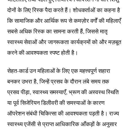
दोनों के लिए रिस्क पैदा करते हैं। शोधकर्ताओं का कहना है
कि सामाजिक और आर्थिक रूप से कमज़ोर वर्गों की महिलाएँ
सबसे अधिक रिस्क का सामना करती हैं, जिससे मातृ
स्वास्थ्य सेवाओं और जागरूकता कार्यक्रमों को और मज़बूत
करने की आवश्यकता स्पष्ट होती है।
सेहत-कार्ड उन महिलाओं के लिए एक महत्त्वपूर्ण सहारा
बनकर उभरा है, जिन्हें प्रसव के दौरान लंबे समय तक
प्रसव पीड़ा, स्वास्थ्य समस्याएँ, भ्रूण की अस्वस्थ स्थिति
या पूर्व सिजेरियन डिलीवरी की समस्याओं के कारण
ऑपरेशन संबंधी चिकित्सा की आवश्यकता पड़ती है। राज्य
स्वास्थ्य एजेंसी से प्राप्त आधिकारिक आँकड़ों के अनुसार