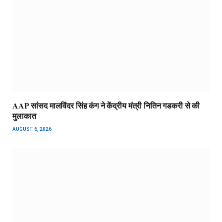
AAP सांसद मालविंदर सिंह कंग ने केंद्रीय मंत्री नितिन गडकरी से की
मुलाकात
AUGUST 6, 2026