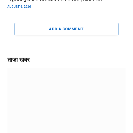
AUGUST 6, 2026
ADD A COMMENT
ताज़ा खबर