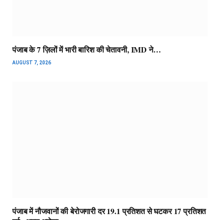
पंजाब के 7 ज़िलों में भारी बारिश की चेतावनी, IMD ने…
AUGUST 7, 2026
पंजाब में नौजवानों की बेरोजगारी दर 19.1 प्रतिशत से घटकर 17 प्रतिशत