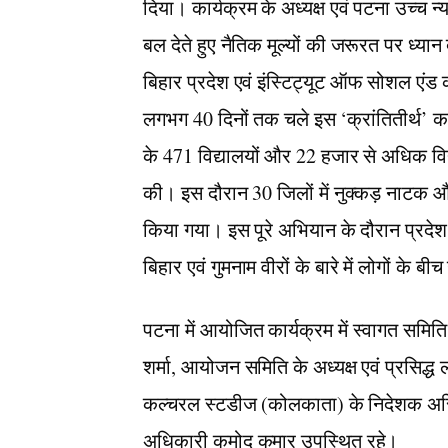
दिया। कार्यक्रम के अध्यक्ष एवं पटना उच्च न्या
बल देते हुए नैतिक मूल्यों की जरूरत पर ध्य
बिहार प्रदेश एवं इंस्टिट्यूट ऑफ सोशल एंड क
लगभग 40 दिनों तक चले इस ‘क्रांतितीर्थ’ कार्
के 471 विद्यालयों और 22 हजार से अधिक विद्य
की। इस दौरान 30 जिलों में नुक्कड़ नाटक और
किया गया। इस पूरे अभियान के दौरान प्रदेश भर
बिहार एवं गुमनाम वीरों के बारे में लोगों क
पटना में आयोजित कार्यक्रम में स्वागत समिति 
शर्मा, आयोजन समिति के अध्यक्ष एवं प्रसिद्
कल्चरल स्टडीज (कोलकाता) के निदेशक अरिंदम 
अधिकारी कुमोद कुमार उपस्थित रहे।