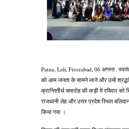
Patna, Leh, Firozabad, 06 अगस्त . स्वतंत्र
को आम जनता के सामने लाने और उन्हें श्रद्धां
क्रान्तितीर्थ समारोह की कड़ी में रविवार को 
राजधानी लेह और उत्तर प्रदेश स्थित बलिदान
किया गया ।