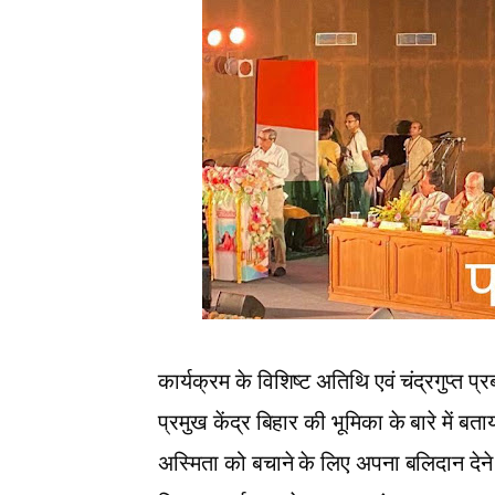
कार्यक्रम के विशिष्ट अतिथि एवं चंद्रगुप्त प्र
प्रमुख केंद्र बिहार की भूमिका के बारे में ब
अस्मिता को बचाने के लिए अपना बलिदान देने व