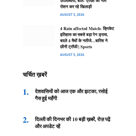
उपलब्धियां, बोले- प्रदेश का नाम
रोशन कर रहे खिलाड़ी
AUGUST 5, 2026
4 Rain affected Match: क्रिकेट
इतिहास का सबसे बड़ा रेन ड्रामा,
बदले 4 मैचों के नतीजे…बारिश ने
छीनी ट्रॉफी | Sports
AUGUST 5, 2026
चर्चित ख़बरें
देशवासियों को आज एक और झटका, रसोई
गैस हुई महँगी
दिल्ली की दिनभर की 10 बड़ी ख़बरें, रोज़ पढ़ें
और अपडेट रहें