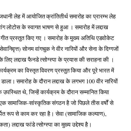
जधानी लेह में आयोजित क्रांतितीर्थ समारोह का प्रारम्भ लेह
नवांग लोटोस के स्वागत भाषण से हुआ । समारोह में लद्दाख
्ति गीत प्रस्तुत किए गए । समारोह के मुख्य अतिथि एडवोकेट
ानिवृत्त) सोनम वांगचुक ने वीर नारियों और सेना के दिग्गजों
े लिए लद्दाख फैनडे त्सोग्स्पा के प्रयास की सराहना की ।
 कार्यक्रम का विस्तृत विवरण प्रस्तुत किया और पूरे भारत में
 डाला। समारोह के दौरान लद्दाख के लगभग 100 वीर नारियों
क उपस्थित थे, जिन्हें कार्यक्रम के दौरान सम्मानित किया
 एक सामाजिक-सांस्कृतिक संगठन है जो पिछले तीस वर्षों से
्पित रूप से काम कर रहा है। सेवा (सामाजिक कल्याण),
) लद्दाख फांडे त्सोग्स्पा का मुख्य उद्देश्य है।