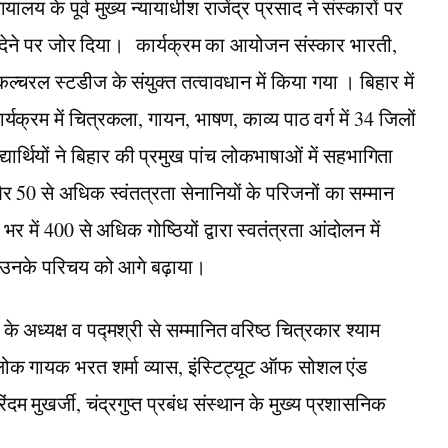
यालय के पूर्व मुख्य न्यायाधीश राजेंद्र प्रसाद ने संस्कारों पर
ान देने पर जोर दिया। कार्यक्रम का आयोजन संस्कार भारती,
ल्चरल स्टडीज के संयुक्त तत्वावधान में किया गया । बिहार में
यक्रम में चित्रकला, गायन, भाषण, काव्य पाठ वर्ग में 34 जिलों
ार्थियों ने बिहार की प्रमुख पांच लोकभाषाओं में सहभागिता
 50 से अधिक स्वंतत्रता सेनानियों के परिजनों का सम्मान
 में 400 से अधिक गोष्ठियों द्वारा स्वतंत्रता आंदोलन में
े बीच उनके परिचय को आगे बढ़ाया।
के अध्यक्ष व पद्मश्री से सम्मानित वरिष्ठ चित्रकार श्याम
ध लोक गायक भरत शर्मा व्यास, इंस्टिट्यूट ऑफ सोशल एंड
मुखर्जी, चंद्रगुप्त प्रबंध संस्थान के मुख्य प्रशासनिक