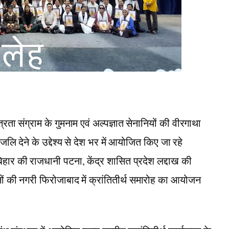
ता संग्राम के गुमनाम एवं अल्पज्ञात सेनानियों की वीरगाथा
जलि देने के उद्देश्य से देश भर में आयोजित किए जा रहे
बिहार की राजधानी पटना, केंद्र शासित प्रदेश लद्दाख की
ों की नगरी फिरोजाबाद में क्रांतितीर्थ समारोह का आयोजन