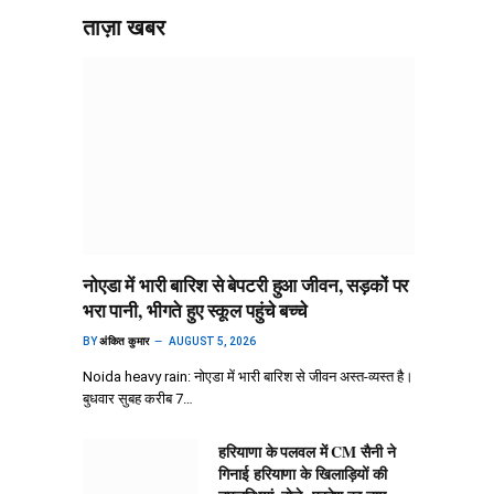
ताज़ा खबर
नोएडा में भारी बारिश से बेपटरी हुआ जीवन, सड़कों पर
भरा पानी, भीगते हुए स्कूल पहुंचे बच्चे
BY
अंकित कुमार
AUGUST 5, 2026
Noida heavy rain: नोएडा में भारी बारिश से जीवन अस्त-व्यस्त है।
बुधवार सुबह करीब 7…
हरियाणा के पलवल में CM सैनी ने
गिनाई हरियाणा के खिलाड़ियों की