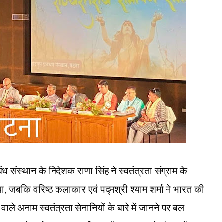
बंध संस्थान के निदेशक राणा सिंह ने स्वतंत्रता संग्राम के
ताया, जबकि वरिष्ठ कलाकार एवं पद्मश्री श्याम शर्मा ने भारत की
ाले अनाम स्वतंत्रता सेनानियों के बारे में जानने पर बल