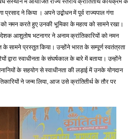
ंध संस्थान में आयोजित राज्य स्तरीय क्रांतितीर्थ कार्यक्रम के
 प्रसाद ने किया । अपने उद्बोधन में पूर्व राज्यपाल गंगा
दान को नमन करते हुए उनकी भूमिका के महत्व को सामने रखा।
के निदेशक आशुतोष भटनागर ने अनाम क्रांतिकारियों को नमन
े सामने प्रस्तुत किया। उन्होंने भारत के सम्पूर्ण स्वतंत्रता
ों द्वारा स्वाधीनता के संघर्षकाल के बारे में बताया। उन्होंने
 सेनानियों के सहयोग से स्वाधीनता की लड़ाई में उनके योगदान
तिकारियों ने जन्म लिया, आज उसे क्रांतितीर्थ के तौर पर