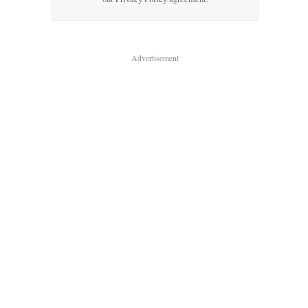
Advertisement