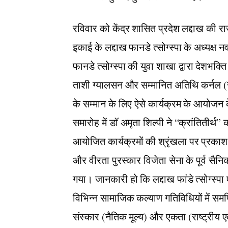
रविवार को केंद्र शासित प्रदेश लद्दाख की रा
इकाई के लद्दाख फानडे त्सोग्स्पा के अध्यक्ष 
फानडे त्सोग्स्पा की युवा शाखा द्वारा देशभक
ताशी ग्यालसन और सम्मानित अतिथि कर्नल (सेव
के सम्मान के लिए ऐसे कार्यक्रम के आयोजन क
समारोह में डॉ अमृता शिल्पी ने “क्रांतितीर्थ”
आयोजित कार्यक्रमों की श्रृंखला पर प्रकाश
और वीरता पुरस्कार विजेता सेना के पूर्व सैनि
गया। जानकारी हो कि लद्दाख फांडे त्सोग्स्पा
विभिन्न सामाजिक कल्याण गतिविधियों में समर
संस्कार (नैतिक मूल्य) और एकता (राष्ट्रीय एकता