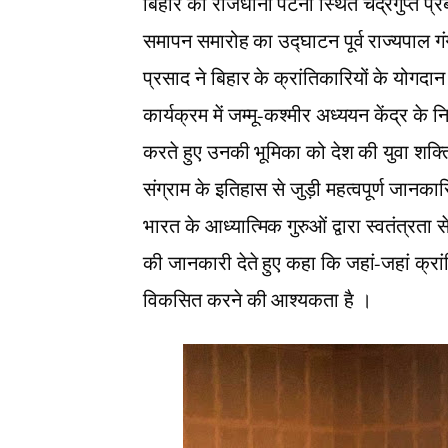
बिहार की राजधानी पटना स्थित चंद्रगुप्त प्रब
समापन समारोह का उद्घाटन पूर्व राज्यपाल गंगा
प्रसाद ने बिहार के क्रांतिकारियों के योग
कार्यक्रम में जम्मू-कश्मीर अध्ययन केंद्र 
करते हुए उनकी भूमिका को देश की युवा शक्ति क
संग्राम के इतिहास से जुड़ी महत्वपूर्ण जानकारिय
भारत के आध्यात्मिक गुरुओं द्वारा स्वतंत्रता
की जानकारी देते हुए कहा कि जहां-जहां क्रां
विकसित करने की आश्यकता है ।