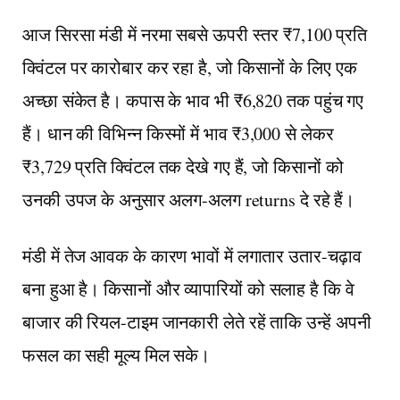
आज सिरसा मंडी में नरमा सबसे ऊपरी स्तर ₹7,100 प्रति
क्विंटल पर कारोबार कर रहा है, जो किसानों के लिए एक
अच्छा संकेत है। कपास के भाव भी ₹6,820 तक पहुंच गए
हैं। धान की विभिन्न किस्मों में भाव ₹3,000 से लेकर
₹3,729 प्रति क्विंटल तक देखे गए हैं, जो किसानों को
उनकी उपज के अनुसार अलग-अलग returns दे रहे हैं।
मंडी में तेज आवक के कारण भावों में लगातार उतार-चढ़ाव
बना हुआ है। किसानों और व्यापारियों को सलाह है कि वे
बाजार की रियल-टाइम जानकारी लेते रहें ताकि उन्हें अपनी
फसल का सही मूल्य मिल सके।