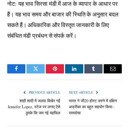
नोट: यह भाव सिरसा मंडी में आज के व्यापार के आधार पर
हैं। यह भाव समय और बाजार की स्थिति के अनुसार बदल
सकते हैं। अधिकारिक और विस्तृत जानकारी के लिए
संबंधित मंडी प्रबंधन से संपर्क करें।
Facebook
Twitter
Pinterest
LinkedIn
Tumblr
Email
PREVIOUS ARTICLE
NEXT ARTICLE
शाही शादी में जलवा बिखेर गईं
भारत ने जी20 होस्ट करने में दक्षिण
Jennifer Lopez, स्टेज पर लगाए ऐसे
अफ्रीका का बहुत सहयोग किया :
ठुमके कि जम गई महफिल
रामफोसा