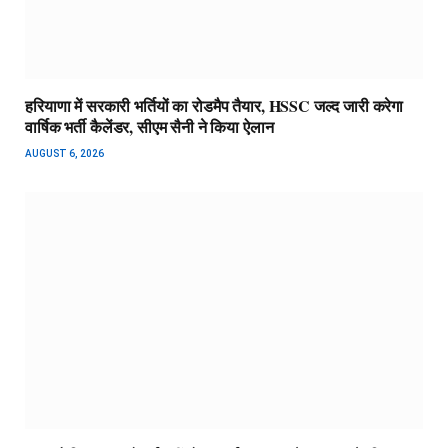
हरियाणा में सरकारी भर्तियों का रोडमैप तैयार, HSSC जल्द जारी करेगा
वार्षिक भर्ती कैलेंडर, सीएम सैनी ने किया ऐलान
AUGUST 6, 2026