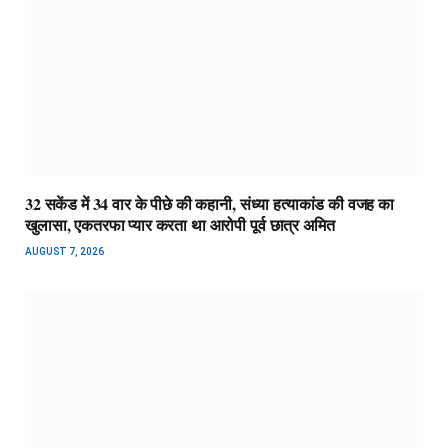
32 सकेंड में 34 वार के पीछे की कहानी, संध्या हत्याकांड की वजह का
खुलासा, एकतरफा प्यार करता था आरोपी पूर्व छात्र अमित
AUGUST 7, 2026