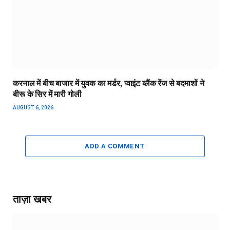
करनाल में बीच बाजार में युवक का मर्डर, प्वाइंट ब्लैंक रेंज से बदमाशों ने
बीरू के सिर में मारी गोली
AUGUST 6, 2026
ADD A COMMENT
ताज़ा खबर