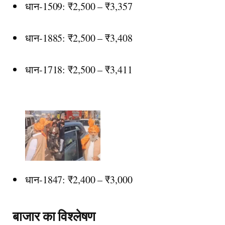
धान-1509: ₹2,500 – ₹3,357
धान-1885: ₹2,500 – ₹3,408
धान-1718: ₹2,500 – ₹3,411
धान-1847: ₹2,400 – ₹3,000
बाजार का विश्लेषण