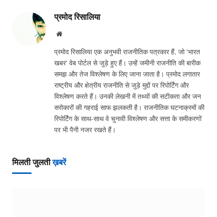
प्रमोद रिसालिया
Website
प्रमोद रिसालिया एक अनुभवी राजनीतिक पत्रकार हैं, जो 'भारत
खबर' वेब पोर्टल से जुड़े हुए हैं। उन्हें जमीनी राजनीति की बारीक
समझ और तेज विश्लेषण के लिए जाना जाता है। प्रमोद लगातार
राष्ट्रीय और क्षेत्रीय राजनीति से जुड़े मुद्दों पर रिपोर्टिंग और
विश्लेषण करते हैं। उनकी लेखनी में तथ्यों की सटीकता और जन
सरोकारों की गहराई साफ झलकती है। राजनीतिक घटनाक्रमों की
रिपोर्टिंग के साथ-साथ वे चुनावी विश्लेषण और सत्ता के समीकरणों
पर भी पैनी नजर रखते हैं।
मिलती जुलती
ख़बरें