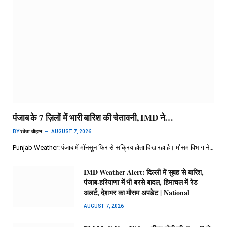
पंजाब के 7 ज़िलों में भारी बारिश की चेतावनी, IMD ने…
BY
श्वेता चौहान
AUGUST 7, 2026
Punjab Weather: पंजाब में मॉनसून फिर से सक्रिय होता दिख रहा है। मौसम विभाग ने…
IMD Weather Alert: दिल्ली में सुबह से बारिश,
पंजाब-हरियाणा में भी बरसे बादल, हिमाचल में रेड
अलर्ट, देशभर का मौसम अपडेट | National
AUGUST 7, 2026