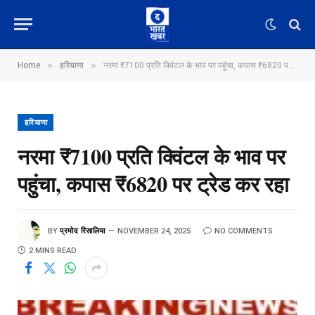
»
»
Home
हरियाणा
नरमा ₹7100 प्रति क्विंटल के भाव पर पहुंचा, कपास ₹6820 पर ट्रेड कर रहा
हरियाणा
नरमा ₹7100 प्रति क्विंटल के भाव पर
पहुंचा, कपास ₹6820 पर ट्रेड कर रहा
BY
प्रमोद रिसालिया
NOVEMBER 24, 2025
NO COMMENTS
2 MINS READ