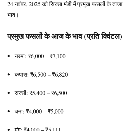
24 नवंबर, 2025 को सिरसा मंडी में प्रमुख फसलों के ताजा
भाव।
प्रमुख फसलों के आज के भाव (प्रति क्विंटल)
नरमा: ₹6,000 – ₹7,100
कपास: ₹6,500 – ₹6,820
सरसों: ₹5,400 – ₹6,500
चना: ₹4,000 – ₹5,000
मूंग: ₹4,000 – ₹5,111