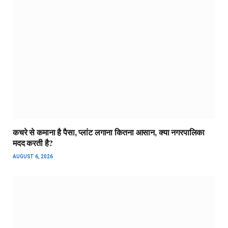
कचरे से कमाना है पैसा, प्लांट लगाना कितना आसान, क्या नगरपालिका
मदद करती है?
AUGUST 6, 2026