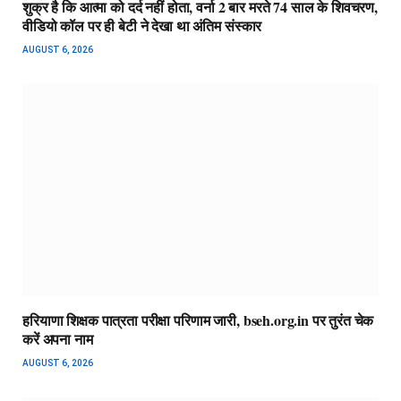
शुक्र है कि आत्मा को दर्द नहीं होता, वर्ना 2 बार मरते 74 साल के शिवचरण,
वीडियो कॉल पर ही बेटी ने देखा था अंतिम संस्कार
AUGUST 6, 2026
हरियाणा शिक्षक पात्रता परीक्षा परिणाम जारी, bseh.org.in पर तुरंत चेक
करें अपना नाम
AUGUST 6, 2026