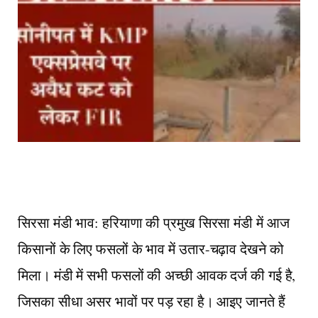
सिरसा मंडी भाव: हरियाणा की प्रमुख सिरसा मंडी में आज
किसानों के लिए फसलों के भाव में उतार-चढ़ाव देखने को
मिला। मंडी में सभी फसलों की अच्छी आवक दर्ज की गई है,
जिसका सीधा असर भावों पर पड़ रहा है। आइए जानते हैं