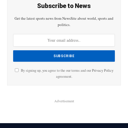
Subscribe to News
Get the latest sports news from NewsSite about world, sports and
politics.
By signing up, you agree to the our terms and our
Privacy Policy
agreement.
Advertisement