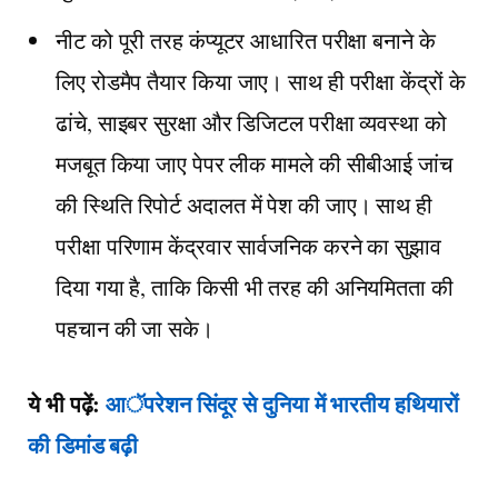
नीट को पूरी तरह कंप्यूटर आधारित परीक्षा बनाने के
लिए रोडमैप तैयार किया जाए। साथ ही परीक्षा केंद्रों के
ढांचे, साइबर सुरक्षा और डिजिटल परीक्षा व्यवस्था को
मजबूत किया जाए पेपर लीक मामले की सीबीआई जांच
की स्थिति रिपोर्ट अदालत में पेश की जाए। साथ ही
परीक्षा परिणाम केंद्रवार सार्वजनिक करने का सुझाव
दिया गया है, ताकि किसी भी तरह की अनियमितता की
पहचान की जा सके।
ये भी पढ़ें:
आॅपरेशन सिंदूर से दुनिया में भारतीय हथियारों
की डिमांड बढ़ी