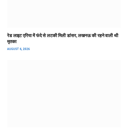
रेड लाइट एरिया में फंदे से लटकी मिली डांसर, लखनऊ की रहने वाली थी
मृतका
AUGUST 6, 2026