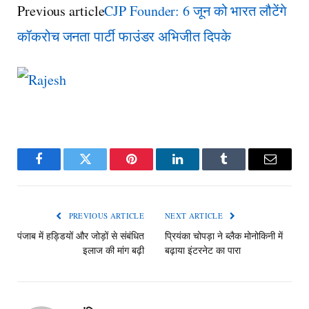
Previous article
CJP Founder: 6 जून को भारत लौटेंगे
कॉकरोच जनता पार्टी फाउंडर अभिजीत दिपके
Facebook
Twitter
Pinterest
LinkedIn
Tumblr
Email
PREVIOUS ARTICLE
NEXT ARTICLE
पंजाब में हड्डियों और जोड़ों से संबंधित
प्रियंका चोपड़ा ने ब्लैक मोनोकिनी में
इलाज की मांग बढ़ी
बढ़ाया इंटरनेट का पारा