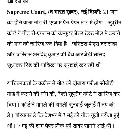
खारिज की
Supreme Court, (द भारत ख़बर), नई दिल्ली:
21 जून
को होने वाला नीट री-एग्जाम पेन-पेपर मोड में होगा। सुप्रीम
कोर्ट ने नीट री-एग्जाम को कंप्यूटर बेस्ड टेस्ट मोड में कराने
की मांग को खारिज कर दिया है। जस्टिस पीएस नरसिम्हा
और जस्टिस अरविंद कुमार की बेंच आरजेडी सांसद
सुधाकर सिंह की याचिका पर सुनवाई कर रही थी।
याचिकाकर्ता के वकील ने नीट की दोबारा परीक्षा सीबीटी
मोड में कराने की मांग की, जिसे सुप्रीम कोर्ट ने खारिज कर
दिया। कोर्ट ने मामले की अगली सुनवाई जुलाई में तय की
है। गौरतलब है कि देशभर में 3 मई को नीट-यूजी परीक्षा हुई
थी। 7 मई की शाम पेपर लीक की खबर सामने आई थी।