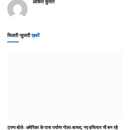
अंकित कुमार
मिलती जुलती
ख़बरें
ट्रम्प बोले- अमेरिका के पास पर्याप्त गोला-बारूद, नए हथियार भी बन रहे