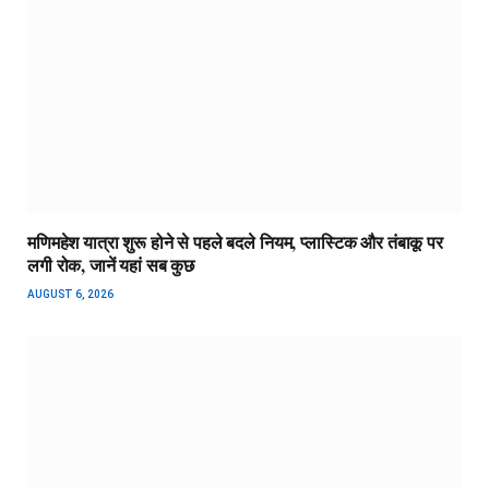
मणिमहेश यात्रा शुरू होने से पहले बदले नियम, प्लास्टिक और तंबाकू पर
लगी रोक, जानें यहां सब कुछ
AUGUST 6, 2026