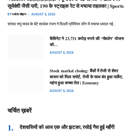
सूर्यवंशी जैसी पारी, 190 के स्ट्राइक रेट से मचाया तहलका | Sports
BY
परवेश चौहान
AUGUST 6, 2026
सांसद पप्पु यादव के बेटे सार्थक रंजन ने दिल्ली प्रीमियर लीग में मचाया धमाल नई…
कैबिनेट ने 23,731 करोड़ रुपये की ‘गोवर्धन’ योजना
को…
AUGUST 6, 2026
Stock market closing: बैंकों में तेजी से शेयर
बाजार को मिला सपोर्ट, तेजी के साथ बंद हुआ मार्केट,
महंगा हुआ कच्चा तेल | Economy
AUGUST 6, 2026
चर्चित ख़बरें
देशवासियों को आज एक और झटका, रसोई गैस हुई महँगी