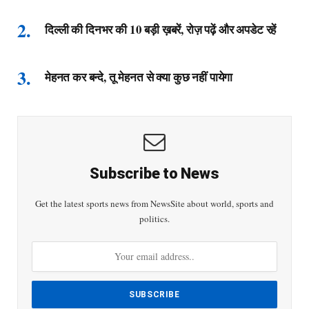
दिल्ली की दिनभर की 10 बड़ी ख़बरें, रोज़ पढ़ें और अपडेट रहें
मेहनत कर बन्दे, तू मेहनत से क्या कुछ नहीं पायेगा
Subscribe to News
Get the latest sports news from NewsSite about world, sports and
politics.