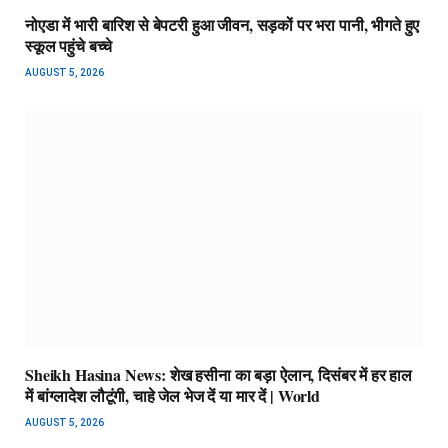
नोएडा में भारी बारिश से बेपटरी हुआ जीवन, सड़कों पर भरा पानी, भीगते हुए
स्कूल पहुंचे बच्चे
AUGUST 5, 2026
Sheikh Hasina News: शेख हसीना का बड़ा ऐलान, दिसंबर में हर हाल
में बांग्लादेश लौटूंगी, चाहे जेल भेज दें या मार दें | World
AUGUST 5, 2026