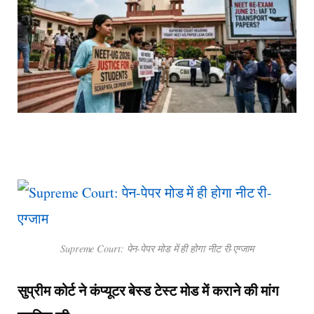
Supreme Court: पेन-पेपर मोड में ही होगा नीट री-एग्जाम
सुप्रीम कोर्ट ने कंप्यूटर बेस्ड टेस्ट मोड में कराने की मांग