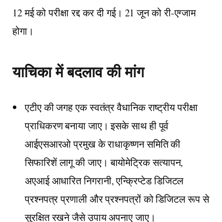
12 मई को परीक्षा रद्द कर दी गई। 21 जून को री-एग्जाम
होगा।
याचिका में बदलाव की मांग
एटीए की जगह एक स्वतंत्र वैधानिक राष्ट्रीय परीक्षा
प्राधिकरण बनाया जाए। इसके साथ ही पूर्व
आईएसआरओ प्रमुख के राधाकृष्णन समिति की
सिफारिशें लागू की जाए। बायोमेट्रिक सत्यापन,
अएआई आधारित निगरानी, एन्क्रिप्टेड डिजिटल
प्रश्नपत्र प्रणाली और प्रश्नपत्रों को डिजिटल रूप से
सुरक्षित रखने जैसे उपाय अपनाए जाए।