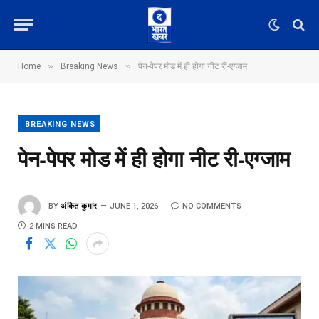
»
»
Home
Breaking News
पेन-पेपर मोड में ही होगा नीट री-एग्जाम
BREAKING NEWS
पेन-पेपर मोड में ही होगा नीट री-एग्जाम
BY
अंकित कुमार
JUNE 1, 2026
NO COMMENTS
2 MINS READ