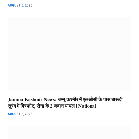
AUGUST 6, 2026
Jammu Kashmir News: जम्मू-कश्मीर में एलओसी के पास बारूदी
सुरंग में विस्फोट, सेना के 2 जवान घायल | National
AUGUST 6, 2026