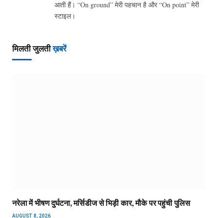
आती हैं। “On ground” मेरी पहचान है और “On point” मेरी
स्टाइल।
मिलती जुलती
ख़बरें
नरेला में भीषण दुर्घटना, मर्सिडीज से भिड़ी कार, मौके पर पहुंची पुलिस
AUGUST 8, 2026