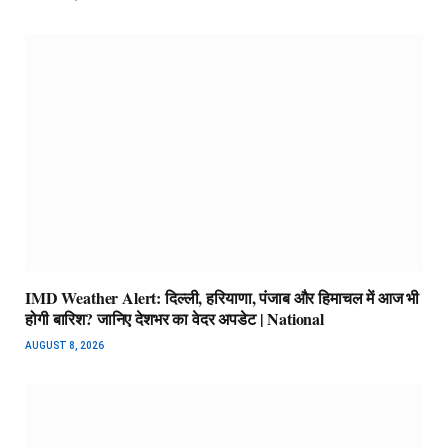
IMD Weather Alert: दिल्ली, हरियाणा, पंजाब और हिमाचल में आज भी
होगी बारिश? जानिए देशभर का वेदर अपडेट | National
AUGUST 8, 2026