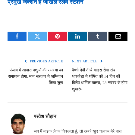
प्रमुख जंक्शन हैं जाखल रेलवे स्टेशन
Facebook
Twitter
Pinterest
LinkedIn
Tumblr
Email
PREVIOUS ARTICLE
NEXT ARTICLE
पंजाब में आवारा पशुओं की समस्या का
वैष्णो देवी तीर्थ यात्रा सेवा संघ
समाधान होगा, मान सरकार ने अभियान
धारूहेड़ा ने घोषित की 14 दिन की
किया शुरू
विशेष धार्मिक यात्रा, 25 नवंबर से होगा
शुभारंभ
परवेश चौहान
जब मैं माइक लेकर निकलता हूं, तो खबरें खुद चलकर मेरे पास