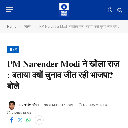
»
»
Home
दिल्ली
PM Narender Modi ने खोला राज़ : बताया क्यों चुनाव जीत रही भाजपा? बोले
दिल्ली
PM Narender Modi ने खोला राज़
: बताया क्यों चुनाव जीत रही भाजपा?
बोले
BY
परवेश चौहान
NOVEMBER 17, 2025
NO COMMENTS
2 MINS READ