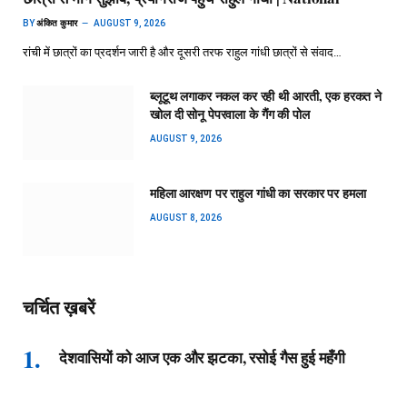
BY
अंकित कुमार
AUGUST 9, 2026
रांची में छात्रों का प्रदर्शन जारी है और दूसरी तरफ राहुल गांधी छात्रों से संवाद…
ब्लूटूथ लगाकर नकल कर रही थी आरती, एक हरकत ने
खोल दी सोनू पेपरवाला के गैंग की पोल
AUGUST 9, 2026
महिला आरक्षण पर राहुल गांधी का सरकार पर हमला
AUGUST 8, 2026
चर्चित ख़बरें
देशवासियों को आज एक और झटका, रसोई गैस हुई महँगी