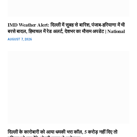
IMD Weather Alert: दिल्ली में सुबह से बारिश, पंजाब-हरियाणा में भी
बरसे बादल, हिमाचल में रेड अलर्ट, देशभर का मौसम अपडेट | National
AUGUST 7, 2026
दिल्ली के कारोबारी को आया धमकी भरा कॉल, 5 करोड़ नहीं दिए तो