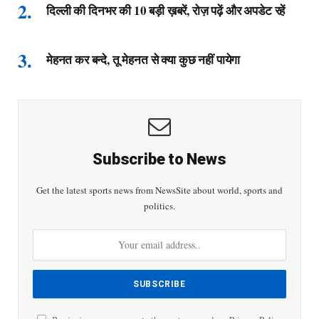
दिल्ली की दिनभर की 10 बड़ी ख़बरें, रोज़ पढ़ें और अपडेट रहें
मेहनत कर बन्दे, तू मेहनत से क्या कुछ नहीं पायेगा
Subscribe to News
Get the latest sports news from NewsSite about world, sports and
politics.