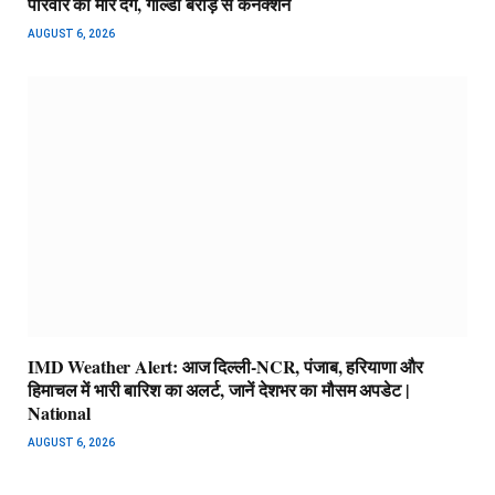
परिवार को मार देंगे, गोल्डी बराड़ से कनेक्शन
AUGUST 6, 2026
IMD Weather Alert: आज दिल्ली-NCR, पंजाब, हरियाणा और
हिमाचल में भारी बारिश का अलर्ट, जानें देशभर का मौसम अपडेट |
National
AUGUST 6, 2026