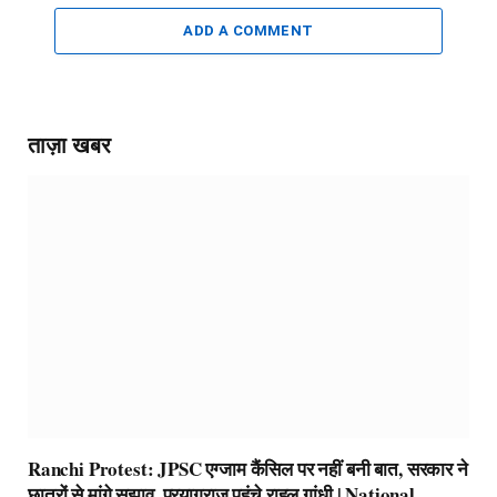
ADD A COMMENT
ताज़ा खबर
Ranchi Protest: JPSC एग्जाम कैंसिल पर नहीं बनी बात, सरकार ने
छात्रों से मांगे सुझाव, प्रयागराज पहुंचे राहुल गांधी | National