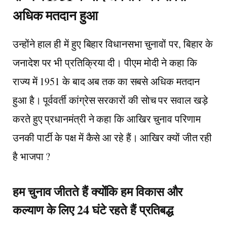
अधिक मतदान हुआ
उन्होंने हाल ही में हुए बिहार विधानसभा चुनावों पर, बिहार के
जनादेश पर भी प्रतिक्रिया दी। पीएम मोदी ने कहा कि
राज्य में 1951 के बाद अब तक का सबसे अधिक मतदान
हुआ है। पूर्ववर्ती कांग्रेस सरकारों की सोच पर सवाल खड़े
करते हुए प्रधानमंत्री ने कहा कि आखिर चुनाव परिणाम
उनकी पार्टी के पक्ष में कैसे आ रहे हैं। आखिर क्यों जीत रही
है भाजपा ?
हम चुनाव जीतते हैं क्योंकि हम विकास और
कल्याण के लिए 24 घंटे रहते हैं प्रतिबद्ध