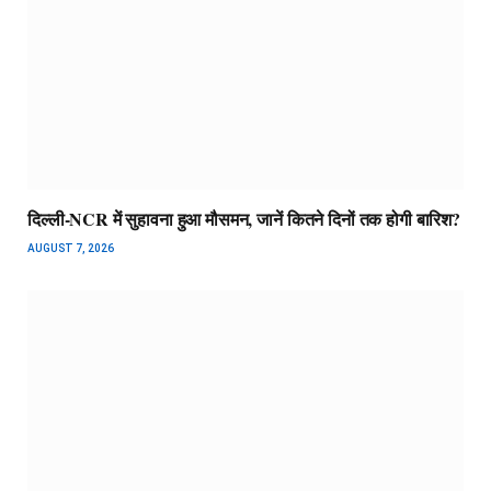
दिल्ली-NCR में सुहावना हुआ मौसमन, जानें कितने दिनों तक होगी बारिश?
AUGUST 7, 2026