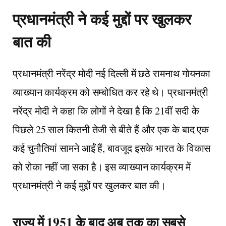
प्रधानमंत्री ने कई मुद्दों पर खुलकर
बात की
प्रधानमंत्री नरेंद्र मोदी नई दिल्ली में छठे रामनाथ गोयनका
व्याख्यान कार्यक्रम को सम्बोधित कर रहे थे। प्रधानमंत्री
नरेंद्र मोदी ने कहा कि लोगों ने देखा है कि 21वीं सदी के
पिछले 25 साल कितनी तेजी से बीते हैं और एक के बाद एक
कई चुनौतियां सामने आईं हैं, बावजूद इसके भारत के विकास
को रोका नहीं जा सका है। इस व्याख्यान कार्यक्रम में
प्रधानमंत्री ने कई मुद्दों पर खुलकर बात की।
राज्य में 1951 के बाद अब तक का सबसे