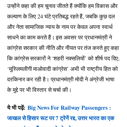
उन्होंने कहा की हम चुनाव जीतते हैं क्योंकि हम विकास और
कल्याण के लिए 24 घंटे प्रतिबद्ध रहते हैं, जबकि कुछ दल
और नेता सामाजिक न्याय के नाम पर केवल अपना स्वार्थ
साधने का काम करते हैं। इस अवसर पर प्रधानमंत्री ने
कांग्रेस सरकार की नीति और नीयत पर तंज कस्ते हुए कहा
कि कांग्रेस सरकारों ने ‘शहरी नक्सलियों’ को शीर्ष पद दिए;
‘मुस्लिमलीगी माओवादी कांग्रेस’ अभी भी राष्ट्रीय हित को
दरकिनार कर रही है। प्रधानमंत्री मोदी ने अंग्रेजी भाषा
के मुद्दे पर भी विस्तार से चर्चा की।
ये भी पढ़ें:
Big News For Railway Passengers :
जाखल से हिसार रूट पर 7 ट्रेनें रद्द, उत्तर भारत का एक